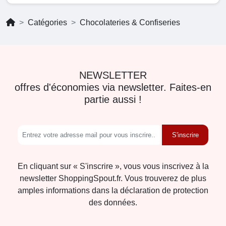
Catégories
Chocolateries & Confiseries
NEWSLETTER
offres d'économies via newsletter. Faites-en
partie aussi !
S'inscrire
En cliquant sur « S'inscrire », vous vous inscrivez à la
newsletter ShoppingSpout.fr. Vous trouverez de plus
amples informations dans la déclaration de protection
des données.