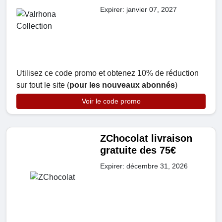
Expirer: janvier 07, 2027
Utilisez ce code promo et obtenez 10% de réduction
sur tout le site (
pour les nouveaux abonnés
)
Voir le code promo
ZChocolat livraison
gratuite des 75€
Expirer: décembre 31, 2026