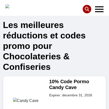
Les meilleures
réductions et codes
promo pour
Chocolateries &
Confiseries
10% Code Pormo
Candy Cave
Expirer: décembre 31, 2026