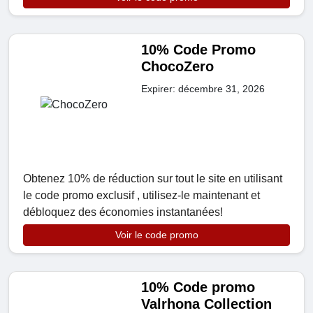
10% Code Promo
ChocoZero
Expirer: décembre 31, 2026
Obtenez 10% de réduction sur tout le site en utilisant
le code promo exclusif , utilisez-le maintenant et
débloquez des économies instantanées!
Voir le code promo
10% Code promo
Valrhona Collection