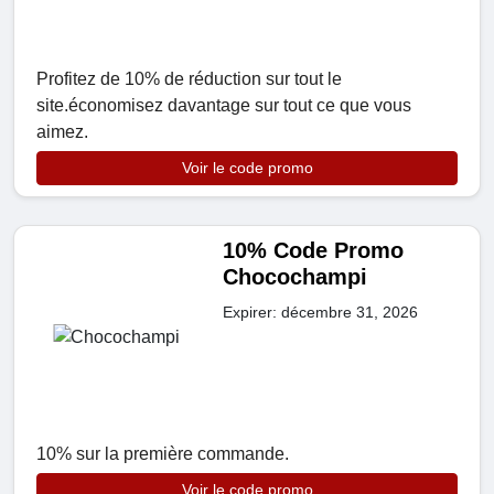
Profitez de 10% de réduction sur tout le
site.économisez davantage sur tout ce que vous
aimez.
Voir le code promo
10% Code Promo
Chocochampi
Expirer: décembre 31, 2026
10% sur la première commande.
Voir le code promo