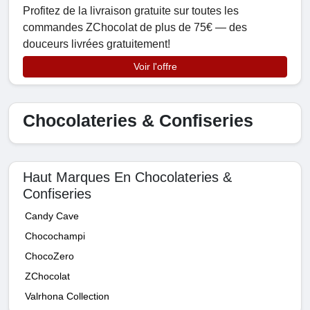
Profitez de la livraison gratuite sur toutes les
commandes ZChocolat de plus de 75€ — des
douceurs livrées gratuitement!
Voir l'offre
Chocolateries & Confiseries
Haut Marques En Chocolateries &
Confiseries
Candy Cave
Chocochampi
ChocoZero
ZChocolat
Valrhona Collection