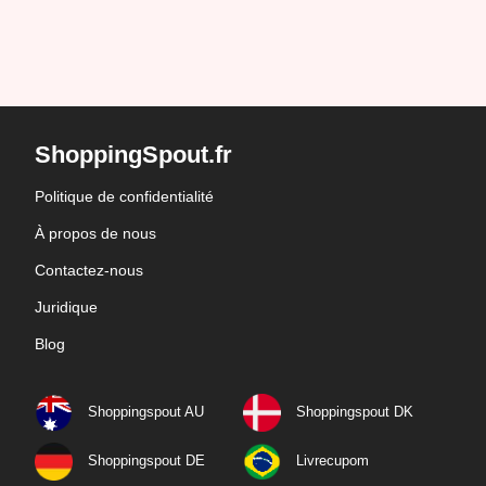
ShoppingSpout.fr
Politique de confidentialité
À propos de nous
Contactez-nous
Juridique
Blog
Shoppingspout AU
Shoppingspout DK
Shoppingspout DE
Livrecupom