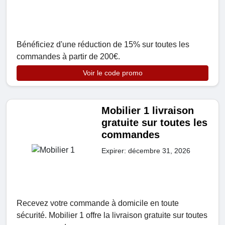
Bénéficiez d'une réduction de 15% sur toutes les
commandes à partir de 200€.
Voir le code promo
Mobilier 1 livraison
gratuite sur toutes les
commandes
Expirer: décembre 31, 2026
Recevez votre commande à domicile en toute
sécurité. Mobilier 1 offre la livraison gratuite sur toutes