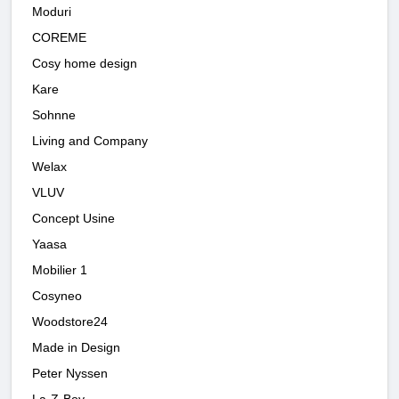
Moduri
COREME
Cosy home design
Kare
Sohnne
Living and Company
Welax
VLUV
Concept Usine
Yaasa
Mobilier 1
Cosyneo
Woodstore24
Made in Design
Peter Nyssen