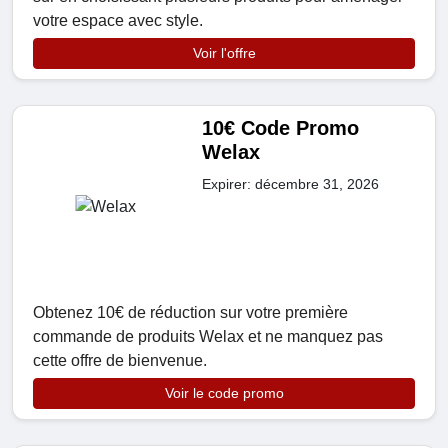
votre espace avec style.
Voir l'offre
10€ Code Promo
Welax
Expirer: décembre 31, 2026
Obtenez 10€ de réduction sur votre première
commande de produits Welax et ne manquez pas
cette offre de bienvenue.
Voir le code promo