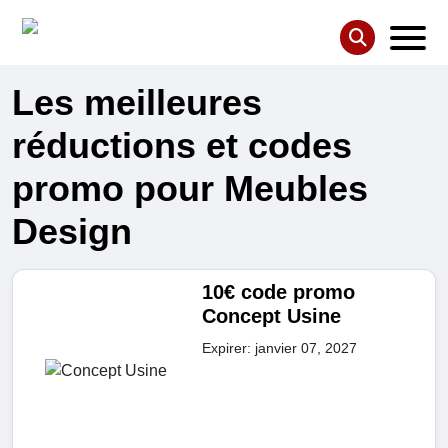
Les meilleures
réductions et codes
promo pour Meubles
Design
10€ code promo
Concept Usine
Expirer: janvier 07, 2027