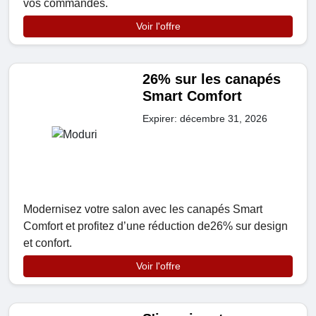
vos commandes.
Voir l'offre
26% sur les canapés
Smart Comfort
Expirer: décembre 31, 2026
Modernisez votre salon avec les canapés Smart
Comfort et profitez d’une réduction de26% sur design
et confort.
Voir l'offre