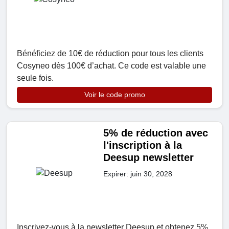
Bénéficiez de 10€ de réduction pour tous les clients
Cosyneo dès 100€ d’achat. Ce code est valable une
seule fois.
Voir le code promo
5% de réduction avec
l'inscription à la
Deesup newsletter
Expirer: juin 30, 2028
Inscrivez-vous à la newsletter Deesup et obtenez 5%