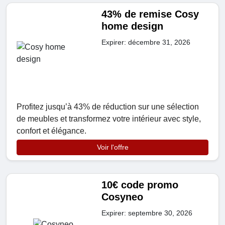
43% de remise Cosy
home design
Expirer: décembre 31, 2026
Profitez jusqu’à 43% de réduction sur une sélection
de meubles et transformez votre intérieur avec style,
confort et élégance.
Voir l'offre
10€ code promo
Cosyneo
Expirer: septembre 30, 2026