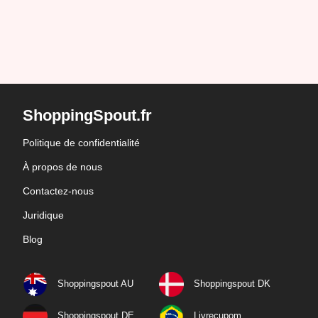
ShoppingSpout.fr
Politique de confidentialité
À propos de nous
Contactez-nous
Juridique
Blog
Shoppingspout AU
Shoppingspout DK
Shoppingspout DE
Livrecupom