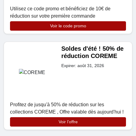
Utilisez ce code promo et bénéficiez de 10€ de
réduction sur votre première commande
Voir le code promo
Soldes d'été ! 50% de
réduction COREME
Expirer: août 31, 2026
Profitez de jusqu'à 50% de réduction sur les
collections COREME , Offre valable dès aujourd'hui !
Voir l'offre