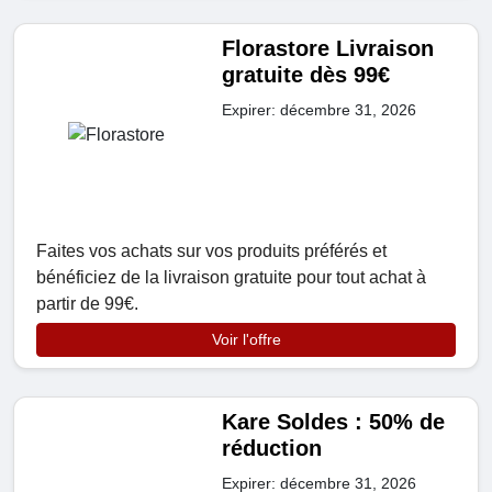
Florastore Livraison
gratuite dès 99€
Expirer: décembre 31, 2026
Faites vos achats sur vos produits préférés et
bénéficiez de la livraison gratuite pour tout achat à
partir de 99€.
Voir l'offre
Kare Soldes : 50% de
réduction
Expirer: décembre 31, 2026