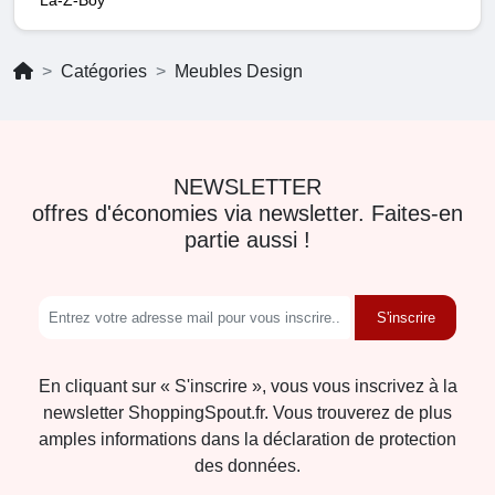
La-Z-Boy
Catégories
Meubles Design
NEWSLETTER
offres d'économies via newsletter. Faites-en
partie aussi !
S'inscrire
En cliquant sur « S'inscrire », vous vous inscrivez à la
newsletter ShoppingSpout.fr. Vous trouverez de plus
amples informations dans la déclaration de protection
des données.