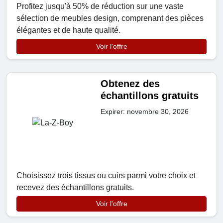
Profitez jusqu'à 50% de réduction sur une vaste
sélection de meubles design, comprenant des pièces
élégantes et de haute qualité.
Voir l'offre
Obtenez des
échantillons gratuits
Expirer: novembre 30, 2026
Choisissez trois tissus ou cuirs parmi votre choix et
recevez des échantillons gratuits.
Voir l'offre