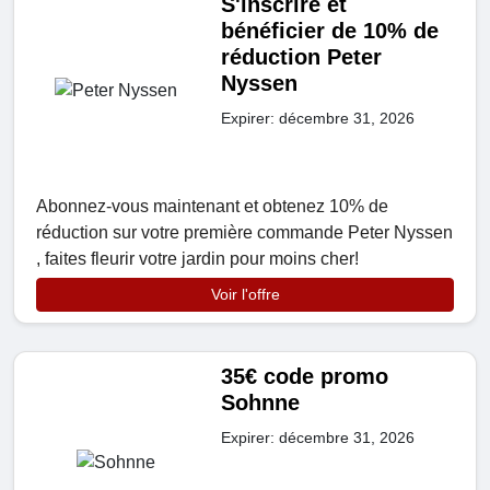
S'inscrire et
bénéficier de 10% de
réduction Peter
Nyssen
Expirer: décembre 31, 2026
Abonnez-vous maintenant et obtenez 10% de
réduction sur votre première commande Peter Nyssen
, faites fleurir votre jardin pour moins cher!
Voir l'offre
35€ code promo
Sohnne
Expirer: décembre 31, 2026