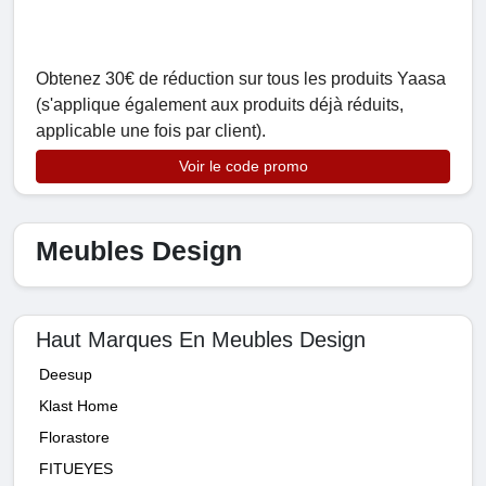
Obtenez 30€ de réduction sur tous les produits Yaasa
(s'applique également aux produits déjà réduits,
applicable une fois par client).
Voir le code promo
Meubles Design
Haut Marques En Meubles Design
Deesup
Klast Home
Florastore
FITUEYES