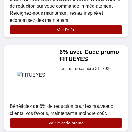
de réduction sur votre commande immédiatement —
Rejoignez-nous maintenant, restez inspiré et
économisez dès maintenant!
Voir l'offre
6% avec Code promo
FITUEYES
Expirer: décembre 31, 2026
Bénéficiez de 6% de réduction pour les nouveaux
clients, vos favoris, maintenant à moindre coût.
Voir le code promo