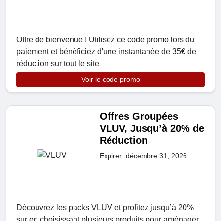
Offre de bienvenue ! Utilisez ce code promo lors du
paiement et bénéficiez d'une instantanée de 35€ de
réduction sur tout le site
Voir le code promo
Offres Groupées
VLUV, Jusqu’à 20% de
Réduction
Expirer: décembre 31, 2026
Découvrez les packs VLUV et profitez jusqu’à 20%
sur en choisissant plusieurs produits pour aménager