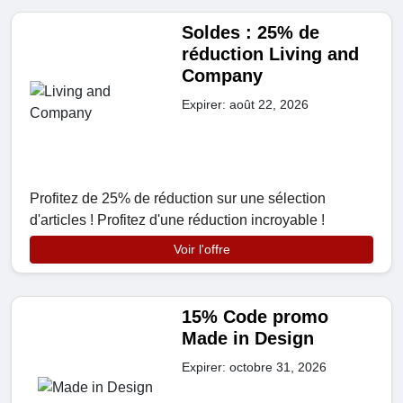
Soldes : 25% de
réduction Living and
Company
Expirer: août 22, 2026
Profitez de 25% de réduction sur une sélection
d'articles ! Profitez d'une réduction incroyable !
Voir l'offre
15% Code promo
Made in Design
Expirer: octobre 31, 2026