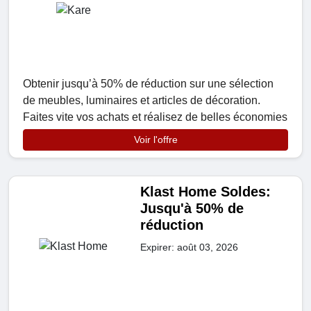
Obtenir jusqu’à 50% de réduction sur une sélection
de meubles, luminaires et articles de décoration.
Faites vite vos achats et réalisez de belles économies
Voir l'offre
Klast Home Soldes:
Jusqu'à 50% de
réduction
Expirer: août 03, 2026