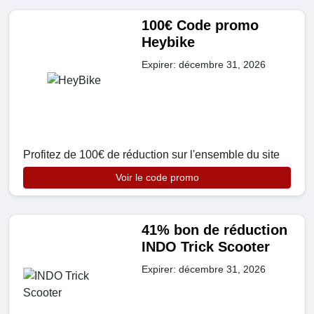
100€ Code promo
Heybike
Expirer: décembre 31, 2026
Profitez de 100€ de réduction sur l'ensemble du site
Voir le code promo
41% bon de réduction
INDO Trick Scooter
Expirer: décembre 31, 2026