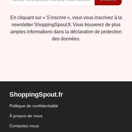
En cliquant sur « S'inscrire », vous vous inscrivez à la
newsletter ShoppingSpout.fr. Vous trouverez de plus
amples informations dans la déclaration de protection
des données.
ShoppingSpout.fr
Politique de confidentialité
À propos de nous
Contactez-nous