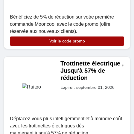
Bénéficiez de 5% de réduction sur votre première
commande Mooncool avec le code promo (offre
réservée aux nouveaux clients).
Voir le code promo
Trottinette électrique ,
Jusqu'à 57% de
réduction
Expirer: septembre 01, 2026
Déplacez-vous plus intelligemment et à moindre coût
avec les trottinettes électriques dès
maintenant jusqu'à 57% de réduction