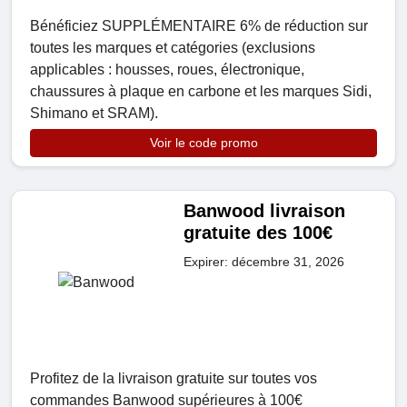
Bénéficiez SUPPLÉMENTAIRE 6% de réduction sur
toutes les marques et catégories (exclusions
applicables : housses, roues, électronique,
chaussures à plaque en carbone et les marques Sidi,
Shimano et SRAM).
Voir le code promo
Banwood livraison
gratuite des 100€
Expirer: décembre 31, 2026
Profitez de la livraison gratuite sur toutes vos
commandes Banwood supérieures à 100€