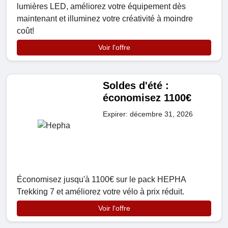
lumières LED, améliorez votre équipement dès
maintenant et illuminez votre créativité à moindre
coût!
Voir l'offre
Soldes d'été :
économisez 1100€
Expirer: décembre 31, 2026
Économisez jusqu'à 1100€ sur le pack HEPHA
Trekking 7 et améliorez votre vélo à prix réduit.
Voir l'offre