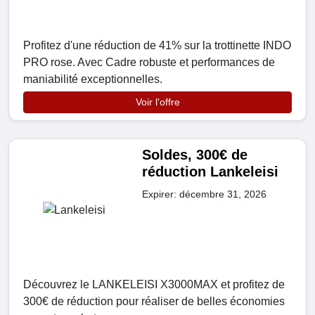
Profitez d'une réduction de 41% sur la trottinette INDO
PRO rose. Avec Cadre robuste et performances de
maniabilité exceptionnelles.
Voir l'offre
Soldes, 300€ de
réduction Lankeleisi
Expirer: décembre 31, 2026
Découvrez le LANKELEISI X3000MAX et profitez de
300€ de réduction pour réaliser de belles économies