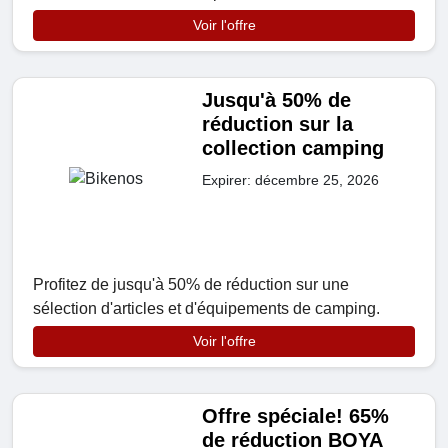
Voir l'offre
Jusqu'à 50% de
réduction sur la
collection camping
Expirer: décembre 25, 2026
Profitez de jusqu'à 50% de réduction sur une
sélection d'articles et d'équipements de camping.
Voir l'offre
Offre spéciale! 65%
de réduction BOYA