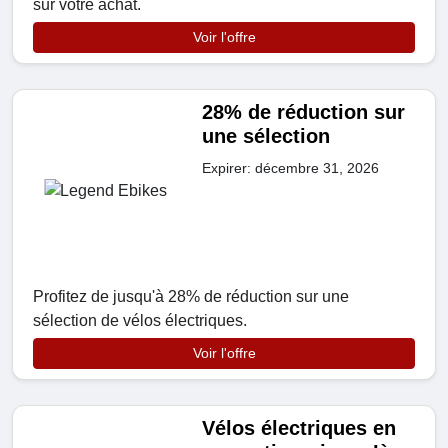
sur votre achat.
Voir l'offre
28% de réduction sur
une sélection
Expirer: décembre 31, 2026
Profitez de jusqu'à 28% de réduction sur une
sélection de vélos électriques.
Voir l'offre
Vélos électriques en