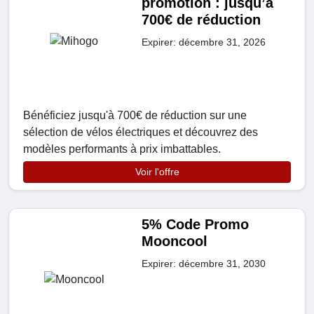
promotion : jusqu’à
700€ de réduction
Expirer: décembre 31, 2026
Bénéficiez jusqu'à 700€ de réduction sur une
sélection de vélos électriques et découvrez des
modèles performants à prix imbattables.
Voir l'offre
5% Code Promo
Mooncool
Expirer: décembre 31, 2030