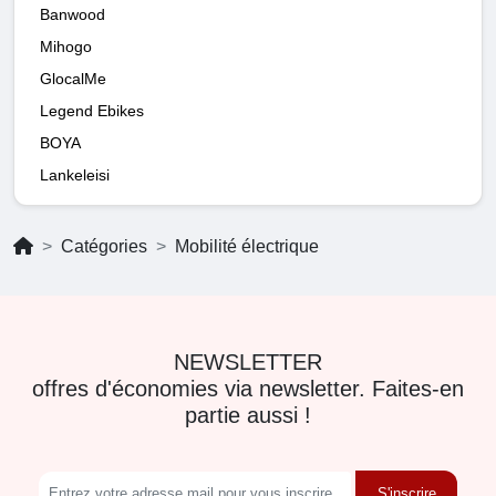
Banwood
Mihogo
GlocalMe
Legend Ebikes
BOYA
Lankeleisi
Catégories
Mobilité électrique
NEWSLETTER
offres d'économies via newsletter. Faites-en
partie aussi !
S'inscrire