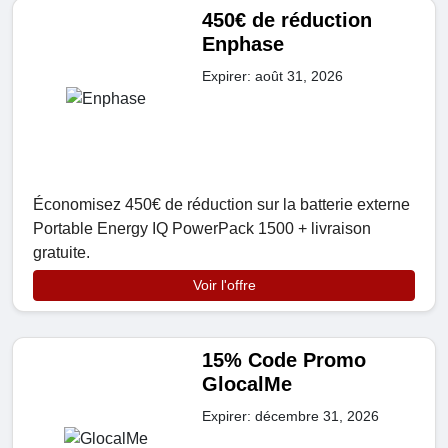
450€ de réduction
Enphase
Expirer: août 31, 2026
Économisez 450€ de réduction sur la batterie externe
Portable Energy IQ PowerPack 1500 + livraison
gratuite.
Voir l'offre
15% Code Promo
GlocalMe
Expirer: décembre 31, 2026