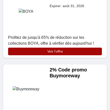
Expirer: août 31, 2026
Profitez de jusqu'à 65% de réduction sur les
collections BOYA, offre à vérifier dès aujourd'hui !
Voir l'offre
2% Code promo
Buymoreway