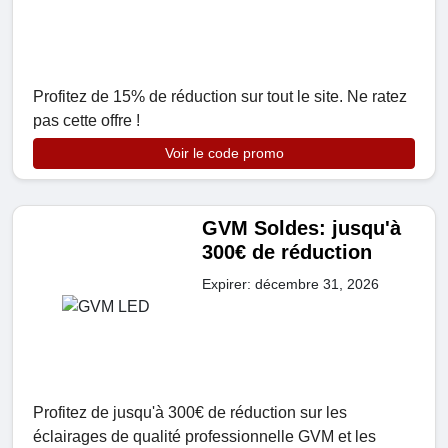
Profitez de 15% de réduction sur tout le site. Ne ratez
pas cette offre !
Voir le code promo
GVM Soldes: jusqu'à
300€ de réduction
Expirer: décembre 31, 2026
Profitez de jusqu'à 300€ de réduction sur les
éclairages de qualité professionnelle GVM et les