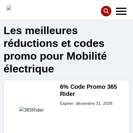
Les meilleures
réductions et codes
promo pour Mobilité
électrique
6% Code Promo 365
Rider
Expirer: décembre 31, 2026