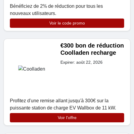
Bénéficiez de 2% de réduction pour tous les
nouveaux utilisateurs.
Voir le code promo
€300 bon de réduction
Coolladen recharge
Expirer: août 22, 2026
Profitez d'une remise allant jusqu'à 300€ sur la
puissante station de charge EV Wallbox de 11 kW.
Voir l'offre