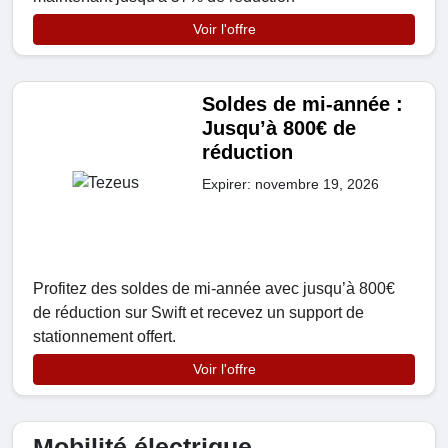
Voir l'offre
Soldes de mi-année :
Jusqu’à 800€ de
réduction
Expirer: novembre 19, 2026
Profitez des soldes de mi-année avec jusqu’à 800€
de réduction sur Swift et recevez un support de
stationnement offert.
Voir l'offre
Mobilité électrique