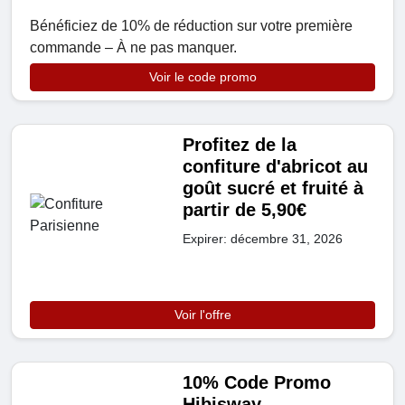
Bénéficiez de 10% de réduction sur votre première
commande – À ne pas manquer.
Voir le code promo
Profitez de la
confiture d'abricot au
goût sucré et fruité à
partir de 5,90€
Expirer: décembre 31, 2026
Voir l'offre
10% Code Promo
Hibisway