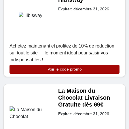
Expirer: décembre 31, 2026
Achetez maintenant et profitez de 10% de réduction
sur tout le site — le moment idéal pour saisir vos
indispensables !
Voir le code promo
La Maison du
Chocolat Livraison
Gratuite dès 69€
Expirer: décembre 31, 2026