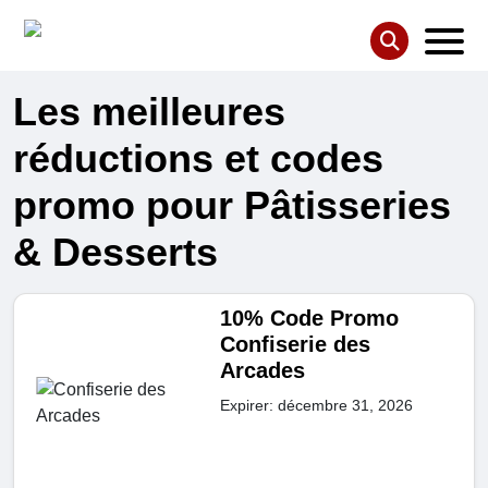
Les meilleures
réductions et codes
promo pour Pâtisseries
& Desserts
10% Code Promo
Confiserie des
Arcades
Expirer: décembre 31, 2026