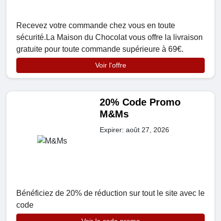
Recevez votre commande chez vous en toute
sécurité.La Maison du Chocolat vous offre la livraison
gratuite pour toute commande supérieure à 69€.
Voir l'offre
20% Code Promo
M&Ms
Expirer: août 27, 2026
Bénéficiez de 20% de réduction sur tout le site avec le
code