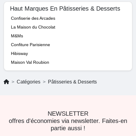
Haut Marques En Pâtisseries & Desserts
Confiserie des Arcades
La Maison du Chocolat
M&Ms
Confiture Parisienne
Hibisway
Maison Val Roubion
Catégories
Pâtisseries & Desserts
NEWSLETTER
offres d'économies via newsletter. Faites-en
partie aussi !