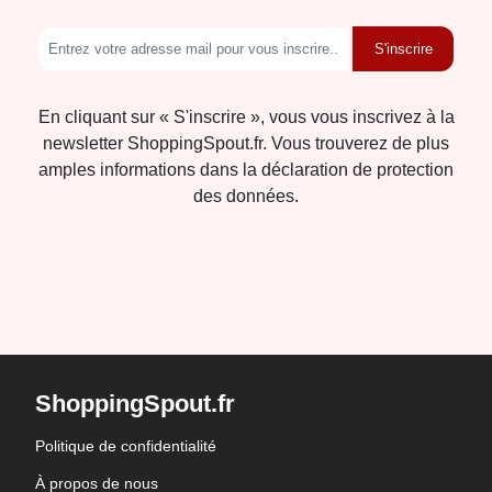
S'inscrire
En cliquant sur « S'inscrire », vous vous inscrivez à la
newsletter ShoppingSpout.fr. Vous trouverez de plus
amples informations dans la déclaration de protection
des données.
ShoppingSpout.fr
Politique de confidentialité
À propos de nous