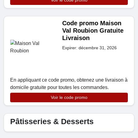
Voir le code promo
Code promo Maison
Val Roubion Gratuite
Livraison
Expirer: décembre 31, 2026
En appliquant ce code promo, obtenez une livraison à
domicile gratuite pour toutes les commandes.
Voir le code promo
Pâtisseries & Desserts