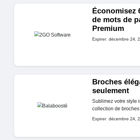
Économisez 6
de mots de p
Premium
Expirer: décembre 24, 
Broches éléga
seulement
Sublimez votre style
collection de broches 
Expirer: décembre 24, 