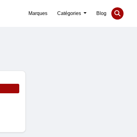
Marques
Catégories
Blog