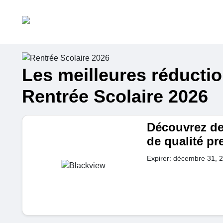
Les meilleures réducti
Rentrée Scolaire 2026
Découvrez des
de qualité pr
Expirer: décembre 31, 