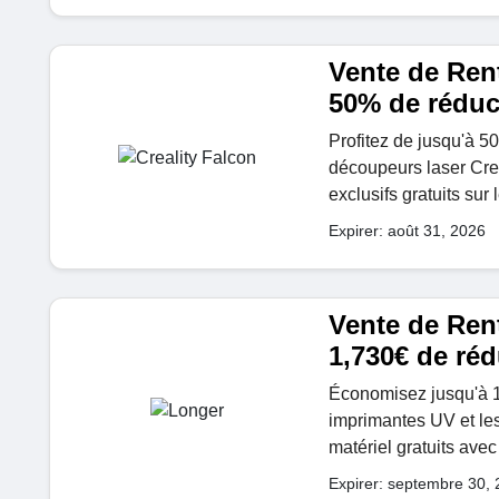
Vente de Rent
50% de réduc
Profitez de jusqu'à 5
découpeurs laser Cre
exclusifs gratuits su
Expirer: août 31, 2026
Vente de Rent
1,730€ de réd
Économisez jusqu'à 1,
imprimantes UV et les
matériel gratuits avec
Expirer: septembre 30,