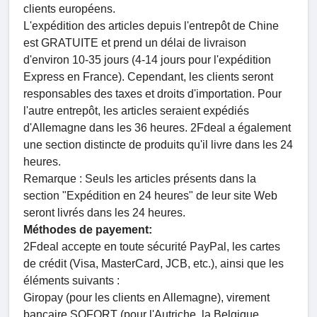
clients européens.
L'expédition des articles depuis l'entrepôt de Chine
est GRATUITE et prend un délai de livraison
d'environ 10-35 jours (4-14 jours pour l'expédition
Express en France). Cependant, les clients seront
responsables des taxes et droits d'importation. Pour
l'autre entrepôt, les articles seraient expédiés
d'Allemagne dans les 36 heures. 2Fdeal a également
une section distincte de produits qu'il livre dans les 24
heures.
Remarque : Seuls les articles présents dans la
section "Expédition en 24 heures" de leur site Web
seront livrés dans les 24 heures.
Méthodes de payement:
2Fdeal accepte en toute sécurité PayPal, les cartes
de crédit (Visa, MasterCard, JCB, etc.), ainsi que les
éléments suivants :
Giropay (pour les clients en Allemagne), virement
bancaire SOFORT (pour l'Autriche, la Belgique,