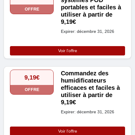
portables et faciles à
OFFRE
utiliser à partir de
9,19€
Expirer: décembre 31, 2026
Voir l'offre
Commandez des
9,19€
humidificateurs
efficaces et faciles à
OFFRE
utiliser à partir de
9,19€
Expirer: décembre 31, 2026
Voir l'offre