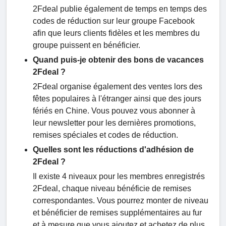
2Fdeal publie également de temps en temps des
codes de réduction sur leur groupe Facebook
afin que leurs clients fidèles et les membres du
groupe puissent en bénéficier.
Quand puis-je obtenir des bons de vacances
2Fdeal ?
2Fdeal organise également des ventes lors des
fêtes populaires à l'étranger ainsi que des jours
fériés en Chine. Vous pouvez vous abonner à
leur newsletter pour les dernières promotions,
remises spéciales et codes de réduction.
Quelles sont les réductions d'adhésion de
2Fdeal ?
Il existe 4 niveaux pour les membres enregistrés
2Fdeal, chaque niveau bénéficie de remises
correspondantes. Vous pourrez monter de niveau
et bénéficier de remises supplémentaires au fur
et à mesure que vous ajoutez et achetez de plus