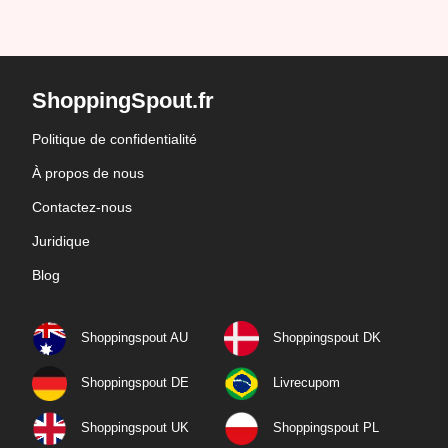
ShoppingSpout.fr
Politique de confidentialité
À propos de nous
Contactez-nous
Juridique
Blog
Shoppingspout AU
Shoppingspout DK
Shoppingspout DE
Livrecupom
Shoppingspout UK
Shoppingspout PL