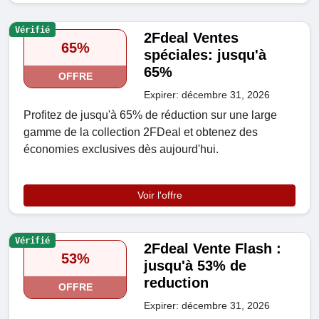
Vérifié
2Fdeal Ventes
65%
spéciales: jusqu'à
65%
OFFRE
Expirer: décembre 31, 2026
Profitez de jusqu'à 65% de réduction sur une large
gamme de la collection 2FDeal et obtenez des
économies exclusives dès aujourd'hui.
Voir l'offre
Vérifié
2Fdeal Vente Flash :
53%
jusqu'à 53% de
reduction
OFFRE
Expirer: décembre 31, 2026