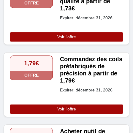
qualité à partir de
OFFRE
1,73€
Expirer: décembre 31, 2026
Voir l'offre
Commandez des coils
1,79€
préfabriqués de
précision à partir de
OFFRE
1,79€
Expirer: décembre 31, 2026
Voir l'offre
Acheter outil de