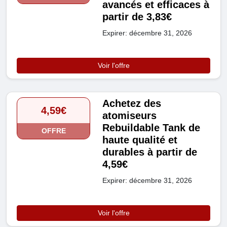
avancés et efficaces à
partir de 3,83€
Expirer: décembre 31, 2026
Voir l'offre
Achetez des
4,59€
atomiseurs
Rebuildable Tank de
OFFRE
haute qualité et
durables à partir de
4,59€
Expirer: décembre 31, 2026
Voir l'offre