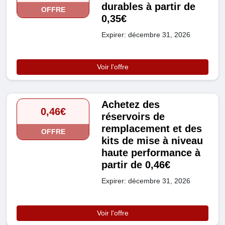
durables à partir de
OFFRE
0,35€
Expirer: décembre 31, 2026
Voir l'offre
Achetez des
0,46€
réservoirs de
remplacement et des
OFFRE
kits de mise à niveau
haute performance à
partir de 0,46€
Expirer: décembre 31, 2026
Voir l'offre