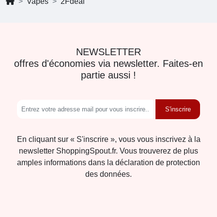
Vapes
2Fdeal
NEWSLETTER
offres d'économies via newsletter. Faites-en
partie aussi !
S'inscrire
En cliquant sur « S'inscrire », vous vous inscrivez à la
newsletter ShoppingSpout.fr. Vous trouverez de plus
amples informations dans la déclaration de protection
des données.