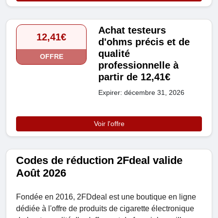
Achat testeurs
12,41€
d'ohms précis et de
qualité
OFFRE
professionnelle à
partir de 12,41€
Expirer: décembre 31, 2026
Voir l'offre
Codes de réduction 2Fdeal valide
Août 2026
Fondée en 2016, 2FDdeal est une boutique en ligne
dédiée à l'offre de produits de cigarette électronique