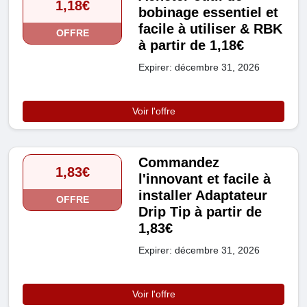
1,18€
bobinage essentiel et
facile à utiliser & RBK
OFFRE
à partir de 1,18€
Expirer: décembre 31, 2026
Voir l'offre
Commandez
1,83€
l'innovant et facile à
installer Adaptateur
OFFRE
Drip Tip à partir de
1,83€
Expirer: décembre 31, 2026
Voir l'offre