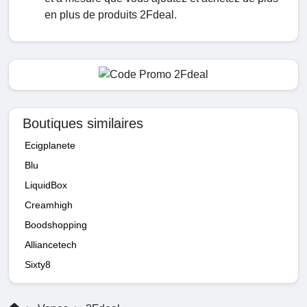
en plus de produits 2Fdeal.
Boutiques similaires
Ecigplanete
Blu
LiquidBox
Creamhigh
Boodshopping
Alliancetech
Sixty8