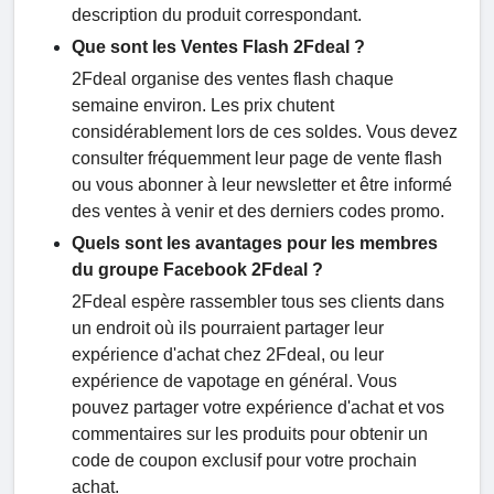
description du produit correspondant.
Que sont les Ventes Flash 2Fdeal ?
2Fdeal organise des ventes flash chaque
semaine environ. Les prix chutent
considérablement lors de ces soldes. Vous devez
consulter fréquemment leur page de vente flash
ou vous abonner à leur newsletter et être informé
des ventes à venir et des derniers codes promo.
Quels sont les avantages pour les membres
du groupe Facebook 2Fdeal ?
2Fdeal espère rassembler tous ses clients dans
un endroit où ils pourraient partager leur
expérience d'achat chez 2Fdeal, ou leur
expérience de vapotage en général. Vous
pouvez partager votre expérience d'achat et vos
commentaires sur les produits pour obtenir un
code de coupon exclusif pour votre prochain
achat.