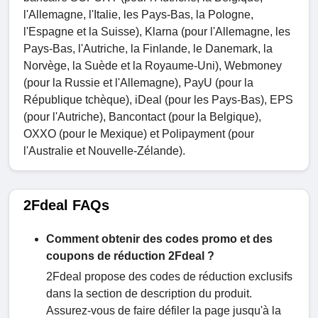
l'Allemagne, l'Italie, les Pays-Bas, la Pologne,
l'Espagne et la Suisse), Klarna (pour l'Allemagne, les
Pays-Bas, l'Autriche, la Finlande, le Danemark, la
Norvège, la Suède et la Royaume-Uni), Webmoney
(pour la Russie et l'Allemagne), PayU (pour la
République tchèque), iDeal (pour les Pays-Bas), EPS
(pour l'Autriche), Bancontact (pour la Belgique),
OXXO (pour le Mexique) et Polipayment (pour
l'Australie et Nouvelle-Zélande).
2Fdeal FAQs
Comment obtenir des codes promo et des
coupons de réduction 2Fdeal ?
2Fdeal propose des codes de réduction exclusifs
dans la section de description du produit.
Assurez-vous de faire défiler la page jusqu'à la