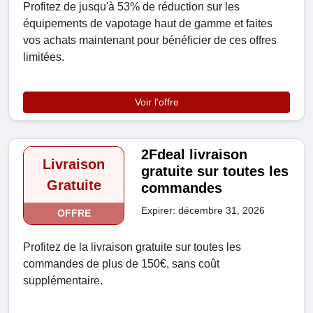
Profitez de jusqu'à 53% de réduction sur les
équipements de vapotage haut de gamme et faites
vos achats maintenant pour bénéficier de ces offres
limitées.
Voir l'offre
2Fdeal livraison
Livraison
gratuite sur toutes les
Gratuite
commandes
Expirer: décembre 31, 2026
OFFRE
Profitez de la livraison gratuite sur toutes les
commandes de plus de 150€, sans coût
supplémentaire.