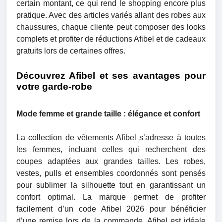
certain montant, ce qui rend le shopping encore plus
pratique. Avec des articles variés allant des robes aux
chaussures, chaque cliente peut composer des looks
complets et profiter de réductions Afibel et de cadeaux
gratuits lors de certaines offres.
Découvrez Afibel et ses avantages pour
votre garde-robe
Mode femme et grande taille : élégance et confort
La collection de vêtements Afibel s’adresse à toutes
les femmes, incluant celles qui recherchent des
coupes adaptées aux grandes tailles. Les robes,
vestes, pulls et ensembles coordonnés sont pensés
pour sublimer la silhouette tout en garantissant un
confort optimal. La marque permet de profiter
facilement d’un code Afibel 2026 pour bénéficier
d’une remise lors de la commande. Afibel est idéale