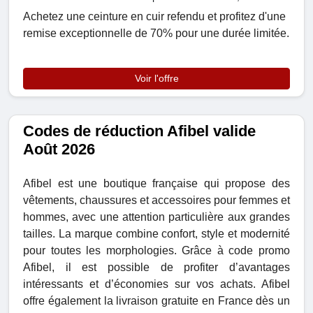
Achetez une ceinture en cuir refendu et profitez d'une
remise exceptionnelle de 70% pour une durée limitée.
Voir l'offre
Codes de réduction Afibel valide
Août 2026
Afibel est une boutique française qui propose des
vêtements, chaussures et accessoires pour femmes et
hommes, avec une attention particulière aux grandes
tailles. La marque combine confort, style et modernité
pour toutes les morphologies. Grâce à code promo
Afibel, il est possible de profiter d’avantages
intéressants et d’économies sur vos achats. Afibel
offre également la livraison gratuite en France dès un