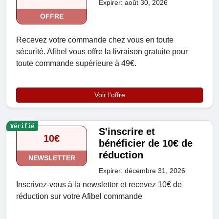
Expirer: août 30, 2026
OFFRE
Recevez votre commande chez vous en toute
sécurité. Afibel vous offre la livraison gratuite pour
toute commande supérieure à 49€.
Voir l'offre
Vérifié
S'inscrire et
10€
bénéficier de 10€ de
réduction
NEWSLETTER
Expirer: décembre 31, 2026
Inscrivez-vous à la newsletter et recevez 10€ de
réduction sur votre Afibel commande