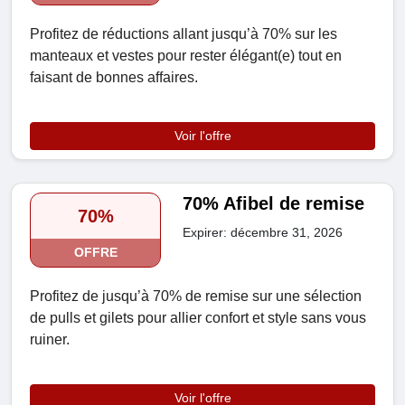
Profitez de réductions allant jusqu’à 70% sur les
manteaux et vestes pour rester élégant(e) tout en
faisant de bonnes affaires.
Voir l'offre
70% Afibel de remise
70%
Expirer: décembre 31, 2026
OFFRE
Profitez de jusqu’à 70% de remise sur une sélection
de pulls et gilets pour allier confort et style sans vous
ruiner.
Voir l'offre