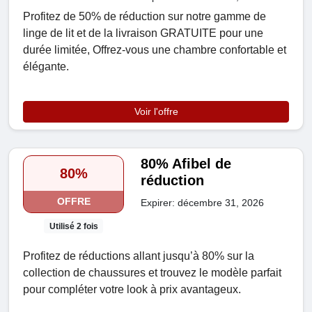
Profitez de 50% de réduction sur notre gamme de
linge de lit et de la livraison GRATUITE pour une
durée limitée, Offrez-vous une chambre confortable et
élégante.
Voir l'offre
80% Afibel de
80%
réduction
OFFRE
Expirer: décembre 31, 2026
Utilisé 2 fois
Profitez de réductions allant jusqu’à 80% sur la
collection de chaussures et trouvez le modèle parfait
pour compléter votre look à prix avantageux.