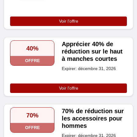
Voir l'offre
Apprécier 40% de
40%
réduction sur le haut
à manches courtes
OFFRE
Expirer: décembre 31, 2026
Voir l'offre
70% de réduction sur
70%
les accessoires pour
hommes
OFFRE
Expirer: décembre 31, 2026