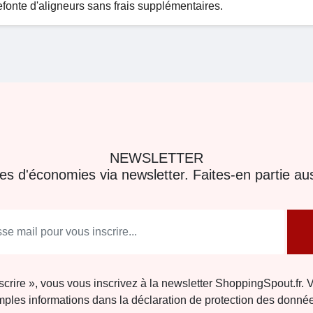
onte d'aligneurs sans frais supplémentaires.
NEWSLETTER
res d'économies via newsletter. Faites-en partie aus
nscrire », vous vous inscrivez à la newsletter ShoppingSpout.fr. 
ples informations dans la déclaration de protection des donné