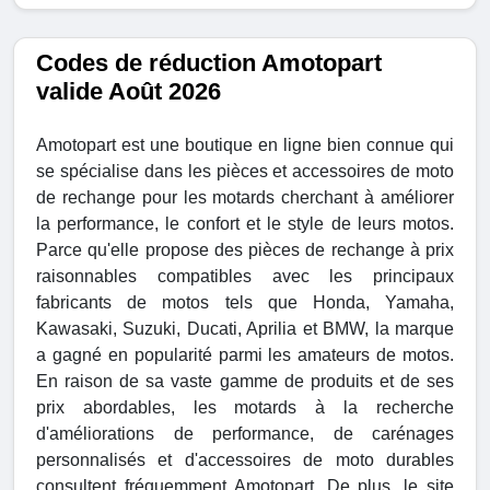
Codes de réduction Amotopart
valide Août 2026
Amotopart est une boutique en ligne bien connue qui
se spécialise dans les pièces et accessoires de moto
de rechange pour les motards cherchant à améliorer
la performance, le confort et le style de leurs motos.
Parce qu'elle propose des pièces de rechange à prix
raisonnables compatibles avec les principaux
fabricants de motos tels que Honda, Yamaha,
Kawasaki, Suzuki, Ducati, Aprilia et BMW, la marque
a gagné en popularité parmi les amateurs de motos.
En raison de sa vaste gamme de produits et de ses
prix abordables, les motards à la recherche
d'améliorations de performance, de carénages
personnalisés et d'accessoires de moto durables
consultent fréquemment Amotopart. De plus, le site