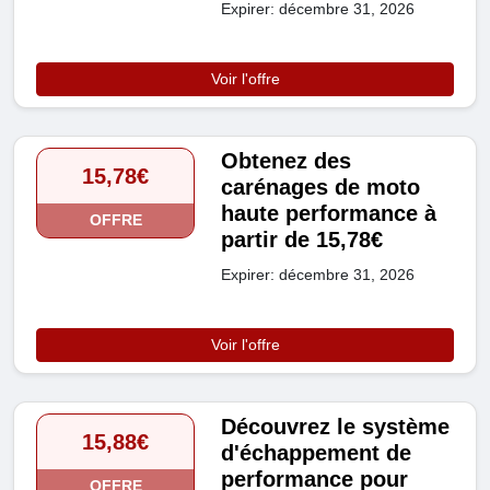
Expirer: décembre 31, 2026
Voir l'offre
Obtenez des
15,78€
carénages de moto
haute performance à
OFFRE
partir de 15,78€
Expirer: décembre 31, 2026
Voir l'offre
Découvrez le système
15,88€
d'échappement de
performance pour
OFFRE