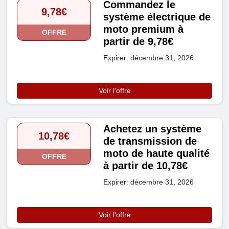
Commandez le
9,78€
système électrique de
moto premium à
OFFRE
partir de 9,78€
Expirer: décembre 31, 2026
Voir l'offre
Achetez un système
10,78€
de transmission de
moto de haute qualité
OFFRE
à partir de 10,78€
Expirer: décembre 31, 2026
Voir l'offre