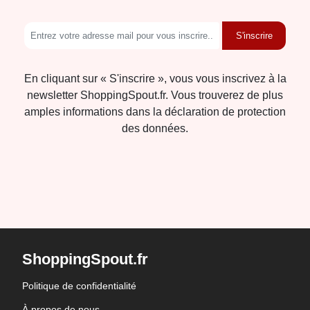
S'inscrire
En cliquant sur « S'inscrire », vous vous inscrivez à la
newsletter ShoppingSpout.fr. Vous trouverez de plus
amples informations dans la déclaration de protection
des données.
ShoppingSpout.fr
Politique de confidentialité
À propos de nous