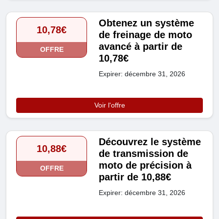
Obtenez un système
10,78€
de freinage de moto
avancé à partir de
OFFRE
10,78€
Expirer: décembre 31, 2026
Voir l'offre
Découvrez le système
10,88€
de transmission de
moto de précision à
OFFRE
partir de 10,88€
Expirer: décembre 31, 2026