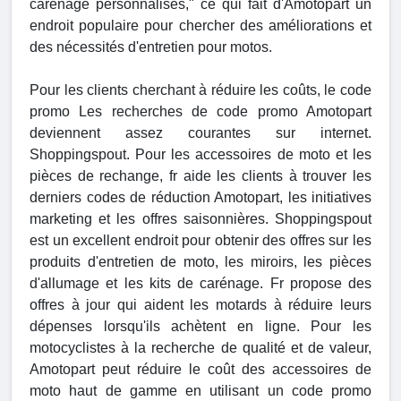
carénage personnalisés," ce qui fait d'Amotopart un
endroit populaire pour chercher des améliorations et
des nécessités d'entretien pour motos.
Pour les clients cherchant à réduire les coûts, le code
promo Les recherches de code promo Amotopart
deviennent assez courantes sur internet.
Shoppingspout. Pour les accessoires de moto et les
pièces de rechange, fr aide les clients à trouver les
derniers codes de réduction Amotopart, les initiatives
marketing et les offres saisonnières. Shoppingspout
est un excellent endroit pour obtenir des offres sur les
produits d'entretien de moto, les miroirs, les pièces
d'allumage et les kits de carénage. Fr propose des
offres à jour qui aident les motards à réduire leurs
dépenses lorsqu'ils achètent en ligne. Pour les
motocyclistes à la recherche de qualité et de valeur,
Amotopart peut réduire le coût des accessoires de
moto haut de gamme en utilisant un code promo