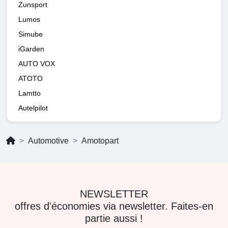
Zunsport
Lumos
Simube
iGarden
AUTO VOX
ATOTO
Lamtto
Autelpilot
Automotive
Amotopart
NEWSLETTER
offres d'économies via newsletter. Faites-en
partie aussi !