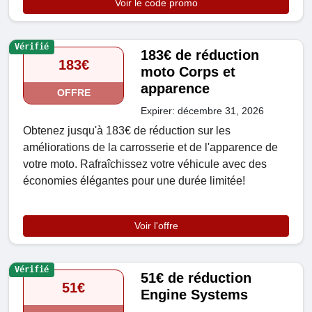
Voir le code promo
Vérifié
183€ de réduction
183€
moto Corps et
apparence
OFFRE
Expirer: décembre 31, 2026
Obtenez jusqu'à 183€ de réduction sur les
améliorations de la carrosserie et de l'apparence de
votre moto. Rafraîchissez votre véhicule avec des
économies élégantes pour une durée limitée!
Voir l'offre
Vérifié
51€ de réduction
51€
Engine Systems