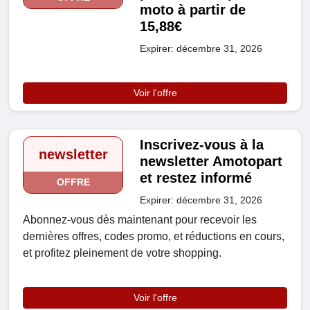
moto à partir de
15,88€
Expirer: décembre 31, 2026
Voir l'offre
Inscrivez-vous à la
newsletter
newsletter Amotopart
et restez informé
OFFRE
Expirer: décembre 31, 2026
Abonnez-vous dès maintenant pour recevoir les
dernières offres, codes promo, et réductions en cours,
et profitez pleinement de votre shopping.
Voir l'offre