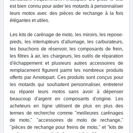
est bien connu pour aider les motards à personnaliser
leurs motos avec des pièces de rechange à la fois
élégantes et utiles.
Les kits de carénage de moto, les miroirs, les repose-
pieds, les interrupteurs d'allumage, les carburateurs,
les bouchons de réservoir, les composants de frein,
les filtres à air, les chargeurs, les outils de réparation
d'échappement et plusieurs autres accessoires de
remplacement figurent parmi les nombreux produits
offerts par Amotopart. Ces produits sont conçus pour
les motards qui souhaitent personnaliser, entretenir
ou réparer leurs motos sans avoir à dépenser
beaucoup d'argent en composants d'origine. Les
acheteurs en ligne utilisent de plus en plus des
termes de recherche comme "meilleures carénages
de moto," "accessoires de moto de rechange,"
"pièces de rechange pour freins de moto," et "kits de