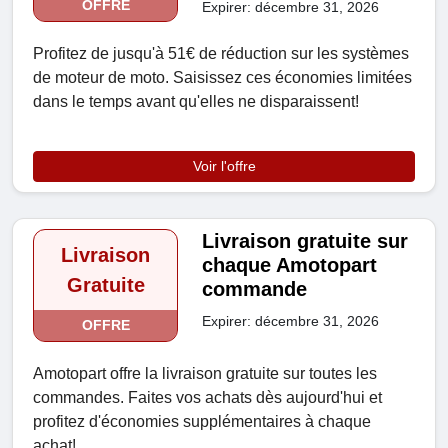
OFFRE
Expirer: décembre 31, 2026
Profitez de jusqu'à 51€ de réduction sur les systèmes
de moteur de moto. Saisissez ces économies limitées
dans le temps avant qu'elles ne disparaissent!
Voir l'offre
Livraison gratuite sur
Livraison
chaque Amotopart
Gratuite
commande
Expirer: décembre 31, 2026
OFFRE
Amotopart offre la livraison gratuite sur toutes les
commandes. Faites vos achats dès aujourd'hui et
profitez d'économies supplémentaires à chaque
achat!