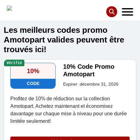
Les meilleurs codes promo
Amotopart valides peuvent être
trouvés ici!
Vérifié
10% Code Promo
10%
Amotopart
CODE
Expirer: décembre 31, 2026
Profitez de 10% de réduction sur la collection
Amotopart. Achetez maintenant et économisez
davantage sur chaque mise à niveau pour une durée
limitée seulement!