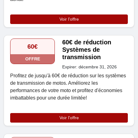
Voir l'offre
60€ de réduction
60€
Systèmes de
transmission
OFFRE
Expirer: décembre 31, 2026
Profitez de jusqu'à 60€ de réduction sur les systèmes
de transmission de motos. Améliorez les
performances de votre moto et profitez d'économies
imbattables pour une durée limitée!
Voir l'offre