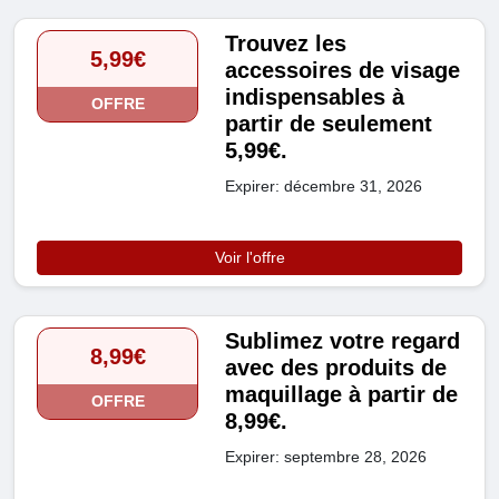
Trouvez les
5,99€
accessoires de visage
indispensables à
OFFRE
partir de seulement
5,99€.
Expirer: décembre 31, 2026
Voir l'offre
Sublimez votre regard
8,99€
avec des produits de
maquillage à partir de
OFFRE
8,99€.
Expirer: septembre 28, 2026