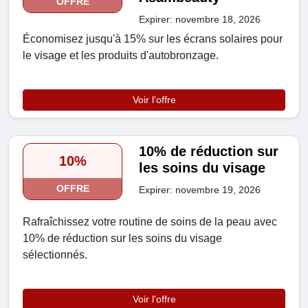
OFFRE
Expirer: novembre 18, 2026
Économisez jusqu'à 15% sur les écrans solaires pour
le visage et les produits d'autobronzage.
Voir l'offre
10% de réduction sur
10%
les soins du visage
OFFRE
Expirer: novembre 19, 2026
Rafraîchissez votre routine de soins de la peau avec
10% de réduction sur les soins du visage
sélectionnés.
Voir l'offre