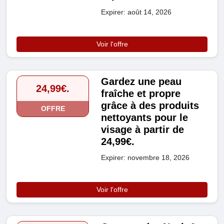
Expirer: août 14, 2026
Voir l'offre
Gardez une peau
24,99€.
fraîche et propre
grâce à des produits
OFFRE
nettoyants pour le
visage à partir de
24,99€.
Expirer: novembre 18, 2026
Voir l'offre