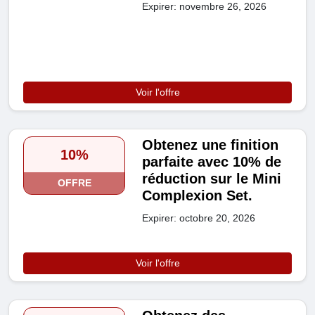
Expirer: novembre 26, 2026
Voir l'offre
Obtenez une finition
10%
parfaite avec 10% de
réduction sur le Mini
OFFRE
Complexion Set.
Expirer: octobre 20, 2026
Voir l'offre