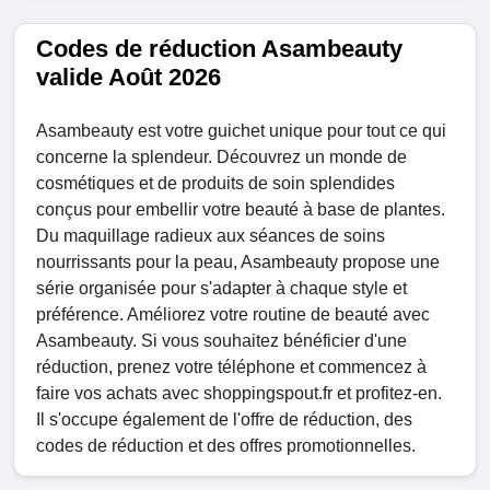
Codes de réduction Asambeauty
valide Août 2026
Asambeauty est votre guichet unique pour tout ce qui
concerne la splendeur. Découvrez un monde de
cosmétiques et de produits de soin splendides
conçus pour embellir votre beauté à base de plantes.
Du maquillage radieux aux séances de soins
nourrissants pour la peau, Asambeauty propose une
série organisée pour s'adapter à chaque style et
préférence. Améliorez votre routine de beauté avec
Asambeauty. Si vous souhaitez bénéficier d'une
réduction, prenez votre téléphone et commencez à
faire vos achats avec shoppingspout.fr et profitez-en.
Il s'occupe également de l'offre de réduction, des
codes de réduction et des offres promotionnelles.