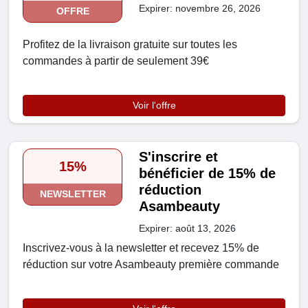
Expirer: novembre 26, 2026
OFFRE
Profitez de la livraison gratuite sur toutes les
commandes à partir de seulement 39€
Voir l'offre
S'inscrire et
15%
bénéficier de 15% de
réduction
NEWSLETTER
Asambeauty
Expirer: août 13, 2026
Inscrivez-vous à la newsletter et recevez 15% de
réduction sur votre Asambeauty première commande