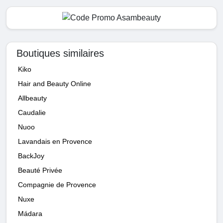
Boutiques similaires
Kiko
Hair and Beauty Online
Allbeauty
Caudalie
Nuoo
Lavandais en Provence
BackJoy
Beauté Privée
Compagnie de Provence
Nuxe
Mádara