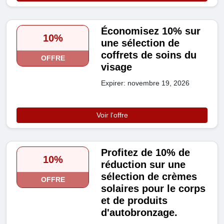
Économisez 10% sur
10%
une sélection de
coffrets de soins du
OFFRE
visage
Expirer: novembre 19, 2026
Voir l'offre
Profitez de 10% de
10%
réduction sur une
sélection de crèmes
OFFRE
solaires pour le corps
et de produits
d'autobronzage.