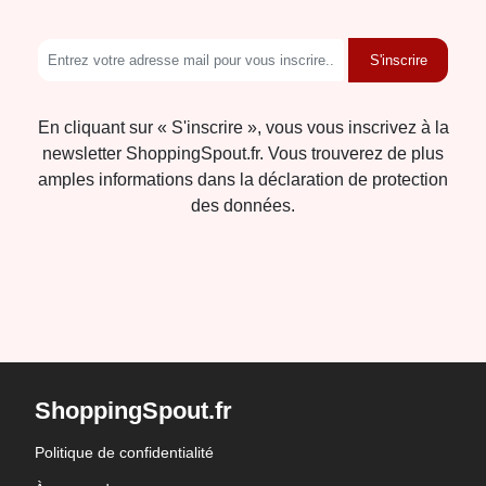
S'inscrire
En cliquant sur « S'inscrire », vous vous inscrivez à la
newsletter ShoppingSpout.fr. Vous trouverez de plus
amples informations dans la déclaration de protection
des données.
ShoppingSpout.fr
Politique de confidentialité