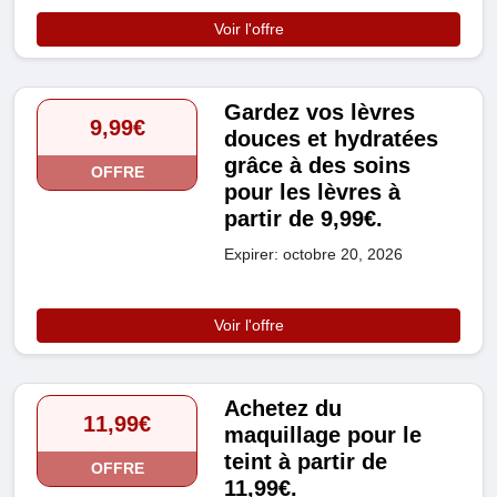
Voir l'offre
Gardez vos lèvres
9,99€
douces et hydratées
grâce à des soins
OFFRE
pour les lèvres à
partir de 9,99€.
Expirer: octobre 20, 2026
Voir l'offre
Achetez du
11,99€
maquillage pour le
teint à partir de
OFFRE
11,99€.