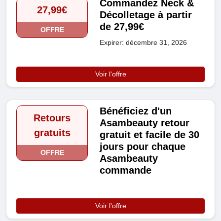
Commandez Neck &
27,99€
Décolletage à partir
de 27,99€
OFFRE
Expirer: décembre 31, 2026
Voir l'offre
Bénéficiez d'un
Retours
Asambeauty retour
gratuits
gratuit et facile de 30
jours pour chaque
OFFRE
Asambeauty
commande
Voir l'offre