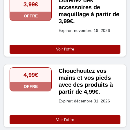
Obtenez des
3,99€
accessoires de
maquillage à partir de
OFFRE
3,99€.
Expirer: novembre 19, 2026
Voir l'offre
Chouchoutez vos
4,99€
mains et vos pieds
avec des produits à
OFFRE
partir de 4,99€.
Expirer: décembre 31, 2026
Voir l'offre