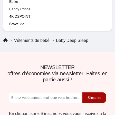
Epiko
Fancy Prince
4KIDSPOINT
Brave kid
Vêtements de bébé
Baby Deep Sleep
NEWSLETTER
offres d'économies via newsletter. Faites-en
partie aussi !
S'inscrire
En cliquant sur « S'inscrire », vous vous inscrivez à la