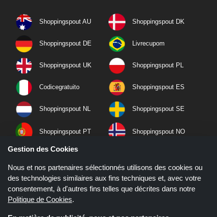
Shoppingspout AU
Shoppingspout DK
Shoppingspout DE
Livrecupom
Shoppingspout UK
Shoppingspout PL
Codicegratuito
Shoppingspout ES
Shoppingspout NL
Shoppingspout SE
Shoppingspout PT
Shoppingspout NO
Gestion des Cookies
Nous et nos partenaires sélectionnés utilisons des cookies ou
des technologies similaires aux fins techniques et, avec votre
consentement, à d'autres fins telles que décrites dans notre
Politique de Cookies
.