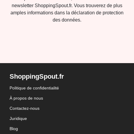
newsletter ShoppingSpout.fr. Vous trouverez de plus
amples informations dans la déclaration de protection
des données.
ShoppingSpout.fr
Politique de confidentialité
À propos de nous
Contactez-nous
Juridique
Blog