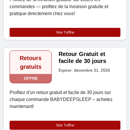
commandes — profitez de la livraison gratuite et
pratique directement chez vous!
Voir l'offre
Retour Gratuit et
Retours
facile de 30 jours
gratuits
Expirer: décembre 31, 2026
OFFRE
Profitez d'un retour gratuit et facile de 30 jours sur
chaque commande BABYDEEPSLEEP – achetez
maintenant!
Voir l'offre