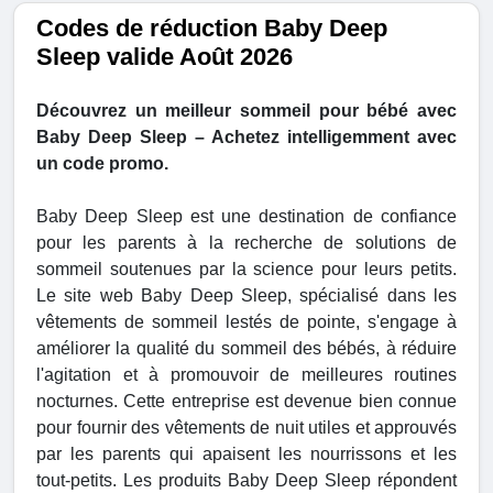
Codes de réduction Baby Deep
Sleep valide Août 2026
Découvrez un meilleur sommeil pour bébé avec
Baby Deep Sleep – Achetez intelligemment avec
un code promo.
Baby Deep Sleep est une destination de confiance
pour les parents à la recherche de solutions de
sommeil soutenues par la science pour leurs petits.
Le site web Baby Deep Sleep, spécialisé dans les
vêtements de sommeil lestés de pointe, s'engage à
améliorer la qualité du sommeil des bébés, à réduire
l'agitation et à promouvoir de meilleures routines
nocturnes. Cette entreprise est devenue bien connue
pour fournir des vêtements de nuit utiles et approuvés
par les parents qui apaisent les nourrissons et les
tout-petits. Les produits Baby Deep Sleep répondent