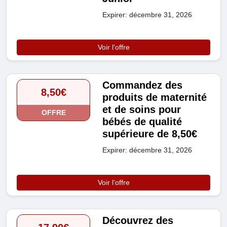
Expirer: décembre 31, 2026
Voir l'offre
Commandez des
8,50€
produits de maternité
et de soins pour
OFFRE
bébés de qualité
supérieure de 8,50€
Expirer: décembre 31, 2026
Voir l'offre
Découvrez des