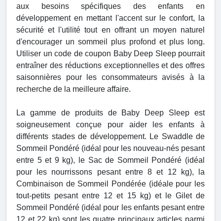
aux besoins spécifiques des enfants en
développement en mettant l'accent sur le confort, la
sécurité et l'utilité tout en offrant un moyen naturel
d'encourager un sommeil plus profond et plus long.
Utiliser un code de coupon Baby Deep Sleep pourrait
entraîner des réductions exceptionnelles et des offres
saisonnières pour les consommateurs avisés à la
recherche de la meilleure affaire.
La gamme de produits de Baby Deep Sleep est
soigneusement conçue pour aider les enfants à
différents stades de développement. Le Swaddle de
Sommeil Pondéré (idéal pour les nouveau-nés pesant
entre 5 et 9 kg), le Sac de Sommeil Pondéré (idéal
pour les nourrissons pesant entre 8 et 12 kg), la
Combinaison de Sommeil Pondérée (idéale pour les
tout-petits pesant entre 12 et 15 kg) et le Gilet de
Sommeil Pondéré (idéal pour les enfants pesant entre
12 et 22 kg) sont les quatre principaux articles parmi