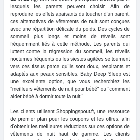
lesquels les parents peuvent choisir. Afin de
reproduire les effets apaisants du toucher d'un parent,
ces alternatives de vêtements de nuit sont conçues
avec une répartition délicate du poids. Des cycles de
sommeil plus longs et moins de réveils sont
fréquemment liés à cette méthode. Les parents qui
luttent contre la régression du sommeil, les réveils
nocturnes fréquents ou les siestes agitées se tournent
vers ces tissus parce qu'ils sont doux, respirants et
adaptés aux peaux sensibles. Baby Deep Sleep est
une excellente option, que vous recherchiez les
"meilleurs vêtements de nuit pour bébé" ou "comment
aider bébé à dormir toute la nuit."
Les clients utilisent Shoppingspout.fr, une ressource
de premier plan pour les coupons et les offres, afin
d'obtenir les meilleures réductions sur ces options de
vêtements de nuit haut de gamme. Les clients