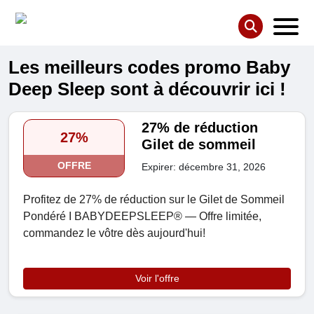
Les meilleurs codes promo Baby
Deep Sleep sont à découvrir ici !
27% de réduction
27%
Gilet de sommeil
OFFRE
Expirer: décembre 31, 2026
Profitez de 27% de réduction sur le Gilet de Sommeil
Pondéré I BABYDEEPSLEEP® — Offre limitée,
commandez le vôtre dès aujourd'hui!
Voir l'offre