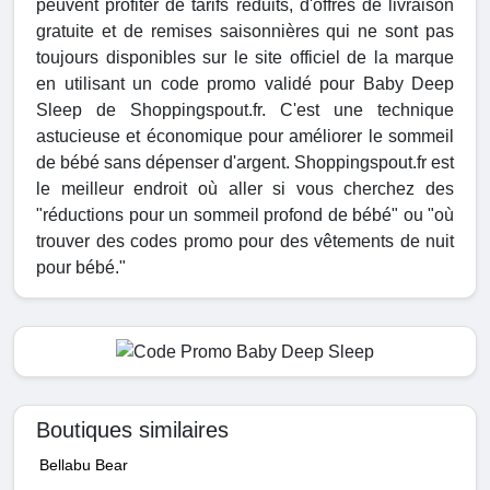
peuvent profiter de tarifs réduits, d'offres de livraison
gratuite et de remises saisonnières qui ne sont pas
toujours disponibles sur le site officiel de la marque
en utilisant un code promo validé pour Baby Deep
Sleep de Shoppingspout.fr. C'est une technique
astucieuse et économique pour améliorer le sommeil
de bébé sans dépenser d'argent. Shoppingspout.fr est
le meilleur endroit où aller si vous cherchez des
"réductions pour un sommeil profond de bébé" ou "où
trouver des codes promo pour des vêtements de nuit
pour bébé."
Boutiques similaires
Bellabu Bear