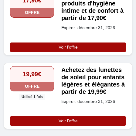
17,90€
produits d'hygiène
intime et de confort à
OFFRE
partir de 17,90€
Expirer: décembre 31, 2026
Voir l'offre
Achetez des lunettes
19,99€
de soleil pour enfants
légères et élégantes à
OFFRE
partir de 19,99€
Utilisé 1 fois
Expirer: décembre 31, 2026
Voir l'offre