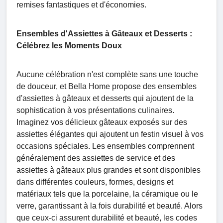
remises fantastiques et d'économies.
Ensembles d'Assiettes à Gâteaux et Desserts :
Célébrez les Moments Doux
Aucune célébration n'est complète sans une touche
de douceur, et Bella Home propose des ensembles
d'assiettes à gâteaux et desserts qui ajoutent de la
sophistication à vos présentations culinaires.
Imaginez vos délicieux gâteaux exposés sur des
assiettes élégantes qui ajoutent un festin visuel à vos
occasions spéciales. Les ensembles comprennent
généralement des assiettes de service et des
assiettes à gâteaux plus grandes et sont disponibles
dans différentes couleurs, formes, designs et
matériaux tels que la porcelaine, la céramique ou le
verre, garantissant à la fois durabilité et beauté. Alors
que ceux-ci assurent durabilité et beauté, les codes