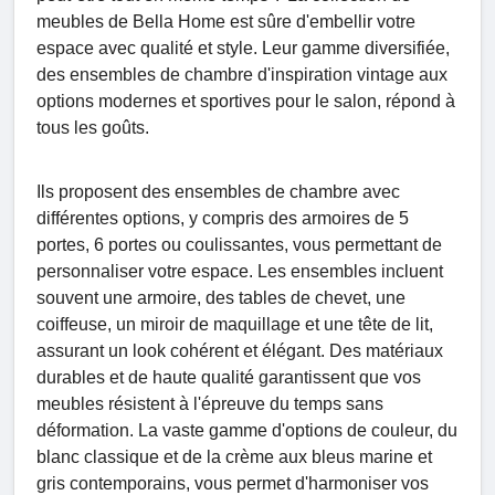
meubles de Bella Home est sûre d'embellir votre
espace avec qualité et style. Leur gamme diversifiée,
des ensembles de chambre d'inspiration vintage aux
options modernes et sportives pour le salon, répond à
tous les goûts.
Ils proposent des ensembles de chambre avec
différentes options, y compris des armoires de 5
portes, 6 portes ou coulissantes, vous permettant de
personnaliser votre espace. Les ensembles incluent
souvent une armoire, des tables de chevet, une
coiffeuse, un miroir de maquillage et une tête de lit,
assurant un look cohérent et élégant. Des matériaux
durables et de haute qualité garantissent que vos
meubles résistent à l'épreuve du temps sans
déformation. La vaste gamme d'options de couleur, du
blanc classique et de la crème aux bleus marine et
gris contemporains, vous permet d'harmoniser vos