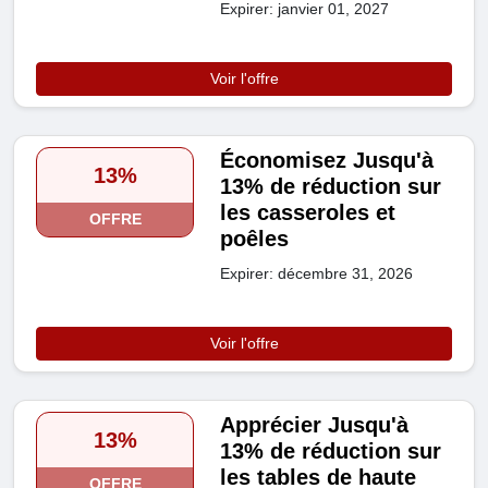
Expirer: janvier 01, 2027
Voir l'offre
Économisez Jusqu'à
13%
13% de réduction sur
les casseroles et
OFFRE
poêles
Expirer: décembre 31, 2026
Voir l'offre
Apprécier Jusqu'à
13%
13% de réduction sur
les tables de haute
OFFRE