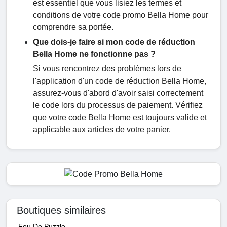
est essentiel que vous lisiez les termes et
conditions de votre code promo Bella Home pour
comprendre sa portée.
Que dois-je faire si mon code de réduction
Bella Home ne fonctionne pas ?
Si vous rencontrez des problèmes lors de
l'application d'un code de réduction Bella Home,
assurez-vous d'abord d'avoir saisi correctement
le code lors du processus de paiement. Vérifiez
que votre code Bella Home est toujours valide et
applicable aux articles de votre panier.
Boutiques similaires
Fou De Puzzle