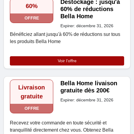
Destockage : jusqu'à
60%
60% de réductions
Bella Home
OFFRE
Expirer: décembre 31, 2026
Bénéficiez allant jusqu'à 60% de réductions sur tous
les produits Bella Home
Voir l'offre
Bella Home livaison
Livraison
gratuite dès 200€
gratuite
Expirer: décembre 31, 2026
OFFRE
Recevez votre commande en toute sécurité et
tranquillité directement chez vous. Obtenez Bella