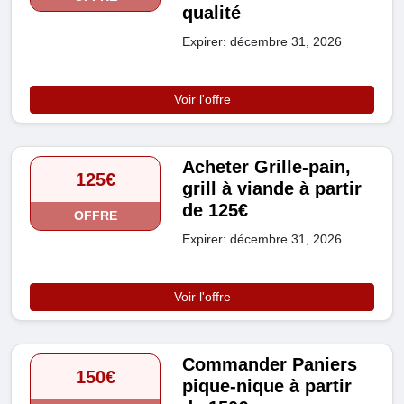
qualité
Expirer: décembre 31, 2026
Voir l'offre
Acheter Grille-pain,
125€
grill à viande à partir
de 125€
OFFRE
Expirer: décembre 31, 2026
Voir l'offre
Commander Paniers
150€
pique-nique à partir