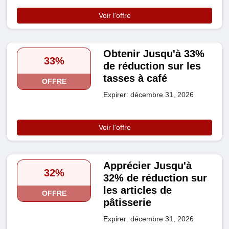
Voir l'offre
Obtenir Jusqu'à 33%
33%
de réduction sur les
tasses à café
OFFRE
Expirer: décembre 31, 2026
Voir l'offre
Apprécier Jusqu'à
32%
32% de réduction sur
les articles de
OFFRE
pâtisserie
Expirer: décembre 31, 2026