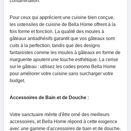
contamination.
Pour ceux qui apprécient une cuisine bien conçue,
les ustensiles de cuisine de Bella Home offrent à la
fois forme et fonction. La qualité des moules à
gâteaux antiadhésifs garantit que vos gâteaux sont
cuits à la perfection, tandis que des designs
fantaisistes comme les moules à gâteaux en forme de
marguerite ajoutent une touche esthétique. La cerise
sur le gâteau : utilisez les codes promo Bella Home
pour améliorer votre cuisine sans surcharger votre
budget.
Accessoires de Bain et de Douche :
Votre sanctuaire mérite d'être orné des meilleurs
accessoires, et Bella Home répond à cette exigence
avec une gamme d'accessoires de bain et de douche.