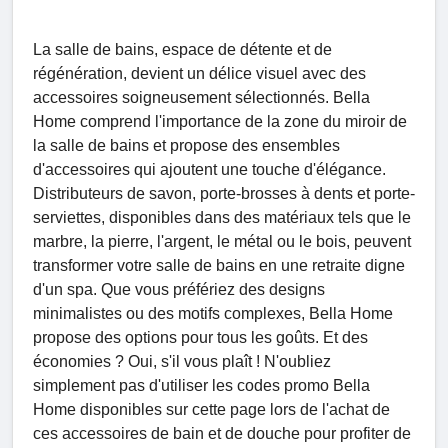
La salle de bains, espace de détente et de
régénération, devient un délice visuel avec des
accessoires soigneusement sélectionnés. Bella
Home comprend l'importance de la zone du miroir de
la salle de bains et propose des ensembles
d'accessoires qui ajoutent une touche d'élégance.
Distributeurs de savon, porte-brosses à dents et porte-
serviettes, disponibles dans des matériaux tels que le
marbre, la pierre, l'argent, le métal ou le bois, peuvent
transformer votre salle de bains en une retraite digne
d'un spa. Que vous préfériez des designs
minimalistes ou des motifs complexes, Bella Home
propose des options pour tous les goûts. Et des
économies ? Oui, s'il vous plaît ! N'oubliez
simplement pas d'utiliser les codes promo Bella
Home disponibles sur cette page lors de l'achat de
ces accessoires de bain et de douche pour profiter de