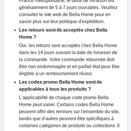
France métropolitaine, le délai de livraison est
généralement de 5 à 7 jours ouvrables. Veuillez
consulter le site web de Bella Home pour en
savoir plus sur leur politique d'expédition.
Les retours sont-ils acceptés chez Bella
Home ?
Oui, les retours sont acceptés chez Bella Home
dans les 14 jours suivant la date de livraison de
la commande. Votre commande retournée doit
être non endommagée et en parfait état pour être
éligible à un remboursement réussi.
Les codes promo Bella Home sont-ils
applicables à tous les produits ?
L'applicabilité de chaque code promo Bella
Home peut varier. Certains codes Bella Home
peuvent offrir des remises sur l'ensemble du site,
tandis que d'autres peuvent être spécifiques à
certaines catégories de produits ou collections. Il