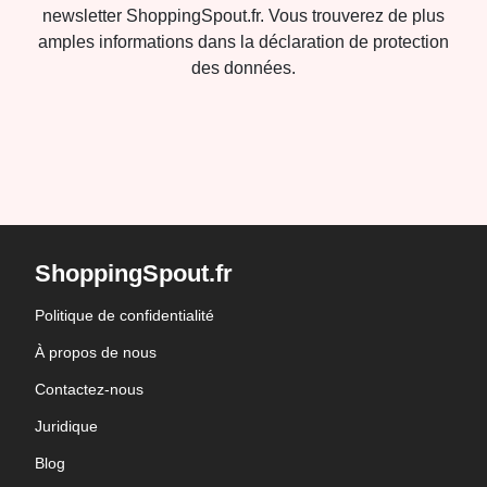
newsletter ShoppingSpout.fr. Vous trouverez de plus
amples informations dans la déclaration de protection
des données.
ShoppingSpout.fr
Politique de confidentialité
À propos de nous
Contactez-nous
Juridique
Blog