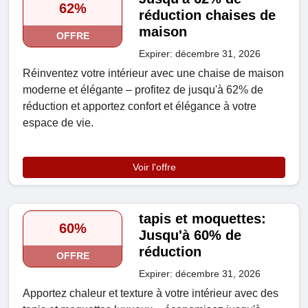
62%
réduction chaises de
maison
OFFRE
Expirer: décembre 31, 2026
Réinventez votre intérieur avec une chaise de maison
moderne et élégante – profitez de jusqu'à 62% de
réduction et apportez confort et élégance à votre
espace de vie.
Voir l'offre
tapis et moquettes:
60%
Jusqu'à 60% de
réduction
OFFRE
Expirer: décembre 31, 2026
Apportez chaleur et texture à votre intérieur avec des