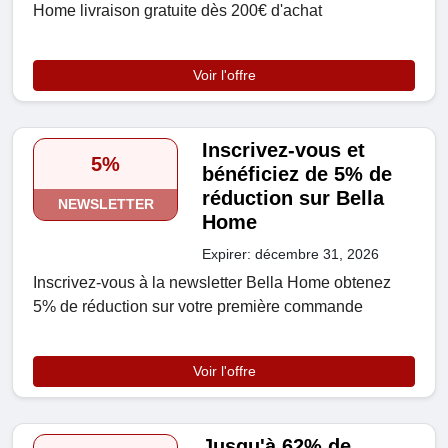
Home livraison gratuite dès 200€ d'achat
Voir l'offre
Inscrivez-vous et
5%
bénéficiez de 5% de
réduction sur Bella
NEWSLETTER
Home
Expirer: décembre 31, 2026
Inscrivez-vous à la newsletter Bella Home obtenez
5% de réduction sur votre première commande
Voir l'offre
Jusqu'à 62% de