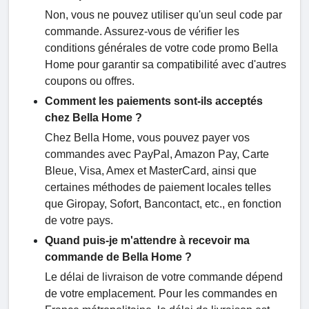
Non, vous ne pouvez utiliser qu'un seul code par
commande. Assurez-vous de vérifier les
conditions générales de votre code promo Bella
Home pour garantir sa compatibilité avec d'autres
coupons ou offres.
Comment les paiements sont-ils acceptés
chez Bella Home ?
Chez Bella Home, vous pouvez payer vos
commandes avec PayPal, Amazon Pay, Carte
Bleue, Visa, Amex et MasterCard, ainsi que
certaines méthodes de paiement locales telles
que Giropay, Sofort, Bancontact, etc., en fonction
de votre pays.
Quand puis-je m'attendre à recevoir ma
commande de Bella Home ?
Le délai de livraison de votre commande dépend
de votre emplacement. Pour les commandes en