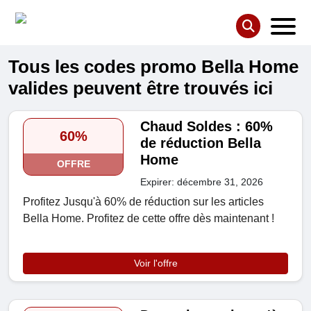
Tous les codes promo Bella Home
valides peuvent être trouvés ici
Chaud Soldes : 60%
60%
de réduction Bella
Home
OFFRE
Expirer: décembre 31, 2026
Profitez Jusqu'à 60% de réduction sur les articles
Bella Home. Profitez de cette offre dès maintenant !
Voir l'offre