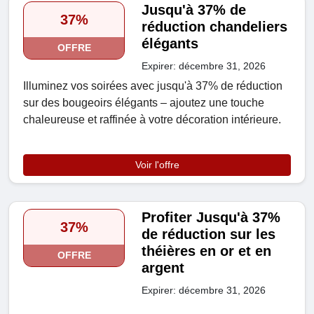
Jusqu'à 37% de
37%
réduction chandeliers
élégants
OFFRE
Expirer: décembre 31, 2026
Illuminez vos soirées avec jusqu'à 37% de réduction
sur des bougeoirs élégants – ajoutez une touche
chaleureuse et raffinée à votre décoration intérieure.
Voir l'offre
Profiter Jusqu'à 37%
37%
de réduction sur les
théières en or et en
OFFRE
argent
Expirer: décembre 31, 2026