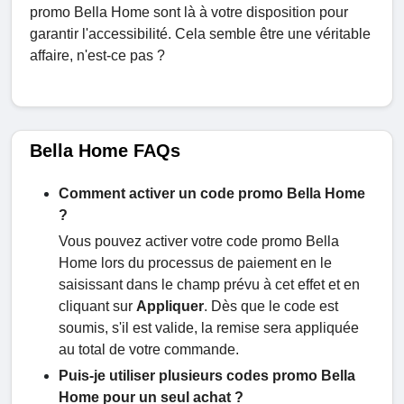
promo Bella Home sont là à votre disposition pour
garantir l'accessibilité. Cela semble être une véritable
affaire, n'est-ce pas ?
Bella Home FAQs
Comment activer un code promo Bella Home
?
Vous pouvez activer votre code promo Bella
Home lors du processus de paiement en le
saisissant dans le champ prévu à cet effet et en
cliquant sur
Appliquer
. Dès que le code est
soumis, s'il est valide, la remise sera appliquée
au total de votre commande.
Puis-je utiliser plusieurs codes promo Bella
Home pour un seul achat ?