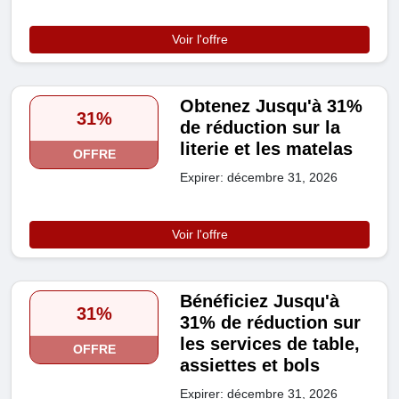
Voir l'offre
Obtenez Jusqu'à 31%
31%
de réduction sur la
literie et les matelas
OFFRE
Expirer: décembre 31, 2026
Voir l'offre
Bénéficiez Jusqu'à
31%
31% de réduction sur
les services de table,
OFFRE
assiettes et bols
Expirer: décembre 31, 2026