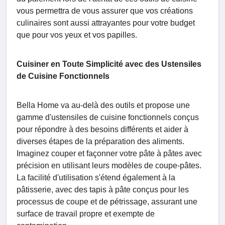
vous permettra de vous assurer que vos créations
culinaires sont aussi attrayantes pour votre budget
que pour vos yeux et vos papilles.
Cuisiner en Toute Simplicité avec des Ustensiles
de Cuisine Fonctionnels
Bella Home va au-delà des outils et propose une
gamme d'ustensiles de cuisine fonctionnels conçus
pour répondre à des besoins différents et aider à
diverses étapes de la préparation des aliments.
Imaginez couper et façonner votre pâte à pâtes avec
précision en utilisant leurs modèles de coupe-pâtes.
La facilité d'utilisation s'étend également à la
pâtisserie, avec des tapis à pâte conçus pour les
processus de coupe et de pétrissage, assurant une
surface de travail propre et exempte de