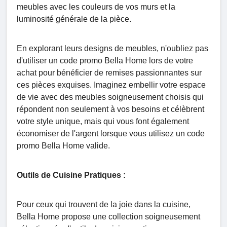
meubles avec les couleurs de vos murs et la
luminosité générale de la pièce.
En explorant leurs designs de meubles, n'oubliez pas
d'utiliser un code promo Bella Home lors de votre
achat pour bénéficier de remises passionnantes sur
ces pièces exquises. Imaginez embellir votre espace
de vie avec des meubles soigneusement choisis qui
répondent non seulement à vos besoins et célèbrent
votre style unique, mais qui vous font également
économiser de l'argent lorsque vous utilisez un code
promo Bella Home valide.
Outils de Cuisine Pratiques :
Pour ceux qui trouvent de la joie dans la cuisine,
Bella Home propose une collection soigneusement