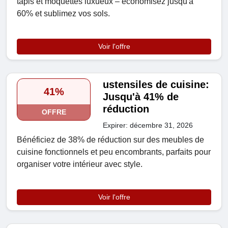
tapis et moquettes luxueux – économisez jusqu'à
60% et sublimez vos sols.
Voir l'offre
ustensiles de cuisine:
41%
Jusqu'à 41% de
réduction
OFFRE
Expirer: décembre 31, 2026
Bénéficiez de 38% de réduction sur des meubles de
cuisine fonctionnels et peu encombrants, parfaits pour
organiser votre intérieur avec style.
Voir l'offre