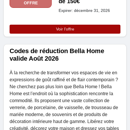
de 150€
OFFRE
Expirer: décembre 31, 2026
Voir l'offre
Codes de réduction Bella Home
valide Août 2026
À la recherche de transformer vos espaces de vie en
expressions de goût raffiné et de flair contemporain ?
Ne cherchez pas plus loin que Bella Home ! Bella
Home est l'endroit où la sophistication rencontre la
commodité. Ils proposent une vaste collection de
verrerie, de porcelaine, de vaisselle, de trousseau de
mariée moderne, de souvenirs et de produits de
décoration intérieure haut de gamme. Libérez votre
créativité, décorez votre maison et dressez vos tables