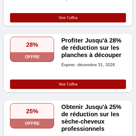
Voir l'offre
Profiter Jusqu'à 28%
28%
de réduction sur les
planches à découper
OFFRE
Expirer: décembre 31, 2026
Voir l'offre
Obtenir Jusqu'à 25%
25%
de réduction sur les
sèche-cheveux
OFFRE
professionnels