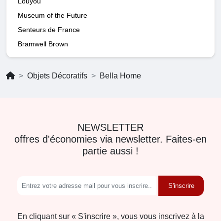
Louyou
Museum of the Future
Senteurs de France
Bramwell Brown
Objets Décoratifs
Bella Home
NEWSLETTER
offres d'économies via newsletter. Faites-en
partie aussi !
S'inscrire
En cliquant sur « S'inscrire », vous vous inscrivez à la