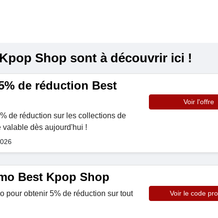
Kpop Shop sont à découvrir ici !
25% de réduction Best
Voir l'offre
5% de réduction sur les collections de
 valable dès aujourd'hui !
2026
mo Best Kpop Shop
o pour obtenir 5% de réduction sur tout
Voir le code pr