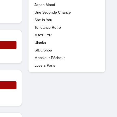
Japan Mood
Une Seconde Chance
She Is You
Tendance Retro
MAYFEYR
Ulanka
SIDL Shop
Monsieur Pêcheur
Lovers Paris