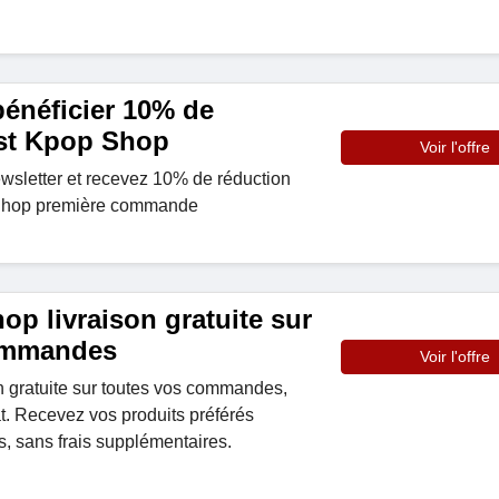
 bénéficier 10% de
st Kpop Shop
Voir l'offre
ewsletter et recevez 10% de réduction
 Shop première commande
p livraison gratuite sur
commandes
Voir l'offre
on gratuite sur toutes vos commandes,
. Recevez vos produits préférés
, sans frais supplémentaires.