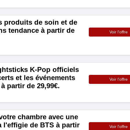
 produits de soin et de
s tendance à partir de
Voir l'offre
ghtsticks K-Pop officiels
erts et les événements
Voir l'offre
à partir de 29,99€.
votre chambre avec une
à l'effigie de BTS à partir
Voir l'offre