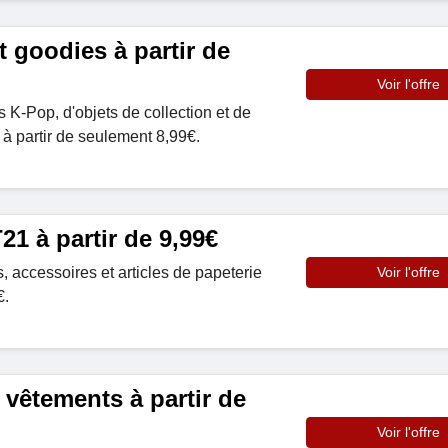
 goodies à partir de
Voir l'offre
 K-Pop, d'objets de collection et de
 à partir de seulement 8,99€.
21 à partir de 9,99€
 accessoires et articles de papeterie
Voir l'offre
€.
 vêtements à partir de
Voir l'offre