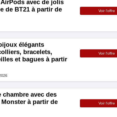
AirPods avec de jolis
gie de BT21 à partir de
Voir l'offre
bijoux élégants
lliers, bracelets,
Voir l'offre
illes et bagues à partir
 2026
e chambre avec des
Monster à partir de
Voir l'offre