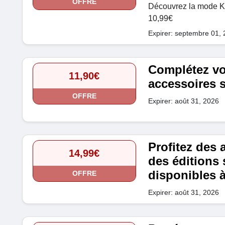
OFFRE
Découvrez la mode K-
10,99€
Expirer: septembre 01,
Complétez vo
11,90€
accessoires s
OFFRE
Expirer: août 31, 2026
Profitez des 
14,99€
des éditions 
disponibles à
OFFRE
Expirer: août 31, 2026