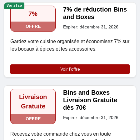
Vérifié
7% de réduction Bins
7%
and Boxes
OFFRE
Expirer: décembre 31, 2026
Gardez votre cuisine organisée et économisez 7% sur
les bocaux à épices et les accessoires.
Voir l'offre
Bins and Boxes
Livraison
Livraison Gratuite
Gratuite
dès 70€
Expirer: décembre 31, 2026
OFFRE
Recevez votre commande chez vous en toute