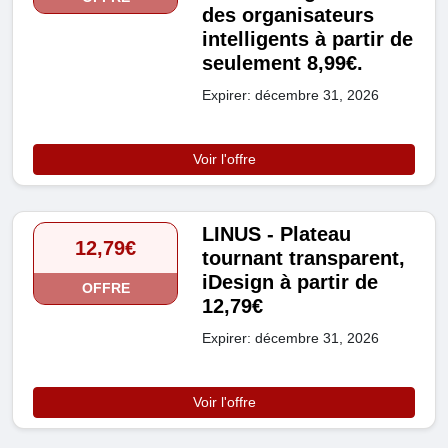
des organisateurs
intelligents à partir de
seulement 8,99€.
Expirer: décembre 31, 2026
Voir l'offre
LINUS - Plateau
12,79€
tournant transparent,
iDesign à partir de
OFFRE
12,79€
Expirer: décembre 31, 2026
Voir l'offre