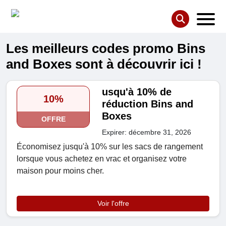
Les meilleurs codes promo Bins
and Boxes sont à découvrir ici !
usqu'à 10% de
10%
réduction Bins and
Boxes
OFFRE
Expirer: décembre 31, 2026
Économisez jusqu'à 10% sur les sacs de rangement
lorsque vous achetez en vrac et organisez votre
maison pour moins cher.
Voir l'offre