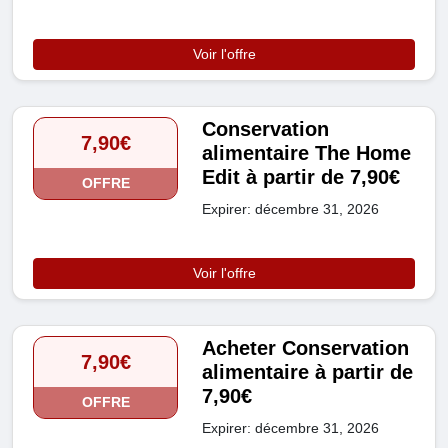
Voir l'offre
Conservation
7,90€
alimentaire The Home
Edit à partir de 7,90€
OFFRE
Expirer: décembre 31, 2026
Voir l'offre
Acheter Conservation
7,90€
alimentaire à partir de
7,90€
OFFRE
Expirer: décembre 31, 2026