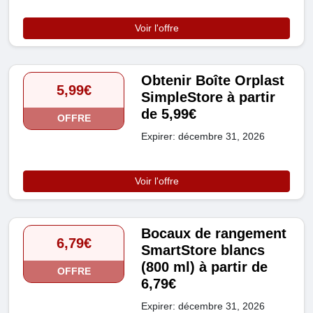
Voir l'offre
Obtenir Boîte Orplast
5,99€
SimpleStore à partir
de 5,99€
OFFRE
Expirer: décembre 31, 2026
Voir l'offre
Bocaux de rangement
6,79€
SmartStore blancs
(800 ml) à partir de
OFFRE
6,79€
Expirer: décembre 31, 2026