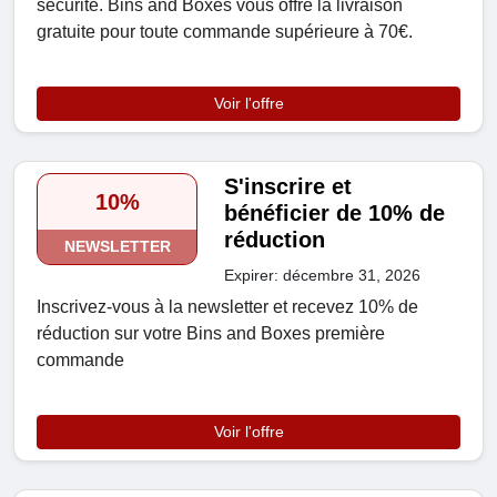
sécurité. Bins and Boxes vous offre la livraison
gratuite pour toute commande supérieure à 70€.
Voir l'offre
S'inscrire et
10%
bénéficier de 10% de
réduction
NEWSLETTER
Expirer: décembre 31, 2026
Inscrivez-vous à la newsletter et recevez 10% de
réduction sur votre Bins and Boxes première
commande
Voir l'offre