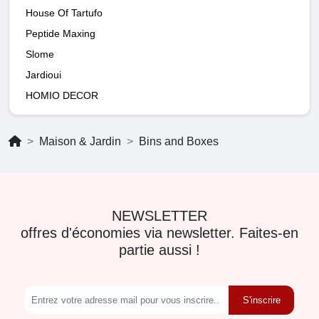
House Of Tartufo
Peptide Maxing
Slome
Jardioui
HOMIO DECOR
Maison & Jardin
Bins and Boxes
NEWSLETTER
offres d'économies via newsletter. Faites-en
partie aussi !
S'inscrire