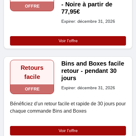
- Noire à partir de
OFFRE
77,95€
Expirer: décembre 31, 2026
Voir l'offre
Bins and Boxes facile
Retours
retour - pendant 30
facile
jours
Expirer: décembre 31, 2026
OFFRE
Bénéficiez d'un retour facile et rapide de 30 jours pour
chaque commande Bins and Boxes
Voir l'offre