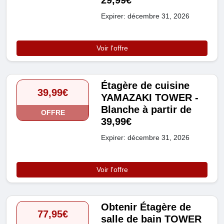
29,99€
Expirer: décembre 31, 2026
Voir l'offre
Étagère de cuisine
39,99€
YAMAZAKI TOWER -
Blanche à partir de
OFFRE
39,99€
Expirer: décembre 31, 2026
Voir l'offre
Obtenir Étagère de
77,95€
salle de bain TOWER