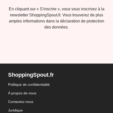
En cliquant sur « S'inscrire », vous vous inscrivez à la
newsletter ShoppingSpout.fr. Vous trouverez de plus
amples informations dans la déclaration de protection
des données.
ShoppingSpout.fr
Politique de confidentialité
À propos de nous
Contactez-nous
Juridique