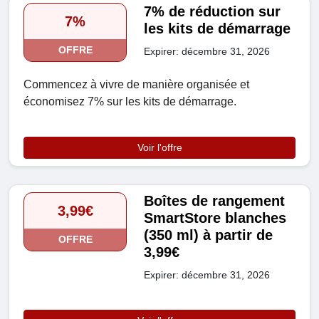
7% de réduction sur
7%
les kits de démarrage
OFFRE
Expirer: décembre 31, 2026
Commencez à vivre de manière organisée et
économisez 7% sur les kits de démarrage.
Voir l'offre
Boîtes de rangement
3,99€
SmartStore blanches
(350 ml) à partir de
OFFRE
3,99€
Expirer: décembre 31, 2026