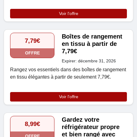
Voir l'offre
Boîtes de rangement
7,79€
en tissu à partir de
7,79€
OFFRE
Expirer: décembre 31, 2026
Rangez vos essentiels dans des boîtes de rangement
en tissu élégantes à partir de seulement 7,79€.
Voir l'offre
Gardez votre
8,99€
réfrigérateur propre
et bien rangé avec
OFFRE