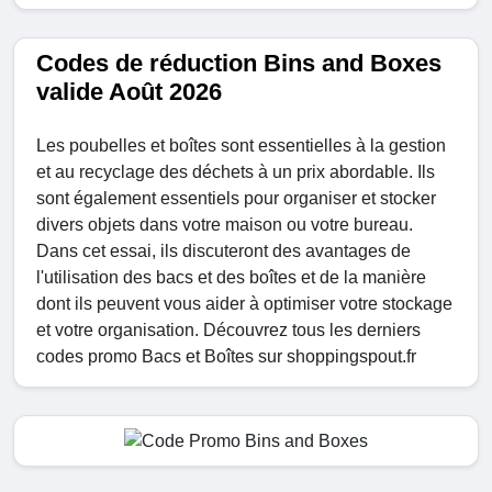
Codes de réduction Bins and Boxes
valide Août 2026
Les poubelles et boîtes sont essentielles à la gestion
et au recyclage des déchets à un prix abordable. Ils
sont également essentiels pour organiser et stocker
divers objets dans votre maison ou votre bureau.
Dans cet essai, ils discuteront des avantages de
l'utilisation des bacs et des boîtes et de la manière
dont ils peuvent vous aider à optimiser votre stockage
et votre organisation. Découvrez tous les derniers
codes promo Bacs et Boîtes sur shoppingspout.fr