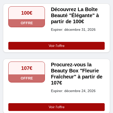
Découvrez La Boîte
100€
Beauté "Élégante" à
partir de 100€
OFFRE
Expirer: décembre 31, 2026
Voir l'offre
Procurez-vous la
107€
Beauty Box "Fleurie
Fraîcheur" à partir de
OFFRE
107€
Expirer: décembre 24, 2026
Voir l'offre