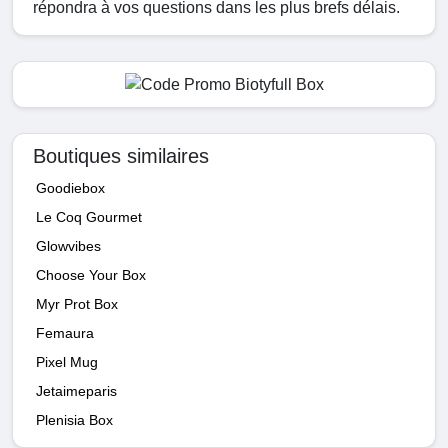
répondra à vos questions dans les plus brefs délais.
Boutiques similaires
Goodiebox
Le Coq Gourmet
Glowvibes
Choose Your Box
Myr Prot Box
Femaura
Pixel Mug
Jetaimeparis
Plenisia Box