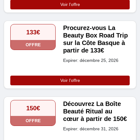
Voir l'offre
Procurez-vous La
133€
Beauty Box Road Trip
sur la Côte Basque à
OFFRE
partir de 133€
Expirer: décembre 25, 2026
Voir l'offre
Découvrez La Boîte
150€
Beauté Ritual au
cœur à partir de 150€
OFFRE
Expirer: décembre 31, 2026