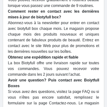
lorsque vous passez une commande de 9 routines.
Comment rester en contact avec les dernières
mises à jour de biotyfull box?
Abonnez-vous à la newsletter pour entrer en contact
avec biotyfull box chaque mois. Le magasin propose
chaque mois des produits nouveaux et uniques
contenant de fabuleux produits de beauté. Entrez en
contact avec le site Web pour plus de promotions et
les dernières nouvelles sur les boîtes.
Obtenez une expédition rapide et fiable
La box Biotyfull offre une livraison rapide sur toutes
vos commandes. Vous pouvez recevoir votre
commande dans les 2 jours suivant l'achat.
Avoir une question? Puis contact avec Boiytfull
Boxes
Si vous avez des questions, visitez la page FAQ ou si
vous n'êtes pas encore satisfait, remplissez le
formulaire sur la page Contactez-nous. Le magasin