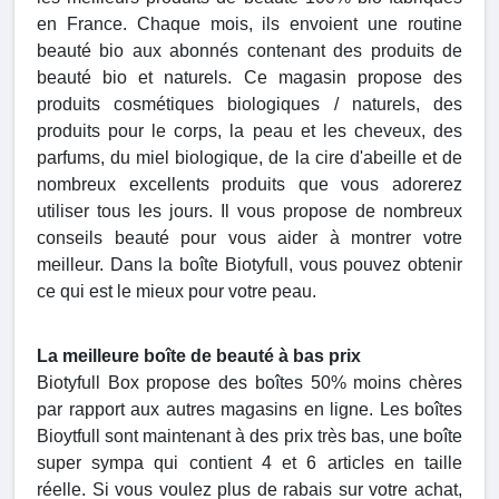
en France. Chaque mois, ils envoient une routine
beauté bio aux abonnés contenant des produits de
beauté bio et naturels. Ce magasin propose des
produits cosmétiques biologiques / naturels, des
produits pour le corps, la peau et les cheveux, des
parfums, du miel biologique, de la cire d'abeille et de
nombreux excellents produits que vous adorerez
utiliser tous les jours. Il vous propose de nombreux
conseils beauté pour vous aider à montrer votre
meilleur. Dans la boîte Biotyfull, vous pouvez obtenir
ce qui est le mieux pour votre peau.
La meilleure boîte de beauté à bas prix
Biotyfull Box propose des boîtes 50% moins chères
par rapport aux autres magasins en ligne. Les boîtes
Bioytfull sont maintenant à des prix très bas, une boîte
super sympa qui contient 4 et 6 articles en taille
réelle. Si vous voulez plus de rabais sur votre achat,