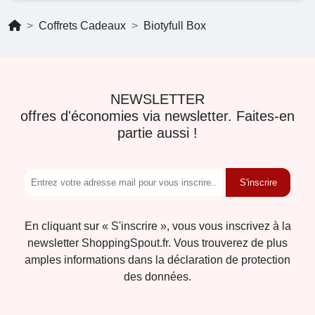
Coffrets Cadeaux
Biotyfull Box
NEWSLETTER
offres d'économies via newsletter. Faites-en
partie aussi !
S'inscrire
En cliquant sur « S'inscrire », vous vous inscrivez à la
newsletter ShoppingSpout.fr. Vous trouverez de plus
amples informations dans la déclaration de protection
des données.