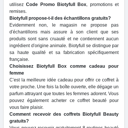
utilisez
Code Promo Biotyfull Box
, promotions et
remises.
Biotyfull propose-t-il des échantillons gratuits?
Evidemment non, le magasin ne propose pas
d'échantillons mais assure à son client que ses
produits sont sans cruauté et ne contiennent aucun
ingrédient d'origine animale. Biotyfull se distingue par
sa haute qualité et sa fabrication spécifiquement
française.
Choisissez Biotyfull Box comme cadeau pour
femme
C'est la meilleure idée cadeau pour offrir ce coffret à
votre proche. Une fois la boîte ouverte, elle dégage un
parfum attrayant que toutes les femmes adorent. Vous
pouvez également acheter ce coffret beauté pour
vous faire plaisir.
Comment recevoir des coffrets Biotyfull Beauty
gratuits?
Vous pouvez recevoir gratuitement 8 routines beauté