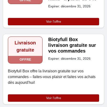
OFFRE
Expirer: décembre 31, 2026
Voir l'offre
Biotyfull Box
Livraison
livraison gratuite sur
gratuite
vos commandes
Expirer: décembre 31, 2026
OFFRE
Biotyfull Box offre la livraison gratuite sur vos
commandes – faites-vous plaisir et faites vos achats
dès aujourd'hui!
Voir l'offre