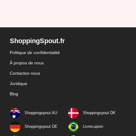
ShoppingSpout.fr
Politique de confidentialité
À propos de nous
Contactez-nous
Juridique
Blog
Shoppingspout AU
Shoppingspout DK
Shoppingspout DE
Livrecupom