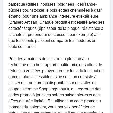
barbecue (grilles, housses, poignées), des range-
bûches pour stocker le bois et des cheminées à gaz/
éthanol pour une ambiance intérieure et extérieure.
(Brasero Artisan) Chaque produit est détaillé avec ses
caractéristiques (épaisseur de la plaque, résistance à
la chaleur, profondeur de cuisson, par exemple) afin
que les clients puissent comparer les modèles en
toute confiance.
Pour les amateurs de cuisine en plein air à la
recherche d'un bon rapport qualité-prix, des offres de
réduction vérifiées peuvent rendre les articles haut de
gamme plus accessibles. Une solution consiste à
utiliser un code promo disponible sur des sites de
coupons comme Shoppingspout.fr, qui regroupe des
codes promo à jour, des soldes saisonnières et des
offres à durée limitée. En utilisant un code promo au
moment du paiement, vous pouvez bénéficier de