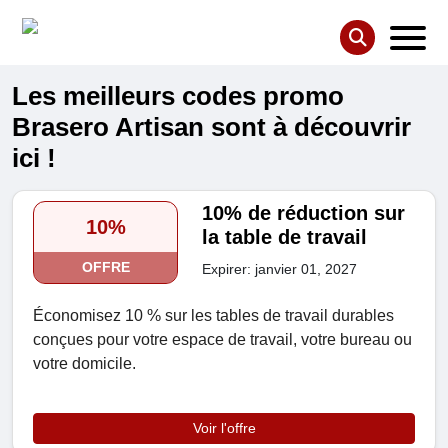
Les meilleurs codes promo
Brasero Artisan sont à découvrir
ici !
10% de réduction sur
10%
la table de travail
OFFRE
Expirer: janvier 01, 2027
Économisez 10 % sur les tables de travail durables
conçues pour votre espace de travail, votre bureau ou
votre domicile.
Voir l'offre