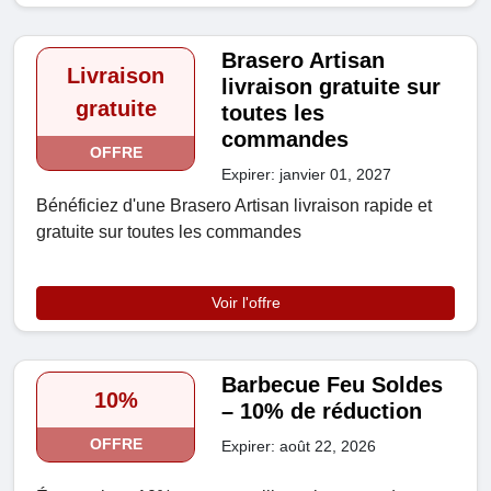
Brasero Artisan
Livraison
livraison gratuite sur
gratuite
toutes les
commandes
OFFRE
Expirer: janvier 01, 2027
Bénéficiez d'une Brasero Artisan livraison rapide et
gratuite sur toutes les commandes
Voir l'offre
Barbecue Feu Soldes
10%
– 10% de réduction
OFFRE
Expirer: août 22, 2026