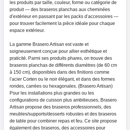
les produits par taille, couleur, forme ou catégorie de
produit — des braseros planchas aux cheminées
d'extérieur en passant par les packs d'accessoires —
pour trouver facilement la pièce idéale pour chaque
espace extérieur.
La gamme Brasero Artisan est vaste et
soigneusement conçue pour allier esthétique et
praticité. Parmi ses produits phares, on trouve des
braseros planchas de différents diamètres (de 60 cm
à 150 cm), disponibles dans des finitions comme
l'acier Corten ou le noir élégant, et dans des formes
rondes, carrées ou hexagonales. (Brasero Artisan)
Pour les installations plus grandes ou les
configurations de cuisson plus ambitieuses, Brasero
Artisan propose des braseros professionnels, des
meubles/supports/desserts robustes et des braseros
de table pour combiner repas et feu. Ce site propose
également des braseros, des accessoires pour