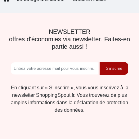
NEWSLETTER
offres d'économies via newsletter. Faites-en
partie aussi !
S'inscrire
En cliquant sur « S'inscrire », vous vous inscrivez à la
newsletter ShoppingSpout.fr. Vous trouverez de plus
amples informations dans la déclaration de protection
des données.