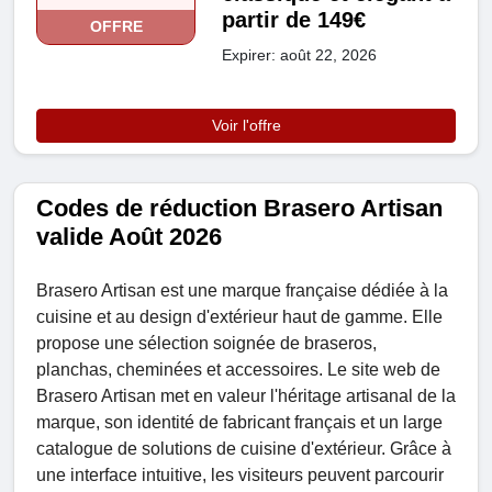
partir de 149€
OFFRE
Expirer: août 22, 2026
Voir l'offre
Codes de réduction Brasero Artisan
valide Août 2026
Brasero Artisan est une marque française dédiée à la
cuisine et au design d'extérieur haut de gamme. Elle
propose une sélection soignée de braseros,
planchas, cheminées et accessoires. Le site web de
Brasero Artisan met en valeur l'héritage artisanal de la
marque, son identité de fabricant français et un large
catalogue de solutions de cuisine d'extérieur. Grâce à
une interface intuitive, les visiteurs peuvent parcourir