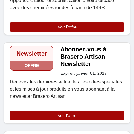
Apportez chaleur et sophistication à votre espace
avec des cheminées rondes à partir de 149 €.
Voir l'offre
Abonnez-vous à
Newsletter
Brasero Artisan
Newsletter
OFFRE
Expirer: janvier 01, 2027
Recevez les dernières actualités, les offres spéciales
et les mises à jour produits en vous abonnant à la
newsletter Brasero Artisan.
Voir l'offre