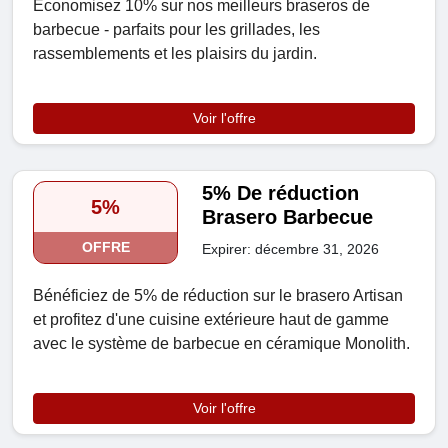
Économisez 10% sur nos meilleurs braseros de
barbecue - parfaits pour les grillades, les
rassemblements et les plaisirs du jardin.
Voir l'offre
5% De réduction
5%
Brasero Barbecue
OFFRE
Expirer: décembre 31, 2026
Bénéficiez de 5% de réduction sur le brasero Artisan
et profitez d'une cuisine extérieure haut de gamme
avec le système de barbecue en céramique Monolith.
Voir l'offre