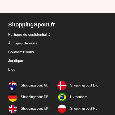
ShoppingSpout.fr
Politique de confidentialité
À propos de nous
Contactez-nous
Juridique
Blog
Shoppingspout AU
Shoppingspout DK
Shoppingspout DE
Livrecupom
Shoppingspout UK
Shoppingspout PL