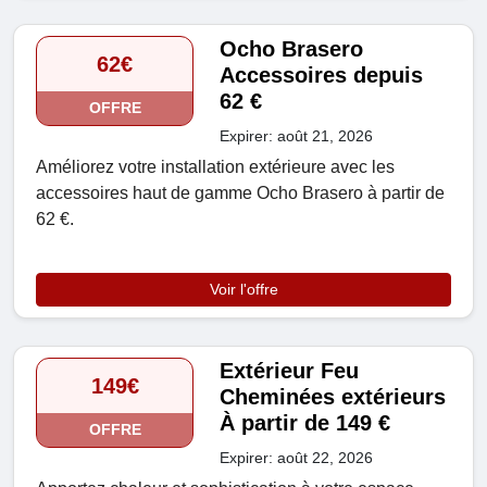
Ocho Brasero
62€
Accessoires depuis
62 €
OFFRE
Expirer: août 21, 2026
Améliorez votre installation extérieure avec les
accessoires haut de gamme Ocho Brasero à partir de
62 €.
Voir l'offre
Extérieur Feu
149€
Cheminées extérieurs
À partir de 149 €
OFFRE
Expirer: août 22, 2026