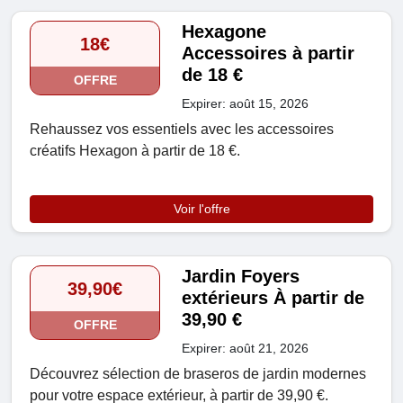
Hexagone
18€
Accessoires à partir
de 18 €
OFFRE
Expirer: août 15, 2026
Rehaussez vos essentiels avec les accessoires
créatifs Hexagon à partir de 18 €.
Voir l'offre
Jardin Foyers
39,90€
extérieurs À partir de
39,90 €
OFFRE
Expirer: août 21, 2026
Découvrez sélection de braseros de jardin modernes
pour votre espace extérieur, à partir de 39,90 €.