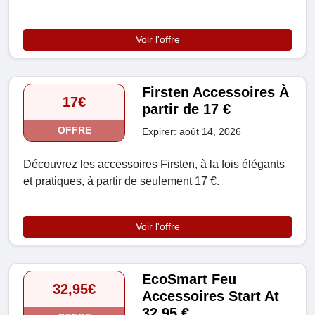
Voir l'offre
Firsten Accessoires À
17€
partir de 17 €
OFFRE
Expirer: août 14, 2026
Découvrez les accessoires Firsten, à la fois élégants
et pratiques, à partir de seulement 17 €.
Voir l'offre
EcoSmart Feu
32,95€
Accessoires Start At
32,95 €