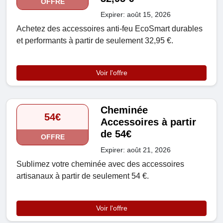
OFFRE
Expirer: août 15, 2026
Achetez des accessoires anti-feu EcoSmart durables
et performants à partir de seulement 32,95 €.
Voir l'offre
Cheminée
54€
Accessoires à partir
de 54€
OFFRE
Expirer: août 21, 2026
Sublimez votre cheminée avec des accessoires
artisanaux à partir de seulement 54 €.
Voir l'offre