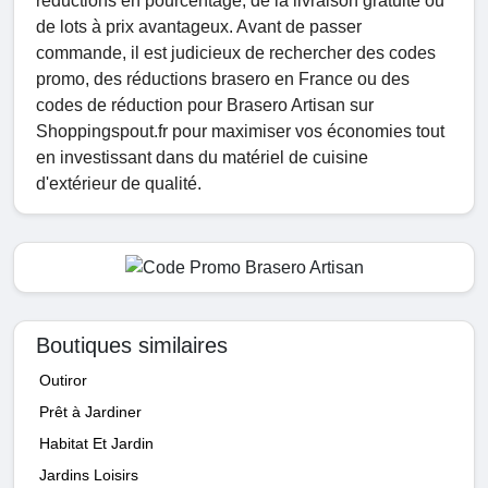
réductions en pourcentage, de la livraison gratuite ou
de lots à prix avantageux. Avant de passer
commande, il est judicieux de rechercher des codes
promo, des réductions brasero en France ou des
codes de réduction pour Brasero Artisan sur
Shoppingspout.fr pour maximiser vos économies tout
en investissant dans du matériel de cuisine
d'extérieur de qualité.
Boutiques similaires
Outiror
Prêt à Jardiner
Habitat Et Jardin
Jardins Loisirs