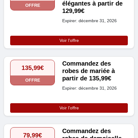
élégantes à partir de
OFFRE
129,99€
Expirer: décembre 31, 2026
Voir l'offre
Commandez des
135,99€
robes de mariée à
partir de 135,99€
OFFRE
Expirer: décembre 31, 2026
Voir l'offre
Commandez des
79,99€