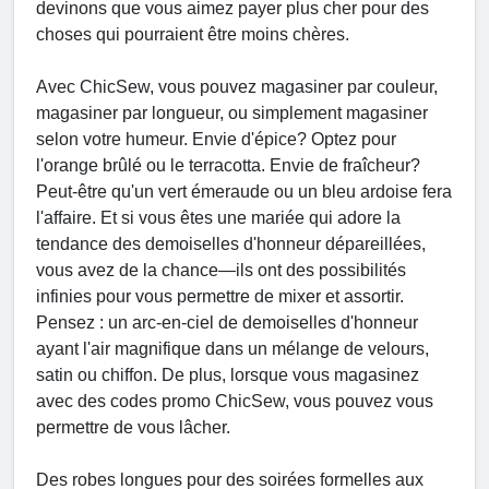
devinons que vous aimez payer plus cher pour des
choses qui pourraient être moins chères.
Avec ChicSew, vous pouvez magasiner par couleur,
magasiner par longueur, ou simplement magasiner
selon votre humeur. Envie d'épice? Optez pour
l'orange brûlé ou le terracotta. Envie de fraîcheur?
Peut-être qu'un vert émeraude ou un bleu ardoise fera
l'affaire. Et si vous êtes une mariée qui adore la
tendance des demoiselles d'honneur dépareillées,
vous avez de la chance—ils ont des possibilités
infinies pour vous permettre de mixer et assortir.
Pensez : un arc-en-ciel de demoiselles d'honneur
ayant l'air magnifique dans un mélange de velours,
satin ou chiffon. De plus, lorsque vous magasinez
avec des codes promo ChicSew, vous pouvez vous
permettre de vous lâcher.
Des robes longues pour des soirées formelles aux