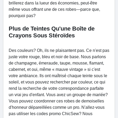
brillerez dans la lueur des économies, peut-être
même vous offrant une de ces robes—parce que,
pourquoi pas?
Plus de Teintes Qu'une Boîte de
Crayons Sous Stéroïdes
Des couleurs? Oh, ils ne plaisantent pas. Ce n'est pas
juste votre rouge, bleu et noir de base. Nous parlons
de champagne, émeraude, taupe, mousse, flamant,
cabernet, et oui, même « mauve vintage » si c'est
votre ambiance. Ils ont maîtrisé chaque teinte sous le
soleil, et vous pouvez rechercher par couleur, ce qui
rend la recherche de votre correspondance parfaite
un vrai jeu d'enfant. Vous avez un groupe de mariée?
Vous pouvez coordonner ces robes de demoiselles
d'honneur dépareillées comme un pro. N'allez-vous
pas utiliser les codes promo ChicSew? Nous