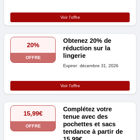
Voir l'offre
Obtenez 20% de
20%
réduction sur la
lingerie
OFFRE
Expirer: décembre 31, 2026
Voir l'offre
Complétez votre
15,99€
tenue avec des
pochettes et sacs
OFFRE
tendance à partir de
15,99€.