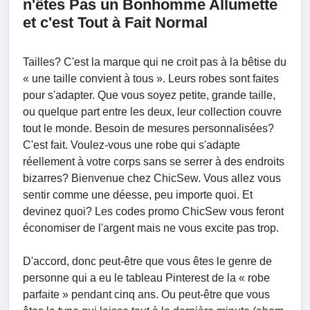
n'êtes Pas un Bonhomme Allumette
et c'est Tout à Fait Normal
Tailles? C'est la marque qui ne croit pas à la bêtise du
« une taille convient à tous ». Leurs robes sont faites
pour s'adapter. Que vous soyez petite, grande taille,
ou quelque part entre les deux, leur collection couvre
tout le monde. Besoin de mesures personnalisées?
C'est fait. Voulez-vous une robe qui s'adapte
réellement à votre corps sans se serrer à des endroits
bizarres? Bienvenue chez ChicSew. Vous allez vous
sentir comme une déesse, peu importe quoi. Et
devinez quoi? Les codes promo ChicSew vous feront
économiser de l'argent mais ne vous excite pas trop.
D'accord, donc peut-être que vous êtes le genre de
personne qui a eu le tableau Pinterest de la « robe
parfaite » pendant cinq ans. Ou peut-être que vous