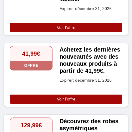
Expirer: décembre 31, 2026
Voir l'offre
Achetez les dernières
41,99€
nouveautés avec des
nouveaux produits à
OFFRE
partir de 41,99€.
Expirer: décembre 31, 2026
Voir l'offre
Découvrez des robes
129,99€
asymétriques