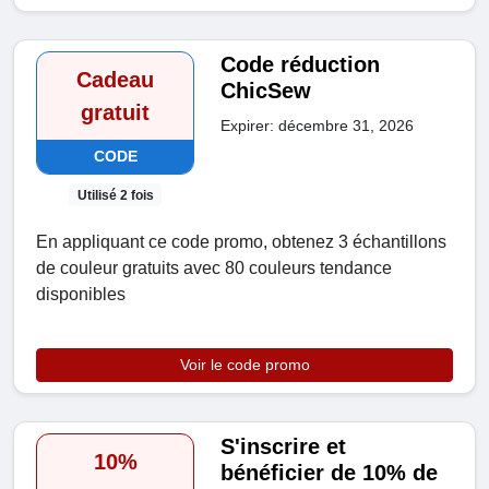
Code réduction
Cadeau
ChicSew
gratuit
Expirer: décembre 31, 2026
CODE
Utilisé 2 fois
En appliquant ce code promo, obtenez 3 échantillons
de couleur gratuits avec 80 couleurs tendance
disponibles
Voir le code promo
S'inscrire et
10%
bénéficier de 10% de