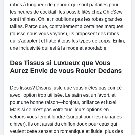
robes à longueur de genoux qui sont parfaites pour
les heures de cocktail, les possibilités chez ChicSew
sont infinies. Oh, et n'oublions pas les robes grandes
tailles. Parce que, contrairement à certaines marques
(tousse nous vous voyons), ils proposent des robes
qui s'adaptent et flattent tous les types de corps. Enfin,
une inclusivité qui est à la mode et abordable.
Des Tissus si Luxueux que Vous
Aurez Envie de vous Rouler Dedans
Des tissus? Disons juste que vous n'êtes pas coincé
avec l'option trop utilisée. Le satin est un favori, et
pour une bonne raison—bonjour, brillance et luxe!
Mais si ce n'est pas votre truc, leurs options en
velours vous feront fondre (surtout pour les mariages
d'hiver). Ils ont aussi du chiffon doux pour ceux qui
veulent cette sensation romantique et fluide, plus des