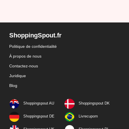
ShoppingSpout.fr
Politique de confidentialité
À propos de nous
Contactez-nous
Juridique
Blog
Shoppingspout AU
Shoppingspout DK
Shoppingspout DE
Livrecupom