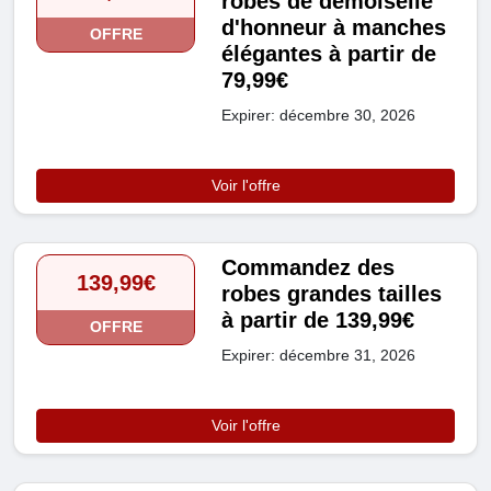
robes de demoiselle
d'honneur à manches
OFFRE
élégantes à partir de
79,99€
Expirer: décembre 30, 2026
Voir l'offre
Commandez des
139,99€
robes grandes tailles
à partir de 139,99€
OFFRE
Expirer: décembre 31, 2026
Voir l'offre