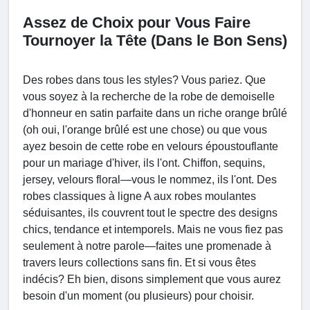
Assez de Choix pour Vous Faire
Tournoyer la Tête (Dans le Bon Sens)
Des robes dans tous les styles? Vous pariez. Que
vous soyez à la recherche de la robe de demoiselle
d'honneur en satin parfaite dans un riche orange brûlé
(oh oui, l'orange brûlé est une chose) ou que vous
ayez besoin de cette robe en velours époustouflante
pour un mariage d'hiver, ils l'ont. Chiffon, sequins,
jersey, velours floral—vous le nommez, ils l'ont. Des
robes classiques à ligne A aux robes moulantes
séduisantes, ils couvrent tout le spectre des designs
chics, tendance et intemporels. Mais ne vous fiez pas
seulement à notre parole—faites une promenade à
travers leurs collections sans fin. Et si vous êtes
indécis? Eh bien, disons simplement que vous aurez
besoin d'un moment (ou plusieurs) pour choisir.