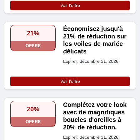
Voir l'offre
Économisez jusqu'à
21%
21% de réduction sur
les voiles de mariée
OFFRE
délicats
Expirer: décembre 31, 2026
Voir l'offre
Complétez votre look
20%
avec de magnifiques
boucles d'oreilles à
OFFRE
20% de réduction.
Expirer: décembre 31, 2026