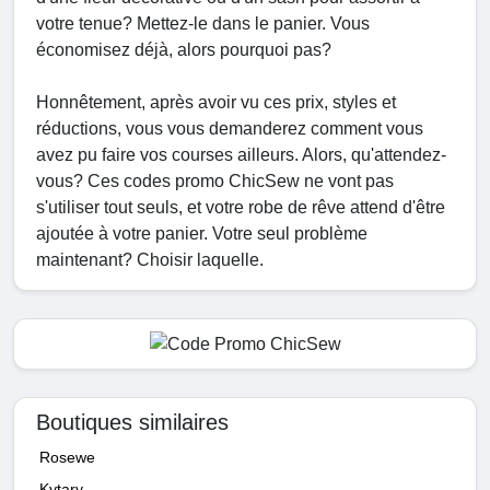
votre tenue? Mettez-le dans le panier. Vous
économisez déjà, alors pourquoi pas?
Honnêtement, après avoir vu ces prix, styles et
réductions, vous vous demanderez comment vous
avez pu faire vos courses ailleurs. Alors, qu'attendez-
vous? Ces codes promo ChicSew ne vont pas
s'utiliser tout seuls, et votre robe de rêve attend d'être
ajoutée à votre panier. Votre seul problème
maintenant? Choisir laquelle.
Boutiques similaires
Rosewe
Kytary