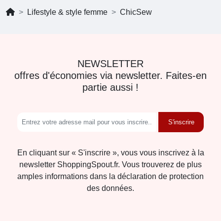
Lifestyle & style femme
ChicSew
NEWSLETTER
offres d'économies via newsletter. Faites-en
partie aussi !
S'inscrire
En cliquant sur « S'inscrire », vous vous inscrivez à la
newsletter ShoppingSpout.fr. Vous trouverez de plus
amples informations dans la déclaration de protection
des données.