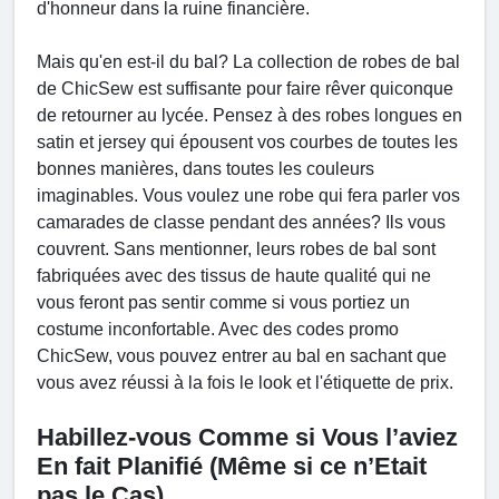
d'honneur dans la ruine financière.
Mais qu'en est-il du bal? La collection de robes de bal
de ChicSew est suffisante pour faire rêver quiconque
de retourner au lycée. Pensez à des robes longues en
satin et jersey qui épousent vos courbes de toutes les
bonnes manières, dans toutes les couleurs
imaginables. Vous voulez une robe qui fera parler vos
camarades de classe pendant des années? Ils vous
couvrent. Sans mentionner, leurs robes de bal sont
fabriquées avec des tissus de haute qualité qui ne
vous feront pas sentir comme si vous portiez un
costume inconfortable. Avec des codes promo
ChicSew, vous pouvez entrer au bal en sachant que
vous avez réussi à la fois le look et l'étiquette de prix.
Habillez-vous Comme si Vous l’aviez
En fait Planifié (Même si ce n’Etait
pas le Cas)