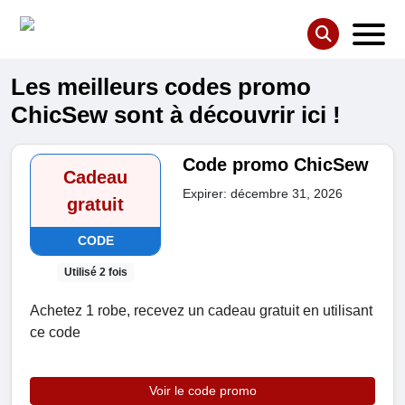
Les meilleurs codes promo
ChicSew sont à découvrir ici !
Code promo ChicSew
Cadeau
Expirer: décembre 31, 2026
gratuit
CODE
Utilisé 2 fois
Achetez 1 robe, recevez un cadeau gratuit en utilisant
ce code
Voir le code promo