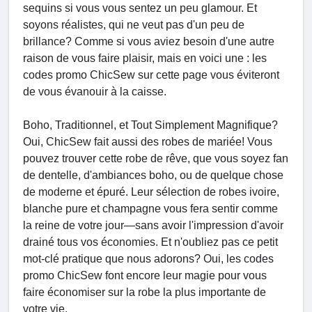
sequins si vous vous sentez un peu glamour. Et
soyons réalistes, qui ne veut pas d'un peu de
brillance? Comme si vous aviez besoin d'une autre
raison de vous faire plaisir, mais en voici une : les
codes promo ChicSew sur cette page vous éviteront
de vous évanouir à la caisse.
Boho, Traditionnel, et Tout Simplement Magnifique?
Oui, ChicSew fait aussi des robes de mariée! Vous
pouvez trouver cette robe de rêve, que vous soyez fan
de dentelle, d'ambiances boho, ou de quelque chose
de moderne et épuré. Leur sélection de robes ivoire,
blanche pure et champagne vous fera sentir comme
la reine de votre jour—sans avoir l'impression d'avoir
drainé tous vos économies. Et n'oubliez pas ce petit
mot-clé pratique que nous adorons? Oui, les codes
promo ChicSew font encore leur magie pour vous
faire économiser sur la robe la plus importante de
votre vie.