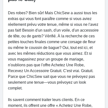
Des robes? Bien sûr! Mais ChicSew a aussi tous les
extras qui vous font paraître comme si vous aviez
réellement prévu votre tenue, même si vous ne l'avez
pas fait! Besoin d'un sash, d'un voile, d'un accessoire
de tête, ou de gants? Vérifié. À la recherche de ces
petites touches finales comme une corsage de fleur
ou même le coussin de bague? Oui, tout est ici, et
avec les mêmes réductions que vous aimez. Et si
vous magasinez pour un groupe de mariage,
n'oublions pas que l'offre Achetez Une Robe,
Recevez Un Accessoire Gratuit. C'est vrai. Gratuit.
Parce que ChicSew sait que vous ne prévoyez pas
seulement une tenue—vous prévoyez un look
complet.
Ils savent comment traiter leurs clients. En ce
moment, ils offrent une offre « Achetez Une Robe,