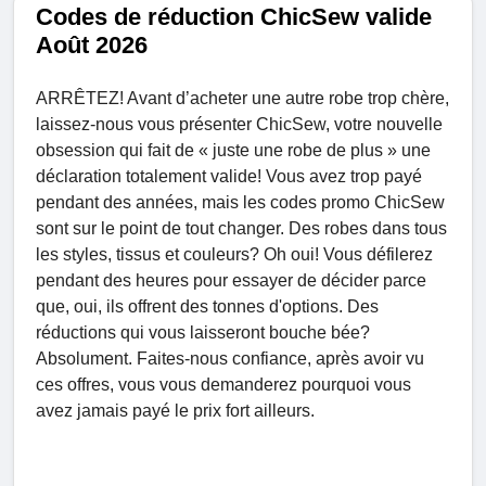
Codes de réduction ChicSew valide
Août 2026
ARRÊTEZ! Avant d’acheter une autre robe trop chère,
laissez-nous vous présenter ChicSew, votre nouvelle
obsession qui fait de « juste une robe de plus » une
déclaration totalement valide! Vous avez trop payé
pendant des années, mais les codes promo ChicSew
sont sur le point de tout changer. Des robes dans tous
les styles, tissus et couleurs? Oh oui! Vous défilerez
pendant des heures pour essayer de décider parce
que, oui, ils offrent des tonnes d'options. Des
réductions qui vous laisseront bouche bée?
Absolument. Faites-nous confiance, après avoir vu
ces offres, vous vous demanderez pourquoi vous
avez jamais payé le prix fort ailleurs.