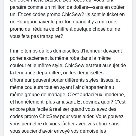
paraître comme un million de dollars—sans en coûter
un. Et ces codes promo ChicSew? Ils sont le ticket en
or. Pourquoi payer le prix fort quand il y a un code
promo qui réduira ce chiffre à quelque chose qui ne
vous fera pas transpirer?
Fini le temps où les demoiselles d'honneur devaient
porter exactement la même robe dans la même
couleur et le même style. ChicSew est tout au sujet de
la tendance dépareillée, où les demoiselles
d'honneur peuvent porter différents styles, tissus, et
même couleurs tout en ayant l'air d'appartenir au
même groupe de mariage. C'est audacieux, moderne,
et honnêtement, plus amusant. Et devinez quoi? C'est
encore plus facile à réaliser quand vous avez des
codes promo ChicSew pour vous aider. Vous pouvez
vous permettre de vous lâcher avec vos choix sans
vous soucier d'avoir envoyé vos demoiselles