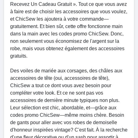
Recevez Un Cadeau Gratuit ». Tout ce que vous avez
à faire est de choisir les accessoires que vous voulez,
et ChicSew les ajoutera à votre commande—
gratuitement. Et bien sûr, cette offre fonctionne main
dans la main avec les codes promo ChicSew. Donc,
non seulement vous économisez de l'argent sur la
robe, mais vous obtenez également des accessoires
gratuits.
Des voiles de mariée aux corsages, des châles aux
accessoires de tête (oui, accessoires de tête),
ChicSew a tout ce dont vous avez besoin pour
compléter votre look. Et ce ne sont pas vos
accessoires de dernière minute typiques non plus.
Leur sélection est chic, abordable, et—grâce aux
codes promo ChicSew—même moins chère. Besoin
de gants pour aller avec vos robes de demoiselle
d'honneur inspirées vintage? C'est fait. À la recherche
d'une fleur décorative ou d'un sash pour assortir à