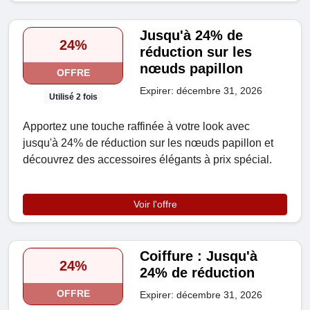
Jusqu'à 24% de
24%
réduction sur les
nœuds papillon
OFFRE
Expirer: décembre 31, 2026
Utilisé 2 fois
Apportez une touche raffinée à votre look avec
jusqu'à 24% de réduction sur les nœuds papillon et
découvrez des accessoires élégants à prix spécial.
Voir l'offre
Coiffure : Jusqu'à
24%
24% de réduction
OFFRE
Expirer: décembre 31, 2026