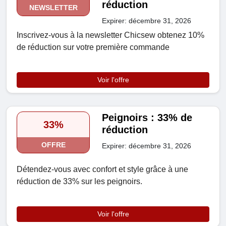
réduction
NEWSLETTER
Expirer: décembre 31, 2026
Inscrivez-vous à la newsletter Chicsew obtenez 10%
de réduction sur votre première commande
Voir l'offre
Peignoirs : 33% de
33%
réduction
OFFRE
Expirer: décembre 31, 2026
Détendez-vous avec confort et style grâce à une
réduction de 33% sur les peignoirs.
Voir l'offre