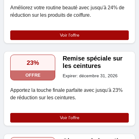
Améliorez votre routine beauté avec jusqu'à 24% de
réduction sur les produits de coiffure.
Voir l'offre
Remise spéciale sur
23%
les ceintures
OFFRE
Expirer: décembre 31, 2026
Apportez la touche finale parfaite avec jusqu'à 23%
de réduction sur les ceintures.
Voir l'offre