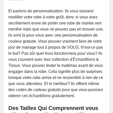
Et parlons de personnalisation. Ils vous laissent
modifier votre robe à votre goût, donc si vous avez
secrètement envie de porter une robe de mariée vert
menthe mais que vous ne pouvez pas en trouver une,
ils sont là pour vous avec une personnalisation de
couleur gratuite. Vous pouvez vraiment faire de votre
jour de mariage tout à propos de VOUS. N'est-ce pas
le but? Pas sûr quel tissu fonctionnera pour vous? Ils
vous couvrent avec leur collection d'Échantillons &
Tissus. Vous pouvez tester le matériau avant de vous
engager dans la robe. Cela signifie plus de surprises
lorsque votre robe arrive et ne ressemble à rien de ce
que vous attendiez. Et le meilleur? Ils offrent même
des codes de cadeau gratuits pour que vous puissiez
obtenir ces échantillons gratuitement.
Des Tailles Qui Comprennent vous