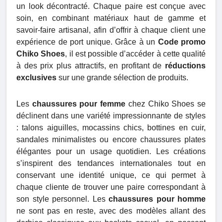
un look décontracté. Chaque paire est conçue avec
soin, en combinant matériaux haut de gamme et
savoir-faire artisanal, afin d’offrir à chaque client une
expérience de port unique. Grâce à un
Code promo
Chiko Shoes
, il est possible d’accéder à cette qualité
à des prix plus attractifs, en profitant de
réductions
exclusives
sur une grande sélection de produits.
Les
chaussures pour femme
chez Chiko Shoes se
déclinent dans une variété impressionnante de styles
: talons aiguilles, mocassins chics, bottines en cuir,
sandales minimalistes ou encore chaussures plates
élégantes pour un usage quotidien. Les créations
s’inspirent des tendances internationales tout en
conservant une identité unique, ce qui permet à
chaque cliente de trouver une paire correspondant à
son style personnel. Les
chaussures pour homme
ne sont pas en reste, avec des modèles allant des