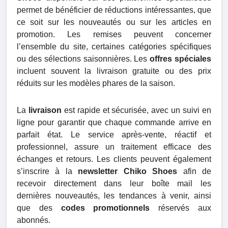
permet de bénéficier de réductions intéressantes, que
ce soit sur les nouveautés ou sur les articles en
promotion. Les remises peuvent concerner
l’ensemble du site, certaines catégories spécifiques
ou des sélections saisonnières. Les
offres spéciales
incluent souvent la livraison gratuite ou des prix
réduits sur les modèles phares de la saison.
La
livraison
est rapide et sécurisée, avec un suivi en
ligne pour garantir que chaque commande arrive en
parfait état. Le service après-vente, réactif et
professionnel, assure un traitement efficace des
échanges et retours. Les clients peuvent également
s’inscrire à la
newsletter Chiko Shoes
afin de
recevoir directement dans leur boîte mail les
dernières nouveautés, les tendances à venir, ainsi
que des
codes promotionnels
réservés aux
abonnés.