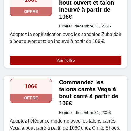
bout ouvert et talon
incurvé à partir de
OFFRE
106€
Expirer: décembre 31, 2026
Adoptez la sophistication avec les sandales Zubaidah
à bout ouvert et talon incurvé à partir de 106 €.
Voir l'offre
Commandez les
106€
talons carrés Vega à
bout carré à partir de
OFFRE
106€
Expirer: décembre 31, 2026
Adoptez l’élégance moderne avec les talons carrés
Vega à bout carré à partir de 106€ chez Chiko Shoes.