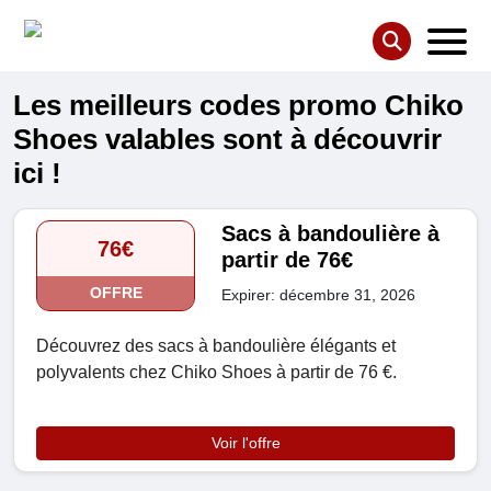
Les meilleurs codes promo Chiko
Shoes valables sont à découvrir
ici !
Sacs à bandoulière à
76€
partir de 76€
OFFRE
Expirer: décembre 31, 2026
Découvrez des sacs à bandoulière élégants et
polyvalents chez Chiko Shoes à partir de 76 €.
Voir l'offre