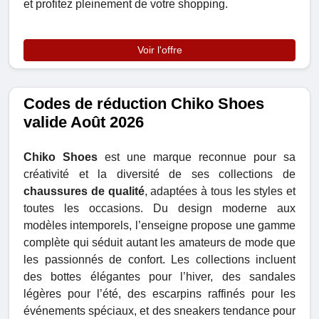
et profitez pleinement de votre shopping.
Voir l'offre
Codes de réduction Chiko Shoes
valide Août 2026
Chiko Shoes
est une marque reconnue pour sa
créativité et la diversité de ses collections de
chaussures de qualité
, adaptées à tous les styles et
toutes les occasions. Du design moderne aux
modèles intemporels, l’enseigne propose une gamme
complète qui séduit autant les amateurs de mode que
les passionnés de confort. Les collections incluent
des bottes élégantes pour l’hiver, des sandales
légères pour l’été, des escarpins raffinés pour les
événements spéciaux, et des sneakers tendance pour