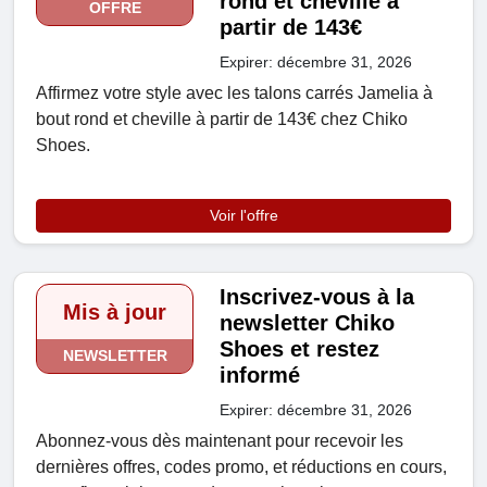
rond et cheville à
OFFRE
partir de 143€
Expirer: décembre 31, 2026
Affirmez votre style avec les talons carrés Jamelia à
bout rond et cheville à partir de 143€ chez Chiko
Shoes.
Voir l'offre
Inscrivez-vous à la
Mis à jour
newsletter Chiko
Shoes et restez
NEWSLETTER
informé
Expirer: décembre 31, 2026
Abonnez-vous dès maintenant pour recevoir les
dernières offres, codes promo, et réductions en cours,