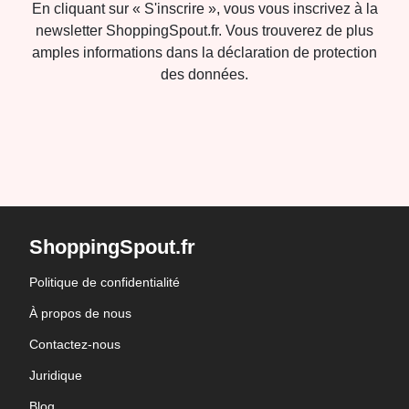
En cliquant sur « S'inscrire », vous vous inscrivez à la
newsletter ShoppingSpout.fr. Vous trouverez de plus
amples informations dans la déclaration de protection
des données.
ShoppingSpout.fr
Politique de confidentialité
À propos de nous
Contactez-nous
Juridique
Blog