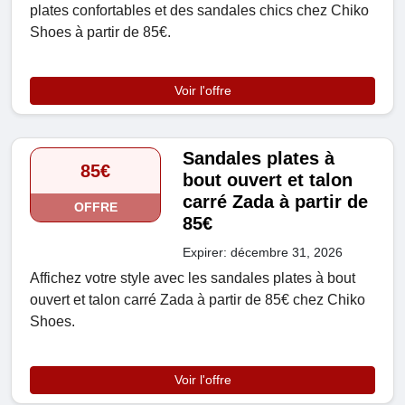
plates confortables et des sandales chics chez Chiko
Shoes à partir de 85€.
Voir l'offre
Sandales plates à
85€
bout ouvert et talon
carré Zada ​​à partir de
OFFRE
85€
Expirer: décembre 31, 2026
Affichez votre style avec les sandales plates à bout
ouvert et talon carré Zada à partir de 85€ chez Chiko
Shoes.
Voir l'offre