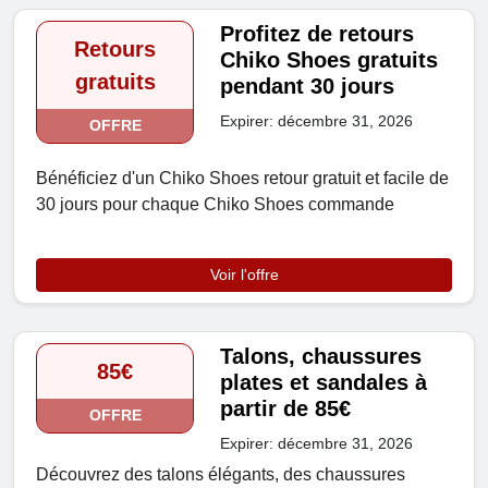
Profitez de retours
Retours
Chiko Shoes gratuits
gratuits
pendant 30 jours
Expirer: décembre 31, 2026
OFFRE
Bénéficiez d'un Chiko Shoes retour gratuit et facile de
30 jours pour chaque Chiko Shoes commande
Voir l'offre
Talons, chaussures
85€
plates et sandales à
partir de 85€
OFFRE
Expirer: décembre 31, 2026
Découvrez des talons élégants, des chaussures