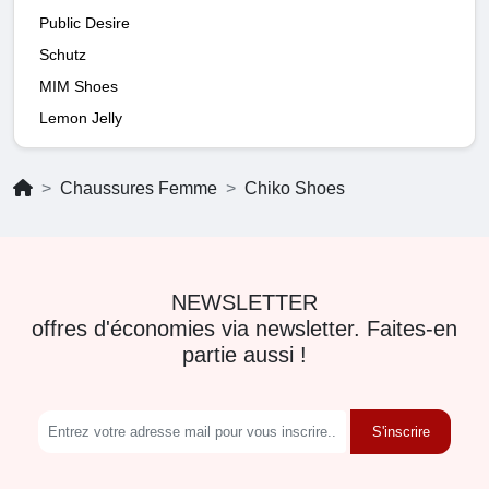
Public Desire
Schutz
MIM Shoes
Lemon Jelly
Chaussures Femme
Chiko Shoes
NEWSLETTER
offres d'économies via newsletter. Faites-en
partie aussi !
S'inscrire