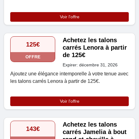
Voir l'offre
Achetez les talons
125€
carrés Lenora à partir
de 125€
OFFRE
Expirer: décembre 31, 2026
Ajoutez une élégance intemporelle à votre tenue avec
les talons carrés Lenora à partir de 125€.
Voir l'offre
Achetez les talons
143€
carrés Jamelia à bout