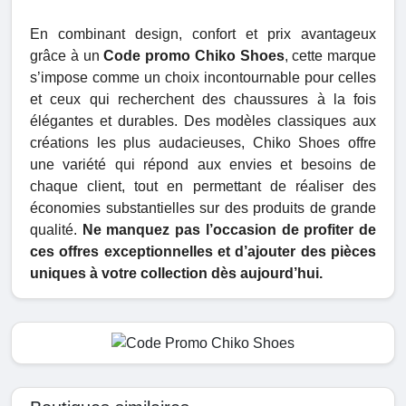
En combinant design, confort et prix avantageux
grâce à un
Code promo Chiko Shoes
, cette marque
s’impose comme un choix incontournable pour celles
et ceux qui recherchent des chaussures à la fois
élégantes et durables. Des modèles classiques aux
créations les plus audacieuses, Chiko Shoes offre
une variété qui répond aux envies et besoins de
chaque client, tout en permettant de réaliser des
économies substantielles sur des produits de grande
qualité.
Ne manquez pas l’occasion de profiter de
ces offres exceptionnelles et d’ajouter des pièces
uniques à votre collection dès aujourd’hui.