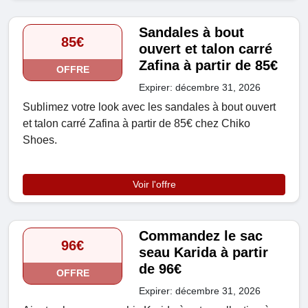
Sandales à bout
85€
ouvert et talon carré
Zafina à partir de 85€
OFFRE
Expirer: décembre 31, 2026
Sublimez votre look avec les sandales à bout ouvert
et talon carré Zafina à partir de 85€ chez Chiko
Shoes.
Voir l'offre
Commandez le sac
96€
seau Karida à partir
de 96€
OFFRE
Expirer: décembre 31, 2026