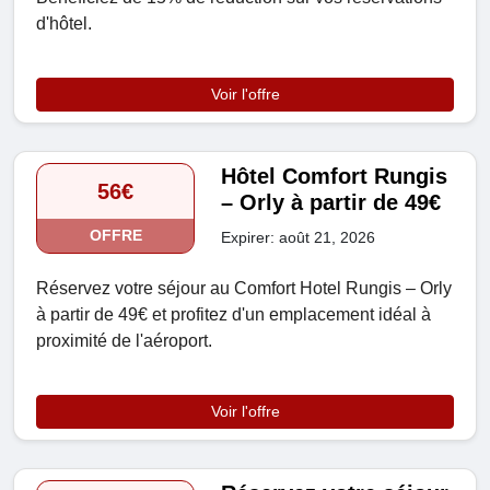
d'hôtel.
Voir l'offre
Hôtel Comfort Rungis
56€
– Orly à partir de 49€
OFFRE
Expirer: août 21, 2026
Réservez votre séjour au Comfort Hotel Rungis – Orly
à partir de 49€ et profitez d'un emplacement idéal à
proximité de l'aéroport.
Voir l'offre