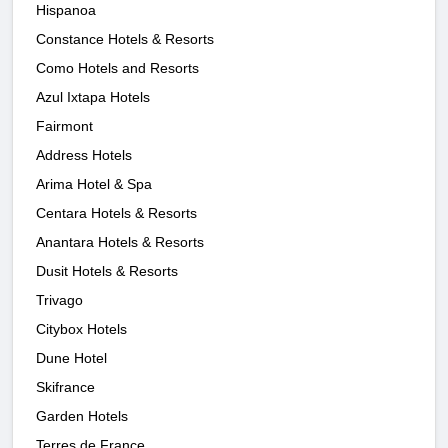
Hispanoa
Constance Hotels & Resorts
Como Hotels and Resorts
Azul Ixtapa Hotels
Fairmont
Address Hotels
Arima Hotel & Spa
Centara Hotels & Resorts
Anantara Hotels & Resorts
Dusit Hotels & Resorts
Trivago
Citybox Hotels
Dune Hotel
Skifrance
Garden Hotels
Terres de France