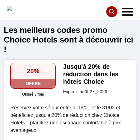
Les meilleurs codes promo
Choice Hotels sont à découvrir ici
!
Jusqu'à 20% de
20%
réduction dans les
hôtels Choice
OFFRE
Expirer: août 27, 2026
Utilisé 3 fois
Réservez votre séjour entre le 19/01 et le 31/03 et
bénéficiez jusqu'à 20% de réduction chez Choice
Hotels – planifiez une escapade confortable à prix
avantageux.