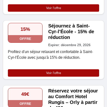
Voir l'offre
Séjournez à Saint-
15%
Cyr-l'École - 15% de
réduction
OFFRE
Expirer: décembre 29, 2026
Profitez d'un séjour relaxant et confortable à Saint-
Cyr-l'École avec jusqu'à 15% de réduction.
Voir l'offre
Réservez votre séjour
49€
au Comfort Hotel
Rungis – Orly à partir
OFFRE