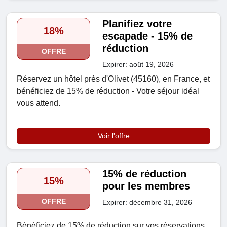
Planifiez votre
18%
escapade - 15% de
réduction
OFFRE
Expirer: août 19, 2026
Réservez un hôtel près d'Olivet (45160), en France, et
bénéficiez de 15% de réduction - Votre séjour idéal
vous attend.
Voir l'offre
15% de réduction
15%
pour les membres
OFFRE
Expirer: décembre 31, 2026
Bénéficiez de 15% de réduction sur vos réservations