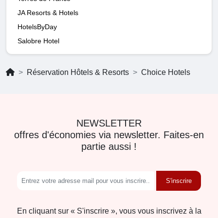
JA Resorts & Hotels
HotelsByDay
Salobre Hotel
Réservation Hôtels & Resorts
Choice Hotels
NEWSLETTER
offres d'économies via newsletter. Faites-en
partie aussi !
S'inscrire
En cliquant sur « S'inscrire », vous vous inscrivez à la