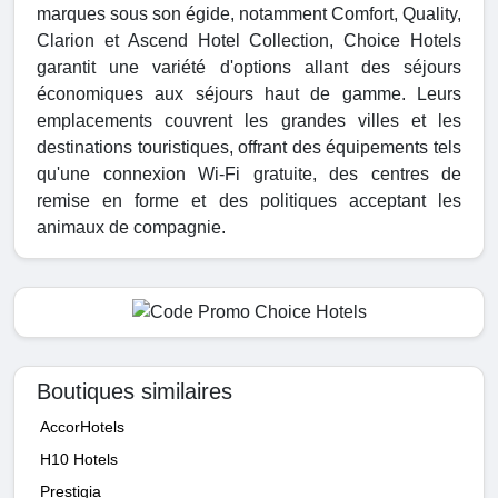
marques sous son égide, notamment Comfort, Quality,
Clarion et Ascend Hotel Collection, Choice Hotels
garantit une variété d'options allant des séjours
économiques aux séjours haut de gamme. Leurs
emplacements couvrent les grandes villes et les
destinations touristiques, offrant des équipements tels
qu'une connexion Wi-Fi gratuite, des centres de
remise en forme et des politiques acceptant les
animaux de compagnie.
Boutiques similaires
AccorHotels
H10 Hotels
Prestigia