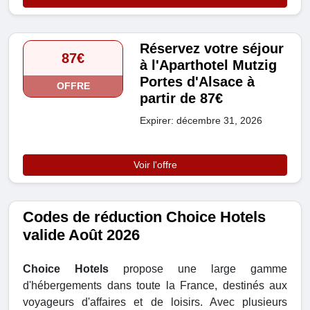
Réservez votre séjour
87€
à l'Aparthotel Mutzig
Portes d'Alsace à
OFFRE
partir de 87€
Expirer: décembre 31, 2026
Voir l'offre
Codes de réduction Choice Hotels
valide Août 2026
Choice Hotels
propose une large gamme
d'hébergements dans toute la France, destinés aux
voyageurs d'affaires et de loisirs. Avec plusieurs