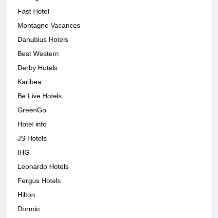
Fast Hotel
Montagne Vacances
Danubius Hotels
Best Western
Derby Hotels
Karibea
Be Live Hotels
GreenGo
Hotel info
JS Hotels
IHG
Leonardo Hotels
Fergus Hotels
Hilton
Dormio