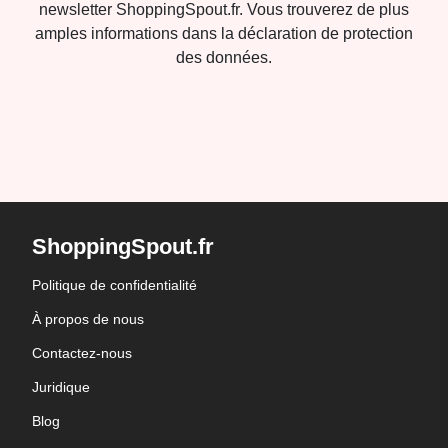
newsletter ShoppingSpout.fr. Vous trouverez de plus
amples informations dans la déclaration de protection
des données.
ShoppingSpout.fr
Politique de confidentialité
À propos de nous
Contactez-nous
Juridique
Blog