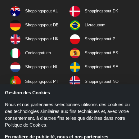
Shoppingspout AU
Shoppingspout DK
Shoppingspout DE
Livrecupom
Shoppingspout UK
Shoppingspout PL
Codicegratuito
Shoppingspout ES
Shoppingspout NL
Shoppingspout SE
Shoppingspout PT
Shoppingspout NO
Gestion des Cookies
Nous et nos partenaires sélectionnés utilisons des cookies ou
des technologies similaires aux fins techniques et, avec votre
consentement, à d'autres fins telles que décrites dans notre
Politique de Cookies
.
En matière de publicité, nous et nos partenaires