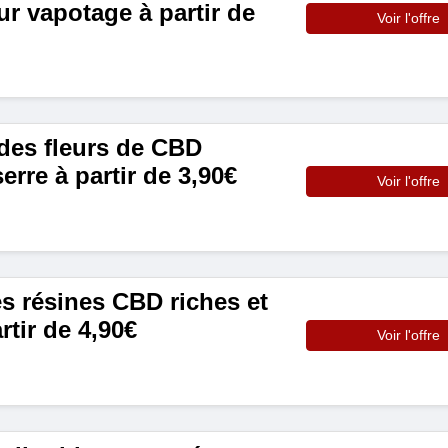
r vapotage à partir de
Voir l'offre
es fleurs de CBD
rre à partir de 3,90€
Voir l'offre
s résines CBD riches et
tir de 4,90€
Voir l'offre