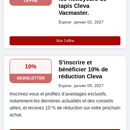
OFFRE
tapis Cleva
Vacmaster.
Expirer: janvier 02, 2027
Voir l'offre
S'inscrire et
10%
bénéficier 10% de
réduction Cleva
NEWSLETTER
Expirer: janvier 09, 2027
Inscrivez-vous et profitez d'avantages exclusifs,
notamment les dernières actualités et des conseils
utiles, et recevez 10 % de réduction sur votre prochain
achat.