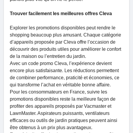
Trouver facilement les meilleures offres Cleva
Explorer les promotions disponibles peut rendre le
shopping beaucoup plus amusant. Chaque catégorie
d’appareils proposée par Cleva offre l’occasion de
découvrir des produits utiles pour améliorer le confort
de la maison ou l’entretien du jardin.
Avec un code promo Cleva, l’expérience devient
encore plus satisfaisante. Les réductions permettent
de combiner performance, praticité et économies, ce
qui transforme l’achat en véritable bonne affaire.
Pour les consommateurs en France, suivre les
promotions disponibles reste la meilleure façon de
profiter des appareils proposés par Vacmaster et
LawnMaster. Aspirateurs puissants, ventilateurs
efficaces ou outils de jardin pratiques peuvent ainsi
être obtenus à un prix plus avantageux.