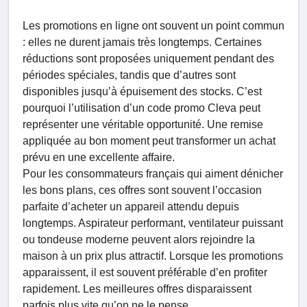
Les promotions en ligne ont souvent un point commun
: elles ne durent jamais très longtemps. Certaines
réductions sont proposées uniquement pendant des
périodes spéciales, tandis que d’autres sont
disponibles jusqu’à épuisement des stocks. C’est
pourquoi l’utilisation d’un code promo Cleva peut
représenter une véritable opportunité. Une remise
appliquée au bon moment peut transformer un achat
prévu en une excellente affaire.
Pour les consommateurs français qui aiment dénicher
les bons plans, ces offres sont souvent l’occasion
parfaite d’acheter un appareil attendu depuis
longtemps. Aspirateur performant, ventilateur puissant
ou tondeuse moderne peuvent alors rejoindre la
maison à un prix plus attractif. Lorsque les promotions
apparaissent, il est souvent préférable d’en profiter
rapidement. Les meilleures offres disparaissent
parfois plus vite qu’on ne le pense.