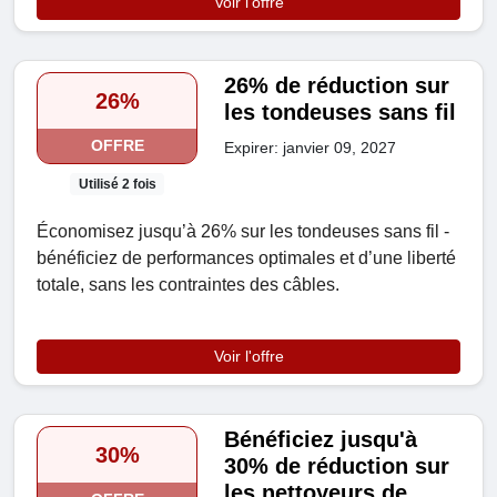
Voir l'offre
26% de réduction sur
26%
les tondeuses sans fil
OFFRE
Expirer: janvier 09, 2027
Utilisé 2 fois
Économisez jusqu’à 26% sur les tondeuses sans fil -
bénéficiez de performances optimales et d’une liberté
totale, sans les contraintes des câbles.
Voir l'offre
Bénéficiez jusqu'à
30%
30% de réduction sur
les nettoyeurs de