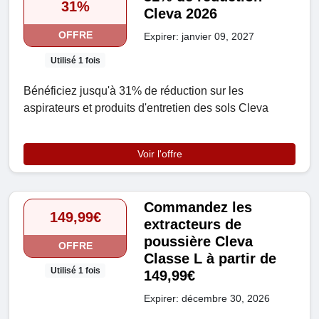
31%
Cleva 2026
OFFRE
Expirer: janvier 09, 2027
Utilisé 1 fois
Bénéficiez jusqu'à 31% de réduction sur les
aspirateurs et produits d'entretien des sols Cleva
Voir l'offre
Commandez les
149,99€
extracteurs de
poussière Cleva
OFFRE
Classe L à partir de
Utilisé 1 fois
149,99€
Expirer: décembre 30, 2026