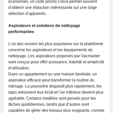
économies, un code promo Cleva permet souvent
d’obtenir une réduction intéressante sur une large
sélection d’appareils.
Aspirateurs et solutions de nettoyage
performantes
L’un des univers les plus populaires sur la plateforme
concerne les aspirateurs et les équipements de
nettoyage. Les aspirateurs proposés par Vacmaster
sont conçus pour offrir puissance, fiabilité et simplicité
d’utilisation.
Dans un appartement ou une maison familiale, un
aspirateur efficace peut transformer la routine du
ménage. La poussière disparaît plus rapidement, les
tapis retrouvent leur éclat et l’air intérieur devient plus
agréable. Certains modèles sont pensés pour les
tâches quotidiennes, tandis que d’autres sont
capables de gérer des travaux plus exigeants, comme