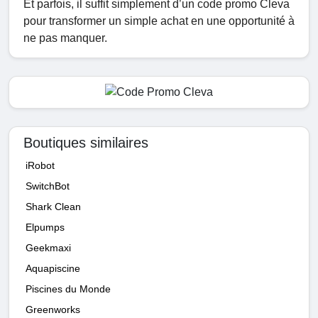
Et parfois, il suffit simplement d’un code promo Cleva
pour transformer un simple achat en une opportunité à
ne pas manquer.
Boutiques similaires
iRobot
SwitchBot
Shark Clean
Elpumps
Geekmaxi
Aquapiscine
Piscines du Monde
Greenworks