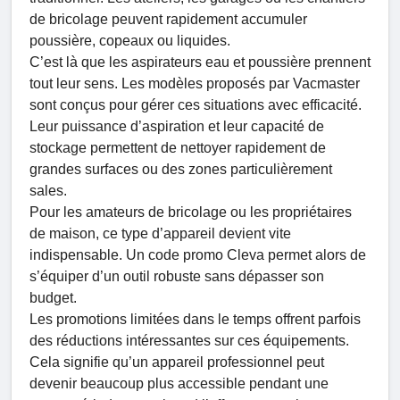
de bricolage peuvent rapidement accumuler
poussière, copeaux ou liquides.
C’est là que les aspirateurs eau et poussière prennent
tout leur sens. Les modèles proposés par Vacmaster
sont conçus pour gérer ces situations avec efficacité.
Leur puissance d’aspiration et leur capacité de
stockage permettent de nettoyer rapidement de
grandes surfaces ou des zones particulièrement
sales.
Pour les amateurs de bricolage ou les propriétaires
de maison, ce type d’appareil devient vite
indispensable. Un code promo Cleva permet alors de
s’équiper d’un outil robuste sans dépasser son
budget.
Les promotions limitées dans le temps offrent parfois
des réductions intéressantes sur ces équipements.
Cela signifie qu’un appareil professionnel peut
devenir beaucoup plus accessible pendant une