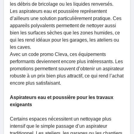
les débris de bricolage ou les liquides renversés.
Les aspirateurs eau et poussière représentent
d’ailleurs une solution particulièrement pratique. Ces
appareils polyvalents permettent de nettoyer aussi
bien les surfaces sèches que les zones humides, ce
qui les rend idéaux pour les garages, les ateliers ou
les caves.
Avec un code promo Cleva, ces équipements
performants deviennent encore plus intéressants. Les
promotions permettent souvent d’obtenir un aspirateur
robuste à un prix bien plus attractif, ce qui rend l’achat
encore plus satisfaisant.
Aspirateurs eau et poussière pour les travaux
exigeants
Certains espaces nécessitent un nettoyage plus
intensif que le simple passage d’un aspirateur
traditionnel. Les ateliers, les garages ou les chantiers