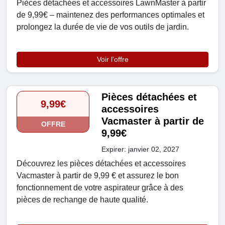
Pièces détachées et accessoires LawnMaster à partir
de 9,99€ – maintenez des performances optimales et
prolongez la durée de vie de vos outils de jardin.
Voir l'offre
Pièces détachées et
9,99€
accessoires
Vacmaster à partir de
OFFRE
9,99€
Expirer: janvier 02, 2027
Découvrez les pièces détachées et accessoires
Vacmaster à partir de 9,99 € et assurez le bon
fonctionnement de votre aspirateur grâce à des
pièces de rechange de haute qualité.