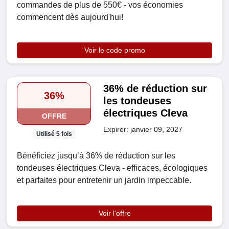
commandes de plus de 550€ - vos économies
commencent dès aujourd'hui!
Voir le code promo
36% de réduction sur
36%
les tondeuses
électriques Cleva
OFFRE
Expirer: janvier 09, 2027
Utilisé 5 fois
Bénéficiez jusqu’à 36% de réduction sur les
tondeuses électriques Cleva - efficaces, écologiques
et parfaites pour entretenir un jardin impeccable.
Voir l'offre