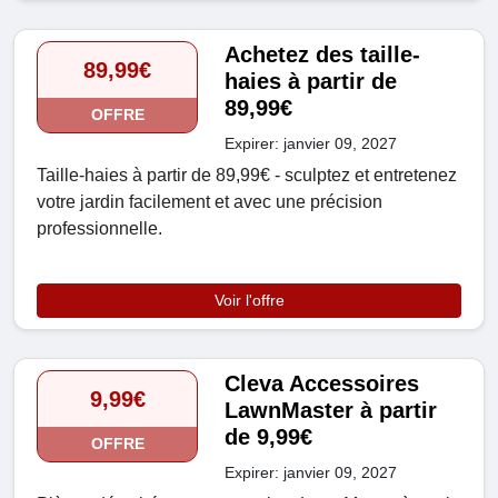
Achetez des taille-
89,99€
haies à partir de
89,99€
OFFRE
Expirer: janvier 09, 2027
Taille-haies à partir de 89,99€ - sculptez et entretenez
votre jardin facilement et avec une précision
professionnelle.
Voir l'offre
Cleva Accessoires
9,99€
LawnMaster à partir
de 9,99€
OFFRE
Expirer: janvier 09, 2027