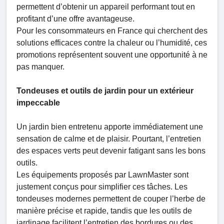
permettent d’obtenir un appareil performant tout en
profitant d’une offre avantageuse.
Pour les consommateurs en France qui cherchent des
solutions efficaces contre la chaleur ou l’humidité, ces
promotions représentent souvent une opportunité à ne
pas manquer.
Tondeuses et outils de jardin pour un extérieur
impeccable
Un jardin bien entretenu apporte immédiatement une
sensation de calme et de plaisir. Pourtant, l’entretien
des espaces verts peut devenir fatigant sans les bons
outils.
Les équipements proposés par LawnMaster sont
justement conçus pour simplifier ces tâches. Les
tondeuses modernes permettent de couper l’herbe de
manière précise et rapide, tandis que les outils de
jardinage facilitent l’entretien des bordures ou des