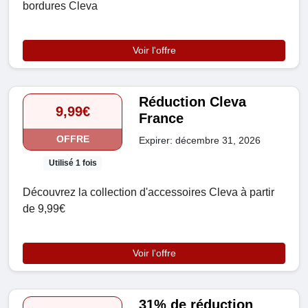
bordures Cleva
Voir l'offre
Réduction Cleva
9,99€
France
OFFRE
Expirer: décembre 31, 2026
Utilisé 1 fois
Découvrez la collection d'accessoires Cleva à partir
de 9,99€
Voir l'offre
31% de réduction