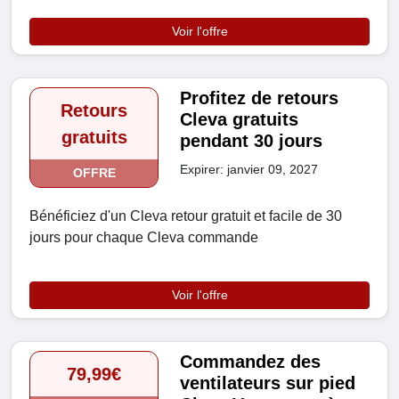
Voir l'offre
Profitez de retours
Retours
Cleva gratuits
gratuits
pendant 30 jours
Expirer: janvier 09, 2027
OFFRE
Bénéficiez d'un Cleva retour gratuit et facile de 30
jours pour chaque Cleva commande
Voir l'offre
Commandez des
79,99€
ventilateurs sur pied