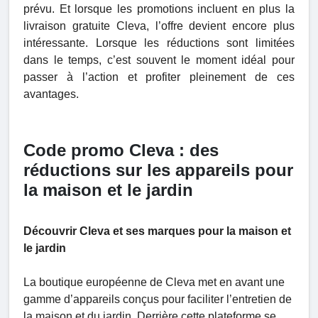
prévu. Et lorsque les promotions incluent en plus la
livraison gratuite Cleva, l’offre devient encore plus
intéressante. Lorsque les réductions sont limitées
dans le temps, c’est souvent le moment idéal pour
passer à l’action et profiter pleinement de ces
avantages.
Code promo Cleva : des
réductions sur les appareils pour
la maison et le jardin
Découvrir Cleva et ses marques pour la maison et
le jardin
La boutique européenne de Cleva met en avant une
gamme d’appareils conçus pour faciliter l’entretien de
la maison et du jardin. Derrière cette plateforme se