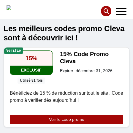
Les meilleurs codes promo Cleva
sont à découvrir ici !
Vérifié
15% Code Promo
15%
Cleva
EXCLUSIF
Expirer: décembre 31, 2026
Utilisé 81 fois
Bénéficiez de 15 % de réduction sur tout le site , Code
promo à vérifier dès aujourd’hui !
Voir le code promo