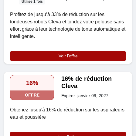
Utilisé 1 fois
Profitez de jusqu’à 33% de réduction sur les
tondeuses robots Cleva et tondez votre pelouse sans
effort grâce à leur technologie de tonte automatique et
intelligente.
Voir l'offre
16% de réduction
16%
Cleva
OFFRE
Expirer: janvier 09, 2027
Obtenez jusqu'à 16% de réduction sur les aspirateurs
eau et poussière