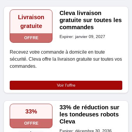
Cleva livraison
Livraison
gratuite sur toutes les
gratuite
commandes
Expirer: janvier 09, 2027
OFFRE
Recevez votre commande à domicile en toute
sécurité. Cleva offre la livraison gratuite sur toutes vos
commandes.
Voir l'offre
33% de réduction sur
33%
les tondeuses robots
Cleva
OFFRE
Expirer: décembre 30, 2036