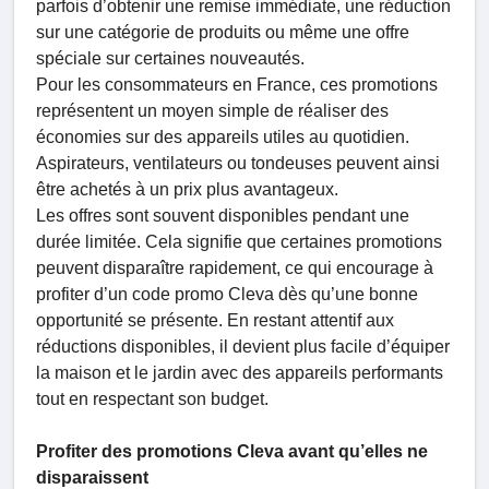
parfois d’obtenir une remise immédiate, une réduction
sur une catégorie de produits ou même une offre
spéciale sur certaines nouveautés.
Pour les consommateurs en France, ces promotions
représentent un moyen simple de réaliser des
économies sur des appareils utiles au quotidien.
Aspirateurs, ventilateurs ou tondeuses peuvent ainsi
être achetés à un prix plus avantageux.
Les offres sont souvent disponibles pendant une
durée limitée. Cela signifie que certaines promotions
peuvent disparaître rapidement, ce qui encourage à
profiter d’un code promo Cleva dès qu’une bonne
opportunité se présente. En restant attentif aux
réductions disponibles, il devient plus facile d’équiper
la maison et le jardin avec des appareils performants
tout en respectant son budget.
Profiter des promotions Cleva avant qu’elles ne
disparaissent