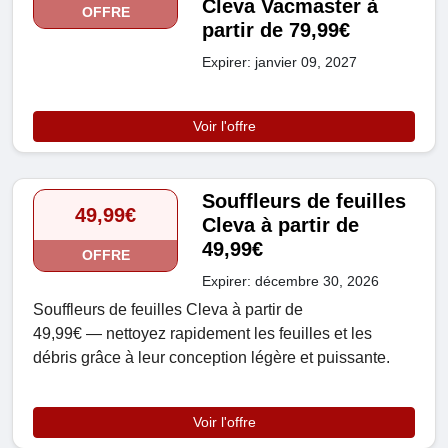
Cleva Vacmaster à
OFFRE
partir de 79,99€
Expirer: janvier 09, 2027
Voir l'offre
Souffleurs de feuilles
49,99€
Cleva à partir de
49,99€
OFFRE
Expirer: décembre 30, 2026
Souffleurs de feuilles Cleva à partir de
49,99€ — nettoyez rapidement les feuilles et les
débris grâce à leur conception légère et puissante.
Voir l'offre