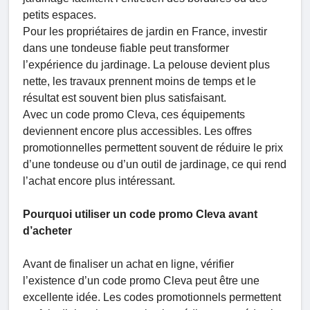
petits espaces.
Pour les propriétaires de jardin en France, investir
dans une tondeuse fiable peut transformer
l’expérience du jardinage. La pelouse devient plus
nette, les travaux prennent moins de temps et le
résultat est souvent bien plus satisfaisant.
Avec un code promo Cleva, ces équipements
deviennent encore plus accessibles. Les offres
promotionnelles permettent souvent de réduire le prix
d’une tondeuse ou d’un outil de jardinage, ce qui rend
l’achat encore plus intéressant.
Pourquoi utiliser un code promo Cleva avant
d’acheter
Avant de finaliser un achat en ligne, vérifier
l’existence d’un code promo Cleva peut être une
excellente idée. Les codes promotionnels permettent