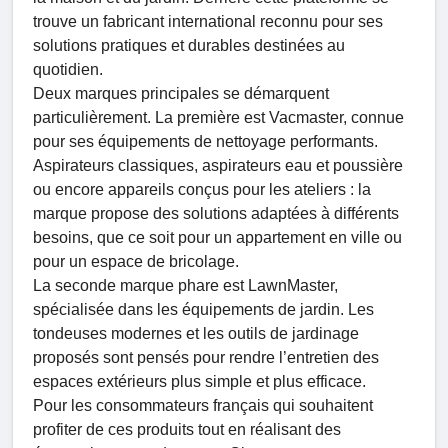
trouve un fabricant international reconnu pour ses
solutions pratiques et durables destinées au
quotidien.
Deux marques principales se démarquent
particulièrement. La première est Vacmaster, connue
pour ses équipements de nettoyage performants.
Aspirateurs classiques, aspirateurs eau et poussière
ou encore appareils conçus pour les ateliers : la
marque propose des solutions adaptées à différents
besoins, que ce soit pour un appartement en ville ou
pour un espace de bricolage.
La seconde marque phare est LawnMaster,
spécialisée dans les équipements de jardin. Les
tondeuses modernes et les outils de jardinage
proposés sont pensés pour rendre l’entretien des
espaces extérieurs plus simple et plus efficace.
Pour les consommateurs français qui souhaitent
profiter de ces produits tout en réalisant des