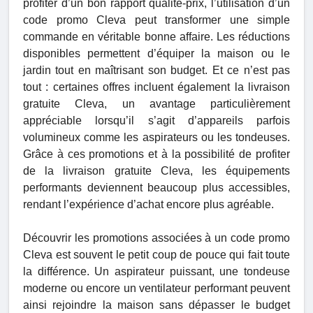
profiter d’un bon rapport qualité-prix, l’utilisation d’un
code promo Cleva peut transformer une simple
commande en véritable bonne affaire. Les réductions
disponibles permettent d’équiper la maison ou le
jardin tout en maîtrisant son budget. Et ce n’est pas
tout : certaines offres incluent également la livraison
gratuite Cleva, un avantage particulièrement
appréciable lorsqu’il s’agit d’appareils parfois
volumineux comme les aspirateurs ou les tondeuses.
Grâce à ces promotions et à la possibilité de profiter
de la livraison gratuite Cleva, les équipements
performants deviennent beaucoup plus accessibles,
rendant l’expérience d’achat encore plus agréable.
Découvrir les promotions associées à un code promo
Cleva est souvent le petit coup de pouce qui fait toute
la différence. Un aspirateur puissant, une tondeuse
moderne ou encore un ventilateur performant peuvent
ainsi rejoindre la maison sans dépasser le budget