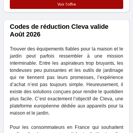
Voir l'offre
Codes de réduction Cleva valide
Août 2026
Trouver des équipements fiables pour la maison et le
jardin peut parfois ressembler à une mission
interminable. Entre les aspirateurs trop bruyants, les
tondeuses peu puissantes et les outils de jardinage
qui ne tiennent pas leurs promesses, l’expérience
d’achat n’est pas toujours simple. Heureusement, il
existe des solutions conçues pour rendre le quotidien
plus facile. C’est exactement l’objectif de Cleva, une
plateforme européenne dédiée aux appareils pour la
maison et le jardin.
Pour les consommateurs en France qui souhaitent