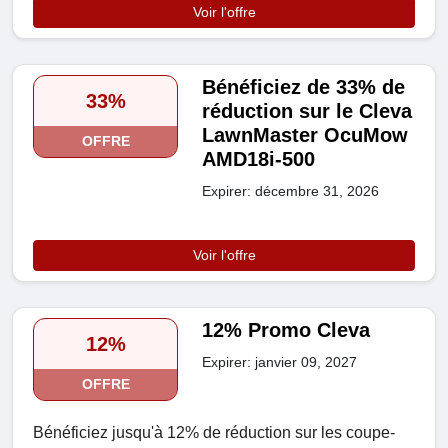
Voir l'offre
Bénéficiez de 33% de
33%
réduction sur le Cleva
LawnMaster OcuMow
OFFRE
AMD18i-500
Expirer: décembre 31, 2026
Voir l'offre
12% Promo Cleva
12%
Expirer: janvier 09, 2027
OFFRE
Bénéficiez jusqu'à 12% de réduction sur les coupe-