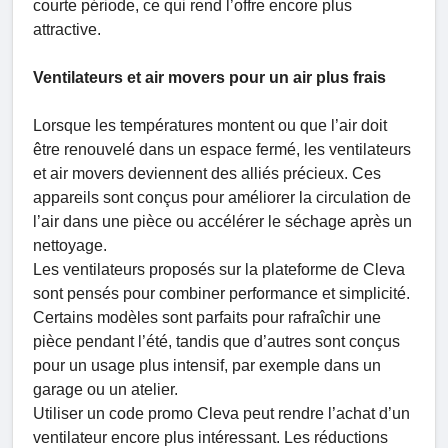
courte période, ce qui rend l’offre encore plus
attractive.
Ventilateurs et air movers pour un air plus frais
Lorsque les températures montent ou que l’air doit
être renouvelé dans un espace fermé, les ventilateurs
et air movers deviennent des alliés précieux. Ces
appareils sont conçus pour améliorer la circulation de
l’air dans une pièce ou accélérer le séchage après un
nettoyage.
Les ventilateurs proposés sur la plateforme de Cleva
sont pensés pour combiner performance et simplicité.
Certains modèles sont parfaits pour rafraîchir une
pièce pendant l’été, tandis que d’autres sont conçus
pour un usage plus intensif, par exemple dans un
garage ou un atelier.
Utiliser un code promo Cleva peut rendre l’achat d’un
ventilateur encore plus intéressant. Les réductions