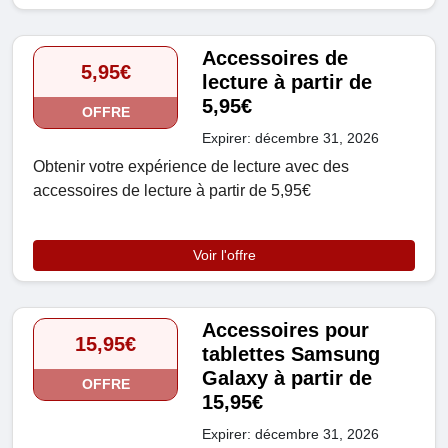
Accessoires de
5,95€
lecture à partir de
5,95€
OFFRE
Expirer: décembre 31, 2026
Obtenir votre expérience de lecture avec des
accessoires de lecture à partir de 5,95€
Voir l'offre
Accessoires pour
15,95€
tablettes Samsung
Galaxy à partir de
OFFRE
15,95€
Expirer: décembre 31, 2026