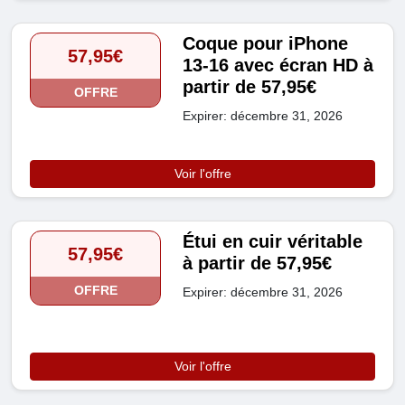
Coque pour iPhone
57,95€
13-16 avec écran HD à
partir de 57,95€
OFFRE
Expirer: décembre 31, 2026
Voir l'offre
Étui en cuir véritable
57,95€
à partir de 57,95€
OFFRE
Expirer: décembre 31, 2026
Voir l'offre