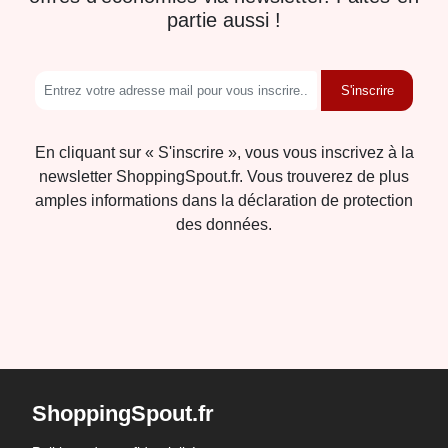
partie aussi !
S'inscrire
En cliquant sur « S'inscrire », vous vous inscrivez à la
newsletter ShoppingSpout.fr. Vous trouverez de plus
amples informations dans la déclaration de protection
des données.
ShoppingSpout.fr