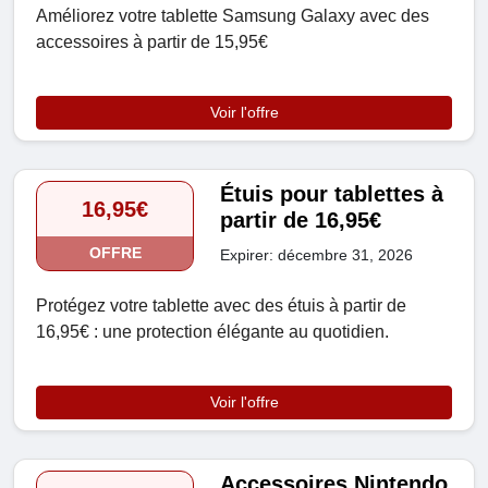
Améliorez votre tablette Samsung Galaxy avec des
accessoires à partir de 15,95€
Voir l'offre
Étuis pour tablettes à
16,95€
partir de 16,95€
OFFRE
Expirer: décembre 31, 2026
Protégez votre tablette avec des étuis à partir de
16,95€ : une protection élégante au quotidien.
Voir l'offre
Accessoires Nintendo