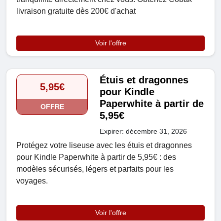
livraison gratuite dès 200€ d'achat
Voir l'offre
Étuis et dragonnes
5,95€
pour Kindle
Paperwhite à partir de
OFFRE
5,95€
Expirer: décembre 31, 2026
Protégez votre liseuse avec les étuis et dragonnes
pour Kindle Paperwhite à partir de 5,95€ : des
modèles sécurisés, légers et parfaits pour les
voyages.
Voir l'offre