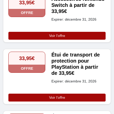
33,95€
Switch à partir de
33,95€
OFFRE
Expirer: décembre 31, 2026
Voir l'offre
Étui de transport de
33,95€
protection pour
PlayStation à partir
OFFRE
de 33,95€
Expirer: décembre 31, 2026
Voir l'offre