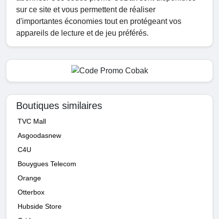
sur ce site et vous permettent de réaliser
d'importantes économies tout en protégeant vos
appareils de lecture et de jeu préférés.
Boutiques similaires
TVC Mall
Asgoodasnew
C4U
Bouygues Telecom
Orange
Otterbox
Hubside Store