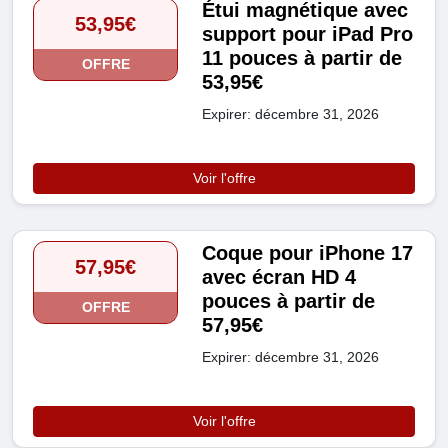
Étui magnétique avec
53,95€
support pour iPad Pro
11 pouces à partir de
OFFRE
53,95€
Expirer: décembre 31, 2026
Voir l'offre
Coque pour iPhone 17
57,95€
avec écran HD 4
pouces à partir de
OFFRE
57,95€
Expirer: décembre 31, 2026
Voir l'offre