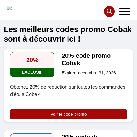
Les meilleurs codes promo Cobak
sont à découvrir ici !
20% code promo
20%
Cobak
EXCLUSIF
Expirer: décembre 31, 2026
Obtenez 20% de réduction sur toutes les commandes
d'étuis Cobak
Voir le code promo