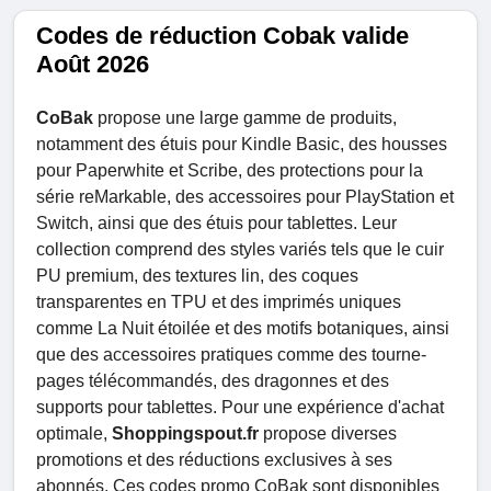
Codes de réduction Cobak valide
Août 2026
CoBak
propose une large gamme de produits,
notamment des étuis pour Kindle Basic, des housses
pour Paperwhite et Scribe, des protections pour la
série reMarkable, des accessoires pour PlayStation et
Switch, ainsi que des étuis pour tablettes. Leur
collection comprend des styles variés tels que le cuir
PU premium, des textures lin, des coques
transparentes en TPU et des imprimés uniques
comme La Nuit étoilée et des motifs botaniques, ainsi
que des accessoires pratiques comme des tourne-
pages télécommandés, des dragonnes et des
supports pour tablettes. Pour une expérience d'achat
optimale,
Shoppingspout.fr
propose diverses
promotions et des réductions exclusives à ses
abonnés. Ces codes promo CoBak sont disponibles