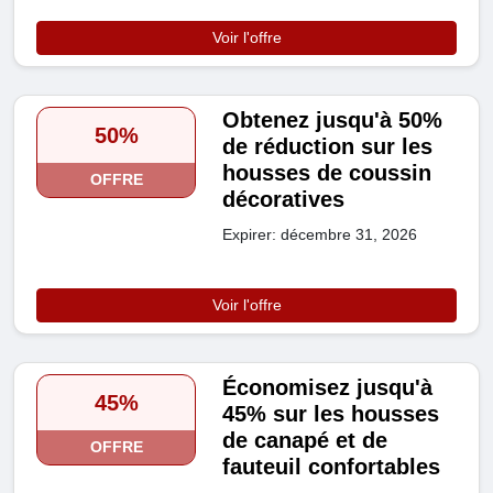
Voir l'offre
Obtenez jusqu'à 50%
50%
de réduction sur les
housses de coussin
OFFRE
décoratives
Expirer: décembre 31, 2026
Voir l'offre
Économisez jusqu'à
45%
45% sur les housses
de canapé et de
OFFRE
fauteuil confortables