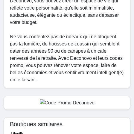
Deconovo, vous pouvez créer un espace de vie qui
reflète votre personnalité, qu'elle soit minimaliste,
audacieuse, élégante ou éclectique, sans dépasser
votre budget.
Ne vous contentez pas de rideaux qui ne bloquent
pas la lumière, de housses de coussin qui semblent
dater des années 90 ou de canapés à un café
renversé de la retraite. Avec Deconovo et leurs codes
promo, vous pouvez rénover votre espace, faire de
belles économies et vous sentir vraiment intelligent(e)
en le faisant.
Boutiques similaires
Lilysilk