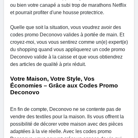
ou bien votre canapé a subi trop de marathons Netflix
et pourrait profiter d'une housse protectrice.
Quelle que soit la situation, vous voudrez avoir des
codes promo Deconovo valides à portée de main. Et
croyez-moi, vous vous sentirez comme un(e) expert(e)
du shopping quand vous appliquerez un code promo
Deconovo valide à la caisse et que vous obtiendrez
des articles de qualité à prix réduit.
Votre Maison, Votre Style, Vos
Économies – Grâce aux Codes Promo
Deconovo
En fin de compte, Deconovo ne se contente pas de
vendre des textiles pour la maison. Ils vous offrent la
possibilité de décorer votre maison avec des pièces
adaptées à la vie réelle. Avec les codes promo