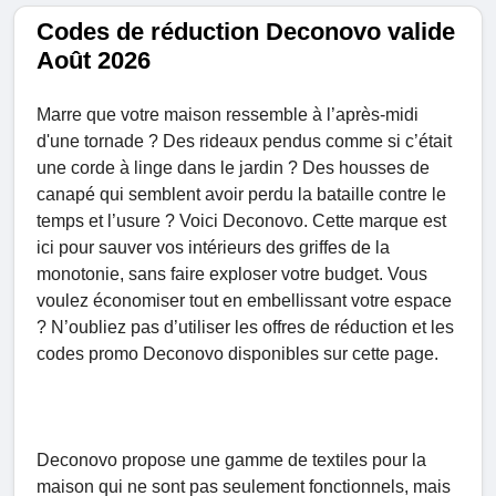
Codes de réduction Deconovo valide
Août 2026
Marre que votre maison ressemble à l’après-midi
d'une tornade ? Des rideaux pendus comme si c’était
une corde à linge dans le jardin ? Des housses de
canapé qui semblent avoir perdu la bataille contre le
temps et l’usure ? Voici Deconovo. Cette marque est
ici pour sauver vos intérieurs des griffes de la
monotonie, sans faire exploser votre budget. Vous
voulez économiser tout en embellissant votre espace
? N’oubliez pas d’utiliser les offres de réduction et les
codes promo Deconovo disponibles sur cette page.
Deconovo propose une gamme de textiles pour la
maison qui ne sont pas seulement fonctionnels, mais