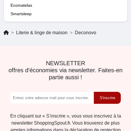
Ecomatelas
Smartsleep
Literie & linge de maison
Deconovo
NEWSLETTER
offres d'économies via newsletter. Faites-en
partie aussi !
S'inscrire
En cliquant sur « S'inscrire », vous vous inscrivez à la
newsletter ShoppingSpout.fr. Vous trouverez de plus
amples informations dans la déclaration de protection