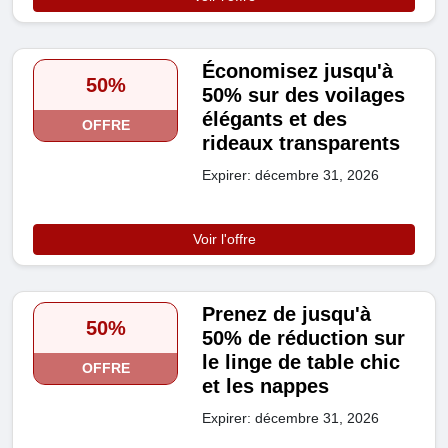
Économisez jusqu'à
50%
50% sur des voilages
élégants et des
OFFRE
rideaux transparents
Expirer: décembre 31, 2026
Voir l'offre
Prenez de jusqu'à
50%
50% de réduction sur
le linge de table chic
OFFRE
et les nappes
Expirer: décembre 31, 2026