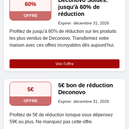
Deconovo Soldes:
60%
jusqu'à 60% de
réduction
OFFRE
Expirer: décembre 31, 2026
Profitez de jusqu'à 60% de réduction sur les produits
les plus vendus de Deconovo. Transformez votre
maison avec ces offres incroyables dès aujourd'hui.
Voir l'offre
5€ bon de réduction
5€
Deconovo
OFFRE
Expirer: décembre 31, 2026
Profitez de 5€ de réduction lorsque vous dépensez
59€ ou plus. Ne manquez pas cette offre.