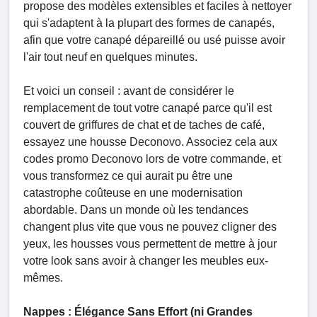
propose des modèles extensibles et faciles à nettoyer
qui s'adaptent à la plupart des formes de canapés,
afin que votre canapé dépareillé ou usé puisse avoir
l'air tout neuf en quelques minutes.
Et voici un conseil : avant de considérer le
remplacement de tout votre canapé parce qu'il est
couvert de griffures de chat et de taches de café,
essayez une housse Deconovo. Associez cela aux
codes promo Deconovo lors de votre commande, et
vous transformez ce qui aurait pu être une
catastrophe coûteuse en une modernisation
abordable. Dans un monde où les tendances
changent plus vite que vous ne pouvez cligner des
yeux, les housses vous permettent de mettre à jour
votre look sans avoir à changer les meubles eux-
mêmes.
Nappes : Élégance Sans Effort (ni Grandes