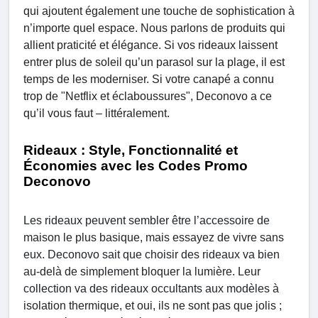
qui ajoutent également une touche de sophistication à
n’importe quel espace. Nous parlons de produits qui
allient praticité et élégance. Si vos rideaux laissent
entrer plus de soleil qu’un parasol sur la plage, il est
temps de les moderniser. Si votre canapé a connu
trop de "Netflix et éclaboussures", Deconovo a ce
qu’il vous faut – littéralement.
Rideaux : Style, Fonctionnalité et
Économies avec les Codes Promo
Deconovo
Les rideaux peuvent sembler être l’accessoire de
maison le plus basique, mais essayez de vivre sans
eux. Deconovo sait que choisir des rideaux va bien
au-delà de simplement bloquer la lumière. Leur
collection va des rideaux occultants aux modèles à
isolation thermique, et oui, ils ne sont pas que jolis ;