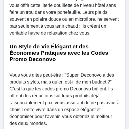
vous offrir cette literie douillette de niveau hôtel sans
faire un trou dans votre portefeuille. Leurs plaids,
souvent en polaire douce ou en microfibre, ne servent
pas seulement à vous tenir chaud ; ils créent un
véritable havre de relaxation chez vous.
Un Style de Vie Élégant et des
Économies Pratiques avec les Codes
Promo Deconovo
Vous vous dites peut-être : "Super, Deconovo a des
produits stylés, mais qu’en est-il de mon budget ?"
C’est là que les codes promo Deconovo brillent. Ils
offrent des réductions sur leurs produits déjà
raisonnablement prix, vous assurant de ne pas avoir à
choisir entre vivre dans un espace élégant et
économiser pour l'avenir. Vous obtenez le meilleur
des deux mondes.