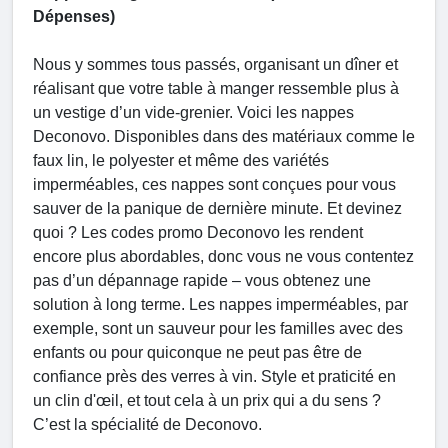
Dépenses)
Nous y sommes tous passés, organisant un dîner et
réalisant que votre table à manger ressemble plus à
un vestige d’un vide-grenier. Voici les nappes
Deconovo. Disponibles dans des matériaux comme le
faux lin, le polyester et même des variétés
imperméables, ces nappes sont conçues pour vous
sauver de la panique de dernière minute. Et devinez
quoi ? Les codes promo Deconovo les rendent
encore plus abordables, donc vous ne vous contentez
pas d’un dépannage rapide – vous obtenez une
solution à long terme. Les nappes imperméables, par
exemple, sont un sauveur pour les familles avec des
enfants ou pour quiconque ne peut pas être de
confiance près des verres à vin. Style et praticité en
un clin d'œil, et tout cela à un prix qui a du sens ?
C’est la spécialité de Deconovo.