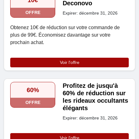
10€
Deconovo
OFFRE
Expirer: décembre 31, 2026
Obtenez 10€ de réduction sur votre commande de
plus de 99€. Économisez davantage sur votre
prochain achat.
Voir l'offre
Profitez de jusqu'à
60%
60% de réduction sur
les rideaux occultants
OFFRE
élégants
Expirer: décembre 31, 2026
Voir l'offre