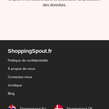
des données.
ShoppingSpout.fr
Politique de confidentialité
À propos de nous
Contactez-nous
Juridique
Blog
Shoppingspout AU
Shoppingspout DK