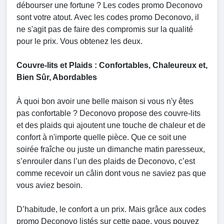
débourser une fortune ? Les codes promo Deconovo
sont votre atout. Avec les codes promo Deconovo, il
ne s'agit pas de faire des compromis sur la qualité
pour le prix. Vous obtenez les deux.
Couvre-lits et Plaids : Confortables, Chaleureux et,
Bien Sûr, Abordables
À quoi bon avoir une belle maison si vous n'y êtes
pas confortable ? Deconovo propose des couvre-lits
et des plaids qui ajoutent une touche de chaleur et de
confort à n'importe quelle pièce. Que ce soit une
soirée fraîche ou juste un dimanche matin paresseux,
s’enrouler dans l’un des plaids de Deconovo, c’est
comme recevoir un câlin dont vous ne saviez pas que
vous aviez besoin.
D’habitude, le confort a un prix. Mais grâce aux codes
promo Deconovo listés sur cette page, vous pouvez