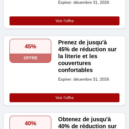
Expirer: décembre 31, 2026
Voir l'offre
Prenez de jusqu'à
45%
45% de réduction sur
la literie et les
OFFRE
couvertures
confortables
Expirer: décembre 31, 2026
Voir l'offre
Obtenez de jusqu'à
40%
40% de réduction sur