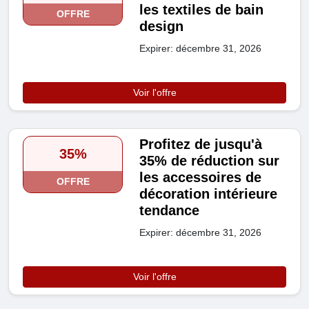
les textiles de bain
OFFRE
design
Expirer: décembre 31, 2026
Voir l'offre
Profitez de jusqu'à
35%
35% de réduction sur
les accessoires de
OFFRE
décoration intérieure
tendance
Expirer: décembre 31, 2026
Voir l'offre