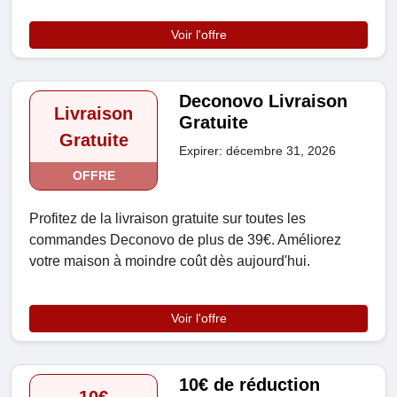
Voir l'offre
Deconovo Livraison
Livraison
Gratuite
Gratuite
Expirer: décembre 31, 2026
OFFRE
Profitez de la livraison gratuite sur toutes les
commandes Deconovo de plus de 39€. Améliorez
votre maison à moindre coût dès aujourd'hui.
Voir l'offre
10€ de réduction