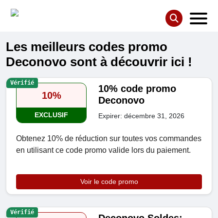
Les meilleurs codes promo
Deconovo sont à découvrir ici !
Vérifié
10% code promo
10%
Deconovo
EXCLUSIF
Expirer: décembre 31, 2026
Obtenez 10% de réduction sur toutes vos commandes
en utilisant ce code promo valide lors du paiement.
Voir le code promo
Vérifié