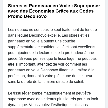
Stores et Panneaux en Voile : Superposer
avec des Économies Grâce aux Codes
Promo Deconovo
Les rideaux ne sont pas le seul traitement de fenêtre
dans lequel Deconovo excelle. Les stores et les
panneaux en voile ajoutent une couche
supplémentaire de confidentialité et sont excellents
pour ajouter de la texture et de la profondeur à une
pièce. Si vous pensez que le tissu léger ne peut pas
être si important, attendez de voir comment les
panneaux en voile Deconovo filtrent la lumière à la
perfection, donnant à votre pièce une douce lueur
sans la dureté de la lumière directe du soleil.
Le tissu léger tombe magnifiquement et peut être
superposé avec des rideaux plus lourds pour un look
dynamique. Vous voulez l’esthétique chic sans