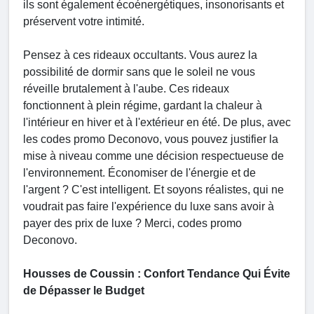
ils sont également écoénergétiques, insonorisants et
préservent votre intimité.
Pensez à ces rideaux occultants. Vous aurez la
possibilité de dormir sans que le soleil ne vous
réveille brutalement à l'aube. Ces rideaux
fonctionnent à plein régime, gardant la chaleur à
l'intérieur en hiver et à l'extérieur en été. De plus, avec
les codes promo Deconovo, vous pouvez justifier la
mise à niveau comme une décision respectueuse de
l'environnement. Économiser de l'énergie et de
l'argent ? C'est intelligent. Et soyons réalistes, qui ne
voudrait pas faire l'expérience du luxe sans avoir à
payer des prix de luxe ? Merci, codes promo
Deconovo.
Housses de Coussin : Confort Tendance Qui Évite
de Dépasser le Budget