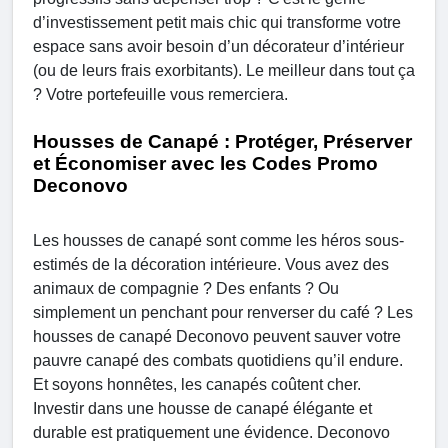
d’investissement petit mais chic qui transforme votre
espace sans avoir besoin d’un décorateur d’intérieur
(ou de leurs frais exorbitants). Le meilleur dans tout ça
? Votre portefeuille vous remerciera.
Housses de Canapé : Protéger, Préserver
et Économiser avec les Codes Promo
Deconovo
Les housses de canapé sont comme les héros sous-
estimés de la décoration intérieure. Vous avez des
animaux de compagnie ? Des enfants ? Ou
simplement un penchant pour renverser du café ? Les
housses de canapé Deconovo peuvent sauver votre
pauvre canapé des combats quotidiens qu’il endure.
Et soyons honnêtes, les canapés coûtent cher.
Investir dans une housse de canapé élégante et
durable est pratiquement une évidence. Deconovo