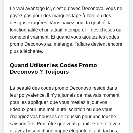
Le vrai avantage ici, c'est qu’avec Deconovo, vous ne
payez pas pour des marques tape-à-l'œil ou des
designs exagérés. Vous payez pour la qualité, la
fonctionnalité et un attrait intemporel – des choses qui
comptent vraiment. Et quand vous ajoutez les codes
promo Deconovo au mélange, l’affaire devient encore
plus alléchante.
Quand Utiliser les Codes Promo
Deconovo ? Toujours
La beauté des codes promo Deconovo réside dans
leur polyvalence. Il n’y a jamais de mauvais moment
pour les appliquer, que vous mettiez à jour vos
rideaux pour une meilleure isolation ou que vous
changiez vos housses de coussin pour une touche
saisonnière. Peut-être que vous planifiez de recevoir
et avez besoin d’une nappe élégante et anti-taches,