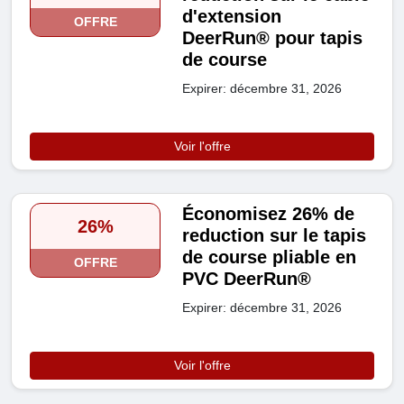
d'extension
OFFRE
DeerRun® pour tapis
de course
Expirer: décembre 31, 2026
Voir l'offre
Économisez 26% de
26%
reduction sur le tapis
de course pliable en
OFFRE
PVC DeerRun®
Expirer: décembre 31, 2026
Voir l'offre