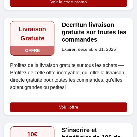
Voir le code promo
DeerRun livraison
Livraison
gratuite sur toutes les
Gratuite
commandes
Expirer: décembre 31, 2026
OFFRE
Profitez de la livraison gratuite sur tous les achats ––
Profitez de cette offre incroyable, qui offre la livraison
directe gratuite pour toutes les commandes, qu'elles
soient grandes ou petites!
Voir l'offre
S'inscrire et
10€