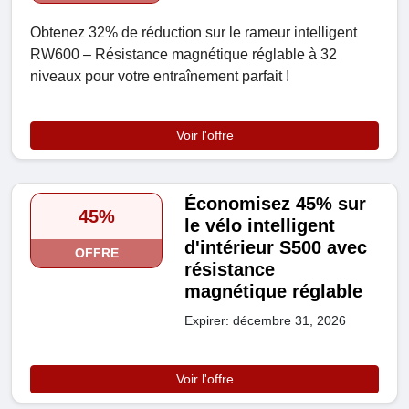
Obtenez 32% de réduction sur le rameur intelligent
RW600 – Résistance magnétique réglable à 32
niveaux pour votre entraînement parfait !
Voir l'offre
Économisez 45% sur
45%
le vélo intelligent
d'intérieur S500 avec
OFFRE
résistance
magnétique réglable
Expirer: décembre 31, 2026
Voir l'offre