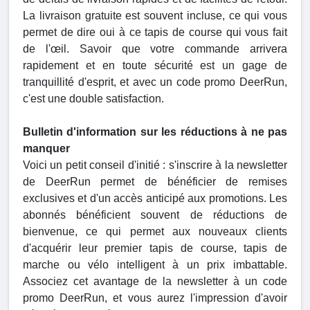
La livraison gratuite est souvent incluse, ce qui vous
permet de dire oui à ce tapis de course qui vous fait
de l'œil. Savoir que votre commande arrivera
rapidement et en toute sécurité est un gage de
tranquillité d'esprit, et avec un code promo DeerRun,
c'est une double satisfaction.
Bulletin d'information sur les réductions à ne pas
manquer
Voici un petit conseil d'initié : s'inscrire à la newsletter
de DeerRun permet de bénéficier de remises
exclusives et d'un accès anticipé aux promotions. Les
abonnés bénéficient souvent de réductions de
bienvenue, ce qui permet aux nouveaux clients
d'acquérir leur premier tapis de course, tapis de
marche ou vélo intelligent à un prix imbattable.
Associez cet avantage de la newsletter à un code
promo DeerRun, et vous aurez l'impression d'avoir