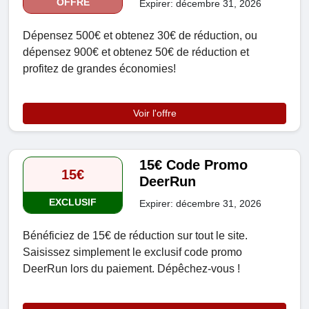
OFFRE
Expirer: décembre 31, 2026
Dépensez 500€ et obtenez 30€ de réduction, ou
dépensez 900€ et obtenez 50€ de réduction et
profitez de grandes économies!
Voir l'offre
15€ Code Promo
15€
DeerRun
EXCLUSIF
Expirer: décembre 31, 2026
Bénéficiez de 15€ de réduction sur tout le site.
Saisissez simplement le exclusif code promo
DeerRun lors du paiement. Dépêchez-vous !