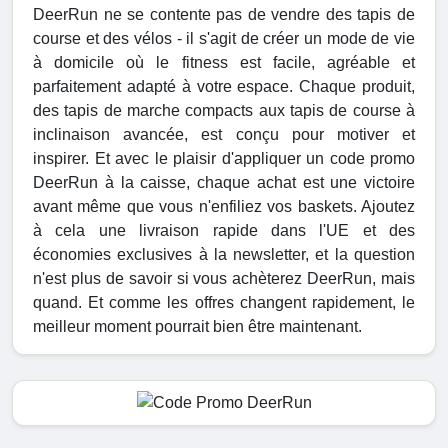
DeerRun ne se contente pas de vendre des tapis de
course et des vélos - il s'agit de créer un mode de vie
à domicile où le fitness est facile, agréable et
parfaitement adapté à votre espace. Chaque produit,
des tapis de marche compacts aux tapis de course à
inclinaison avancée, est conçu pour motiver et
inspirer. Et avec le plaisir d'appliquer un code promo
DeerRun à la caisse, chaque achat est une victoire
avant même que vous n'enfiliez vos baskets. Ajoutez
à cela une livraison rapide dans l'UE et des
économies exclusives à la newsletter, et la question
n'est plus de savoir si vous achèterez DeerRun, mais
quand. Et comme les offres changent rapidement, le
meilleur moment pourrait bien être maintenant.