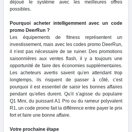
déjoué le système avec les meilleures offres
possibles.
Pourquoi acheter intelligemment avec un code
promo DeerRun ?
Les équipements de fitness représentent un
investissement, mais avec les codes promo DeerRun,
il n'est pas nécessaire de se ruiner. Des promotions
saisonnières aux ventes flash, il y a toujours une
opportunité de faire des économies supplémentaires.
Les acheteurs avertis savent qu'en attendant trop
longtemps, ils risquent de passer à côté, c'est
pourquoi il est essentiel de saisir les bonnes affaires
pendant qu'elles durent. Qu'il s'agisse du populaire
Q1 Mini, du puissant A1 Pro ou du rameur polyvalent
R1, un code promo fait la différence entre payer le prix
fort et faire une bonne affaire.
Votre prochaine étape