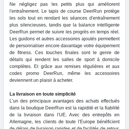
Ne négligez pas les petits plus qui améliorent
l'entraînement. Le tapis de course DeerRun protège
les sols tout en rendant les séances d'entraînement
plus silencieuses, tandis que la balance intelligente
DeerRun permet de suivre les progrès en temps réel.
Les guidons et autres accessoires ajoutés permettent
de personnaliser encore davantage votre équipement
de fitness. Ces touches finales sont le genre de
détails qui rendent les salles de sport à domicile
complètes. Et grâce aux remises régulières et aux
codes promo DeerRun, même les accessoires
deviennent un plaisir à acheter.
La livraison en toute simplicité
L'un des principaux avantages des achats effectués
dans la boutique DeerRun est la rapidité et la fiabilité
de la livraison dans l'UE. Avec des entrepôts en
Allemagne, les clients de toute l'Europe bénéficient
de délais de livraison rapides et de facilités de retour.