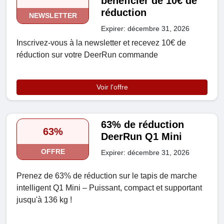
bénéficier de 10€ de
réduction
NEWSLETTER
Expirer: décembre 31, 2026
Inscrivez-vous à la newsletter et recevez 10€ de
réduction sur votre DeerRun commande
Voir l'offre
63% de réduction
63%
DeerRun Q1 Mini
OFFRE
Expirer: décembre 31, 2026
Prenez de 63% de réduction sur le tapis de marche
intelligent Q1 Mini – Puissant, compact et supportant
jusqu'à 136 kg !