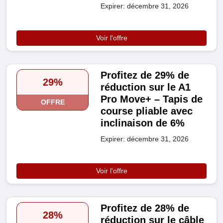
Expirer: décembre 31, 2026
Voir l'offre
Profitez de 29% de
29%
réduction sur le A1
Pro Move+ – Tapis de
OFFRE
course pliable avec
inclinaison de 6%
Expirer: décembre 31, 2026
Voir l'offre
Profitez de 28% de
28%
réduction sur le câble