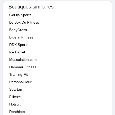
Boutiques similaires
Gorilla Sports
Le Box Du Fitness
BodyCross
Bluefin Fitness
RDX Sports
Ice Barrel
Musculation.com
Hammer Fitness
Training-Fit
PersonalHour
Spartan
Flikeze
Hotsuit
Reathlete