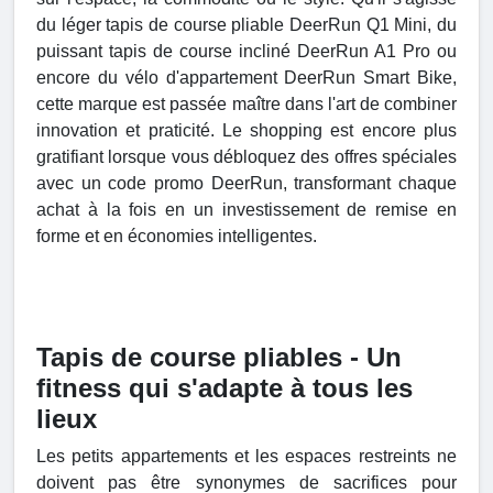
du léger tapis de course pliable DeerRun Q1 Mini, du
puissant tapis de course incliné DeerRun A1 Pro ou
encore du vélo d'appartement DeerRun Smart Bike,
cette marque est passée maître dans l'art de combiner
innovation et praticité. Le shopping est encore plus
gratifiant lorsque vous débloquez des offres spéciales
avec un code promo DeerRun, transformant chaque
achat à la fois en un investissement de remise en
forme et en économies intelligentes.
Tapis de course pliables - Un
fitness qui s'adapte à tous les
lieux
Les petits appartements et les espaces restreints ne
doivent pas être synonymes de sacrifices pour