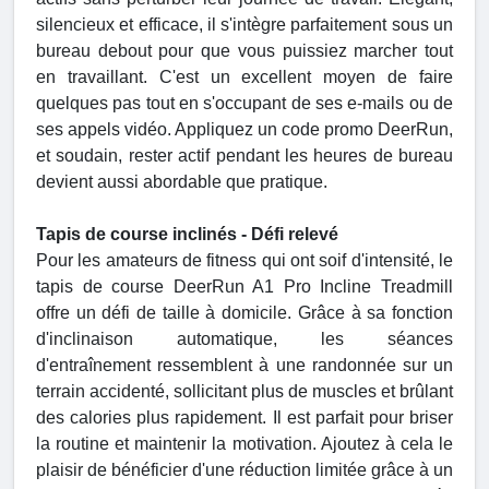
silencieux et efficace, il s'intègre parfaitement sous un
bureau debout pour que vous puissiez marcher tout
en travaillant. C'est un excellent moyen de faire
quelques pas tout en s'occupant de ses e-mails ou de
ses appels vidéo. Appliquez un code promo DeerRun,
et soudain, rester actif pendant les heures de bureau
devient aussi abordable que pratique.
Tapis de course inclinés - Défi relevé
Pour les amateurs de fitness qui ont soif d'intensité, le
tapis de course DeerRun A1 Pro Incline Treadmill
offre un défi de taille à domicile. Grâce à sa fonction
d'inclinaison automatique, les séances
d'entraînement ressemblent à une randonnée sur un
terrain accidenté, sollicitant plus de muscles et brûlant
des calories plus rapidement. Il est parfait pour briser
la routine et maintenir la motivation. Ajoutez à cela le
plaisir de bénéficier d'une réduction limitée grâce à un