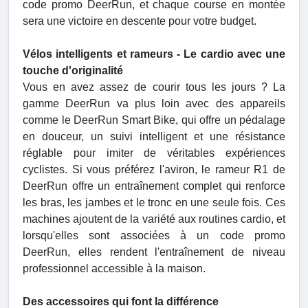
code promo DeerRun, et chaque course en montée
sera une victoire en descente pour votre budget.
Vélos intelligents et rameurs - Le cardio avec une
touche d'originalité
Vous en avez assez de courir tous les jours ? La
gamme DeerRun va plus loin avec des appareils
comme le DeerRun Smart Bike, qui offre un pédalage
en douceur, un suivi intelligent et une résistance
réglable pour imiter de véritables expériences
cyclistes. Si vous préférez l'aviron, le rameur R1 de
DeerRun offre un entraînement complet qui renforce
les bras, les jambes et le tronc en une seule fois. Ces
machines ajoutent de la variété aux routines cardio, et
lorsqu'elles sont associées à un code promo
DeerRun, elles rendent l'entraînement de niveau
professionnel accessible à la maison.
Des accessoires qui font la différence