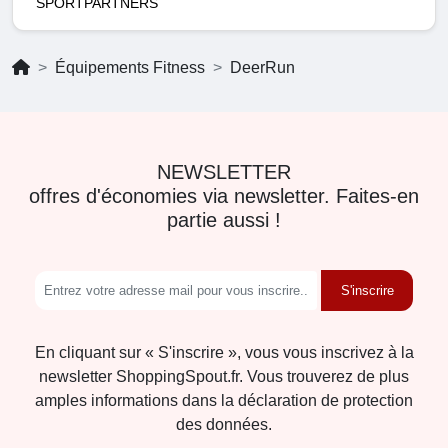
SPORTPARTNERS
Équipements Fitness
DeerRun
NEWSLETTER
offres d'économies via newsletter. Faites-en
partie aussi !
S'inscrire
En cliquant sur « S'inscrire », vous vous inscrivez à la
newsletter ShoppingSpout.fr. Vous trouverez de plus
amples informations dans la déclaration de protection
des données.