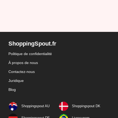
ShoppingSpout.fr
Politique de confidentialité
À propos de nous
Contactez-nous
Juridique
Blog
Shoppingspout AU
Shoppingspout DK
Shoppingspout DE
Livrecupom