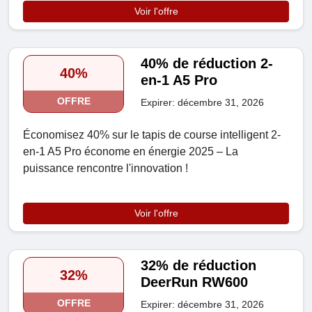
Voir l'offre
40% de réduction 2-
40%
en-1 A5 Pro
OFFRE
Expirer: décembre 31, 2026
Économisez 40% sur le tapis de course intelligent 2-
en-1 A5 Pro économe en énergie 2025 – La
puissance rencontre l'innovation !
Voir l'offre
32% de réduction
32%
DeerRun RW600
OFFRE
Expirer: décembre 31, 2026