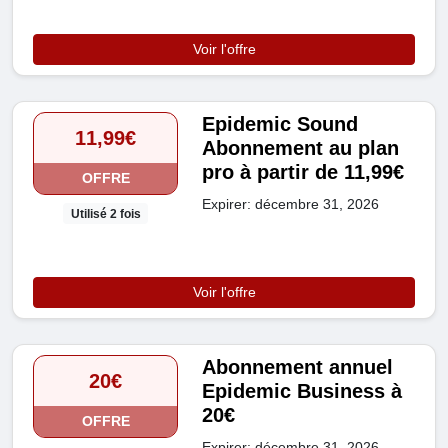
Voir l'offre
Epidemic Sound
11,99€
Abonnement au plan
pro à partir de 11,99€
OFFRE
Expirer: décembre 31, 2026
Utilisé 2 fois
Voir l'offre
Abonnement annuel
20€
Epidemic Business à
20€
OFFRE
Expirer: décembre 31, 2026