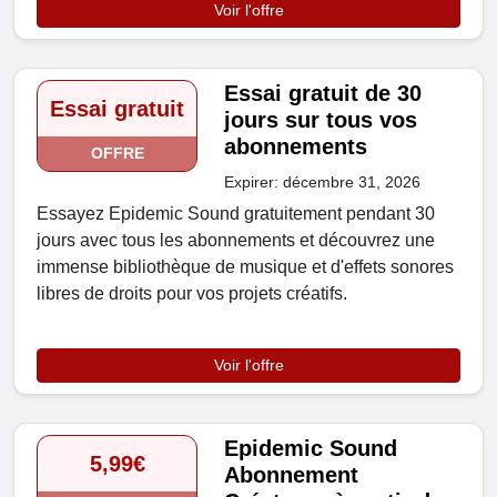
Voir l'offre
Essai gratuit de 30
Essai gratuit
jours sur tous vos
abonnements
OFFRE
Expirer: décembre 31, 2026
Essayez Epidemic Sound gratuitement pendant 30
jours avec tous les abonnements et découvrez une
immense bibliothèque de musique et d'effets sonores
libres de droits pour vos projets créatifs.
Voir l'offre
Epidemic Sound
5,99€
Abonnement