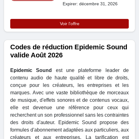
Expirer: décembre 31, 2026
Voir l'offre
Codes de réduction Epidemic Sound
valide Août 2026
Epidemic Sound
est une plateforme leader de
contenu audio de haute qualité et libre de droits,
conçue pour les créateurs, les entreprises et les
marques. Avec une vaste bibliothèque de morceaux
de musique, d'effets sonores et de contenus vocaux,
elle est devenue une référence pour ceux qui
recherchent un son professionnel sans les contraintes
des droits d'auteur. Epidemic Sound propose des
formules d'abonnement adaptées aux particuliers, aux
créateurs et aux entreprises. La tarification est