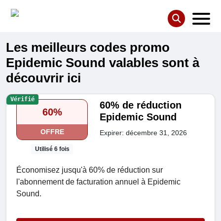
Les meilleurs codes promo
Epidemic Sound valables sont à
découvrir ici
Vérifié
60% de réduction
60%
Epidemic Sound
OFFRE
Expirer: décembre 31, 2026
Utilisé 6 fois
Économisez jusqu'à 60% de réduction sur
l'abonnement de facturation annuel à Epidemic
Sound.