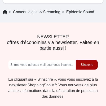
Contenu digital & Streaming
Epidemic Sound
NEWSLETTER
offres d'économies via newsletter. Faites-en
partie aussi !
S'inscrire
En cliquant sur « S'inscrire », vous vous inscrivez à la
newsletter ShoppingSpout.fr. Vous trouverez de plus
amples informations dans la déclaration de protection
des données.