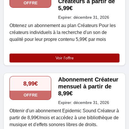
Créateurs à partir de
OFFRE
5,99€
Expirer: décembre 31, 2026
Obtenez un abonnement au plan Créateurs Pour les
créateurs individuels à la recherche d'un son de
qualité pour leur propre contenu 5,99€ par mois
Voir l'offre
Abonnement Créateur
8,99€
mensuel à partir de
8,99€
OFFRE
Expirer: décembre 31, 2026
Obtenir d'un abonnement Epidemic Sound Créateur à
partir de 8,99€/mois et accédez à une bibliothèque de
musique et d'effets sonores libres de droits.