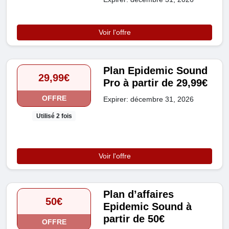
Voir l'offre
Plan Epidemic Sound
29,99€
Pro à partir de 29,99€
OFFRE
Expirer: décembre 31, 2026
Utilisé 2 fois
Voir l'offre
Plan d’affaires
50€
Epidemic Sound à
partir de 50€
OFFRE