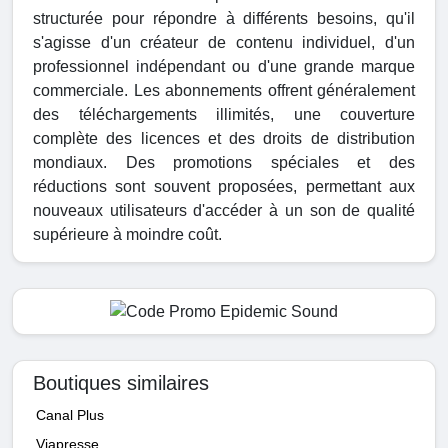
structurée pour répondre à différents besoins, qu'il
s'agisse d'un créateur de contenu individuel, d'un
professionnel indépendant ou d'une grande marque
commerciale. Les abonnements offrent généralement
des téléchargements illimités, une couverture
complète des licences et des droits de distribution
mondiaux. Des promotions spéciales et des
réductions sont souvent proposées, permettant aux
nouveaux utilisateurs d'accéder à un son de qualité
supérieure à moindre coût.
Boutiques similaires
Canal Plus
Viapresse