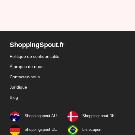
ShoppingSpout.fr
Politique de confidentialité
À propos de nous
Contactez-nous
Juridique
Blog
Shoppingspout AU
Shoppingspout DK
Shoppingspout DE
Livrecupom