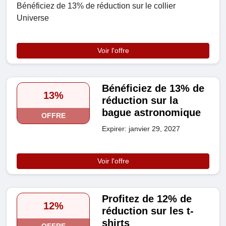
Bénéficiez de 13% de réduction sur le collier
Universe
Voir l'offre
Bénéficiez de 13% de
13%
réduction sur la
bague astronomique
OFFRE
Expirer: janvier 29, 2027
Voir l'offre
Profitez de 12% de
12%
réduction sur les t-
shirts