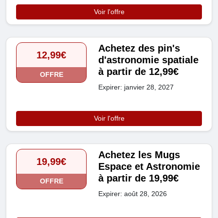
Voir l'offre
Achetez des pin's
12,99€
d'astronomie spatiale
à partir de 12,99€
OFFRE
Expirer: janvier 28, 2027
Voir l'offre
Achetez les Mugs
19,99€
Espace et Astronomie
à partir de 19,99€
OFFRE
Expirer: août 28, 2026