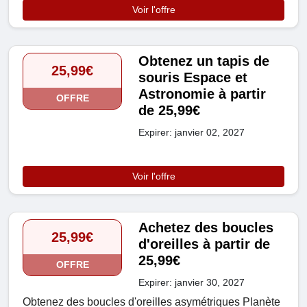
Voir l'offre
Obtenez un tapis de
25,99€
souris Espace et
Astronomie à partir
OFFRE
de 25,99€
Expirer: janvier 02, 2027
Voir l'offre
Achetez des boucles
25,99€
d'oreilles à partir de
25,99€
OFFRE
Expirer: janvier 30, 2027
Obtenez des boucles d'oreilles asymétriques Planète