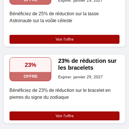
Expirer: janvier 29, 2027
Bénéficiez de 25% de réduction sur la tasse
Astronaute sur la voûte céleste
Voir l'offre
23% de réduction sur
23%
les bracelets
OFFRE
Expirer: janvier 29, 2027
Bénéficiez de 23% de réduction sur le bracelet en
pierres du signe du zodiaque
Voir l'offre