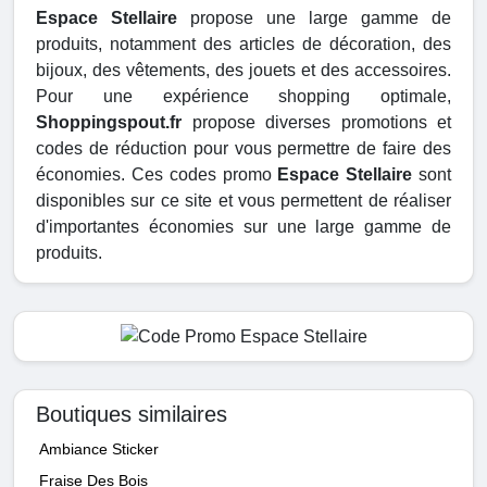
Espace Stellaire
propose une large gamme de
produits, notamment des articles de décoration, des
bijoux, des vêtements, des jouets et des accessoires.
Pour une expérience shopping optimale,
Shoppingspout.fr
propose diverses promotions et
codes de réduction pour vous permettre de faire des
économies. Ces codes promo
Espace Stellaire
sont
disponibles sur ce site et vous permettent de réaliser
d'importantes économies sur une large gamme de
produits.
Boutiques similaires
Ambiance Sticker
Fraise Des Bois