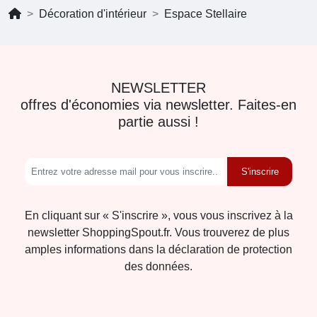
Décoration d'intérieur
Espace Stellaire
NEWSLETTER
offres d'économies via newsletter. Faites-en
partie aussi !
S'inscrire
En cliquant sur « S'inscrire », vous vous inscrivez à la
newsletter ShoppingSpout.fr. Vous trouverez de plus
amples informations dans la déclaration de protection
des données.