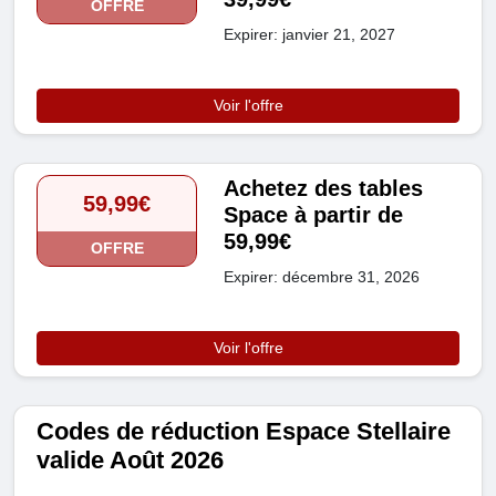
OFFRE
Expirer: janvier 21, 2027
Voir l'offre
Achetez des tables
59,99€
Space à partir de
59,99€
OFFRE
Expirer: décembre 31, 2026
Voir l'offre
Codes de réduction Espace Stellaire
valide Août 2026