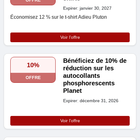
OFFRE
Expirer: janvier 30, 2027
Économisez 12 % sur le t-shirt Adieu Pluton
Voir l'offre
Bénéficiez de 10% de
10%
réduction sur les
autocollants
OFFRE
phosphorescents
Planet
Expirer: décembre 31, 2026
Voir l'offre