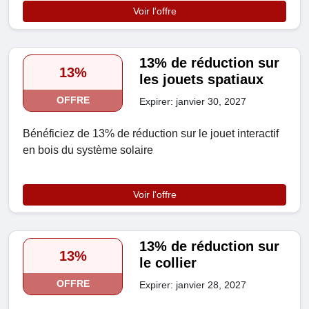
Voir l'offre
13% de réduction sur
13%
les jouets spatiaux
OFFRE
Expirer: janvier 30, 2027
Bénéficiez de 13% de réduction sur le jouet interactif
en bois du système solaire
Voir l'offre
13% de réduction sur
13%
le collier
OFFRE
Expirer: janvier 28, 2027