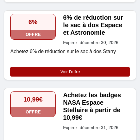
6% de réduction sur
6%
le sac à dos Espace
et Astronomie
OFFRE
Expirer: décembre 30, 2026
Achetez 6% de réduction sur le sac à dos Starry
Voir l'offre
Achetez les badges
10,99€
NASA Espace
Stellaire à partir de
OFFRE
10,99€
Expirer: décembre 31, 2026