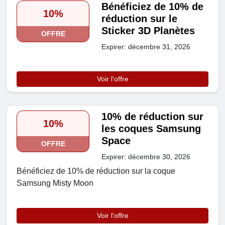
Bénéficiez de 10% de
10%
réduction sur le
Sticker 3D Planètes
OFFRE
Expirer: décembre 31, 2026
Voir l'offre
10% de réduction sur
10%
les coques Samsung
Space
OFFRE
Expirer: décembre 30, 2026
Bénéficiez de 10% de réduction sur la coque
Samsung Misty Moon
Voir l'offre