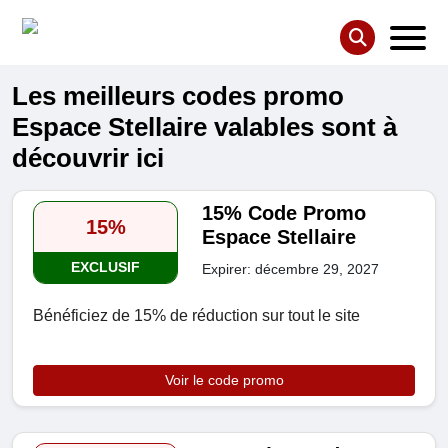
Les meilleurs codes promo
Espace Stellaire valables sont à
découvrir ici
15% Code Promo
15%
Espace Stellaire
EXCLUSIF
Expirer: décembre 29, 2027
Bénéficiez de 15% de réduction sur tout le site
Voir le code promo