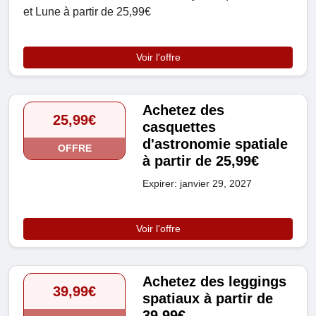
et Lune à partir de 25,99€
Voir l'offre
Achetez des
25,99€
casquettes
d'astronomie spatiale
OFFRE
à partir de 25,99€
Expirer: janvier 29, 2027
Voir l'offre
Achetez des leggings
39,99€
spatiaux à partir de
39,99€