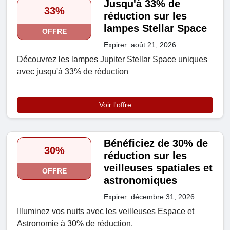
Jusqu'à 33% de
33%
réduction sur les
lampes Stellar Space
OFFRE
Expirer: août 21, 2026
Découvrez les lampes Jupiter Stellar Space uniques
avec jusqu'à 33% de réduction
Voir l'offre
Bénéficiez de 30% de
30%
réduction sur les
veilleuses spatiales et
OFFRE
astronomiques
Expirer: décembre 31, 2026
Illuminez vos nuits avec les veilleuses Espace et
Astronomie à 30% de réduction.