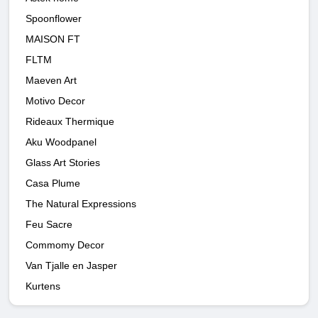
Spoonflower
MAISON FT
FLTM
Maeven Art
Motivo Decor
Rideaux Thermique
Aku Woodpanel
Glass Art Stories
Casa Plume
The Natural Expressions
Feu Sacre
Commomy Decor
Van Tjalle en Jasper
Kurtens