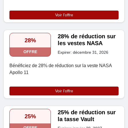
Voir l'offre
28% de réduction sur
28%
les vestes NASA
OFFRE
Expirer: décembre 31, 2026
Bénéficiez de 28% de réduction sur la veste NASA
Apollo 11
Voir l'offre
25% de réduction sur
25%
la tasse Vault
OFFRE