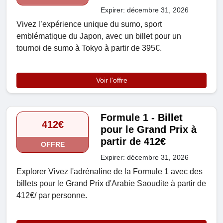
Expirer: décembre 31, 2026
Vivez l’expérience unique du sumo, sport
emblématique du Japon, avec un billet pour un
tournoi de sumo à Tokyo à partir de 395€.
Voir l'offre
Formule 1 - Billet
412€
pour le Grand Prix à
partir de 412€
OFFRE
Expirer: décembre 31, 2026
Explorer Vivez l'adrénaline de la Formule 1 avec des
billets pour le Grand Prix d'Arabie Saoudite à partir de
412€/ par personne.