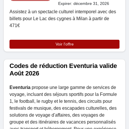
Expirer: décembre 31, 2026
Assistez à un spectacle culturel intemporel avec des
billets pour Le Lac des cygnes à Milan à partir de
471€
Voir l'offre
Codes de réduction Eventuria valide
Août 2026
Eventuria
propose une large gamme de services de
voyage, incluant des séjours sportifs pour la Formule
1, le football, le rugby et le tennis, des circuits pour
festivals de musique, des escapades culturelles, des
solutions de voyage d'affaires, des voyages de
groupe et des itinéraires de vacances personnalisés
avec transport et hébergement. Pour une expérience