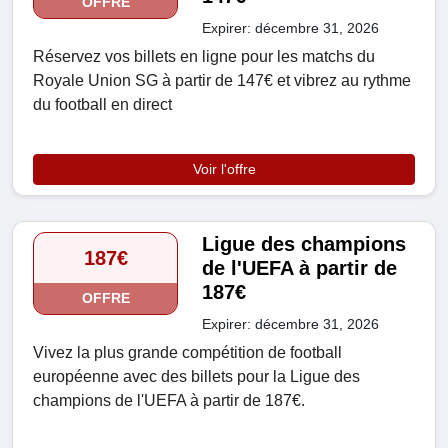
OFFRE
Expirer: décembre 31, 2026
Réservez vos billets en ligne pour les matchs du
Royale Union SG à partir de 147€ et vibrez au rythme
du football en direct
Voir l'offre
Ligue des champions
187€
de l'UEFA à partir de
187€
OFFRE
Expirer: décembre 31, 2026
Vivez la plus grande compétition de football
européenne avec des billets pour la Ligue des
champions de l'UEFA à partir de 187€.