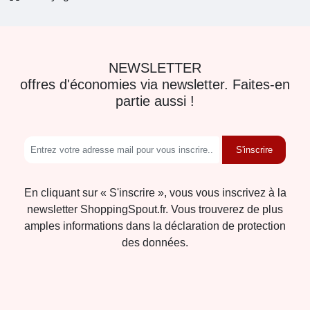
NEWSLETTER
offres d'économies via newsletter. Faites-en
partie aussi !
S'inscrire
En cliquant sur « S'inscrire », vous vous inscrivez à la
newsletter ShoppingSpout.fr. Vous trouverez de plus
amples informations dans la déclaration de protection
des données.