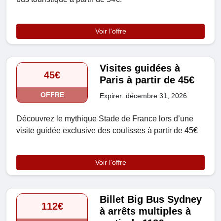
Voir l'offre
Visites guidées à
45€
Paris à partir de 45€
OFFRE
Expirer: décembre 31, 2026
Découvrez le mythique Stade de France lors d’une
visite guidée exclusive des coulisses à partir de 45€
Voir l'offre
Billet Big Bus Sydney
112€
à arrêts multiples à