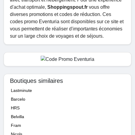
d'achat optimale,
Shoppingspout.fr
vous offre
diverses promotions et codes de réduction. Ces
codes promo Eventuria sont disponibles sur ce site et
vous permettent de réaliser d'importantes économies
sur un large choix de voyages et de séjours.
Boutiques similaires
Lastminute
Barcelo
HRS
Belvilla
Fram
Nicols