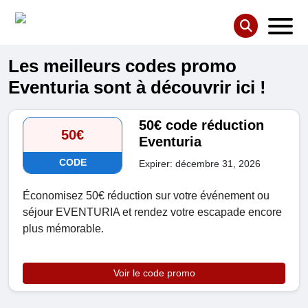
Les meilleurs codes promo
Eventuria sont à découvrir ici !
50€ code réduction
50€
Eventuria
CODE
Expirer: décembre 31, 2026
Économisez 50€ réduction sur votre événement ou
séjour EVENTURIA et rendez votre escapade encore
plus mémorable.
Voir le code promo