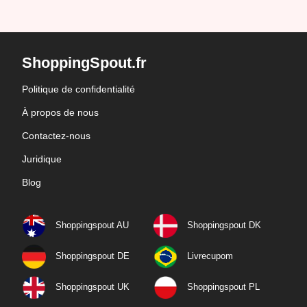
ShoppingSpout.fr
Politique de confidentialité
À propos de nous
Contactez-nous
Juridique
Blog
Shoppingspout AU
Shoppingspout DK
Shoppingspout DE
Livrecupom
Shoppingspout UK
Shoppingspout PL