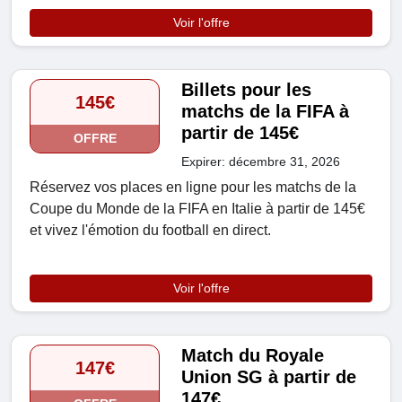
Voir l'offre
Billets pour les
145€
matchs de la FIFA à
partir de 145€
OFFRE
Expirer: décembre 31, 2026
Réservez vos places en ligne pour les matchs de la
Coupe du Monde de la FIFA en Italie à partir de 145€
et vivez l'émotion du football en direct.
Voir l'offre
Match du Royale
147€
Union SG à partir de
147€