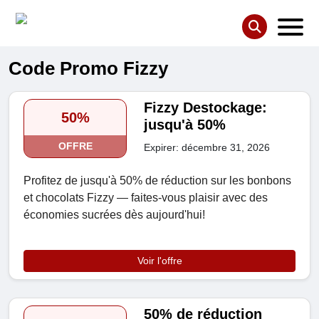
Code Promo Fizzy
Fizzy Destockage:
50%
jusqu'à 50%
OFFRE
Expirer: décembre 31, 2026
Profitez de jusqu'à 50% de réduction sur les bonbons
et chocolats Fizzy — faites-vous plaisir avec des
économies sucrées dès aujourd'hui!
Voir l'offre
50% de réduction