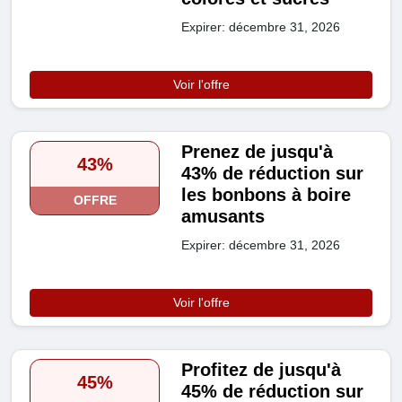
Expirer: décembre 31, 2026
Voir l'offre
Prenez de jusqu'à
43%
43% de réduction sur
les bonbons à boire
OFFRE
amusants
Expirer: décembre 31, 2026
Voir l'offre
Profitez de jusqu'à
45%
45% de réduction sur