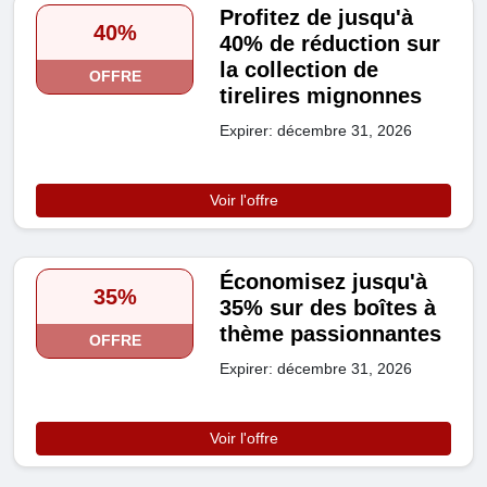
Profitez de jusqu'à
40%
40% de réduction sur
la collection de
OFFRE
tirelires mignonnes
Expirer: décembre 31, 2026
Voir l'offre
Économisez jusqu'à
35%
35% sur des boîtes à
thème passionnantes
OFFRE
Expirer: décembre 31, 2026
Voir l'offre