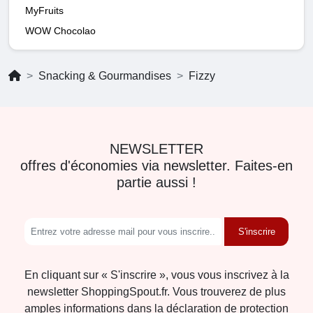
MyFruits
WOW Chocolao
Snacking & Gourmandises
Fizzy
NEWSLETTER
offres d'économies via newsletter. Faites-en
partie aussi !
S'inscrire
En cliquant sur « S'inscrire », vous vous inscrivez à la
newsletter ShoppingSpout.fr. Vous trouverez de plus
amples informations dans la déclaration de protection