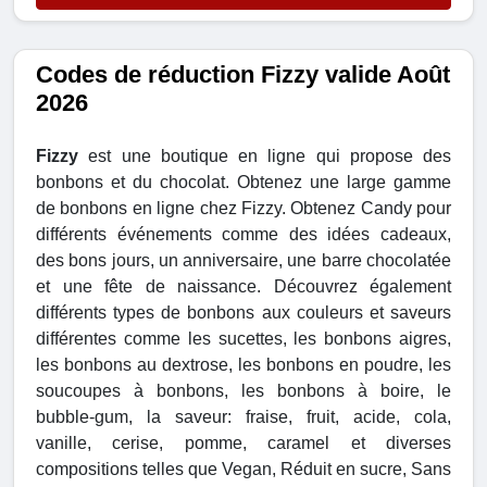
Codes de réduction Fizzy valide Août
2026
Fizzy
est une boutique en ligne qui propose des
bonbons et du chocolat. Obtenez une large gamme
de bonbons en ligne chez Fizzy. Obtenez Candy pour
différents événements comme des idées cadeaux,
des bons jours, un anniversaire, une barre chocolatée
et une fête de naissance. Découvrez également
différents types de bonbons aux couleurs et saveurs
différentes comme les sucettes, les bonbons aigres,
les bonbons au dextrose, les bonbons en poudre, les
soucoupes à bonbons, les bonbons à boire, le
bubble-gum, la saveur: fraise, fruit, acide, cola,
vanille, cerise, pomme, caramel et diverses
compositions telles que Vegan, Réduit en sucre, Sans