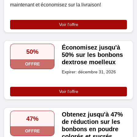
maintenant et économisez sur la livraison!
Voir l'offre
Économisez jusqu'à
50%
50% sur les bonbons
dextrose moelleux
OFFRE
Expirer: décembre 31, 2026
Voir l'offre
Obtenez jusqu'à 47%
47%
de réduction sur les
bonbons en poudre
OFFRE
colorés et sucrés