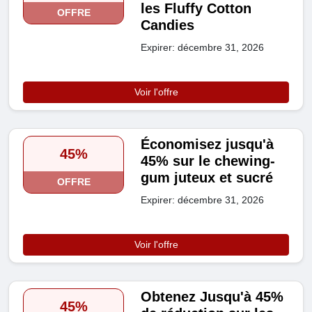
les Fluffy Cotton
OFFRE
Candies
Expirer: décembre 31, 2026
Voir l'offre
Économisez jusqu'à
45%
45% sur le chewing-
gum juteux et sucré
OFFRE
Expirer: décembre 31, 2026
Voir l'offre
Obtenez Jusqu'à 45%
45%