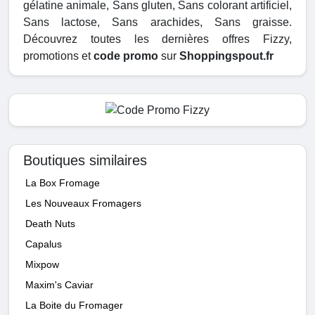
gélatine animale, Sans gluten, Sans colorant artificiel,
Sans lactose, Sans arachides, Sans graisse.
Découvrez toutes les dernières offres Fizzy,
promotions et
code promo
sur
Shoppingspout.fr
Boutiques similaires
La Box Fromage
Les Nouveaux Fromagers
Death Nuts
Capalus
Mixpow
Maxim's Caviar
La Boite du Fromager