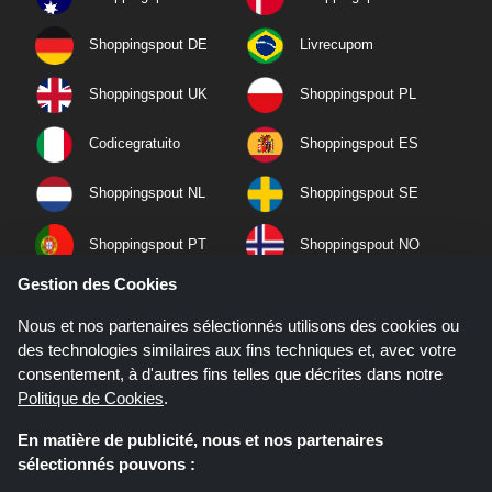
Shoppingspout DE
Livrecupom
Shoppingspout UK
Shoppingspout PL
Codicegratuito
Shoppingspout ES
Shoppingspout NL
Shoppingspout SE
Shoppingspout PT
Shoppingspout NO
Gestion des Cookies
Nous et nos partenaires sélectionnés utilisons des cookies ou
des technologies similaires aux fins techniques et, avec votre
consentement, à d'autres fins telles que décrites dans notre
Politique de Cookies
.
En matière de publicité, nous et nos partenaires
sélectionnés pouvons :