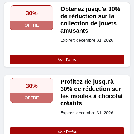
Obtenez jusqu'à 30%
30%
de réduction sur la
collection de jouets
OFFRE
amusants
Expirer: décembre 31, 2026
Voir l'offre
Profitez de jusqu'à
30%
30% de réduction sur
les moules à chocolat
OFFRE
créatifs
Expirer: décembre 31, 2026
Voir l'offre