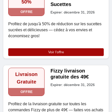
50%
Sucettes
OFFRE
Expirer: décembre 31, 2026
Profitez de jusqu'à 50% de réduction sur les sucettes
sucrées et délicieuses — cédez à vos envies et
économisez gros!
Voir l'offre
Fizzy livraison
Livraison
gratuite des 49€
Gratuite
Expirer: décembre 31, 2026
OFFRE
Profitez de la livraison gratuite sur toutes les
commandes Fizzy de plus de 49€ — faites vos achats