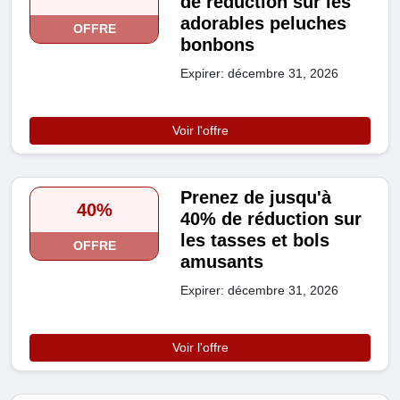
de réduction sur les
adorables peluches
OFFRE
bonbons
Expirer: décembre 31, 2026
Voir l'offre
Prenez de jusqu'à
40%
40% de réduction sur
les tasses et bols
OFFRE
amusants
Expirer: décembre 31, 2026
Voir l'offre