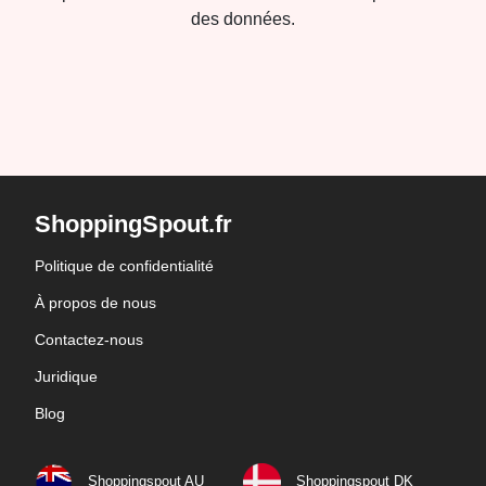
des données.
ShoppingSpout.fr
Politique de confidentialité
À propos de nous
Contactez-nous
Juridique
Blog
Shoppingspout AU
Shoppingspout DK