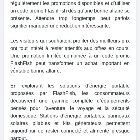
régulièrement les promotions disponibles et d’utiliser
un code promo FlashFish dès qu’une bonne affaire se
présente. Attendre trop longtemps peut parfois
signifier manquer une réduction intéressante.
Les visiteurs qui souhaitent profiter des meilleurs prix
ont tout intérêt à rester attentifs aux offres en cours.
Une promotion limitée combinée à un code promo
FlashFish peut transformer un achat important en
véritable bonne affaire.
En explorant les solutions d’énergie portable
proposées par FlashFish, les consommateurs
découvrent une gamme complète d’équipements
pensés pour l’aventure, le voyage et la sécurité
domestique. Stations d’énergie portables, panneaux
solaires pliables et kits générateurs permettent
aujourd’hui de rester connecté et alimenté presque
partout.