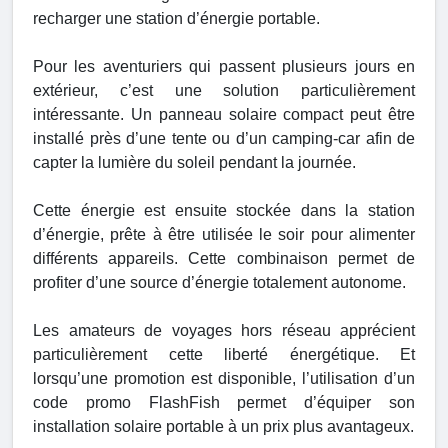
recharger une station d’énergie portable.
Pour les aventuriers qui passent plusieurs jours en
extérieur, c’est une solution particulièrement
intéressante. Un panneau solaire compact peut être
installé près d’une tente ou d’un camping-car afin de
capter la lumière du soleil pendant la journée.
Cette énergie est ensuite stockée dans la station
d’énergie, prête à être utilisée le soir pour alimenter
différents appareils. Cette combinaison permet de
profiter d’une source d’énergie totalement autonome.
Les amateurs de voyages hors réseau apprécient
particulièrement cette liberté énergétique. Et
lorsqu’une promotion est disponible, l’utilisation d’un
code promo FlashFish permet d’équiper son
installation solaire portable à un prix plus avantageux.