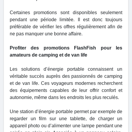
Certaines promotions sont disponibles seulement
pendant une période limitée. Il est donc toujours
préférable de vérifier les offres régulièrement afin de
ne pas manquer une bonne affaire.
Profiter des promotions FlashFish pour les
amateurs de camping et de van life
Les solutions d’énergie portable connaissent un
véritable succès auprès des passionnés de camping
et de van life. Ces voyageurs modernes recherchent
des équipements capables de leur offrir confort et
autonomie, même dans les endroits les plus reculés.
Une station d’énergie portable permet par exemple de
regarder un film sur une tablette, de charger un
appareil photo ou d’alimenter une lampe pendant une