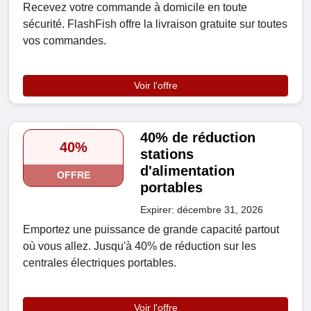
Recevez votre commande à domicile en toute
sécurité. FlashFish offre la livraison gratuite sur toutes
vos commandes.
Voir l'offre
40% de réduction
40%
stations
d'alimentation
OFFRE
portables
Expirer: décembre 31, 2026
Emportez une puissance de grande capacité partout
où vous allez. Jusqu'à 40% de réduction sur les
centrales électriques portables.
Voir l'offre