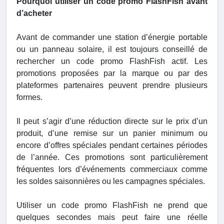
Pourquoi utiliser un code promo FlashFish avant
d’acheter
Avant de commander une station d’énergie portable
ou un panneau solaire, il est toujours conseillé de
rechercher un code promo FlashFish actif. Les
promotions proposées par la marque ou par des
plateformes partenaires peuvent prendre plusieurs
formes.
Il peut s’agir d’une réduction directe sur le prix d’un
produit, d’une remise sur un panier minimum ou
encore d’offres spéciales pendant certaines périodes
de l’année. Ces promotions sont particulièrement
fréquentes lors d’événements commerciaux comme
les soldes saisonnières ou les campagnes spéciales.
Utiliser un code promo FlashFish ne prend que
quelques secondes mais peut faire une réelle