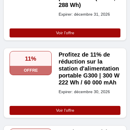
288 Wh)
Expirer: décembre 31, 2026
Voir l'offre
Profitez de 11% de
11%
réduction sur la
station d'alimentation
OFFRE
portable G300 | 300 W
222 Wh / 60 000 mAh
Expirer: décembre 30, 2026
Voir l'offre