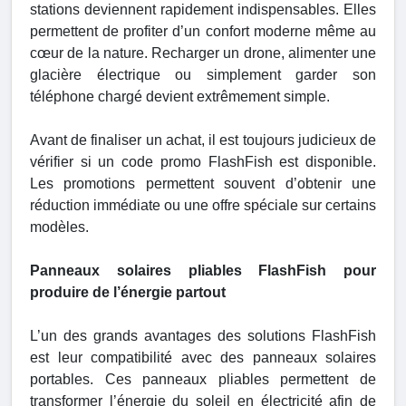
stations deviennent rapidement indispensables. Elles
permettent de profiter d’un confort moderne même au
cœur de la nature. Recharger un drone, alimenter une
glacière électrique ou simplement garder son
téléphone chargé devient extrêmement simple.
Avant de finaliser un achat, il est toujours judicieux de
vérifier si un code promo FlashFish est disponible.
Les promotions permettent souvent d’obtenir une
réduction immédiate ou une offre spéciale sur certains
modèles.
Panneaux solaires pliables FlashFish pour
produire de l’énergie partout
L’un des grands avantages des solutions FlashFish
est leur compatibilité avec des panneaux solaires
portables. Ces panneaux pliables permettent de
transformer l’énergie du soleil en électricité afin de