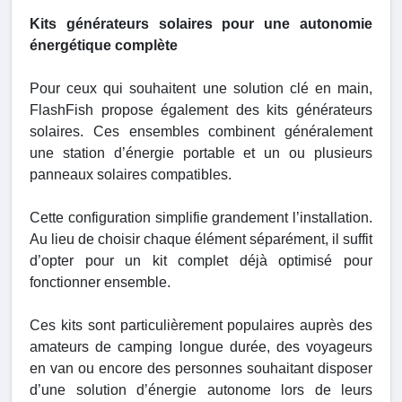
Kits générateurs solaires pour une autonomie
énergétique complète
Pour ceux qui souhaitent une solution clé en main,
FlashFish propose également des kits générateurs
solaires. Ces ensembles combinent généralement
une station d’énergie portable et un ou plusieurs
panneaux solaires compatibles.
Cette configuration simplifie grandement l’installation.
Au lieu de choisir chaque élément séparément, il suffit
d’opter pour un kit complet déjà optimisé pour
fonctionner ensemble.
Ces kits sont particulièrement populaires auprès des
amateurs de camping longue durée, des voyageurs
en van ou encore des personnes souhaitant disposer
d’une solution d’énergie autonome lors de leurs