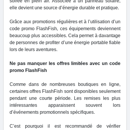
soirée en plein air. Associée à un panneau solaire,
elle devient une source d’énergie durable et pratique.
Grâce aux promotions régulières et à l’utilisation d’un
code promo FlashFish, ces équipements deviennent
beaucoup plus accessibles. Cela permet à davantage
de personnes de profiter d’une énergie portable fiable
lors de leurs aventures.
Ne pas manquer les offres limitées avec un code
promo FlashFish
Comme dans de nombreuses boutiques en ligne,
certaines offres FlashFish sont disponibles seulement
pendant une courte période. Les remises les plus
intéressantes apparaissent souvent lors
d’événements promotionnels spécifiques.
C’est pourquoi il est recommandé de vérifier