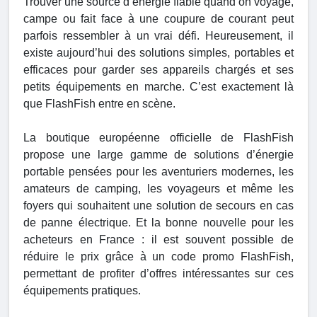
Trouver une source d’énergie fiable quand on voyage,
campe ou fait face à une coupure de courant peut
parfois ressembler à un vrai défi. Heureusement, il
existe aujourd’hui des solutions simples, portables et
efficaces pour garder ses appareils chargés et ses
petits équipements en marche. C’est exactement là
que FlashFish entre en scène.
La boutique européenne officielle de FlashFish
propose une large gamme de solutions d’énergie
portable pensées pour les aventuriers modernes, les
amateurs de camping, les voyageurs et même les
foyers qui souhaitent une solution de secours en cas
de panne électrique. Et la bonne nouvelle pour les
acheteurs en France : il est souvent possible de
réduire le prix grâce à un code promo FlashFish,
permettant de profiter d’offres intéressantes sur ces
équipements pratiques.