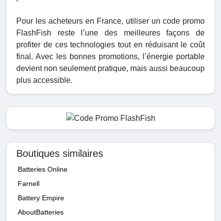
Pour les acheteurs en France, utiliser un code promo
FlashFish reste l’une des meilleures façons de
profiter de ces technologies tout en réduisant le coût
final. Avec les bonnes promotions, l’énergie portable
devient non seulement pratique, mais aussi beaucoup
plus accessible.
Boutiques similaires
Batteries Online
Farnell
Battery Empire
AboutBatteries