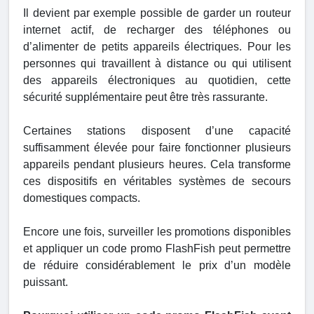
Il devient par exemple possible de garder un routeur
internet actif, de recharger des téléphones ou
d’alimenter de petits appareils électriques. Pour les
personnes qui travaillent à distance ou qui utilisent
des appareils électroniques au quotidien, cette
sécurité supplémentaire peut être très rassurante.
Certaines stations disposent d’une capacité
suffisamment élevée pour faire fonctionner plusieurs
appareils pendant plusieurs heures. Cela transforme
ces dispositifs en véritables systèmes de secours
domestiques compacts.
Encore une fois, surveiller les promotions disponibles
et appliquer un code promo FlashFish peut permettre
de réduire considérablement le prix d’un modèle
puissant.