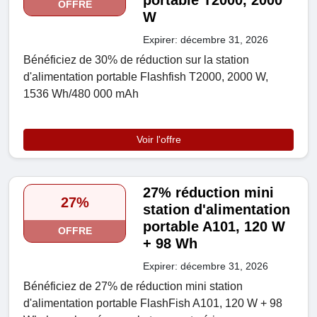
portable T2000, 2000
OFFRE
W
Expirer: décembre 31, 2026
Bénéficiez de 30% de réduction sur la station
d'alimentation portable Flashfish T2000, 2000 W,
1536 Wh/480 000 mAh
Voir l'offre
27% réduction mini
27%
station d'alimentation
portable A101, 120 W
OFFRE
+ 98 Wh
Expirer: décembre 31, 2026
Bénéficiez de 27% de réduction mini station
d'alimentation portable FlashFish A101, 120 W + 98