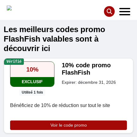
Les meilleurs codes promo
FlashFish valables sont à
découvrir ici
Vérifié
10% code promo
10%
FlashFish
EXCLUSIF
Expirer: décembre 31, 2026
Utilisé 1 fois
Bénéficiez de 10% de réduction sur tout le site
Voir le code promo