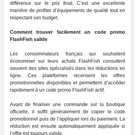
différence sur le prix final. C’est une excellente
manière de profiter d’équipements de qualité tout en
respectant son budget.
Comment trouver facilement un code promo
FlashFish valide
Les consommateurs français qui souhaitent
économiser sur leurs achats FlashFish consultent
souvent des sites spécialisés dans les réductions en
ligne. Ces plateformes recensent les offres
promotionnelles disponibles et permettent d’accéder
rapidement à un code promo FlashFish actif.
Avant de finaliser une commande sur la boutique
officielle, il suffit généralement de copier le code
promotionnel puis de l’appliquer lors du paiement. La
réduction est ensuite automatiquement appliquée si
l’offre est toujours valide.