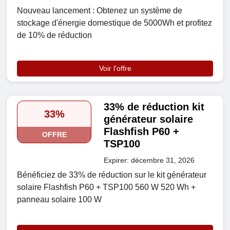
Nouveau lancement : Obtenez un système de
stockage d'énergie domestique de 5000Wh et profitez
de 10% de réduction
Voir l'offre
33% de réduction kit
33%
générateur solaire
Flashfish P60 +
OFFRE
TSP100
Expirer: décembre 31, 2026
Bénéficiez de 33% de réduction sur le kit générateur
solaire Flashfish P60 + TSP100 560 W 520 Wh +
panneau solaire 100 W