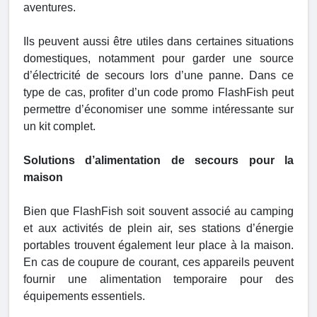
aventures.
Ils peuvent aussi être utiles dans certaines situations
domestiques, notamment pour garder une source
d’électricité de secours lors d’une panne. Dans ce
type de cas, profiter d’un code promo FlashFish peut
permettre d’économiser une somme intéressante sur
un kit complet.
Solutions d’alimentation de secours pour la
maison
Bien que FlashFish soit souvent associé au camping
et aux activités de plein air, ses stations d’énergie
portables trouvent également leur place à la maison.
En cas de coupure de courant, ces appareils peuvent
fournir une alimentation temporaire pour des
équipements essentiels.