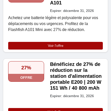
A101
Expirer: décembre 31, 2026
Achetez une batterie légère et polyvalente pour vos
déplacements ou vos urgences. Profitez de la
Flashfish A101 Mini avec 27% de réduction.
Voir l'offre
Bénéficiez de 27% de
27%
réduction sur la
station d'alimentation
OFFRE
portable E200 | 200 W
151 Wh / 40 800 mAh
Expirer: décembre 31, 2026