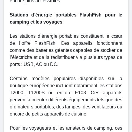
encore plus accessibles.
Stations d’énergie portables FlashFish pour le
camping et les voyages
Les stations d’énergie portables constituent le cœur
de l’offre FlashFish. Ces appareils fonctionnent
comme des batteries géantes capables de stocker de
l’électricité et de la redistribuer via plusieurs types de
ports : USB, AC ou DC.
Certains modèles populaires disponibles sur la
boutique européenne incluent notamment les stations
T2000, T1200S ou encore E103. Ces appareils
peuvent alimenter différents équipements tels que des
ordinateurs portables, des lampes, des ventilateurs ou
encore de petits appareils de cuisine.
Pour les voyageurs et les amateurs de camping, ces