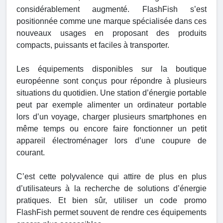
considérablement augmenté. FlashFish s’est
positionnée comme une marque spécialisée dans ces
nouveaux usages en proposant des produits
compacts, puissants et faciles à transporter.
Les équipements disponibles sur la boutique
européenne sont conçus pour répondre à plusieurs
situations du quotidien. Une station d’énergie portable
peut par exemple alimenter un ordinateur portable
lors d’un voyage, charger plusieurs smartphones en
même temps ou encore faire fonctionner un petit
appareil électroménager lors d’une coupure de
courant.
C’est cette polyvalence qui attire de plus en plus
d’utilisateurs à la recherche de solutions d’énergie
pratiques. Et bien sûr, utiliser un code promo
FlashFish permet souvent de rendre ces équipements