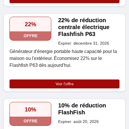
22% de réduction
22%
centrale électrique
Flashfish P63
OFFRE
Expirer: décembre 31, 2026
Générateur d'énergie portable haute capacité pour la
maison ou l'extérieur. Économisez 22% sur le
Flashfish P63 dès aujourd'hui.
Voir l'offre
10% de réduction
10%
FlashFish
OFFRE
Expirer: août 20, 2026