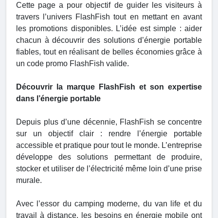
Cette page a pour objectif de guider les visiteurs à
travers l’univers FlashFish tout en mettant en avant
les promotions disponibles. L’idée est simple : aider
chacun à découvrir des solutions d’énergie portable
fiables, tout en réalisant de belles économies grâce à
un code promo FlashFish valide.
Découvrir la marque FlashFish et son expertise
dans l’énergie portable
Depuis plus d’une décennie, FlashFish se concentre
sur un objectif clair : rendre l’énergie portable
accessible et pratique pour tout le monde. L’entreprise
développe des solutions permettant de produire,
stocker et utiliser de l’électricité même loin d’une prise
murale.
Avec l’essor du camping moderne, du van life et du
travail à distance, les besoins en énergie mobile ont