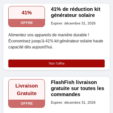
41% de réduction kit
41%
générateur solaire
OFFRE
Expirer: décembre 31, 2026
Alimentez vos appareils de manière durable !
Économisez jusqu'à 41% kit générateur solaire haute
capacité dès aujourd'hui.
Voir l'offre
FlashFish livraison
Livraison
gratuite sur toutes les
Gratuite
commandes
Expirer: décembre 31, 2026
OFFRE