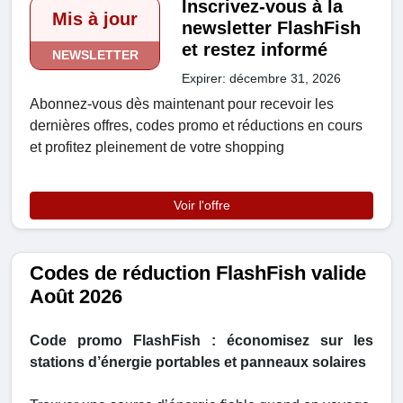
Inscrivez-vous à la
Mis à jour
newsletter FlashFish
et restez informé
NEWSLETTER
Expirer: décembre 31, 2026
Abonnez-vous dès maintenant pour recevoir les
dernières offres, codes promo et réductions en cours
et profitez pleinement de votre shopping
Voir l'offre
Codes de réduction FlashFish valide
Août 2026
Code promo FlashFish : économisez sur les
stations d’énergie portables et panneaux solaires