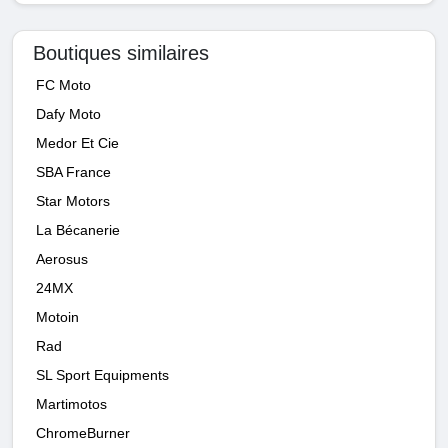
Boutiques similaires
FC Moto
Dafy Moto
Medor Et Cie
SBA France
Star Motors
La Bécanerie
Aerosus
24MX
Motoin
Rad
SL Sport Equipments
Martimotos
ChromeBurner