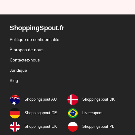
ShoppingSpout.fr
Politique de confidentialité
À propos de nous
Contactez-nous
Juridique
Blog
Shoppingspout AU
Shoppingspout DK
Shoppingspout DE
Livrecupom
Shoppingspout UK
Shoppingspout PL