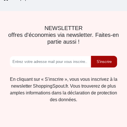
NEWSLETTER
offres d'économies via newsletter. Faites-en
partie aussi !
S'inscrire
En cliquant sur « S'inscrire », vous vous inscrivez à la
newsletter ShoppingSpout.fr. Vous trouverez de plus
amples informations dans la déclaration de protection
des données.