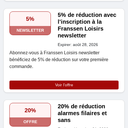
5% de réduction avec
5%
l'inscription à la
Franssen Loisirs
NEWSLETTER
newsletter
Expirer: août 28, 2026
Abonnez-vous à Franssen Loisirs newsletter
bénéficiez de 5% de réduction sur votre première
commande.
Voir l'offre
20% de réduction
20%
alarmes filaires et
sans
OFFRE