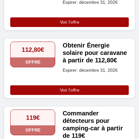
Expirer: décembre 31, 2026
Voir l'offre
Obtenir Énergie
112,80€
solaire pour caravane
à partir de 112,80€
OFFRE
Expirer: décembre 31, 2026
Voir l'offre
Commander
119€
détecteurs pour
camping-car à partir
OFFRE
de 119€