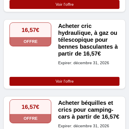
Voir l'offre
Acheter cric
16,57€
hydraulique, à gaz ou
télescopique pour
OFFRE
bennes basculantes à
partir de 16,57€
Expirer: décembre 31, 2026
Voir l'offre
Acheter béquilles et
16,57€
crics pour camping-
cars à partir de 16,57€
OFFRE
Expirer: décembre 31, 2026