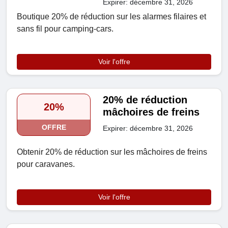
Expirer: décembre 31, 2026
Boutique 20% de réduction sur les alarmes filaires et
sans fil pour camping-cars.
Voir l'offre
20% de réduction
20%
mâchoires de freins
OFFRE
Expirer: décembre 31, 2026
Obtenir 20% de réduction sur les mâchoires de freins
pour caravanes.
Voir l'offre