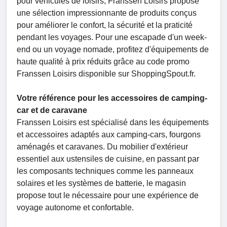
pour véhicules de loisirs, Franssen Loisirs propose
une sélection impressionnante de produits conçus
pour améliorer le confort, la sécurité et la praticité
pendant les voyages. Pour une escapade d'un week-
end ou un voyage nomade, profitez d'équipements de
haute qualité à prix réduits grâce au code promo
Franssen Loisirs disponible sur ShoppingSpout.fr.
Votre référence pour les accessoires de camping-
car et de caravane
Franssen Loisirs est spécialisé dans les équipements
et accessoires adaptés aux camping-cars, fourgons
aménagés et caravanes. Du mobilier d'extérieur
essentiel aux ustensiles de cuisine, en passant par
les composants techniques comme les panneaux
solaires et les systèmes de batterie, le magasin
propose tout le nécessaire pour une expérience de
voyage autonome et confortable.