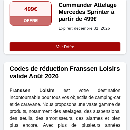
Commander Attelage
499€
Mercedes Sprinter à
partir de 499€
OFFRE
Expirer: décembre 31, 2026
Voir l'offre
Codes de réduction Franssen Loisirs
valide Août 2026
Franssen Loisirs
est votre destination
incontournable pour tous vos objectifs de camping-car
et de caravane. Nous proposons une vaste gamme de
produits, notamment des attelages, des suspensions,
des treuils, des amortisseurs, des alarmes et bien
plus encore. Avec plus de plusieurs années