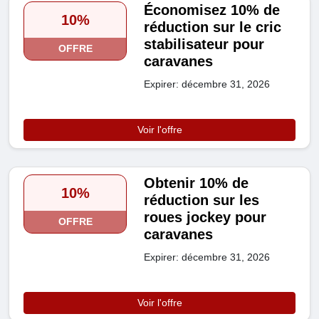
Économisez 10% de
10%
réduction sur le cric
stabilisateur pour
OFFRE
caravanes
Expirer: décembre 31, 2026
Voir l'offre
Obtenir 10% de
10%
réduction sur les
roues jockey pour
OFFRE
caravanes
Expirer: décembre 31, 2026
Voir l'offre