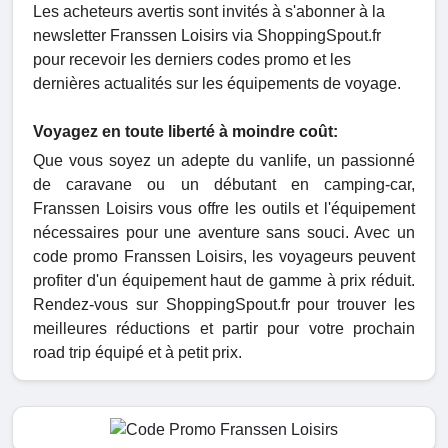
Les acheteurs avertis sont invités à s'abonner à la
newsletter Franssen Loisirs via ShoppingSpout.fr
pour recevoir les derniers codes promo et les
dernières actualités sur les équipements de voyage.
Voyagez en toute liberté à moindre coût:
Que vous soyez un adepte du vanlife, un passionné
de caravane ou un débutant en camping-car,
Franssen Loisirs vous offre les outils et l'équipement
nécessaires pour une aventure sans souci. Avec un
code promo Franssen Loisirs, les voyageurs peuvent
profiter d'un équipement haut de gamme à prix réduit.
Rendez-vous sur ShoppingSpout.fr pour trouver les
meilleures réductions et partir pour votre prochain
road trip équipé et à petit prix.