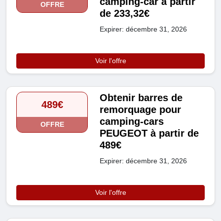
camping-car à partir
OFFRE
de 233,32€
Expirer: décembre 31, 2026
Voir l'offre
Obtenir barres de
489€
remorquage pour
camping-cars
OFFRE
PEUGEOT à partir de
489€
Expirer: décembre 31, 2026
Voir l'offre