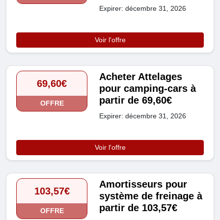
Expirer: décembre 31, 2026
Voir l'offre
Acheter Attelages
69,60€
pour camping-cars à
partir de 69,60€
OFFRE
Expirer: décembre 31, 2026
Voir l'offre
Amortisseurs pour
103,57€
système de freinage à
partir de 103,57€
OFFRE