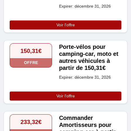
Expirer: décembre 31, 2026
Voir l'offre
Porte-vélos pour
150,31€
camping-car, moto et
autres véhicules à
OFFRE
partir de 150,31€
Expirer: décembre 31, 2026
Voir l'offre
Commander
233,32€
Amortisseurs pour