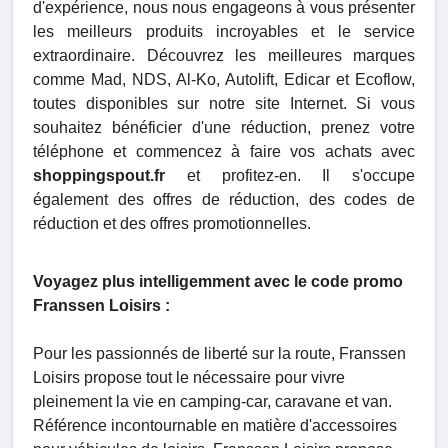
d'expérience, nous nous engageons à vous présenter
les meilleurs produits incroyables et le service
extraordinaire. Découvrez les meilleures marques
comme Mad, NDS, Al-Ko, Autolift, Edicar et Ecoflow,
toutes disponibles sur notre site Internet. Si vous
souhaitez bénéficier d'une réduction, prenez votre
téléphone et commencez à faire vos achats avec
shoppingspout.fr
et profitez-en. Il s'occupe
également des offres de réduction, des codes de
réduction et des offres promotionnelles.
Voyagez plus intelligemment avec le code promo
Franssen Loisirs :
Pour les passionnés de liberté sur la route, Franssen
Loisirs propose tout le nécessaire pour vivre
pleinement la vie en camping-car, caravane et van.
Référence incontournable en matière d'accessoires