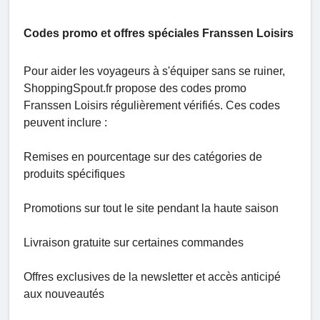
Codes promo et offres spéciales Franssen Loisirs
Pour aider les voyageurs à s'équiper sans se ruiner,
ShoppingSpout.fr propose des codes promo
Franssen Loisirs régulièrement vérifiés. Ces codes
peuvent inclure :
Remises en pourcentage sur des catégories de
produits spécifiques
Promotions sur tout le site pendant la haute saison
Livraison gratuite sur certaines commandes
Offres exclusives de la newsletter et accès anticipé
aux nouveautés