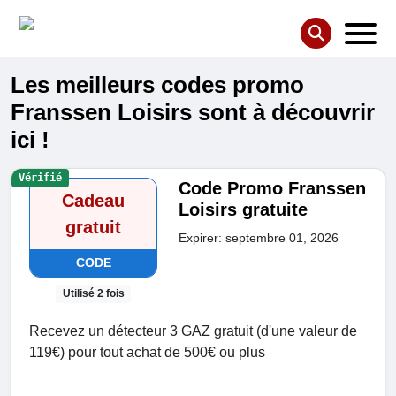
Les meilleurs codes promo
Franssen Loisirs sont à découvrir
ici !
Vérifié
Code Promo Franssen
Cadeau
Loisirs gratuite
gratuit
Expirer: septembre 01, 2026
CODE
Utilisé 2 fois
Recevez un détecteur 3 GAZ gratuit (d'une valeur de
119€) pour tout achat de 500€ ou plus