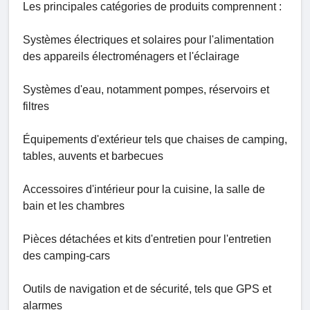
Les principales catégories de produits comprennent :
Systèmes électriques et solaires pour l'alimentation
des appareils électroménagers et l'éclairage
Systèmes d'eau, notamment pompes, réservoirs et
filtres
Équipements d'extérieur tels que chaises de camping,
tables, auvents et barbecues
Accessoires d'intérieur pour la cuisine, la salle de
bain et les chambres
Pièces détachées et kits d'entretien pour l'entretien
des camping-cars
Outils de navigation et de sécurité, tels que GPS et
alarmes