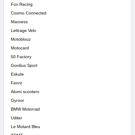
Fox Racing
Cosmo Connected
Maxxess
Lettrage Velo
Motoblouz
Motocard
50 Factory
Gordius Sport
Eskute
Fenrir
Atomi scooters
Gyroor
BMW Motorrad
Uditer
Le Motard Bleu