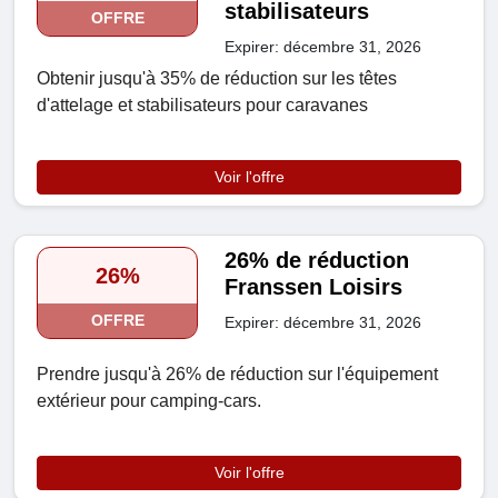
stabilisateurs
OFFRE
Expirer: décembre 31, 2026
Obtenir jusqu'à 35% de réduction sur les têtes
d'attelage et stabilisateurs pour caravanes
Voir l'offre
26% de réduction
26%
Franssen Loisirs
OFFRE
Expirer: décembre 31, 2026
Prendre jusqu'à 26% de réduction sur l'équipement
extérieur pour camping-cars.
Voir l'offre