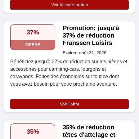
Voir le code promo
Promotion: jusqu'à
37%
37% de réduction
Franssen Loisirs
OFFRE
Expirer: août 31, 2026
Bénéficiez jusqu'à 37% de réduction sur les pièces et
accessoires pour camping-cars, fourgons et
caravanes. Faites des économies sur tout ce dont
vous avez besoin pour votre prochaine aventure.
Voir l'offre
35% de réduction
35%
têtes d'attelage et