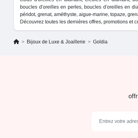
boucles d'oreilles en perles, boucles d'oreilles en di
péridot, grenat, améthyste, aigue-marine, topaze, gren
Découvrez toutes les dernières offres, promotions et 
Bijoux de Luxe & Joaillerie
Goldia
off