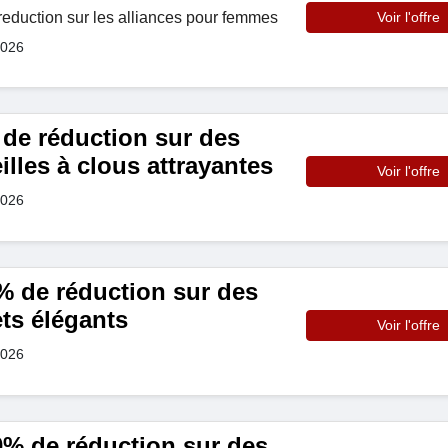
duction sur les alliances pour femmes
Voir l'offre
2026
de réduction sur des
illes à clous attrayantes
Voir l'offre
2026
% de réduction sur des
ts élégants
Voir l'offre
2026
0% de réduction sur des