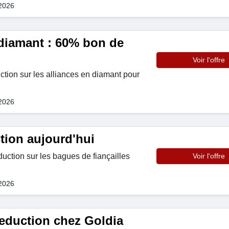
 2026
 diamant : 60% bon de
Voir l'offre
tion sur les alliances en diamant pour
 2026
tion aujourd'hui
ction sur les bagues de fiançailles
Voir l'offre
 2026
eduction chez Goldia