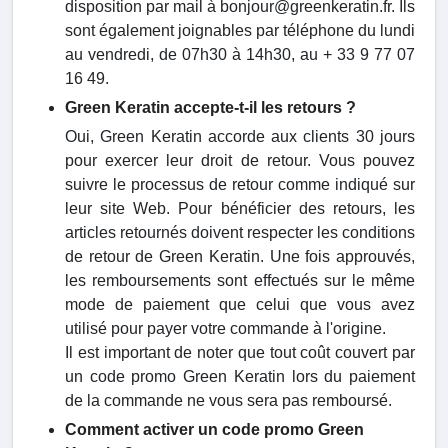
disposition par mail à bonjour@greenkeratin.fr. Ils
sont également joignables par téléphone du lundi
au vendredi, de 07h30 à 14h30, au + 33 9 77 07
16 49.
Green Keratin accepte-t-il les retours ?
Oui, Green Keratin accorde aux clients 30 jours
pour exercer leur droit de retour. Vous pouvez
suivre le processus de retour comme indiqué sur
leur site Web. Pour bénéficier des retours, les
articles retournés doivent respecter les conditions
de retour de Green Keratin. Une fois approuvés,
les remboursements sont effectués sur le même
mode de paiement que celui que vous avez
utilisé pour payer votre commande à l'origine.
Il est important de noter que tout coût couvert par
un code promo Green Keratin lors du paiement
de la commande ne vous sera pas remboursé.
Comment activer un code promo Green