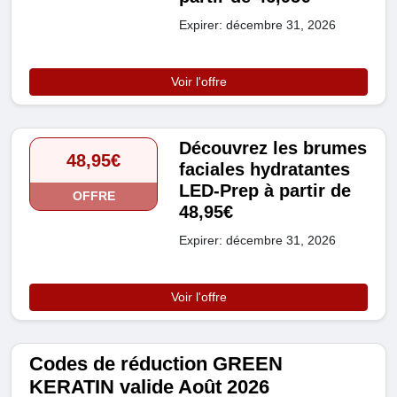
Expirer: décembre 31, 2026
Voir l'offre
Découvrez les brumes
48,95€
faciales hydratantes
LED-Prep à partir de
OFFRE
48,95€
Expirer: décembre 31, 2026
Voir l'offre
Codes de réduction GREEN
KERATIN valide Août 2026