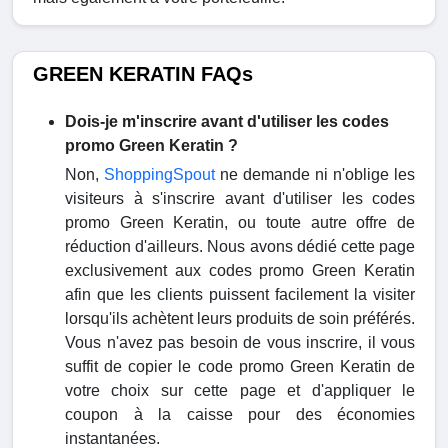
GREEN KERATIN FAQs
Dois-je m'inscrire avant d'utiliser les codes
promo Green Keratin ?
Non,
ShoppingSpout
ne demande ni n'oblige les
visiteurs à s'inscrire avant d'utiliser les codes
promo Green Keratin, ou toute autre offre de
réduction d'ailleurs. Nous avons dédié cette page
exclusivement aux codes promo Green Keratin
afin que les clients puissent facilement la visiter
lorsqu'ils achètent leurs produits de soin préférés.
Vous n'avez pas besoin de vous inscrire, il vous
suffit de copier le code promo Green Keratin de
votre choix sur cette page et d'appliquer le
coupon à la caisse pour des économies
instantanées.