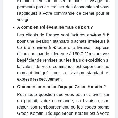
Keratin offert sur un sérum pour le visage ne
permettra pas de réaliser des économies si vous
l'appliquez à votre commande de crème pour le
visage.
A combien s'élèvent les frais de port ?
Les clients de France sont facturés environ 5 €
pour une livraison standard d'achats inférieurs à
65 € et environ 9 € pour une livraison express
d'une commande inférieure à 180 €. Vous pouvez
bénéficier de remises sur les frais d'expédition si
la valeur de votre commande est supérieure au
montant indiqué pour la livraison standard et
express respectivement.
Comment contacter l'équipe Green Keratin ?
Pour toute question que vous pourriez avoir sur
un produit, votre commande, sa livraison, son
retour, son remboursement, ou les codes promo
Green Keratin, l'équipe Green Keratin est à votre