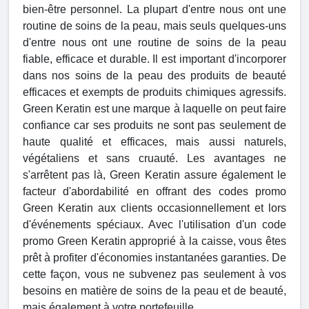
bien-être personnel. La plupart d'entre nous ont une
routine de soins de la peau, mais seuls quelques-uns
d'entre nous ont une routine de soins de la peau
fiable, efficace et durable. Il est important d'incorporer
dans nos soins de la peau des produits de beauté
efficaces et exempts de produits chimiques agressifs.
Green Keratin est une marque à laquelle on peut faire
confiance car ses produits ne sont pas seulement de
haute qualité et efficaces, mais aussi naturels,
végétaliens et sans cruauté. Les avantages ne
s'arrêtent pas là, Green Keratin assure également le
facteur d'abordabilité en offrant des codes promo
Green Keratin aux clients occasionnellement et lors
d'événements spéciaux. Avec l'utilisation d'un code
promo Green Keratin approprié à la caisse, vous êtes
prêt à profiter d'économies instantanées garanties. De
cette façon, vous ne subvenez pas seulement à vos
besoins en matière de soins de la peau et de beauté,
mais également à votre portefeuille.