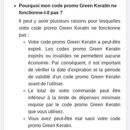
Pourquoi mon code promo Green Keratin ne
fonctionne-t-il pas ?
Il peut y avoir plusieurs raisons pour lesquelles
votre code promo Green Keratin ne fonctionne
pas :
Votre code promo Green Keratin a peut-être
expiré. Les codes promo Green Keratin
expirés ou invalides ne permettent aucune
économie. Par conséquent, il est important
de vérifier la date d'expiration et la période
de validité d'un code promo Green Keratin
avant de l'utiliser.
Le total de votre commande peut être
inférieur à la limite de dépenses minimale
requise par le code promo Green Keratin
que vous utilisez.
Vous avez peut-être mal saisi votre code
promo Green Keratin.