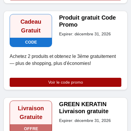
Produit gratuit Code
Cadeau
Promo
Gratuit
Expirer: décembre 31, 2026
CODE
Achetez 2 produits et obtenez le 3ème gratuitement
— plus de shopping, plus d'économies!
Voir le code promo
GREEN KERATIN
Livraison
Livraison gratuite
Gratuite
Expirer: décembre 31, 2026
OFFRE