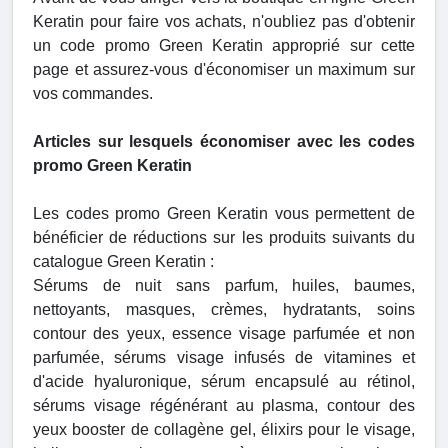
Keratin pour faire vos achats, n'oubliez pas d'obtenir
un code promo Green Keratin approprié sur cette
page et assurez-vous d'économiser un maximum sur
vos commandes.
Articles sur lesquels économiser avec les codes
promo Green Keratin
Les codes promo Green Keratin vous permettent de
bénéficier de réductions sur les produits suivants du
catalogue Green Keratin :
Sérums de nuit sans parfum, huiles, baumes,
nettoyants, masques, crèmes, hydratants, soins
contour des yeux, essence visage parfumée et non
parfumée, sérums visage infusés de vitamines et
d'acide hyaluronique, sérum encapsulé au rétinol,
sérums visage régénérant au plasma, contour des
yeux booster de collagène gel, élixirs pour le visage,