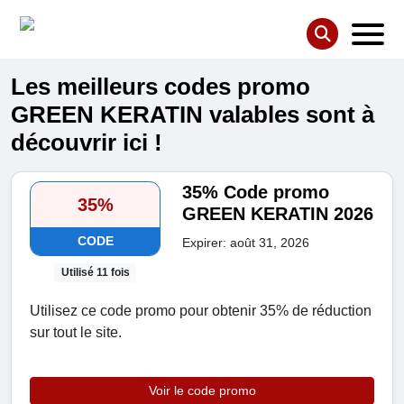
Les meilleurs codes promo
GREEN KERATIN valables sont à
découvrir ici !
35% Code promo
35%
GREEN KERATIN 2026
CODE
Expirer: août 31, 2026
Utilisé 11 fois
Utilisez ce code promo pour obtenir 35% de réduction
sur tout le site.
Voir le code promo