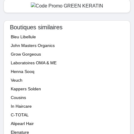
Boutiques similaires
Bleu Libellule
John Masters Organics
Grow Gorgeous
Laboratoires OMA & ME
Henna Sooq
Veuch
Kappers Solden
Cousins
In Haircare
C-TOTAL
Alipearl Hair
Elenature