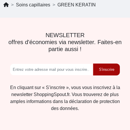
Soins capillaires
GREEN KERATIN
NEWSLETTER
offres d'économies via newsletter. Faites-en
partie aussi !
S'inscrire
En cliquant sur « S'inscrire », vous vous inscrivez à la
newsletter ShoppingSpout.fr. Vous trouverez de plus
amples informations dans la déclaration de protection
des données.