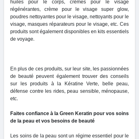
huiles pour le corps, crèmes pour le visage
régénérantes, crème pour le visage super glow,
poudres nettoyantes pour le visage, nettoyants pour le
visage, masques réparateurs pour le visage, etc. Ces
produits sont également disponibles en kits essentiels
de voyage.
En plus de ces produits, sur leur site, les passionnées
de beauté peuvent également trouver des conseils
sur les produits à la Kératine Verte, belle peau,
défense contre les rides, peau sensible, ménopause,
etc.
Faites confiance à la Green Keratin pour vos soins
de la peau et vos besoins de beauté
Les soins de la peau sont un régime essentiel pour le