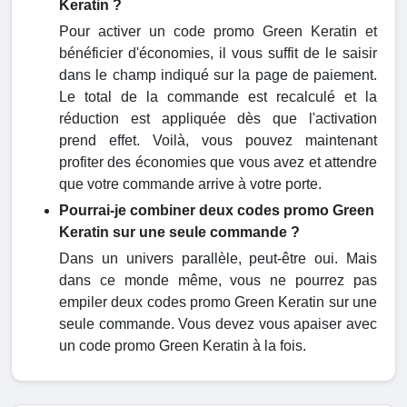
Keratin ?
Pour activer un code promo Green Keratin et
bénéficier d'économies, il vous suffit de le saisir
dans le champ indiqué sur la page de paiement.
Le total de la commande est recalculé et la
réduction est appliquée dès que l'activation
prend effet. Voilà, vous pouvez maintenant
profiter des économies que vous avez et attendre
que votre commande arrive à votre porte.
Pourrai-je combiner deux codes promo Green
Keratin sur une seule commande ?
Dans un univers parallèle, peut-être oui. Mais
dans ce monde même, vous ne pourrez pas
empiler deux codes promo Green Keratin sur une
seule commande. Vous devez vous apaiser avec
un code promo Green Keratin à la fois.