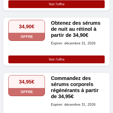
Voir l'offre
Obtenez des sérums
34,90€
de nuit au rétinol à
partir de 34,90€
OFFRE
Expirer: décembre 31, 2026
Voir l'offre
Commandez des
34,95€
sérums corporels
régénérants à partir
OFFRE
de 34,95€
Expirer: décembre 31, 2026