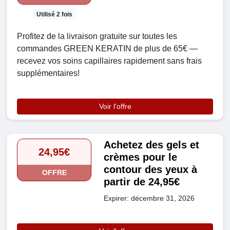
Utilisé 2 fois
Profitez de la livraison gratuite sur toutes les
commandes GREEN KERATIN de plus de 65€ —
recevez vos soins capillaires rapidement sans frais
supplémentaires!
Voir l'offre
Achetez des gels et
24,95€
crèmes pour le
contour des yeux à
OFFRE
partir de 24,95€
Expirer: décembre 31, 2026