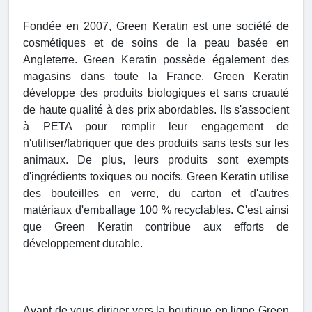
Fondée en 2007, Green Keratin est une société de
cosmétiques et de soins de la peau basée en
Angleterre. Green Keratin possède également des
magasins dans toute la France. Green Keratin
développe des produits biologiques et sans cruauté
de haute qualité à des prix abordables. Ils s'associent
à PETA pour remplir leur engagement de
n'utiliser/fabriquer que des produits sans tests sur les
animaux. De plus, leurs produits sont exempts
d'ingrédients toxiques ou nocifs. Green Keratin utilise
des bouteilles en verre, du carton et d'autres
matériaux d'emballage 100 % recyclables. C'est ainsi
que Green Keratin contribue aux efforts de
développement durable.
Avant de vous diriger vers la boutique en ligne Green