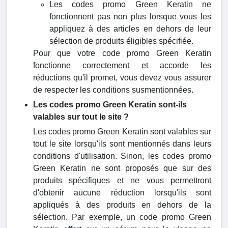
Les codes promo Green Keratin ne
fonctionnent pas non plus lorsque vous les
appliquez à des articles en dehors de leur
sélection de produits éligibles spécifiée.
Pour que votre code promo Green Keratin
fonctionne correctement et accorde les
réductions qu'il promet, vous devez vous assurer
de respecter les conditions susmentionnées.
Les codes promo Green Keratin sont-ils
valables sur tout le site ?
Les codes promo Green Keratin sont valables sur
tout le site lorsqu'ils sont mentionnés dans leurs
conditions d'utilisation. Sinon, les codes promo
Green Keratin ne sont proposés que sur des
produits spécifiques et ne vous permettront
d'obtenir aucune réduction lorsqu'ils sont
appliqués à des produits en dehors de la
sélection. Par exemple, un code promo Green