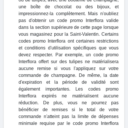
une boîte de chocolat ou des bijoux, et
impressionnez-la complètement. Mais n'oubliez
pas d'obtenir un code promo Interflora valide
dans la section supérieure de cette page lorsque
vous magasinez pour la Saint-Valentin. Certains
codes promo Interflora ont certaines restrictions
et conditions d'utilisation spécifiques que vous
devez respecter. Par exemple, un code promo
Interflora offert sur des tulipes ne matérialisera
aucune remise si vous l'appliquez sur votre
commande de champagne. De même, la date
d'expiration et la période de validité sont
également importantes. Les codes promo
Interflora expirés ne matérialisent aucune
réduction. De plus, vous ne pourrez pas
bénéficier de remises si le total de votre
commande n'atteint pas la limite de dépenses
minimale requise par le code promo Interflora