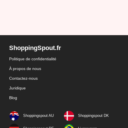
ShoppingSpout.fr
Politique de confidentialité
À propos de nous
Contactez-nous
Juridique
Blog
Shoppingspout AU
Shoppingspout DK