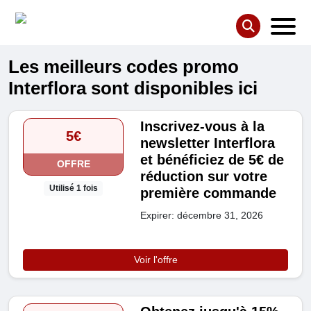
Les meilleurs codes promo
Interflora sont disponibles ici
Inscrivez-vous à la
5€
newsletter Interflora
et bénéficiez de 5€ de
OFFRE
réduction sur votre
Utilisé 1 fois
première commande
Expirer: décembre 31, 2026
Voir l'offre