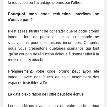
la réduction ou l'avantage promis par l'offre.
Pourquoi mon code réduction Interflora ne
s'active pas ?
Il est assez frustrant de constater que le code promo
introduit lors de passation de sa commande ne
s'active pas pour des raisons inconnues. Ci-après,
nous vous présentons quelques scénarios qui font
qu'un coupon de réduction échoue à donner effet à la
remise qui s'y attache :
Premièrement, votre code promo peut avoir été
introduit avec des fautes de saisi notamment des
espaces invisibles à l'œil.
La date d'expiration de l'offre peut être échue.
Les conditions d'application de votre code promo