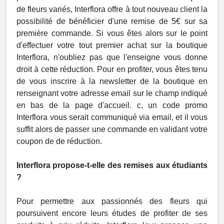
de fleurs variés, Interflora offre à tout nouveau client la
possibilité de bénéficier d'une remise de 5€ sur sa
première commande. Si vous êtes alors sur le point
d'effectuer votre tout premier achat sur la boutique
Interflora, n'oubliez pas que l'enseigne vous donne
droit à cette réduction. Pour en profiter, vous êtes tenu
de vous inscrire à la newsletter de la boutique en
renseignant votre adresse email sur le champ indiqué
en bas de la page d'accueil. c, un code promo
Interflora vous serait communiqué via email, et il vous
suffit alors de passer une commande en validant votre
coupon de de réduction.
Interflora propose-t-elle des remises aux étudiants
?
Pour permettre aux passionnés des fleurs qui
poursuivent encore leurs études de profiter de ses