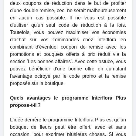
deux coupons de réduction dans le but de profiter
d'une double remise, ceci ne serait malheureusement
en aucun cas possible. Il ne vous est possible
d'utiliser qu'un seul code de réduction à la fois.
Toutefois, vous pouvez maximiser vos économies
d'achat sur vos commandes chez Interflora en
combinant d'éventuel coupon de remise avec les
promotions et bouquets offerts à prix réduit via la
section 'Les bonnes affaires'. Avec cette astuce, vous
pouvez bénéficier d'une bonne offre en cumulant
l'avantage octroyé par le code promo et la remise
proposée sur la boutique.
Quels avantages le programme Interflora Plus
propose-t-il ?
L'idée derrière le programme Interflora Plus est qu'un
bouquet de fleurs peut être offert, avec et sans
occasion, pour exprimer plusieurs choses. Si vous