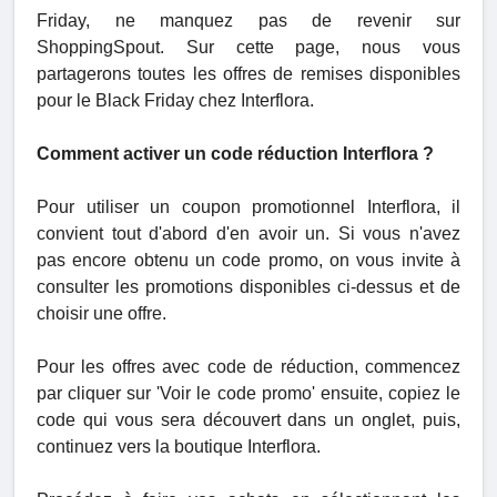
Friday, ne manquez pas de revenir sur
ShoppingSpout. Sur cette page, nous vous
partagerons toutes les offres de remises disponibles
pour le Black Friday chez Interflora.
Comment activer un code réduction Interflora ?
Pour utiliser un coupon promotionnel Interflora, il
convient tout d'abord d'en avoir un. Si vous n'avez
pas encore obtenu un code promo, on vous invite à
consulter les promotions disponibles ci-dessus et de
choisir une offre.
Pour les offres avec code de réduction, commencez
par cliquer sur 'Voir le code promo' ensuite, copiez le
code qui vous sera découvert dans un onglet, puis,
continuez vers la boutique Interflora.