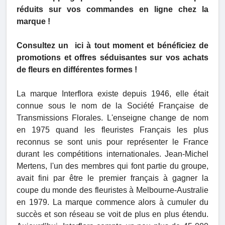
réduits sur vos commandes en ligne chez la
marque !
Consultez un
ici à tout moment et bénéficiez de
promotions et offres séduisantes sur vos achats
de fleurs en différentes formes !
La marque Interflora existe depuis 1946, elle était
connue sous le nom de la Société Française de
Transmissions Florales. L'enseigne change de nom
en 1975 quand les fleuristes Français les plus
reconnus se sont unis pour représenter le France
durant les compétitions internationales. Jean-Michel
Mertens, l'un des membres qui font partie du groupe,
avait fini par être le premier français à gagner la
coupe du monde des fleuristes à Melbourne-Australie
en 1979. La marque commence alors à cumuler du
succès et son réseau se voit de plus en plus étendu.