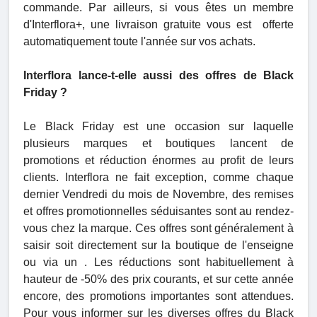
commande. Par ailleurs, si vous êtes un membre
d'Interflora+, une livraison gratuite vous est offerte
automatiquement toute l'année sur vos achats.
Interflora lance-t-elle aussi des offres de Black
Friday ?
Le Black Friday est une occasion sur laquelle
plusieurs marques et boutiques lancent de
promotions et réduction énormes au profit de leurs
clients. Interflora ne fait exception, comme chaque
dernier Vendredi du mois de Novembre, des remises
et offres promotionnelles séduisantes sont au rendez-
vous chez la marque. Ces offres sont généralement à
saisir soit directement sur la boutique de l'enseigne
ou via un
. Les réductions sont habituellement à
hauteur de -50% des prix courants, et sur cette année
encore, des promotions importantes sont attendues.
Pour vous informer sur les diverses offres du Black