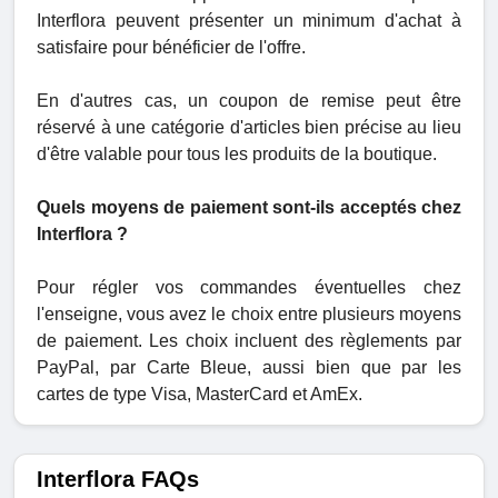
Interflora peuvent présenter un minimum d'achat à
satisfaire pour bénéficier de l'offre.
En d'autres cas, un coupon de remise peut être
réservé à une catégorie d'articles bien précise au lieu
d'être valable pour tous les produits de la boutique.
Quels moyens de paiement sont-ils acceptés chez
Interflora ?
Pour régler vos commandes éventuelles chez
l'enseigne, vous avez le choix entre plusieurs moyens
de paiement. Les choix incluent des règlements par
PayPal, par Carte Bleue, aussi bien que par les
cartes de type Visa, MasterCard et AmEx.
Interflora FAQs