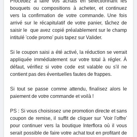
Procédez à faire vos achats en sélectionnant les
bouquets ou compositions à acheter, et continuez
vers la confirmation de votre commande. Une fois
arrivé sur le récapitulatif de votre panier, tâchez de
saisir le
que avez copié préalablement sur le champ
intitulé 'code promo' puis tapez sur Valider.
Si le coupon saisi a été activé, la réduction se verrait
appliquée immédiatement sur votre total à régler. À
défaut, vérifiez si votre code est valable ou s'il ne
contient pas des éventuelles fautes de frappes.
Si tout se passe comme attendu, finalisez alors le
paiement de votre commande et voilà !
PS : Si vous choisissez une promotion directe et sans
coupon de remise, il suffit de cliquer sur 'Voir l'offre'
pour continuer vers la boutique Interflora où il vous
serait possible de faire votre achat tout en profitant de