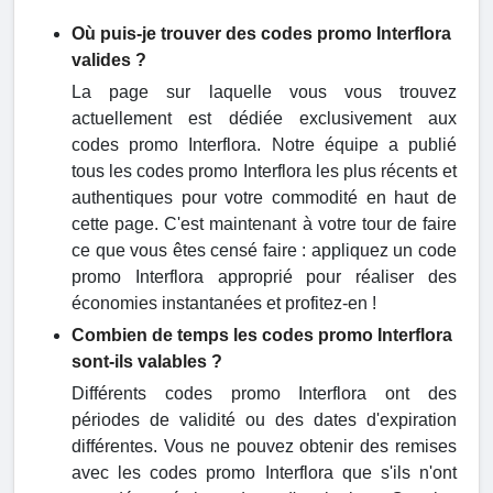
Où puis-je trouver des codes promo Interflora
valides ?
La page sur laquelle vous vous trouvez
actuellement est dédiée exclusivement aux
codes promo Interflora. Notre équipe a publié
tous les codes promo Interflora les plus récents et
authentiques pour votre commodité en haut de
cette page. C'est maintenant à votre tour de faire
ce que vous êtes censé faire : appliquez un code
promo Interflora approprié pour réaliser des
économies instantanées et profitez-en !
Combien de temps les codes promo Interflora
sont-ils valables ?
Différents codes promo Interflora ont des
périodes de validité ou des dates d'expiration
différentes. Vous ne pouvez obtenir des remises
avec les codes promo Interflora que s'ils n'ont