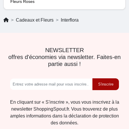
Fleurs Roses
Cadeaux et Fleurs
Interflora
NEWSLETTER
offres d'économies via newsletter. Faites-en
partie aussi !
S'inscrire
En cliquant sur « S'inscrire », vous vous inscrivez à la
newsletter ShoppingSpout.fr. Vous trouverez de plus
amples informations dans la déclaration de protection
des données.