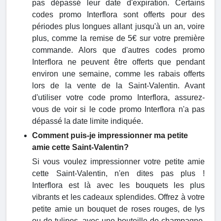
pas dépassé leur date d'expiration. Certains
codes promo Interflora sont offerts pour des
périodes plus longues allant jusqu'à un an, voire
plus, comme la remise de 5€ sur votre première
commande. Alors que d'autres codes promo
Interflora ne peuvent être offerts que pendant
environ une semaine, comme les rabais offerts
lors de la vente de la Saint-Valentin. Avant
d'utiliser votre code promo Interflora, assurez-
vous de voir si le code promo Interflora n'a pas
dépassé la date limite indiquée.
Comment puis-je impressionner ma petite
amie cette Saint-Valentin?
Si vous voulez impressionner votre petite amie
cette Saint-Valentin, n'en dites pas plus !
Interflora est là avec les bouquets les plus
vibrants et les cadeaux splendides. Offrez à votre
petite amie un bouquet de roses rouges, de lys
ou de tulipes, avec une bouteille de champagne,