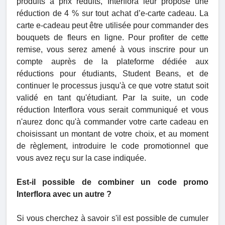
produits à prix réduits, Interflora leur propose une
réduction de 4 % sur tout achat d’e-carte cadeau. La
carte e-cadeau peut être utilisée pour commander des
bouquets de fleurs en ligne. Pour profiter de cette
remise, vous serez amené à vous inscrire pour un
compte auprès de la plateforme dédiée aux
réductions pour étudiants, Student Beans, et de
continuer le processus jusqu'à ce que votre statut soit
validé en tant qu'étudiant. Par la suite, un code
réduction Interflora vous serait communiqué et vous
n'aurez donc qu'à commander votre carte cadeau en
choisissant un montant de votre choix, et au moment
de règlement, introduire le code promotionnel que
vous avez reçu sur la case indiquée.
Est-il possible de combiner un code promo
Interflora avec un autre ?
Si vous cherchez à savoir s'il est possible de cumuler