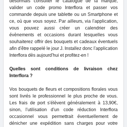
désormais consulter le catalogue de la marque,
valider un code promo Interflora et passer vos
commande depuis une tablette ou un Smartphone et
ce, où que vous soyez. Par ailleurs, via l'application,
vous pouvez aussi créer un calendrier des
évènements et occasions durant lesquelles vous
souhaiterez offrir des bouquets et cadeaux éventuels
afin d'être rappelé le jour J. Installez donc l'application
Interflora dès aujourd'hui et profitez-en !
Quelles sont conditions de livraison chez
Interflora ?
Vos bouquets de fleurs et compositions florales vous
sont livrés le professionnel le plus proche de vous.
Les frais de port s'élèvent généralement à 13,90€,
sinon, l'utilisation d'un code réduction Interflora
occasionnel vous permettrait éventuellement de
dénicher une expédition sans charges pour votre