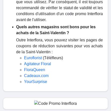
que vous utilisez. Par conséquent, il est toujours
recommandé de vérifier le statut de validité et les
conditions d'utilisation d'un code promo Interflora
avant de l'utiliser.
Quels autres magasins sont bons pour les
achats de la Saint-Valentin ?
Outre Interflora, vous pouvez visiter les pages de
coupons de réduction suivantes pour vos achats
de la Saint-Valentin :
Euroflorist
(Téléfleurs)
Agitateur Floral
FloraQueen
Cadeaux.com
YourSurprise