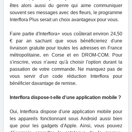
êtes alors aussi du genre qui aime communiquer
souvent ses messages avec des fleurs, le programme
Interflora Plus serait un choix avantageux pour vous.
Faire partie d'Interflora+ vous coûterait environ 24,50
€ par an sachant que vous bénéficieriez d'une
livraison gratuite pour toutes les adresses en France
métropolitaine, en Corse et en DROM-COM. Pour
s'inscrire, vous n'avez qu'à choisir l'option durant la
passation de votre commande. Ne manquez pas de
vous servir d'un code réduction Interflora pour
bénéficier davantage de remise.
Interflora dispose-t-elle d'une application mobile ?
Oui, Interflora dispose d'une application mobile pour
les appareils fonctionnant sous Android aussi bien
que pour les gadgets d'Apple. Ainsi, vous pouvez