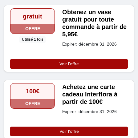
Obtenez un vase
gratuit
gratuit pour toute
commande à partir de
OFFRE
5,95€
Utilisé 1 fois
Expirer: décembre 31, 2026
Voir l'offre
Achetez une carte
100€
cadeau Interflora à
partir de 100€
OFFRE
Expirer: décembre 31, 2026
Voir l'offre