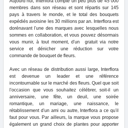
Aujourd’hui, Interflora compte un peu plus de 45 000
membres dans son réseau et sont répartis sur 145
pays à travers le monde, et le total des bouquets
expédiés avoisine les 30 millions par an. Interflora est
dorénavant l'une des marques avec lesquelles nous
sommes en collaboration, et vous pouvez désormais
vous munir, à tout moment, d'un
gratuit via notre
service et dénicher une réduction sur votre
commande de bouquet de fleurs.
Avec un réseau de distribution aussi large, Interflora
est devenue un leader et une référence
incontournable sur le marché des fleurs. Quel que soit
l'occasion que vous souhaitez célébrer, soit-il un
anniversaire, une fête, un deuil, une soirée
romantique, un mariage, une naissance, le
rétablissement d'un ami ou autre, Interflora a ce qu'il
faut pour vous. Par ailleurs, la marque vous propose
également un grand choix de plantes pour apporter