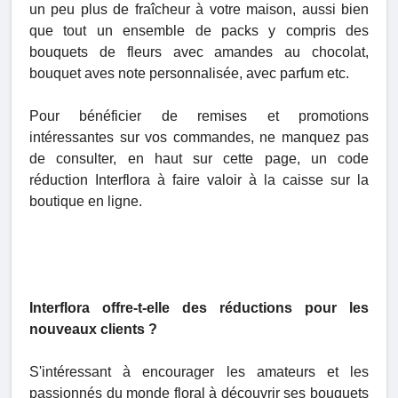
un peu plus de fraîcheur à votre maison, aussi bien
que tout un ensemble de packs y compris des
bouquets de fleurs avec amandes au chocolat,
bouquet aves note personnalisée, avec parfum etc.
Pour bénéficier de remises et promotions
intéressantes sur vos commandes, ne manquez pas
de consulter, en haut sur cette page, un code
réduction Interflora à faire valoir à la caisse sur la
boutique en ligne.
Interflora offre-t-elle des réductions pour les
nouveaux clients ?
S'intéressant à encourager les amateurs et les
passionnés du monde floral à découvrir ses bouquets