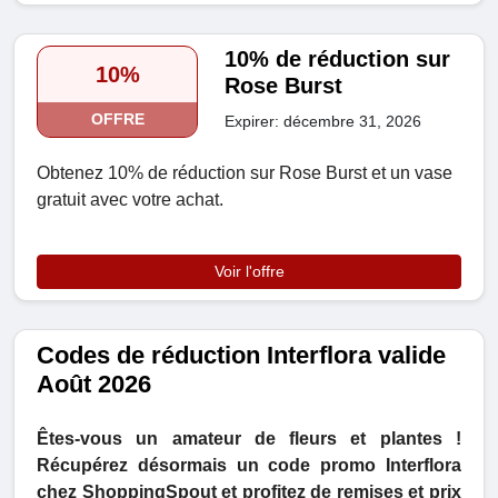
10% de réduction sur
10%
Rose Burst
OFFRE
Expirer: décembre 31, 2026
Obtenez 10% de réduction sur Rose Burst et un vase
gratuit avec votre achat.
Voir l'offre
Codes de réduction Interflora valide
Août 2026
Êtes-vous un amateur de fleurs et plantes !
Récupérez désormais un code promo Interflora
chez ShoppingSpout et profitez de remises et prix