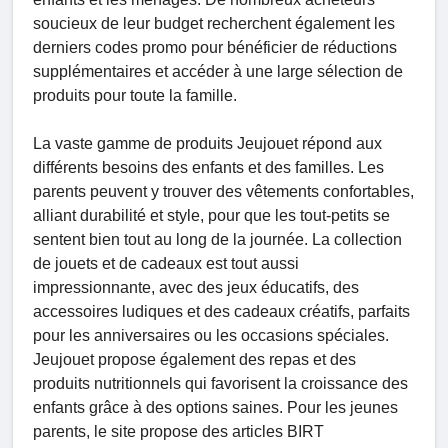
soucieux de leur budget recherchent également les
derniers codes promo pour bénéficier de réductions
supplémentaires et accéder à une large sélection de
produits pour toute la famille.
La vaste gamme de produits Jeujouet répond aux
différents besoins des enfants et des familles. Les
parents peuvent y trouver des vêtements confortables,
alliant durabilité et style, pour que les tout-petits se
sentent bien tout au long de la journée. La collection
de jouets et de cadeaux est tout aussi
impressionnante, avec des jeux éducatifs, des
accessoires ludiques et des cadeaux créatifs, parfaits
pour les anniversaires ou les occasions spéciales.
Jeujouet propose également des repas et des
produits nutritionnels qui favorisent la croissance des
enfants grâce à des options saines. Pour les jeunes
parents, le site propose des articles BIRT