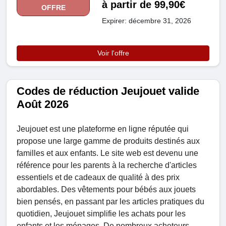
à partir de 99,90€
OFFRE
Expirer: décembre 31, 2026
Voir l'offre
Codes de réduction Jeujouet valide
Août 2026
Jeujouet est une plateforme en ligne réputée qui
propose une large gamme de produits destinés aux
familles et aux enfants. Le site web est devenu une
référence pour les parents à la recherche d'articles
essentiels et de cadeaux de qualité à des prix
abordables. Des vêtements pour bébés aux jouets
bien pensés, en passant par les articles pratiques du
quotidien, Jeujouet simplifie les achats pour les
enfants et les ménages. De nombreux acheteurs