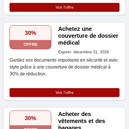
Voir l'offre
Achetez une
30%
couverture de dossier
médical
OFFRE
Expirer: décembre 31, 2026
Gardez vos documents importants en sécurité et avec
style grâce à une couverture de dossier médical à
30% de réduction.
Voir l'offre
Acheter des
30%
vêtements et des
bagages