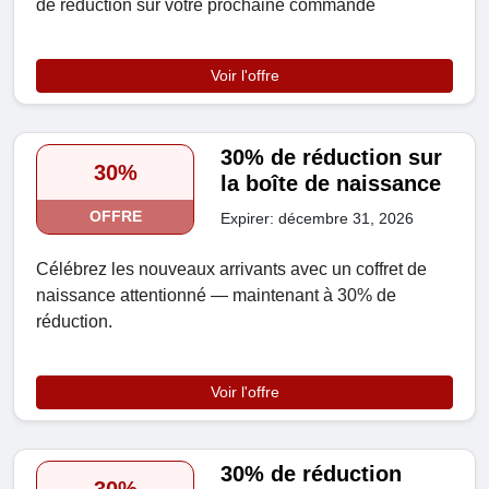
de réduction sur votre prochaine commande
Voir l'offre
30% de réduction sur
30%
la boîte de naissance
OFFRE
Expirer: décembre 31, 2026
Célébrez les nouveaux arrivants avec un coffret de
naissance attentionné — maintenant à 30% de
réduction.
Voir l'offre
30% de réduction