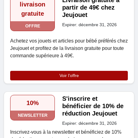
Livraison gratuite à
livraison
partir de 49€ chez
gratuite
Jeujouet
Expirer: décembre 31, 2026
OFFRE
Achetez vos jouets et articles pour bébé préférés chez
Jeujouet et profitez de la livraison gratuite pour toute
commande supérieure à 49€.
Voir l'offre
S'inscrire et
10%
bénéficier de 10% de
réduction Jeujouet
NEWSLETTER
Expirer: décembre 31, 2026
Inscrivez-vous à la newsletter et bénéficiez de 10%