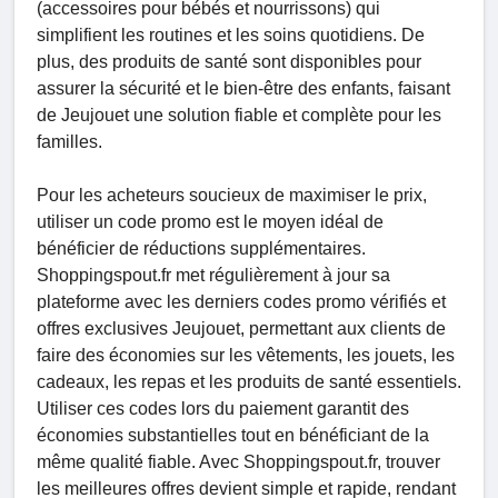
(accessoires pour bébés et nourrissons) qui
simplifient les routines et les soins quotidiens. De
plus, des produits de santé sont disponibles pour
assurer la sécurité et le bien-être des enfants, faisant
de Jeujouet une solution fiable et complète pour les
familles.
Pour les acheteurs soucieux de maximiser le prix,
utiliser un code promo est le moyen idéal de
bénéficier de réductions supplémentaires.
Shoppingspout.fr met régulièrement à jour sa
plateforme avec les derniers codes promo vérifiés et
offres exclusives Jeujouet, permettant aux clients de
faire des économies sur les vêtements, les jouets, les
cadeaux, les repas et les produits de santé essentiels.
Utiliser ces codes lors du paiement garantit des
économies substantielles tout en bénéficiant de la
même qualité fiable. Avec Shoppingspout.fr, trouver
les meilleures offres devient simple et rapide, rendant