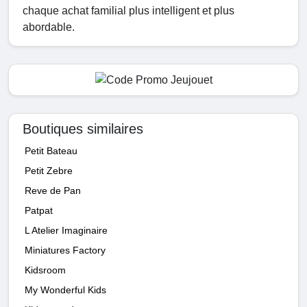
chaque achat familial plus intelligent et plus
abordable.
Boutiques similaires
Petit Bateau
Petit Zebre
Reve de Pan
Patpat
L Atelier Imaginaire
Miniatures Factory
Kidsroom
My Wonderful Kids