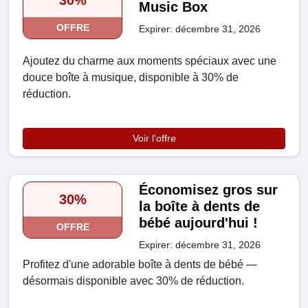
30%
Music Box
OFFRE
Expirer: décembre 31, 2026
Ajoutez du charme aux moments spéciaux avec une
douce boîte à musique, disponible à 30% de
réduction.
Voir l'offre
Économisez gros sur
30%
la boîte à dents de
bébé aujourd'hui !
OFFRE
Expirer: décembre 31, 2026
Profitez d'une adorable boîte à dents de bébé —
désormais disponible avec 30% de réduction.