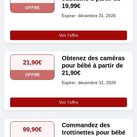
19,99€
OFFRE
Expirer: décembre 31, 2026
Voir l'offre
Obtenez des caméras
21,90€
pour bébé à partir de
21,90€
OFFRE
Expirer: décembre 31, 2026
Voir l'offre
Commandez des
99,90€
trottinettes pour bébé