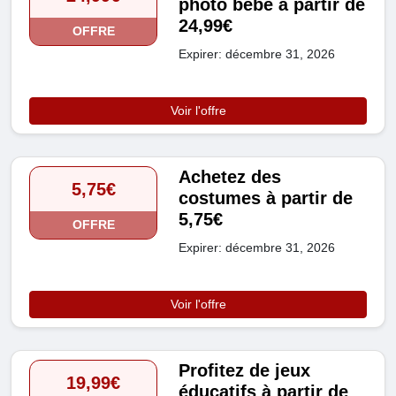
photo bébé à partir de
24,99€
OFFRE
Expirer: décembre 31, 2026
Voir l'offre
Achetez des
5,75€
costumes à partir de
5,75€
OFFRE
Expirer: décembre 31, 2026
Voir l'offre
Profitez de jeux
19,99€
éducatifs à partir de