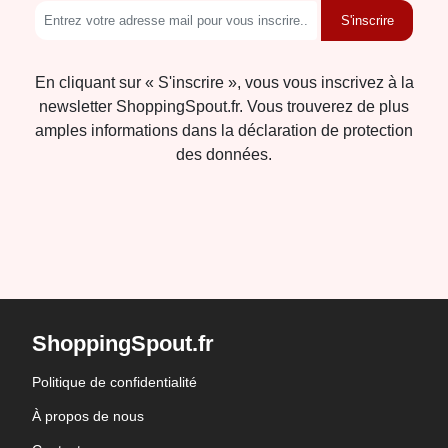
S'inscrire
En cliquant sur « S'inscrire », vous vous inscrivez à la
newsletter ShoppingSpout.fr. Vous trouverez de plus
amples informations dans la déclaration de protection
des données.
ShoppingSpout.fr
Politique de confidentialité
À propos de nous