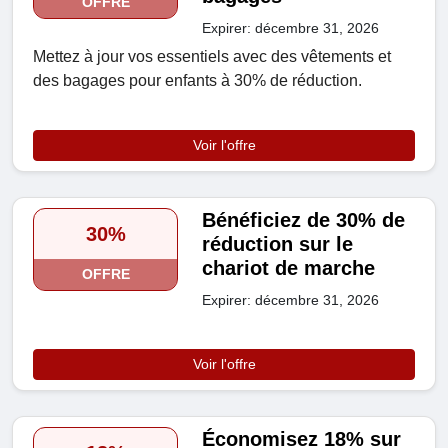
OFFRE
Expirer: décembre 31, 2026
Mettez à jour vos essentiels avec des vêtements et
des bagages pour enfants à 30% de réduction.
Voir l'offre
Bénéficiez de 30% de
30%
réduction sur le
chariot de marche
OFFRE
Expirer: décembre 31, 2026
Voir l'offre
Économisez 18% sur