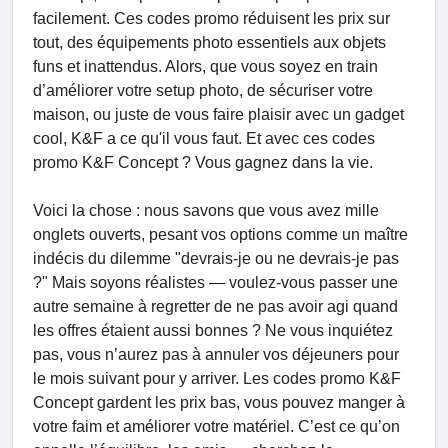
facilement. Ces codes promo réduisent les prix sur
tout, des équipements photo essentiels aux objets
funs et inattendus. Alors, que vous soyez en train
d’améliorer votre setup photo, de sécuriser votre
maison, ou juste de vous faire plaisir avec un gadget
cool, K&F a ce qu'il vous faut. Et avec ces codes
promo K&F Concept ? Vous gagnez dans la vie.
Voici la chose : nous savons que vous avez mille
onglets ouverts, pesant vos options comme un maître
indécis du dilemme "devrais-je ou ne devrais-je pas
?" Mais soyons réalistes — voulez-vous passer une
autre semaine à regretter de ne pas avoir agi quand
les offres étaient aussi bonnes ? Ne vous inquiétez
pas, vous n’aurez pas à annuler vos déjeuners pour
le mois suivant pour y arriver. Les codes promo K&F
Concept gardent les prix bas, vous pouvez manger à
votre faim et améliorer votre matériel. C’est ce qu’on