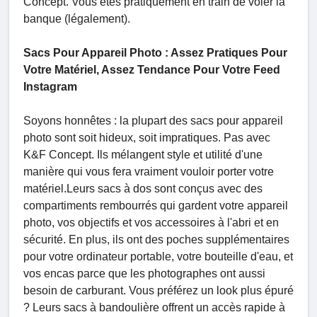
Concept. Vous êtes pratiquement en train de voler la
banque (légalement).
Sacs Pour Appareil Photo : Assez Pratiques Pour
Votre Matériel, Assez Tendance Pour Votre Feed
Instagram
Soyons honnêtes : la plupart des sacs pour appareil
photo sont soit hideux, soit impratiques. Pas avec
K&F Concept. Ils mélangent style et utilité d'une
manière qui vous fera vraiment vouloir porter votre
matériel.Leurs sacs à dos sont conçus avec des
compartiments rembourrés qui gardent votre appareil
photo, vos objectifs et vos accessoires à l'abri et en
sécurité. En plus, ils ont des poches supplémentaires
pour votre ordinateur portable, votre bouteille d'eau, et
vos encas parce que les photographes ont aussi
besoin de carburant. Vous préférez un look plus épuré
? Leurs sacs à bandoulière offrent un accès rapide à