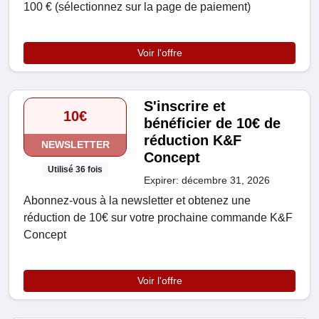
100 € (sélectionnez sur la page de paiement)
Voir l'offre
S'inscrire et
10€
bénéficier de 10€ de
réduction K&F
NEWSLETTER
Concept
Utilisé 36 fois
Expirer: décembre 31, 2026
Abonnez-vous à la newsletter et obtenez une
réduction de 10€ sur votre prochaine commande K&F
Concept
Voir l'offre