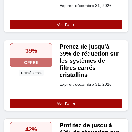
Expirer: décembre 31, 2026
Voir l'offre
Prenez de jusqu'à
39%
39% de réduction sur
les systèmes de
OFFRE
filtres carrés
Utilisé 2 fois
cristallins
Expirer: décembre 31, 2026
Voir l'offre
Profitez de jusqu'à
42%