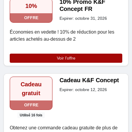
10% Promo K&F
10%
Concept FR
OFFRE
Expirer: octobre 31, 2026
Économies en vedette ! 10% de réduction pour les
articles achetés au-dessus de 2
Voir l'offre
Cadeau K&F Concept
Cadeau
Expirer: octobre 12, 2026
gratuit
OFFRE
Utilisé 16 fois
Obtenez une commande cadeau gratuite de plus de