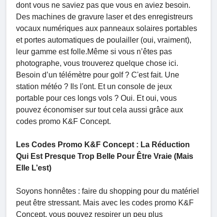
dont vous ne saviez pas que vous en aviez besoin.
Des machines de gravure laser et des enregistreurs
vocaux numériques aux panneaux solaires portables
et portes automatiques de poulailler (oui, vraiment),
leur gamme est folle.Même si vous n’êtes pas
photographe, vous trouverez quelque chose ici.
Besoin d’un télémètre pour golf ? C'est fait. Une
station météo ? Ils l'ont. Et un console de jeux
portable pour ces longs vols ? Oui. Et oui, vous
pouvez économiser sur tout cela aussi grâce aux
codes promo K&F Concept.
Les Codes Promo K&F Concept : La Réduction
Qui Est Presque Trop Belle Pour Être Vraie (Mais
Elle L’est)
Soyons honnêtes : faire du shopping pour du matériel
peut être stressant. Mais avec les codes promo K&F
Concept, vous pouvez respirer un peu plus