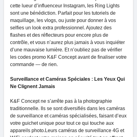
cette lueur d’influenceur Instagram, les Ring Lights
sont une bénédiction. Parfait pour les tutoriels de
maquillage, les vlogs, ou juste pour donner à vos
selfies un look extra professionnel. Ajoutez des
flashes et des réflecteurs pour encore plus de
contrôle, et vous n’aurez plus jamais à vous inquiéter
d’une mauvaise lumière. Et n’oubliez pas de vérifier
les codes promo K&F Concept avant de finaliser votre
commande — de rien.
Surveillance et Caméras Spéciales : Les Yeux Qui
Ne Clignent Jamais
K&F Concept ne s’arrête pas à la photographie
traditionnelle. Ils se sont diversifiés dans les caméras
de surveillance et caméras spécialisées, faisant d’eux
votre guichet unique pour tout ce qui touche aux
appareils photo.Leurs caméras de surveillance 4G et