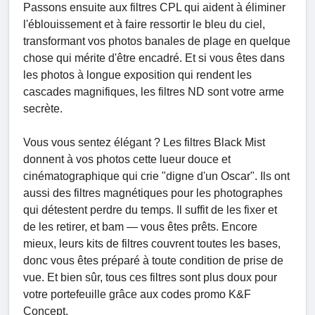
Passons ensuite aux filtres CPL qui aident à éliminer
l'éblouissement et à faire ressortir le bleu du ciel,
transformant vos photos banales de plage en quelque
chose qui mérite d'être encadré. Et si vous êtes dans
les photos à longue exposition qui rendent les
cascades magnifiques, les filtres ND sont votre arme
secrète.
Vous vous sentez élégant ? Les filtres Black Mist
donnent à vos photos cette lueur douce et
cinématographique qui crie "digne d'un Oscar". Ils ont
aussi des filtres magnétiques pour les photographes
qui détestent perdre du temps. Il suffit de les fixer et
de les retirer, et bam — vous êtes prêts. Encore
mieux, leurs kits de filtres couvrent toutes les bases,
donc vous êtes préparé à toute condition de prise de
vue. Et bien sûr, tous ces filtres sont plus doux pour
votre portefeuille grâce aux codes promo K&F
Concept.