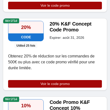
Voir le code promo
Vérifié
20% K&F Concept
20%
Code Promo
CODE
Expirer: août 31, 2026
Utilisé 25 fois
Obtenez 20% de réduction sur les commandes de
500€ ou plus avec ce code promo vérifié pour une
durée limitée.
Voir le code promo
Vérifié
Code Promo K&F
10%
Concept 10%