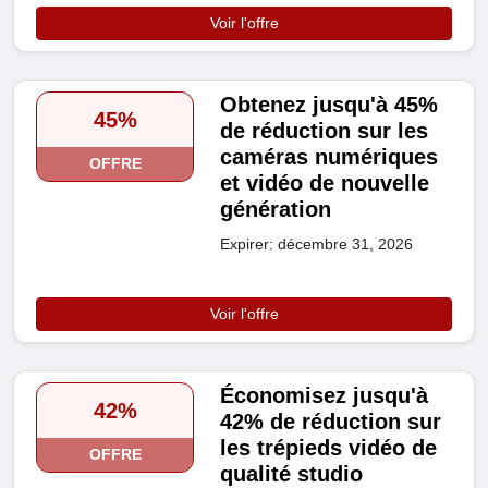
Voir l'offre
Obtenez jusqu'à 45%
45%
de réduction sur les
caméras numériques
OFFRE
et vidéo de nouvelle
génération
Expirer: décembre 31, 2026
Voir l'offre
Économisez jusqu'à
42%
42% de réduction sur
les trépieds vidéo de
OFFRE
qualité studio