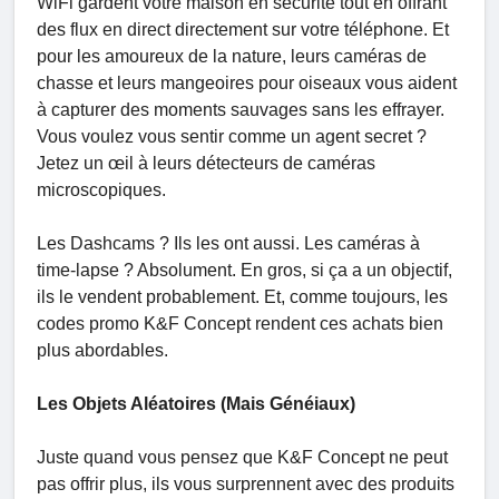
WiFi gardent votre maison en sécurité tout en offrant
des flux en direct directement sur votre téléphone. Et
pour les amoureux de la nature, leurs caméras de
chasse et leurs mangeoires pour oiseaux vous aident
à capturer des moments sauvages sans les effrayer.
Vous voulez vous sentir comme un agent secret ?
Jetez un œil à leurs détecteurs de caméras
microscopiques.
Les Dashcams ? Ils les ont aussi. Les caméras à
time-lapse ? Absolument. En gros, si ça a un objectif,
ils le vendent probablement. Et, comme toujours, les
codes promo K&F Concept rendent ces achats bien
plus abordables.
Les Objets Aléatoires (Mais Généiaux)
Juste quand vous pensez que K&F Concept ne peut
pas offrir plus, ils vous surprennent avec des produits