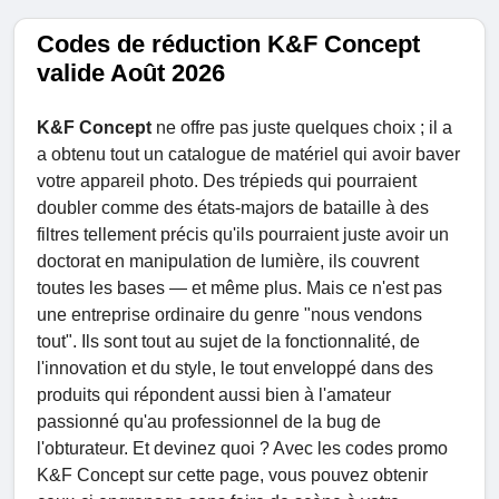
Codes de réduction K&F Concept
valide Août 2026
K&F Concept
ne offre pas juste quelques choix ; il a
a obtenu tout un catalogue de matériel qui avoir baver
votre appareil photo. Des trépieds qui pourraient
doubler comme des états-majors de bataille à des
filtres tellement précis qu'ils pourraient juste avoir un
doctorat en manipulation de lumière, ils couvrent
toutes les bases — et même plus. Mais ce n'est pas
une entreprise ordinaire du genre "nous vendons
tout". Ils sont tout au sujet de la fonctionnalité, de
l'innovation et du style, le tout enveloppé dans des
produits qui répondent aussi bien à l'amateur
passionné qu'au professionnel de la bug de
l'obturateur. Et devinez quoi ? Avec les codes promo
K&F Concept sur cette page, vous pouvez obtenir