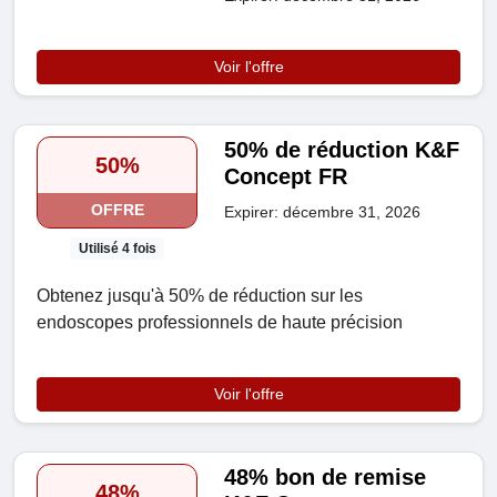
Voir l'offre
50% de réduction K&F
50%
Concept FR
OFFRE
Expirer: décembre 31, 2026
Utilisé 4 fois
Obtenez jusqu'à 50% de réduction sur les
endoscopes professionnels de haute précision
Voir l'offre
48% bon de remise
48%