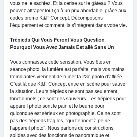
vous ne le sachiez. Et la cerise sur le gâteau ? Vous
pouvez attraper tout ça à un prix abordable, grâce aux
codes promo K&F Concept. Décomposons
l'équipement et comment ils s’intègrent dans votre vie.
Trépieds Qui Vous Feront Vous Question
Pourquoi Vous Avez Jamais Est allé Sans Un
Vous connaissez cette sensation. Vous êtes en
séance photo, la lumière est parfaite, mais vos mains
tremblantes viennent de ruiner la 23e photo d'affilée.
C’est là que K&F Concept entre en scène pour sauver
la situation. Leurs trépieds ne sont pas seulement
fonctionnels ; ce sont des sauveurs. Les trépieds pour
appareil photo sont le pain et le beurre pour
quiconque est sérieux en photographie. Ce ne sont
pas des trépieds fragiles, "qui tiennent à peine
l'appareil photo". Nous parlons de constructions
solides avec des fonctions de panoramique et