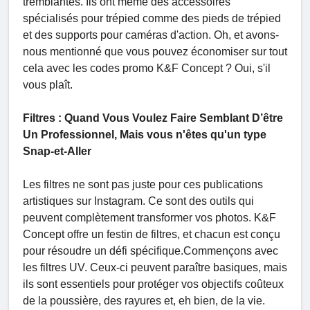
tremblantes. Ils ont même des accessoires
spécialisés pour trépied comme des pieds de trépied
et des supports pour caméras d'action. Oh, et avons-
nous mentionné que vous pouvez économiser sur tout
cela avec les codes promo K&F Concept ? Oui, s'il
vous plaît.
Filtres : Quand Vous Voulez Faire Semblant D’être
Un Professionnel, Mais vous n'êtes qu'un type
Snap-et-Aller
Les filtres ne sont pas juste pour ces publications
artistiques sur Instagram. Ce sont des outils qui
peuvent complètement transformer vos photos. K&F
Concept offre un festin de filtres, et chacun est conçu
pour résoudre un défi spécifique.Commençons avec
les filtres UV. Ceux-ci peuvent paraître basiques, mais
ils sont essentiels pour protéger vos objectifs coûteux
de la poussière, des rayures et, eh bien, de la vie.