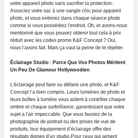
votre appareil photo sans sacrifier la protection.
Associez votre sac à une sangle chic pour appareil
photo, et vous entrerez dans chaque séance photo
comme si vous possédiez l'endroit. Oh, et avons-nous
mentionné que vous pouvez obtenir tout cela à prix
réduit avec les codes promo K&F Concept ? Oui,
nous l'avons fait. Mais ça vaut la peine de le répéter.
Éclairage Studio : Parce Que Vos Photos Méritent
Un Peu De Glamour Hollywoodien
L’éclairage peut faire ou défaire une photo, et K&F
Concept l’a bien compris. Leurs lumières de photo et
leurs boîtes à lumière vous aident à contrôler chaque
ombre et chaque surbrillance, garantissant que votre
sujet a l'air impeccable. Que vous fassiez de la
photographie de portrait ou des prises de vue de
produits, leur équipement d’éclairage offre des
résultats dignes d'un studio.Pour ceux qui aiment