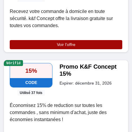
Recevez votre commande à domicile en toute
sécurité. k&f Concept offre la livraison gratuite sur
toutes vos commandes.
Voir l'offre
Vérifié
Promo K&F Concept
15%
15%
CODE
Expirer: décembre 31, 2026
Utilisé 37 fois
Économisez 15% de reduction sur toutes les
commandes , sans minimum d'achat, juste des
économies instantanées !