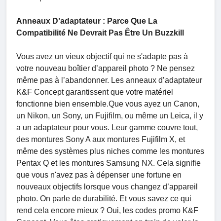
Anneaux D’adaptateur : Parce Que La
Compatibilité Ne Devrait Pas Être Un Buzzkill
Vous avez un vieux objectif qui ne s'adapte pas à
votre nouveau boîtier d’appareil photo ? Ne pensez
même pas à l’abandonner. Les anneaux d’adaptateur
K&F Concept garantissent que votre matériel
fonctionne bien ensemble.Que vous ayez un Canon,
un Nikon, un Sony, un Fujifilm, ou même un Leica, il y
a un adaptateur pour vous. Leur gamme couvre tout,
des montures Sony A aux montures Fujifilm X, et
même des systèmes plus niches comme les montures
Pentax Q et les montures Samsung NX. Cela signifie
que vous n'avez pas à dépenser une fortune en
nouveaux objectifs lorsque vous changez d’appareil
photo. On parle de durabilité. Et vous savez ce qui
rend cela encore mieux ? Oui, les codes promo K&F