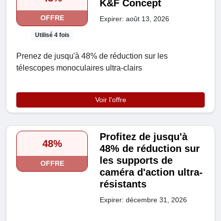
K&F Concept
OFFRE
Expirer: août 13, 2026
Utilisé 4 fois
Prenez de jusqu'à 48% de réduction sur les
télescopes monoculaires ultra-clairs
Voir l'offre
Profitez de jusqu'à
48%
48% de réduction sur
les supports de
OFFRE
caméra d'action ultra-
résistants
Expirer: décembre 31, 2026