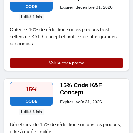
CODE
Expirer: décembre 31, 2026
Utilisé 1 fois
Obtenez 10% de réduction sur les produits best-
sellers de K&F Concept et profitez de plus grandes
économies.
Voir le code promo
15% Code K&F
15%
Concept
CODE
Expirer: août 31, 2026
Utilisé 6 fois
Bénéficiez de 15% de réduction sur tous les produits,
offre à durée limitée !