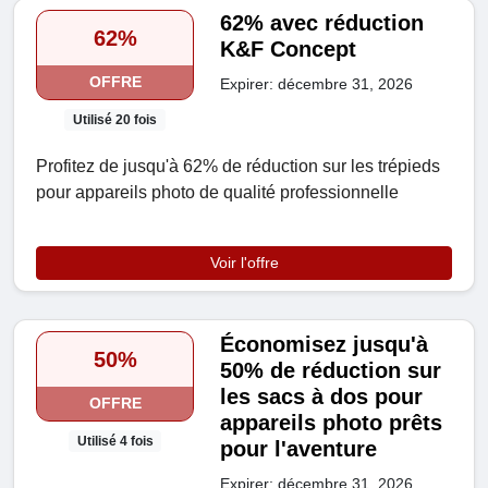
62% avec réduction
62%
K&F Concept
OFFRE
Expirer: décembre 31, 2026
Utilisé 20 fois
Profitez de jusqu'à 62% de réduction sur les trépieds
pour appareils photo de qualité professionnelle
Voir l'offre
Économisez jusqu'à
50%
50% de réduction sur
les sacs à dos pour
OFFRE
appareils photo prêts
Utilisé 4 fois
pour l'aventure
Expirer: décembre 31, 2026