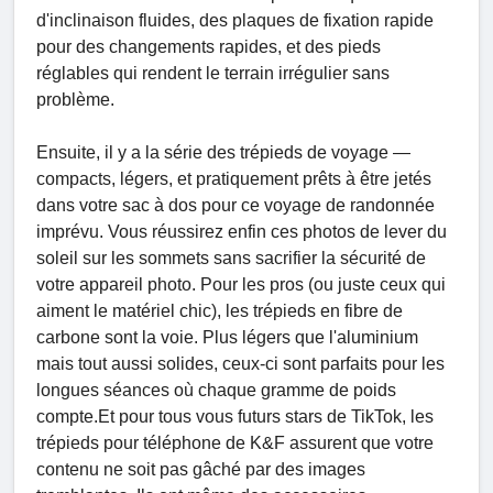
d'inclinaison fluides, des plaques de fixation rapide
pour des changements rapides, et des pieds
réglables qui rendent le terrain irrégulier sans
problème.
Ensuite, il y a la série des trépieds de voyage —
compacts, légers, et pratiquement prêts à être jetés
dans votre sac à dos pour ce voyage de randonnée
imprévu. Vous réussirez enfin ces photos de lever du
soleil sur les sommets sans sacrifier la sécurité de
votre appareil photo. Pour les pros (ou juste ceux qui
aiment le matériel chic), les trépieds en fibre de
carbone sont la voie. Plus légers que l'aluminium
mais tout aussi solides, ceux-ci sont parfaits pour les
longues séances où chaque gramme de poids
compte.Et pour tous vous futurs stars de TikTok, les
trépieds pour téléphone de K&F assurent que votre
contenu ne soit pas gâché par des images