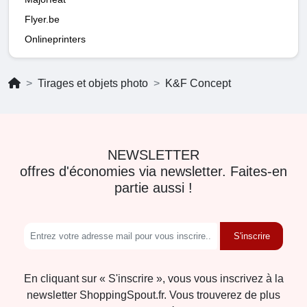
Flyer.be
Onlineprinters
Tirages et objets photo
K&F Concept
NEWSLETTER
offres d'économies via newsletter. Faites-en
partie aussi !
S'inscrire
En cliquant sur « S'inscrire », vous vous inscrivez à la
newsletter ShoppingSpout.fr. Vous trouverez de plus