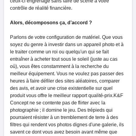
ceux-ci engrenage sans faire de scène à votre
contrôle de réalité financière.
Alors, décomposons ça, d’accord ?
Parlons de votre configuration de matériel. Que vous
soyez du genre à investir dans un appareil photo et à
le traiter comme un roi ou quelqu'un qui se fait
entraîner à acheter tout sous le soleil (juste au cas
où), vous êtes constamment à la recherche du
meilleur équipement. Vous ne voulez pas passer des
heures à faire défiler des sites aléatoires, comparer
des avis, et avoir une crise existentielle sur quel
produit vous offre le meilleur rapport qualité-prix.K&F
Concept ne se contente pas de flirter avec la
photographie ; il domine le jeu. Des trépieds qui
pourraient résister à un tremblement de terre à des
filtres qui rendent vos photos dignes d'une galerie, ils
savent ce dont vous avez besoin avant même que