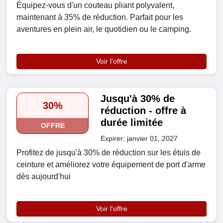
Équipez-vous d'un couteau pliant polyvalent,
maintenant à 35% de réduction. Parfait pour les
aventures en plein air, le quotidien ou le camping.
Voir l'offre
Jusqu'à 30% de
30%
réduction - offre à
durée limitée
OFFRE
Expirer: janvier 01, 2027
Profitez de jusqu'à 30% de réduction sur les étuis de
ceinture et améliorez votre équipement de port d'arme
dès aujourd'hui
Voir l'offre