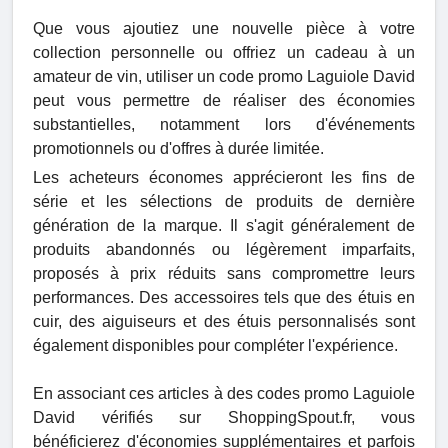
Que vous ajoutiez une nouvelle pièce à votre
collection personnelle ou offriez un cadeau à un
amateur de vin, utiliser un code promo Laguiole David
peut vous permettre de réaliser des économies
substantielles, notamment lors d'événements
promotionnels ou d'offres à durée limitée.
Les acheteurs économes apprécieront les fins de
série et les sélections de produits de dernière
génération de la marque. Il s'agit généralement de
produits abandonnés ou légèrement imparfaits,
proposés à prix réduits sans compromettre leurs
performances. Des accessoires tels que des étuis en
cuir, des aiguiseurs et des étuis personnalisés sont
également disponibles pour compléter l'expérience.
En associant ces articles à des codes promo Laguiole
David vérifiés sur ShoppingSpout.fr, vous
bénéficierez d'économies supplémentaires et parfois