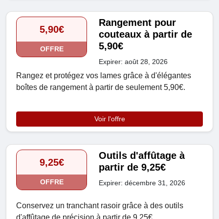
Rangement pour
5,90€
couteaux à partir de
5,90€
OFFRE
Expirer: août 28, 2026
Rangez et protégez vos lames grâce à d'élégantes
boîtes de rangement à partir de seulement 5,90€.
Voir l'offre
Outils d'affûtage à
9,25€
partir de 9,25€
OFFRE
Expirer: décembre 31, 2026
Conservez un tranchant rasoir grâce à des outils
d'affûtage de précision à partir de 9,25€.