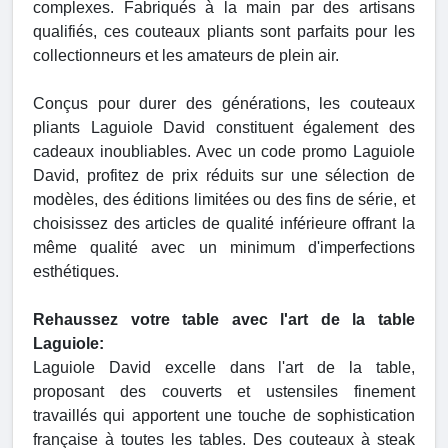
complexes. Fabriqués à la main par des artisans
qualifiés, ces couteaux pliants sont parfaits pour les
collectionneurs et les amateurs de plein air.
Conçus pour durer des générations, les couteaux
pliants Laguiole David constituent également des
cadeaux inoubliables. Avec un code promo Laguiole
David, profitez de prix réduits sur une sélection de
modèles, des éditions limitées ou des fins de série, et
choisissez des articles de qualité inférieure offrant la
même qualité avec un minimum d'imperfections
esthétiques.
Rehaussez votre table avec l'art de la table
Laguiole:
Laguiole David excelle dans l'art de la table,
proposant des couverts et ustensiles finement
travaillés qui apportent une touche de sophistication
française à toutes les tables. Des couteaux à steak