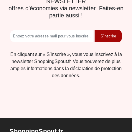
NEWSLETTER
offres d'économies via newsletter. Faites-en
partie aussi !
S'inscrire
En cliquant sur « S'inscrire », vous vous inscrivez à la
newsletter ShoppingSpout.fr. Vous trouverez de plus
amples informations dans la déclaration de protection
des données.
ShoppingSpout.fr