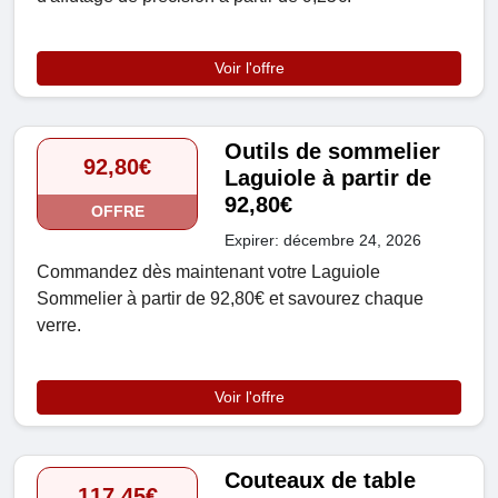
Voir l'offre
Outils de sommelier
92,80€
Laguiole à partir de
92,80€
OFFRE
Expirer: décembre 24, 2026
Commandez dès maintenant votre Laguiole
Sommelier à partir de 92,80€ et savourez chaque
verre.
Voir l'offre
Couteaux de table
117,45€