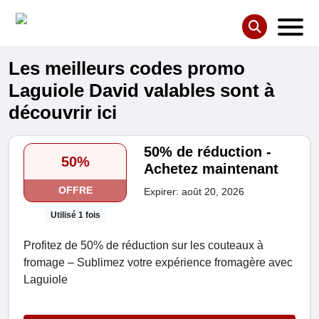
Les meilleurs codes promo
Laguiole David valables sont à
découvrir ici
50% de réduction -
50%
Achetez maintenant
OFFRE
Expirer: août 20, 2026
Utilisé 1 fois
Profitez de 50% de réduction sur les couteaux à
fromage – Sublimez votre expérience fromagère avec
Laguiole