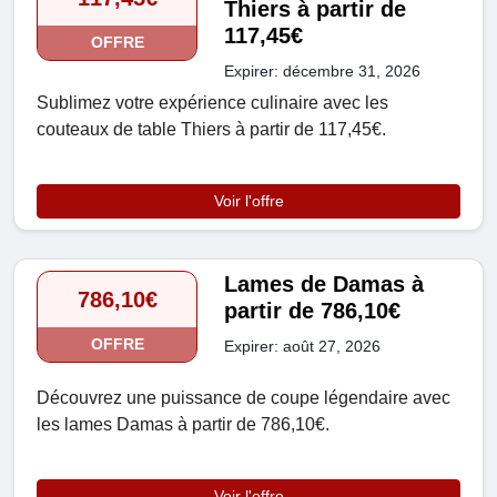
Thiers à partir de
117,45€
OFFRE
Expirer: décembre 31, 2026
Sublimez votre expérience culinaire avec les
couteaux de table Thiers à partir de 117,45€.
Voir l'offre
Lames de Damas à
786,10€
partir de 786,10€
OFFRE
Expirer: août 27, 2026
Découvrez une puissance de coupe légendaire avec
les lames Damas à partir de 786,10€.
Voir l'offre