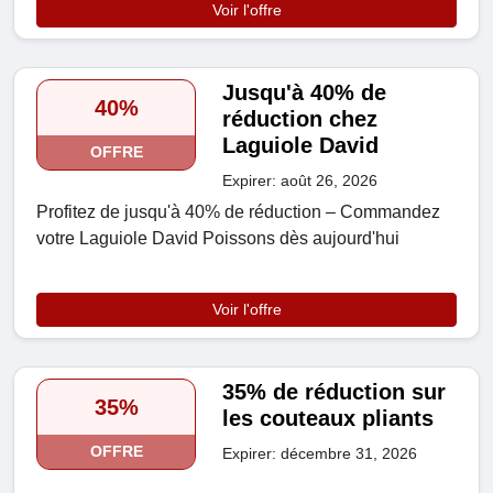
Voir l'offre
Jusqu'à 40% de
40%
réduction chez
Laguiole David
OFFRE
Expirer: août 26, 2026
Profitez de jusqu'à 40% de réduction – Commandez
votre Laguiole David Poissons dès aujourd'hui
Voir l'offre
35% de réduction sur
35%
les couteaux pliants
OFFRE
Expirer: décembre 31, 2026