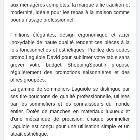
aux ménagères complètes, la marque allie tradition et
modernité, idéale pour les repas à la maison comme
pour un usage professionnel.
Finitions élégantes, design ergonomique et acier
inoxydable de haute qualité rendent ces pièces à la
fois fonctionnelles et esthétiques. Profitez des codes
promo Laguiole David pour sublimer votre table sans
grever votre budget. ShoppingSpout.fr propose
régulièrement des promotions saisonnières et des
offres groupées.
La gamme de sommeliers Laguiole se distingue par
ses tire-bouchons de qualité professionnelle, utilisés
par les sommeliers et les connaisseurs du monde
entier. Dotés de manches en matériaux luxueux et
d'une mécanique de précision, chaque sommelier
Laguiole est conçu pour une utilisation simple et un
attrait esthétique.