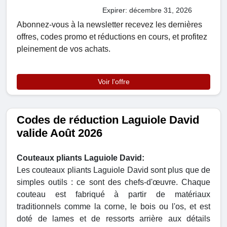
Expirer: décembre 31, 2026
Abonnez-vous à la newsletter recevez les dernières
offres, codes promo et réductions en cours, et profitez
pleinement de vos achats.
Voir l'offre
Codes de réduction Laguiole David
valide Août 2026
Couteaux pliants Laguiole David:
Les couteaux pliants Laguiole David sont plus que de
simples outils : ce sont des chefs-d'œuvre. Chaque
couteau est fabriqué à partir de matériaux
traditionnels comme la corne, le bois ou l'os, et est
doté de lames et de ressorts arrière aux détails