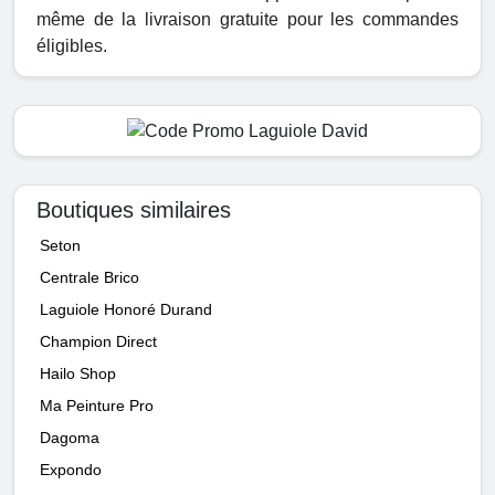
même de la livraison gratuite pour les commandes
éligibles.
Boutiques similaires
Seton
Centrale Brico
Laguiole Honoré Durand
Champion Direct
Hailo Shop
Ma Peinture Pro
Dagoma
Expondo