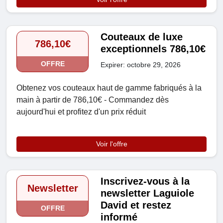
Couteaux de luxe
786,10€
exceptionnels 786,10€
OFFRE
Expirer: octobre 29, 2026
Obtenez vos couteaux haut de gamme fabriqués à la
main à partir de 786,10€ - Commandez dès
aujourd'hui et profitez d'un prix réduit
Voir l'offre
Inscrivez-vous à la
Newsletter
newsletter Laguiole
David et restez
OFFRE
informé