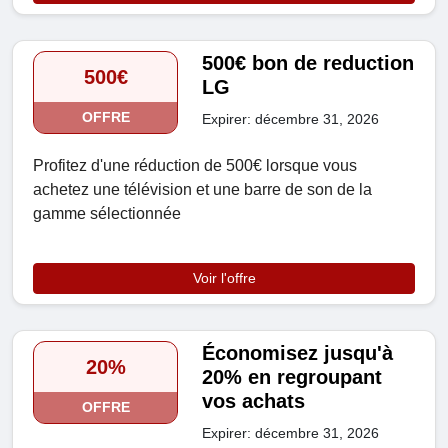
500€ bon de reduction
500€
LG
OFFRE
Expirer: décembre 31, 2026
Profitez d'une réduction de 500€ lorsque vous
achetez une télévision et une barre de son de la
gamme sélectionnée
Voir l'offre
Économisez jusqu'à
20%
20% en regroupant
vos achats
OFFRE
Expirer: décembre 31, 2026