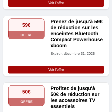
Voir l'offre
Prenez de jusqu'à 59€
59€
de réduction sur les
enceintes Bluetooth
OFFRE
Compact Powerhouse
xboom
Expirer: décembre 31, 2026
Voir l'offre
Profitez de jusqu'à
50€
50€ de réduction sur
les accessoires TV
OFFRE
essentiels