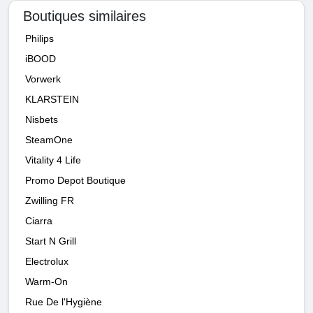
Boutiques similaires
Philips
iBOOD
Vorwerk
KLARSTEIN
Nisbets
SteamOne
Vitality 4 Life
Promo Depot Boutique
Zwilling FR
Ciarra
Start N Grill
Electrolux
Warm-On
Rue De l'Hygiène