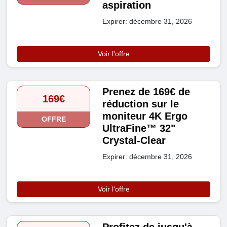
aspiration
Expirer: décembre 31, 2026
Voir l'offre
Prenez de 169€ de
169€
réduction sur le
moniteur 4K Ergo
OFFRE
UltraFine™ 32"
Crystal-Clear
Expirer: décembre 31, 2026
Voir l'offre