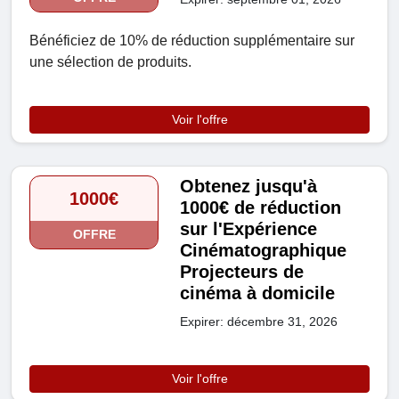
Bénéficiez de 10% de réduction supplémentaire sur
une sélection de produits.
Voir l'offre
Obtenez jusqu'à
1000€
1000€ de réduction
sur l'Expérience
OFFRE
Cinématographique
Projecteurs de
cinéma à domicile
Expirer: décembre 31, 2026
Voir l'offre