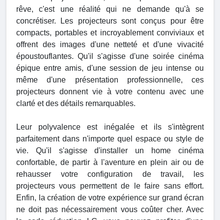
rêve, c'est une réalité qui ne demande qu'à se
concrétiser. Les projecteurs sont conçus pour être
compacts, portables et incroyablement conviviaux et
offrent des images d'une netteté et d'une vivacité
époustouflantes. Qu'il s'agisse d'une soirée cinéma
épique entre amis, d'une session de jeu intense ou
même d'une présentation professionnelle, ces
projecteurs donnent vie à votre contenu avec une
clarté et des détails remarquables.
Leur polyvalence est inégalée et ils s'intègrent
parfaitement dans n'importe quel espace ou style de
vie. Qu'il s'agisse d'installer un home cinéma
confortable, de partir à l'aventure en plein air ou de
rehausser votre configuration de travail, les
projecteurs vous permettent de le faire sans effort.
Enfin, la création de votre expérience sur grand écran
ne doit pas nécessairement vous coûter cher. Avec