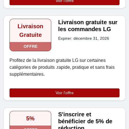
Voir l'offre
Livraison gratuite sur
Livraison
les commandes LG
Gratuite
Expirer: décembre 31, 2026
OFFRE
Profitez de la livraison gratuite LG sur certaines
catégories de produits .rapide, pratique et sans frais
supplémentaires.
Voir l'offre
S'inscrire et
5%
bénéficier de 5% de
réduction