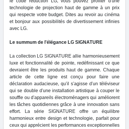
le code réduction LG, vous pouvez profiter d'une
technologie de projection haut de gamme à un prix
qui respecte votre budget. Dites au revoir au cinéma
et bonjour aux possibilités de divertissement infinies
avec LG.
Le summum de l'élégance LG SIGNATURE
La collection LG SIGNATURE allie harmonieusement
luxe et fonctionnalité de pointe, redéfinissant ce que
devraient être les produits haut de gamme. Chaque
article de cette ligne est conçu pour faire une
déclaration audacieuse, qu'il s'agisse d'un téléviseur
qui se double d'une installation artistique à couper le
souffle ou d'appareils électroménagers qui améliorent
les tâches quotidiennes grâce à une innovation sans
effort. La série SIGNATURE offre un équilibre
harmonieux entre design et technologie, parfait pour
ceux qui apprécient les performances exceptionnelles