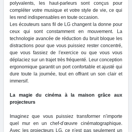
polyvalents, les haut-parleurs sont conçus pour
compléter votre musique et votre style de vie, ce qui
les rend indispensables en toute occasion.
Les écouteurs sans fil de LG changent la donne pour
ceux qui sont constamment en mouvement. La
technologie avancée de réduction du bruit bloque les
distractions pour que vous puissiez rester concentré,
que vous fassiez de l'exercice ou que vous vous
déplaciez sur un trajet très fréquenté. Leur conception
ergonomique garantit un port confortable et ajusté qui
dure toute la journée, tout en offrant un son clair et
immersif.
La magie du cinéma à la maison grâce aux
projecteurs
Imaginez que vous puissiez transformer n'importe
quel mur en un chef-d'œuvre cinématographique.
Avec les projecteurs LG, ce n'est pas seulement un