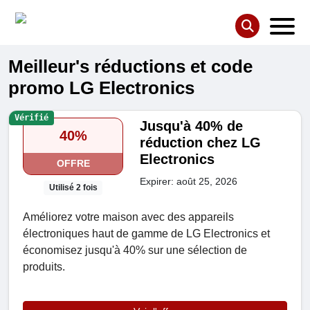
Meilleur's réductions et code
promo LG Electronics
Vérifié
Jusqu'à 40% de
40%
réduction chez LG
Electronics
OFFRE
Expirer: août 25, 2026
Utilisé 2 fois
Améliorez votre maison avec des appareils
électroniques haut de gamme de LG Electronics et
économisez jusqu'à 40% sur une sélection de
produits.