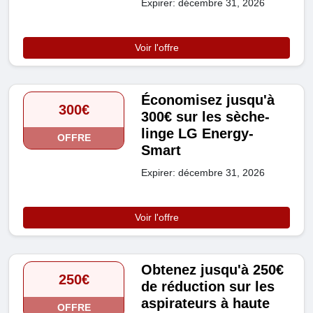
Expirer: décembre 31, 2026
Voir l'offre
Économisez jusqu'à
300€
300€ sur les sèche-
linge LG Energy-
OFFRE
Smart
Expirer: décembre 31, 2026
Voir l'offre
Obtenez jusqu'à 250€
250€
de réduction sur les
aspirateurs à haute
OFFRE