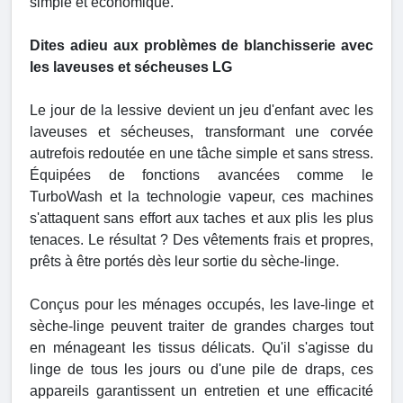
simple et économique.
Dites adieu aux problèmes de blanchisserie avec
les laveuses et sécheuses LG
Le jour de la lessive devient un jeu d'enfant avec les
laveuses et sécheuses, transformant une corvée
autrefois redoutée en une tâche simple et sans stress.
Équipées de fonctions avancées comme le
TurboWash et la technologie vapeur, ces machines
s'attaquent sans effort aux taches et aux plis les plus
tenaces. Le résultat ? Des vêtements frais et propres,
prêts à être portés dès leur sortie du sèche-linge.
Conçus pour les ménages occupés, les lave-linge et
sèche-linge peuvent traiter de grandes charges tout
en ménageant les tissus délicats. Qu'il s'agisse du
linge de tous les jours ou d'une pile de draps, ces
appareils garantissent un entretien et une efficacité