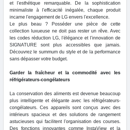
et l'esthétique remarquable. De la sophistication
minimaliste à l'efficacité inégalée, chaque produit
incarne l'engagement de LG envers l'excellence.
Le plus beau ? Posséder une pièce de cette
collection luxueuse ne doit pas rester un rêve. Avec
les codes réduction LG, l'élégance et l'innovation de
SIGNATURE sont plus accessibles que jamais.
Découvrez le summum du style et de la performance
sans dépasser votre budget.
Garder la fraîcheur et la commodité avec les
réfrigérateurs-congélateurs
La conservation des aliments est devenue beaucoup
plus intelligente et élégante avec les réfrigérateurs-
congélateurs. Ces appareils sont conçus avec des
intérieurs spacieux et des solutions de rangement
astucieuses qui facilitent l'organisation des courses.
Des fonctions innovantes comme InstaView et la