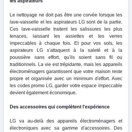
les aspirateurs
Le nettoyage ne doit pas être une corvée lorsque les
lave-vaisselle et les aspirateurs LG sont de la partie.
Ces lave-vaisselle traitent les salissures les plus
tenaces, laissant les assiettes et les verres
impeccables à chaque fois. Et pour vos sols, les
aspirateurs LG s'attaquent à la saleté et à la
poussière sans effort, qu'ils soient sans fil ou
traditionnels. La vie est trépidante, mais les appareils
électroménagers garantissent que votre maison reste
propre et organisée avec un minimum d'effort. Avec
les codes promo LG, garder votre espace impeccable
devient également économique.
Des accessoires qui complètent l'expérience
LG va au-delà des appareils électroménagers et
électroniques avec sa gamme d'accessoires. Des