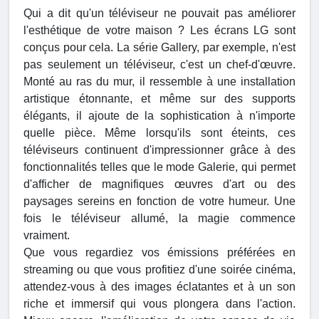
Qui a dit qu'un téléviseur ne pouvait pas améliorer
l'esthétique de votre maison ? Les écrans LG sont
conçus pour cela. La série Gallery, par exemple, n'est
pas seulement un téléviseur, c'est un chef-d'œuvre.
Monté au ras du mur, il ressemble à une installation
artistique étonnante, et même sur des supports
élégants, il ajoute de la sophistication à n'importe
quelle pièce. Même lorsqu'ils sont éteints, ces
téléviseurs continuent d'impressionner grâce à des
fonctionnalités telles que le mode Galerie, qui permet
d'afficher de magnifiques œuvres d'art ou des
paysages sereins en fonction de votre humeur. Une
fois le téléviseur allumé, la magie commence
vraiment.
Que vous regardiez vos émissions préférées en
streaming ou que vous profitiez d'une soirée cinéma,
attendez-vous à des images éclatantes et à un son
riche et immersif qui vous plongera dans l'action.