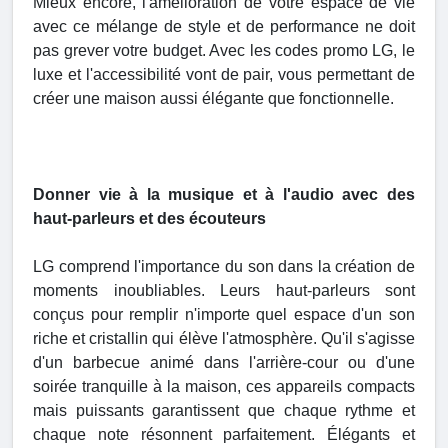
Mieux encore, l'amélioration de votre espace de vie
avec ce mélange de style et de performance ne doit
pas grever votre budget. Avec les codes promo LG, le
luxe et l'accessibilité vont de pair, vous permettant de
créer une maison aussi élégante que fonctionnelle.
Donner vie à la musique et à l'audio avec des
haut-parleurs et des écouteurs
LG comprend l'importance du son dans la création de
moments inoubliables. Leurs haut-parleurs sont
conçus pour remplir n'importe quel espace d'un son
riche et cristallin qui élève l'atmosphère. Qu'il s'agisse
d'un barbecue animé dans l'arrière-cour ou d'une
soirée tranquille à la maison, ces appareils compacts
mais puissants garantissent que chaque rythme et
chaque note résonnent parfaitement. Élégants et