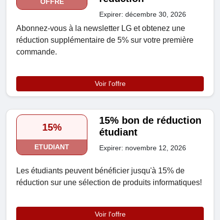
OFFRE
Expirer: décembre 30, 2026
Abonnez-vous à la newsletter LG et obtenez une
réduction supplémentaire de 5% sur votre première
commande.
Voir l'offre
15% bon de réduction
15%
étudiant
ETUDIANT
Expirer: novembre 12, 2026
Les étudiants peuvent bénéficier jusqu'à 15% de
réduction sur une sélection de produits informatiques!
Voir l'offre