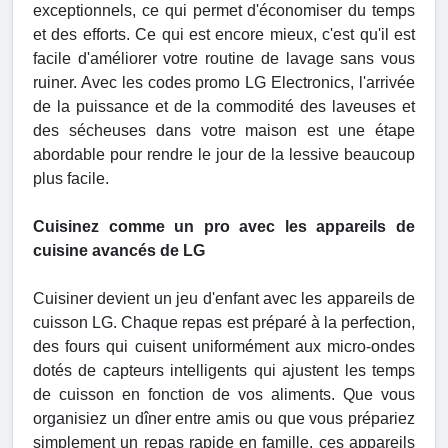
exceptionnels, ce qui permet d'économiser du temps
et des efforts. Ce qui est encore mieux, c'est qu'il est
facile d'améliorer votre routine de lavage sans vous
ruiner. Avec les codes promo LG Electronics, l'arrivée
de la puissance et de la commodité des laveuses et
des sécheuses dans votre maison est une étape
abordable pour rendre le jour de la lessive beaucoup
plus facile.
Cuisinez comme un pro avec les appareils de
cuisine avancés de LG
Cuisiner devient un jeu d'enfant avec les appareils de
cuisson LG. Chaque repas est préparé à la perfection,
des fours qui cuisent uniformément aux micro-ondes
dotés de capteurs intelligents qui ajustent les temps
de cuisson en fonction de vos aliments. Que vous
organisiez un dîner entre amis ou que vous prépariez
simplement un repas rapide en famille, ces appareils