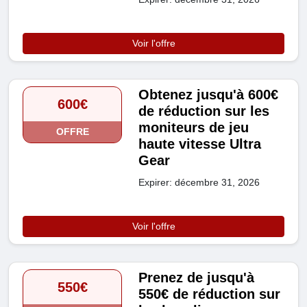
Voir l'offre
Obtenez jusqu'à 600€
600€
de réduction sur les
moniteurs de jeu
OFFRE
haute vitesse Ultra
Gear
Expirer: décembre 31, 2026
Voir l'offre
Prenez de jusqu'à
550€
550€ de réduction sur