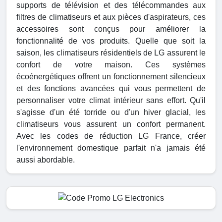
supports de télévision et des télécommandes aux
filtres de climatiseurs et aux pièces d'aspirateurs, ces
accessoires sont conçus pour améliorer la
fonctionnalité de vos produits. Quelle que soit la
saison, les climatiseurs résidentiels de LG assurent le
confort de votre maison. Ces systèmes
écoénergétiques offrent un fonctionnement silencieux
et des fonctions avancées qui vous permettent de
personnaliser votre climat intérieur sans effort. Qu'il
s'agisse d'un été torride ou d'un hiver glacial, les
climatiseurs vous assurent un confort permanent.
Avec les codes de réduction LG France, créer
l'environnement domestique parfait n'a jamais été
aussi abordable.