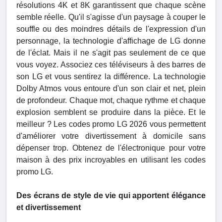
résolutions 4K et 8K garantissent que chaque scène
semble réelle. Qu'il s'agisse d'un paysage à couper le
souffle ou des moindres détails de l'expression d'un
personnage, la technologie d'affichage de LG donne
de l'éclat. Mais il ne s'agit pas seulement de ce que
vous voyez. Associez ces téléviseurs à des barres de
son LG et vous sentirez la différence. La technologie
Dolby Atmos vous entoure d'un son clair et net, plein
de profondeur. Chaque mot, chaque rythme et chaque
explosion semblent se produire dans la pièce. Et le
meilleur ? Les codes promo LG 2026 vous permettent
d'améliorer votre divertissement à domicile sans
dépenser trop. Obtenez de l'électronique pour votre
maison à des prix incroyables en utilisant les codes
promo LG.
Des écrans de style de vie qui apportent élégance
et divertissement