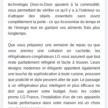
technologie Door-in-Door ajoutent à la commodité,
vous permettant de vérifier ce qu'il y a à l'intérieur ou
d'attraper des objets essentiels sans ouvrir
complètement la porte - ce qui économise du temps et
de l'énergie tout en gardant vos aliments frais plus
longtemps.
Que vous prépariez une semaine de repas ou que
vous preniez une collation en cachette, les
réfrigérateurs-congélateurs LG vous assurent que tout
reste parfaitement réfrigéré et facile à trouver. Leurs
designs modernes et élégants apportent également
une touche de sophistication à toute cuisine, prouvant
que praticité et style peuvent aller de pair. Le passage
à un réfrigérateur plus intelligent et plus efficace ne
doit pas grever votre budget. Avec les codes
promo LG France, l'installation d'un de ces appareils
haute performance dans votre maison est un choix