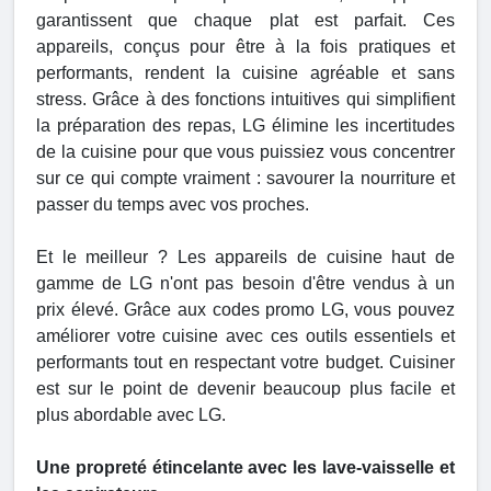
garantissent que chaque plat est parfait. Ces
appareils, conçus pour être à la fois pratiques et
performants, rendent la cuisine agréable et sans
stress. Grâce à des fonctions intuitives qui simplifient
la préparation des repas, LG élimine les incertitudes
de la cuisine pour que vous puissiez vous concentrer
sur ce qui compte vraiment : savourer la nourriture et
passer du temps avec vos proches.
Et le meilleur ? Les appareils de cuisine haut de
gamme de LG n'ont pas besoin d'être vendus à un
prix élevé. Grâce aux codes promo LG, vous pouvez
améliorer votre cuisine avec ces outils essentiels et
performants tout en respectant votre budget. Cuisiner
est sur le point de devenir beaucoup plus facile et
plus abordable avec LG.
Une propreté étincelante avec les lave-vaisselle et