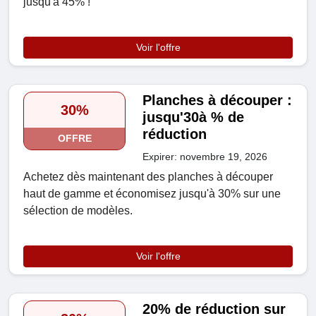
jusqu'à 45% !
Voir l'offre
Planches à découper :
30%
jusqu'30à % de
réduction
OFFRE
Expirer: novembre 19, 2026
Achetez dès maintenant des planches à découper
haut de gamme et économisez jusqu'à 30% sur une
sélection de modèles.
Voir l'offre
20% de réduction sur