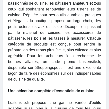
passionnés de cuisine, les pâtissiers amateurs et tous
ceux qui souhaitent renouveler leurs ustensiles de
cuisine. Réputée pour ses outils durables, pratiques
et élégants, la boutique propose un large choix, des
petits ustensiles aux outils de découpe, en passant
par le matériel de cuisine, les accessoires de
pâtisserie, les bols et les tasses à mesurer. Chaque
catégorie de produits est conçue pour rendre la
préparation des repas plus facile, plus efficace et plus
agréable. Pour les acheteurs à la recherche de
bonnes affaires, un code promo Lustensile.fr,
disponible sur Shoppingspout.fr, est une excellente
façon de faire des économies sur des indispensables
de cuisine de qualité.
Une sélection complète d'essentiels de cuisine:
Lustensile.fr propose une gamme variée d'outils
adaptés aussi bien à la cuisine de tous les jours