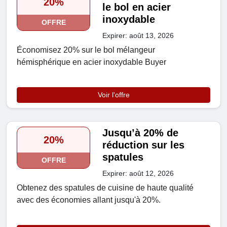
20%
le bol en acier
inoxydable
OFFRE
Expirer: août 13, 2026
Économisez 20% sur le bol mélangeur
hémisphérique en acier inoxydable Buyer
Voir l'offre
Jusqu’à 20% de
20%
réduction sur les
spatules
OFFRE
Expirer: août 12, 2026
Obtenez des spatules de cuisine de haute qualité
avec des économies allant jusqu'à 20%.