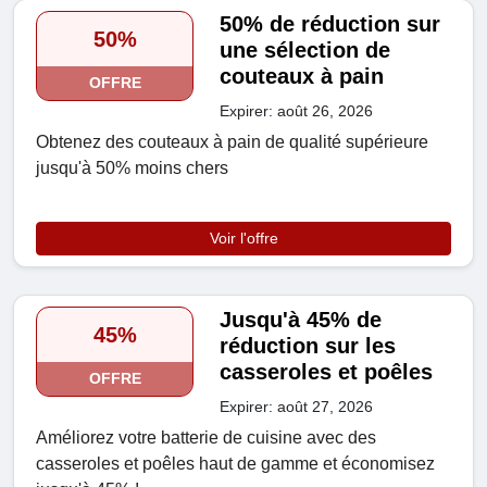
50% de réduction sur
50%
une sélection de
couteaux à pain
OFFRE
Expirer: août 26, 2026
Obtenez des couteaux à pain de qualité supérieure
jusqu'à 50% moins chers
Voir l'offre
Jusqu'à 45% de
45%
réduction sur les
casseroles et poêles
OFFRE
Expirer: août 27, 2026
Améliorez votre batterie de cuisine avec des
casseroles et poêles haut de gamme et économisez