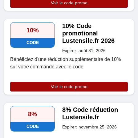
Voir le code promo
10% Code
10%
promotional
Lustensile.fr 2026
CODE
Expirer: août 31, 2026
Bénéficiez d'une réduction supplémentaire de 10%
sur votre commande avec le code
Voir le code promo
8% Code réduction
8%
Lustensile.fr
CODE
Expirer: novembre 25, 2026