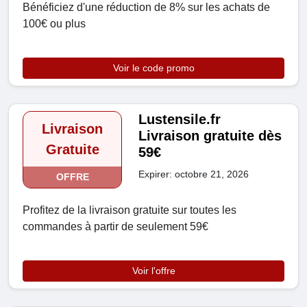
Bénéficiez d'une réduction de 8% sur les achats de
100€ ou plus
Voir le code promo
Lustensile.fr
Livraison
Livraison gratuite dès
Gratuite
59€
Expirer: octobre 21, 2026
OFFRE
Profitez de la livraison gratuite sur toutes les
commandes à partir de seulement 59€
Voir l'offre