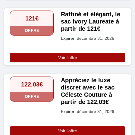
Raffiné et élégant, le
121€
sac Ivory Laureate à
partir de 121€
OFFRE
Expirer: décembre 31, 2026
Voir l'offre
Appréciez le luxe
122,03€
discret avec le sac
Céleste Couture à
OFFRE
partir de 122,03€
Expirer: décembre 31, 2026
Voir l'offre