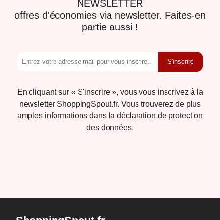
NEWSLETTER
offres d'économies via newsletter. Faites-en
partie aussi !
S'inscrire
En cliquant sur « S'inscrire », vous vous inscrivez à la
newsletter ShoppingSpout.fr. Vous trouverez de plus
amples informations dans la déclaration de protection
des données.