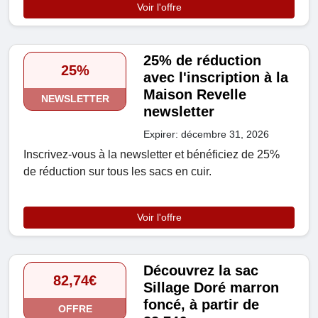
Voir l'offre
25% de réduction
25%
avec l'inscription à la
Maison Revelle
NEWSLETTER
newsletter
Expirer: décembre 31, 2026
Inscrivez-vous à la newsletter et bénéficiez de 25%
de réduction sur tous les sacs en cuir.
Voir l'offre
Découvrez la sac
82,74€
Sillage Doré marron
foncé, à partir de
OFFRE