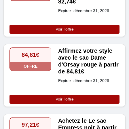
82,74€
Expirer: décembre 31, 2026
Voir l'offre
Affirmez votre style
84,81€
avec le sac Dame
d'Orsay rouge à partir
OFFRE
de 84,81€
Expirer: décembre 31, 2026
Voir l'offre
Achetez le Le sac
97,21€
Empress noir à partir