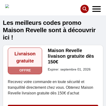
Les meilleurs codes promo
Maison Revelle sont à découvrir
ici !
Maison Revelle
Livraison
livaison gratuite dès
gratuite
150€
Expirer: septembre 01, 2026
OFFRE
Recevez votre commande en toute sécurité et
tranquillité directement chez vous. Obtenez Maison
Revelle livraison gratuite dès 150€ d'achat