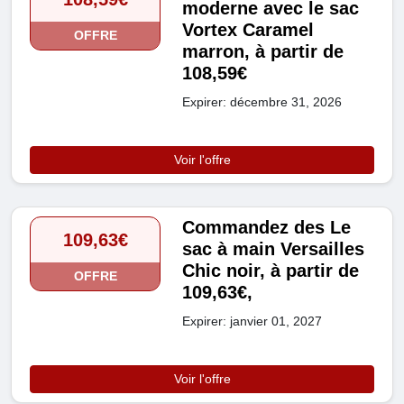
moderne avec le sac
Vortex Caramel
OFFRE
marron, à partir de
108,59€
Expirer: décembre 31, 2026
Voir l'offre
Commandez des Le
109,63€
sac à main Versailles
Chic noir, à partir de
OFFRE
109,63€,
Expirer: janvier 01, 2027
Voir l'offre