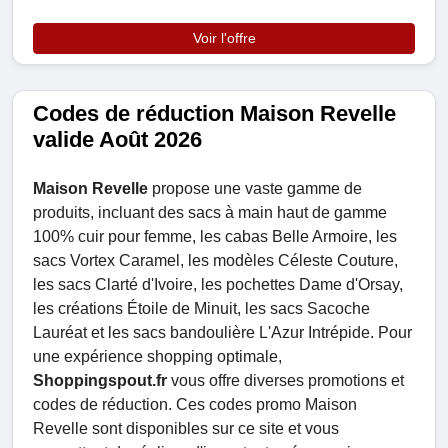
Voir l'offre
Codes de réduction Maison Revelle
valide Août 2026
Maison Revelle
propose une vaste gamme de
produits, incluant des sacs à main haut de gamme
100% cuir pour femme, les cabas Belle Armoire, les
sacs Vortex Caramel, les modèles Céleste Couture,
les sacs Clarté d'Ivoire, les pochettes Dame d'Orsay,
les créations Étoile de Minuit, les sacs Sacoche
Lauréat et les sacs bandoulière L'Azur Intrépide. Pour
une expérience shopping optimale,
Shoppingspout.fr
vous offre diverses promotions et
codes de réduction. Ces codes promo Maison
Revelle sont disponibles sur ce site et vous