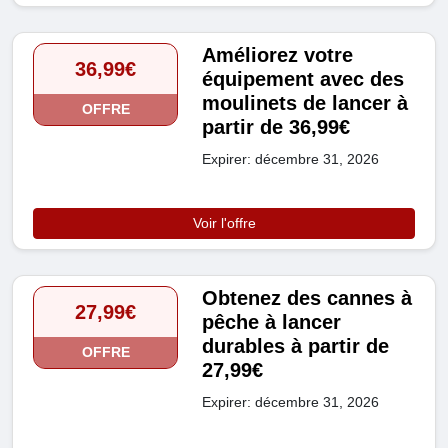
Améliorez votre
36,99€
équipement avec des
moulinets de lancer à
OFFRE
partir de 36,99€
Expirer: décembre 31, 2026
Voir l'offre
Obtenez des cannes à
27,99€
pêche à lancer
durables à partir de
OFFRE
27,99€
Expirer: décembre 31, 2026