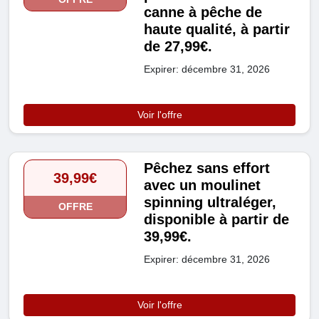
canne à pêche de
haute qualité, à partir
de 27,99€.
Expirer: décembre 31, 2026
Voir l'offre
Pêchez sans effort
39,99€
avec un moulinet
spinning ultraléger,
OFFRE
disponible à partir de
39,99€.
Expirer: décembre 31, 2026
Voir l'offre