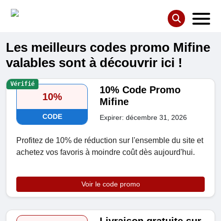
Les meilleurs codes promo Mifine
valables sont à découvrir ici !
Vérifié
10% Code Promo
10%
Mifine
CODE
Expirer: décembre 31, 2026
Profitez de 10% de réduction sur l'ensemble du site et
achetez vos favoris à moindre coût dès aujourd'hui.
Voir le code promo