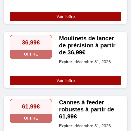
Voir l'offre
Moulinets de lancer
36,99€
de précision à partir
de 36,99€
OFFRE
Expirer: décembre 31, 2026
Voir l'offre
Cannes à feeder
61,99€
robustes à partir de
61,99€
OFFRE
Expirer: décembre 31, 2026