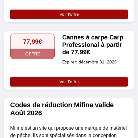
Voir l'offre
Cannes à carpe Carp
77,99€
Professional à partir
de 77,99€
OFFRE
Expirer: décembre 31, 2026
Voir l'offre
Codes de réduction Mifine valide
Août 2026
Mifine est un site qui propose une marque de matériel
de pêche, ils sont spécialisés dans la conception