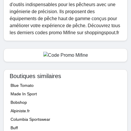
d'outils indispensables pour les pêcheurs avec une
ingénierie de précision. Ils proposent des
équipements de pêche haut de gamme conçus pour
améliorer votre expérience de pêche. Découvrez tous
les derniers codes promo Mifine sur shoppingspout.fr
Boutiques similaires
Blue Tomato
Made In Sport
Bobshop
Alpiniste.fr
Columbia Sportswear
Buff