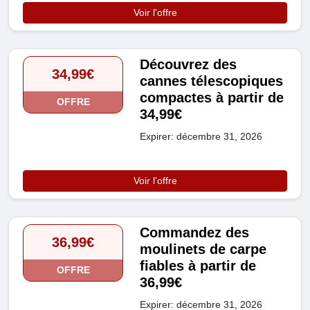
Voir l'offre
Découvrez des
34,99€
cannes télescopiques
compactes à partir de
OFFRE
34,99€
Expirer: décembre 31, 2026
Voir l'offre
Commandez des
36,99€
moulinets de carpe
fiables à partir de
OFFRE
36,99€
Expirer: décembre 31, 2026