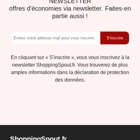
NEWSLETTER
offres d'économies via newsletter. Faites-en
partie aussi !
S'inscrire
En cliquant sur « S'inscrire », vous vous inscrivez à la
newsletter ShoppingSpout.fr. Vous trouverez de plus
amples informations dans la déclaration de protection
des données.
ShoppingSpout.fr