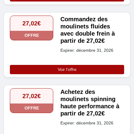
Commandez des
27,02€
moulinets fluides
avec double frein à
OFFRE
partir de 27,02€
Expirer: décembre 31, 2026
Voir l'offre
Achetez des
27,02€
moulinets spinning
haute performance à
OFFRE
partir de 27,02€
Expirer: décembre 31, 2026