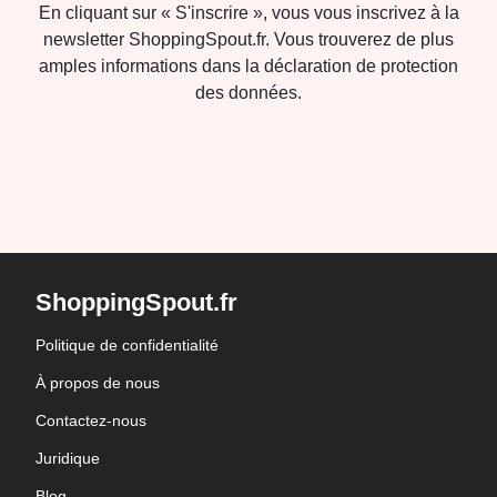
En cliquant sur « S'inscrire », vous vous inscrivez à la
newsletter ShoppingSpout.fr. Vous trouverez de plus
amples informations dans la déclaration de protection
des données.
ShoppingSpout.fr
Politique de confidentialité
À propos de nous
Contactez-nous
Juridique
Blog