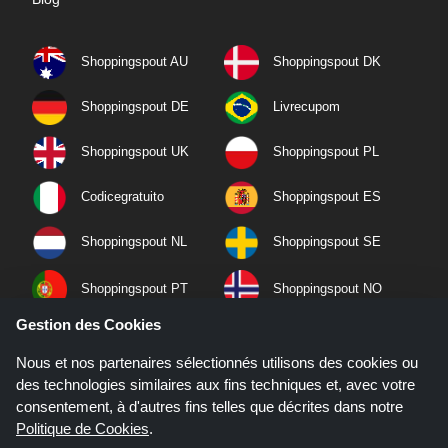
Shoppingspout AU
Shoppingspout DK
Shoppingspout DE
Livrecupom
Shoppingspout UK
Shoppingspout PL
Codicegratuito
Shoppingspout ES
Shoppingspout NL
Shoppingspout SE
Shoppingspout PT
Shoppingspout NO
Gestion des Cookies
Nous et nos partenaires sélectionnés utilisons des cookies ou
des technologies similaires aux fins techniques et, avec votre
consentement, à d'autres fins telles que décrites dans notre
Politique de Cookies
.