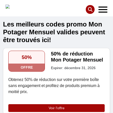
Les meilleurs codes promo Mon
Potager Mensuel valides peuvent
être trouvés ici!
50% de réduction
50%
Mon Potager Mensuel
OFFRE
Expirer: décembre 31, 2026
Obtenez 50% de réduction sur votre première boîte
sans engagement et profitez de produits premium à
moitié prix.
Voir l'offre