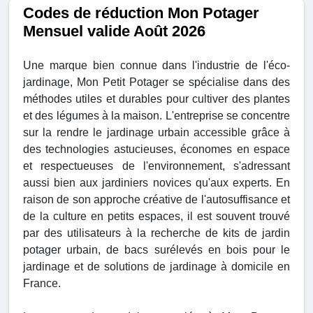
Codes de réduction Mon Potager
Mensuel valide Août 2026
Une marque bien connue dans l'industrie de l'éco-
jardinage, Mon Petit Potager se spécialise dans des
méthodes utiles et durables pour cultiver des plantes
et des légumes à la maison. L'entreprise se concentre
sur la rendre le jardinage urbain accessible grâce à
des technologies astucieuses, économes en espace
et respectueuses de l'environnement, s'adressant
aussi bien aux jardiniers novices qu'aux experts. En
raison de son approche créative de l'autosuffisance et
de la culture en petits espaces, il est souvent trouvé
par des utilisateurs à la recherche de kits de jardin
potager urbain, de bacs surélevés en bois pour le
jardinage et de solutions de jardinage à domicile en
France.