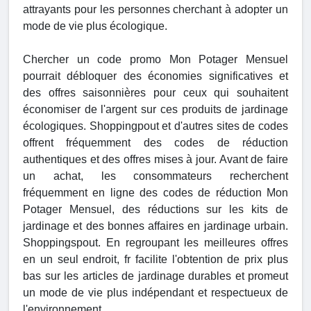
attrayants pour les personnes cherchant à adopter un
mode de vie plus écologique.
Chercher un code promo Mon Potager Mensuel
pourrait débloquer des économies significatives et
des offres saisonnières pour ceux qui souhaitent
économiser de l'argent sur ces produits de jardinage
écologiques. Shoppingpout et d'autres sites de codes
offrent fréquemment des codes de réduction
authentiques et des offres mises à jour. Avant de faire
un achat, les consommateurs recherchent
fréquemment en ligne des codes de réduction Mon
Potager Mensuel, des réductions sur les kits de
jardinage et des bonnes affaires en jardinage urbain.
Shoppingspout. En regroupant les meilleures offres
en un seul endroit, fr facilite l'obtention de prix plus
bas sur les articles de jardinage durables et promeut
un mode de vie plus indépendant et respectueux de
l'environnement.