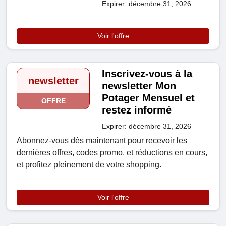
Expirer: décembre 31, 2026
Voir l'offre
Inscrivez-vous à la
newsletter
newsletter Mon
Potager Mensuel et
OFFRE
restez informé
Expirer: décembre 31, 2026
Abonnez-vous dès maintenant pour recevoir les
dernières offres, codes promo, et réductions en cours,
et profitez pleinement de votre shopping.
Voir l'offre