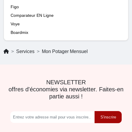
Figo
Comparateur EN Ligne
Voye
Boardmix
Services
Mon Potager Mensuel
NEWSLETTER
offres d'économies via newsletter. Faites-en
partie aussi !
S'inscrire