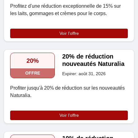
Profitez d'une réduction exceptionnelle de 15% sur
les laits, gommages et crèmes pour le corps.
Voir l'offre
20% de réduction
20%
nouveautés Naturalia
OFFRE
Expirer: août 31, 2026
Profiter jusqu'à 20% de réduction sur les nouveautés
Naturalia.
Voir l'offre