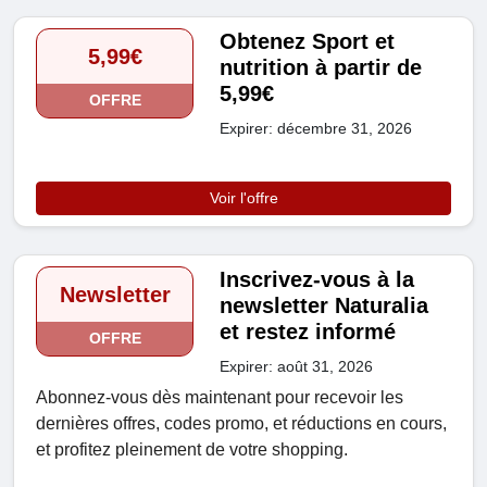
Obtenez Sport et
5,99€
nutrition à partir de
5,99€
OFFRE
Expirer: décembre 31, 2026
Voir l'offre
Inscrivez-vous à la
Newsletter
newsletter Naturalia
et restez informé
OFFRE
Expirer: août 31, 2026
Abonnez-vous dès maintenant pour recevoir les
dernières offres, codes promo, et réductions en cours,
et profitez pleinement de votre shopping.