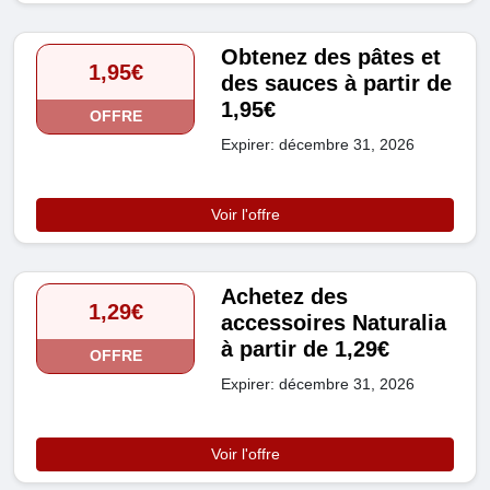
Obtenez des pâtes et
1,95€
des sauces à partir de
1,95€
OFFRE
Expirer: décembre 31, 2026
Voir l'offre
Achetez des
1,29€
accessoires Naturalia
à partir de 1,29€
OFFRE
Expirer: décembre 31, 2026
Voir l'offre