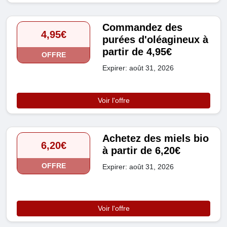
Commandez des
4,95€
purées d'oléagineux à
partir de 4,95€
OFFRE
Expirer: août 31, 2026
Voir l'offre
Achetez des miels bio
6,20€
à partir de 6,20€
OFFRE
Expirer: août 31, 2026
Voir l'offre