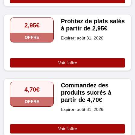
Profitez de plats salés
2,95€
à partir de 2,95€
OFFRE
Expirer: août 31, 2026
Voir l'offre
Commandez des
4,70€
produits sucrés à
partir de 4,70€
OFFRE
Expirer: août 31, 2026
Voir l'offre