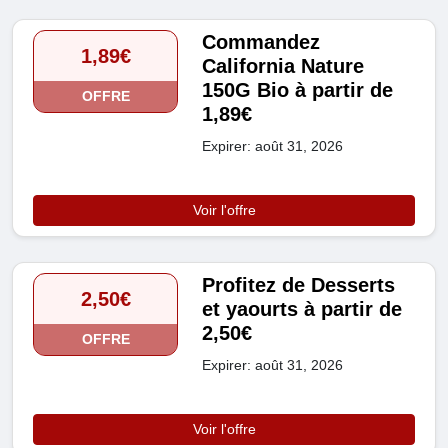
Commandez
1,89€
California Nature
150G Bio à partir de
OFFRE
1,89€
Expirer: août 31, 2026
Voir l'offre
Profitez de Desserts
2,50€
et yaourts à partir de
2,50€
OFFRE
Expirer: août 31, 2026
Voir l'offre