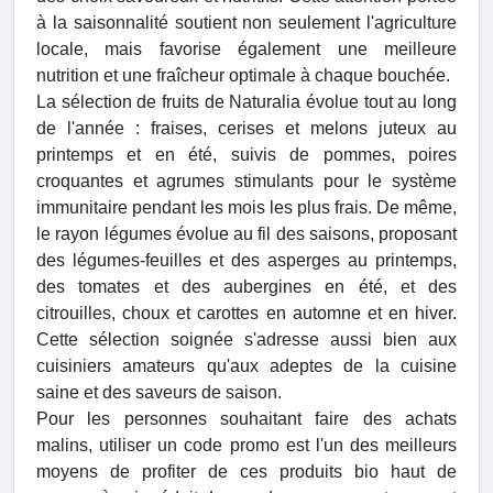
à la saisonnalité soutient non seulement l'agriculture
locale, mais favorise également une meilleure
nutrition et une fraîcheur optimale à chaque bouchée.
La sélection de fruits de Naturalia évolue tout au long
de l'année : fraises, cerises et melons juteux au
printemps et en été, suivis de pommes, poires
croquantes et agrumes stimulants pour le système
immunitaire pendant les mois les plus frais. De même,
le rayon légumes évolue au fil des saisons, proposant
des légumes-feuilles et des asperges au printemps,
des tomates et des aubergines en été, et des
citrouilles, choux et carottes en automne et en hiver.
Cette sélection soignée s'adresse aussi bien aux
cuisiniers amateurs qu'aux adeptes de la cuisine
saine et des saveurs de saison.
Pour les personnes souhaitant faire des achats
malins, utiliser un code promo est l'un des meilleurs
moyens de profiter de ces produits bio haut de