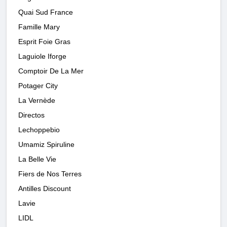
Quai Sud France
Famille Mary
Esprit Foie Gras
Laguiole Iforge
Comptoir De La Mer
Potager City
La Vernède
Directos
Lechoppebio
Umamiz Spiruline
La Belle Vie
Fiers de Nos Terres
Antilles Discount
Lavie
LIDL