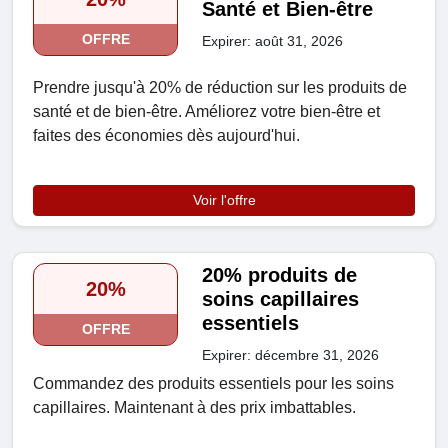
Santé et Bien-être
OFFRE
Expirer: août 31, 2026
Prendre jusqu'à 20% de réduction sur les produits de
santé et de bien-être. Améliorez votre bien-être et
faites des économies dès aujourd'hui.
Voir l'offre
20% produits de
20%
soins capillaires
essentiels
OFFRE
Expirer: décembre 31, 2026
Commandez des produits essentiels pour les soins
capillaires. Maintenant à des prix imbattables.