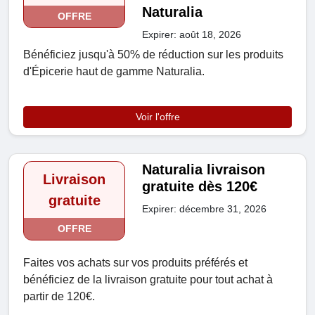
Naturalia
OFFRE
Expirer: août 18, 2026
Bénéficiez jusqu'à 50% de réduction sur les produits
d'Épicerie haut de gamme Naturalia.
Voir l'offre
Naturalia livraison
Livraison
gratuite dès 120€
gratuite
Expirer: décembre 31, 2026
OFFRE
Faites vos achats sur vos produits préférés et
bénéficiez de la livraison gratuite pour tout achat à
partir de 120€.