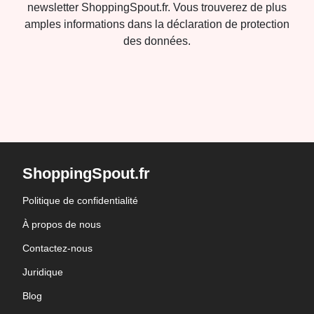
newsletter ShoppingSpout.fr. Vous trouverez de plus
amples informations dans la déclaration de protection
des données.
ShoppingSpout.fr
Politique de confidentialité
À propos de nous
Contactez-nous
Juridique
Blog