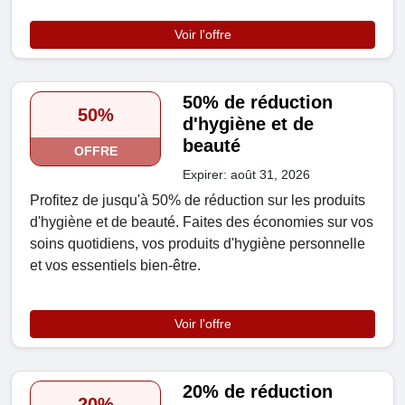
Voir l'offre
50% de réduction
50%
d'hygiène et de
beauté
OFFRE
Expirer: août 31, 2026
Profitez de jusqu'à 50% de réduction sur les produits
d'hygiène et de beauté. Faites des économies sur vos
soins quotidiens, vos produits d'hygiène personnelle
et vos essentiels bien-être.
Voir l'offre
20% de réduction
20%