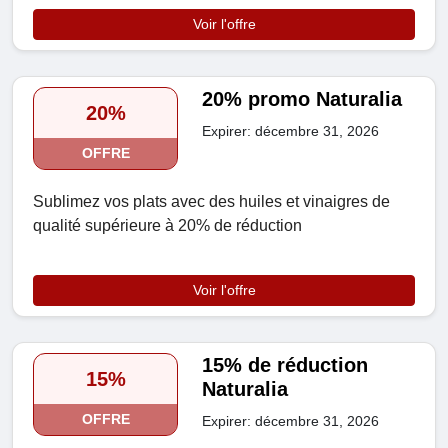
Voir l'offre
20% promo Naturalia
20%
Expirer: décembre 31, 2026
OFFRE
Sublimez vos plats avec des huiles et vinaigres de
qualité supérieure à 20% de réduction
Voir l'offre
15% de réduction
15%
Naturalia
OFFRE
Expirer: décembre 31, 2026