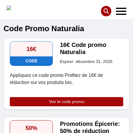
Code Promo Naturalia
16€ Code promo
16€
Naturalia
CODE
Expirer: décembre 31, 2026
Appliquez ce code promo Profitez de 16€ de
réduction sur vos produits bio.
Voir le code promo
Promotions Épicerie:
50%
50% de réduction