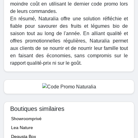
moindre coût en utilisant le dernier code promo lors
de leurs commandes.
En résumé, Naturalia offre une solution réfléchie et
fiable pour savourer des fruits et légumes bio de
saison tout au long de l'année. En alliant qualité et
offres promotionnelles régulières, Naturalia permet
aux clients de se nourrir et de nourrir leur famille tout
en faisant des économies, sans compromis sur le
rapport qualité-prix ni sur le goût.
Boutiques similaires
Showroomprivé
Lea Nature
Degusta Box