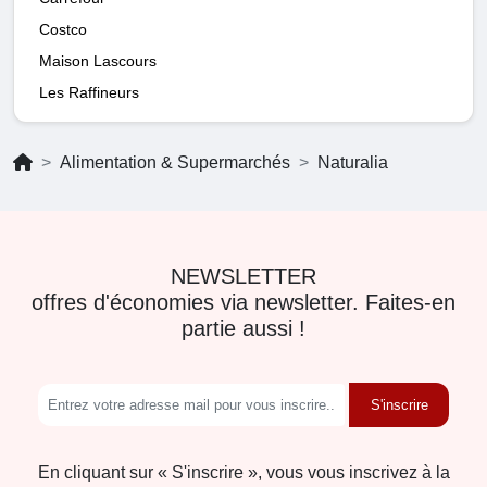
Costco
Maison Lascours
Les Raffineurs
Alimentation & Supermarchés
Naturalia
NEWSLETTER
offres d'économies via newsletter. Faites-en
partie aussi !
S'inscrire
En cliquant sur « S'inscrire », vous vous inscrivez à la