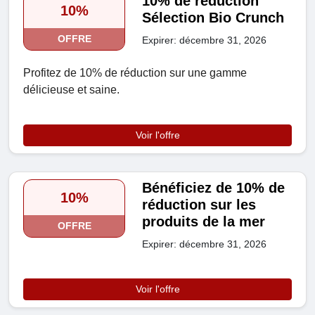
10% de réduction
10%
Sélection Bio Crunch
OFFRE
Expirer: décembre 31, 2026
Profitez de 10% de réduction sur une gamme
délicieuse et saine.
Voir l'offre
Bénéficiez de 10% de
10%
réduction sur les
produits de la mer
OFFRE
Expirer: décembre 31, 2026
Voir l'offre