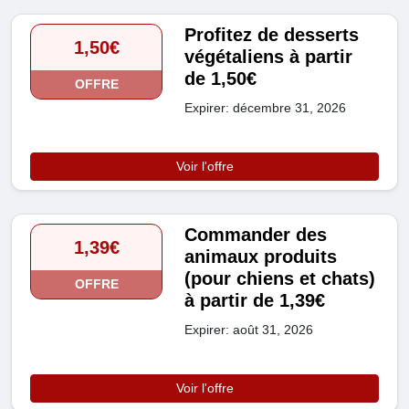
Profitez de desserts
1,50€
végétaliens à partir
de 1,50€
OFFRE
Expirer: décembre 31, 2026
Voir l'offre
Commander des
1,39€
animaux produits
(pour chiens et chats)
OFFRE
à partir de 1,39€
Expirer: août 31, 2026
Voir l'offre