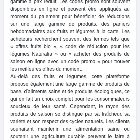
gamme à prix réduit. Les codes promo sont souvent
disponibles en ligne et peuvent être appliqués au
moment du paiement pour bénéficier de réductions
sur une large gamme de produits, des paniers
hebdomadaires aux fruits et légumes à la carte. Les
acheteurs recherchent souvent des termes tels que
« offres fruits bio », « code de réduction pour les
légumes Naturalia » ou « acheter des produits de
saison en ligne avec un code promo » pour trouver
les meilleures offres du moment.
Au-delà des fruits et légumes, cette plateforme
propose également une large gamme de produits de
base, d'aliments sains et de produits écologiques, ce
qui en fait un choix complet pour les consommateurs
soucieux de leur santé. Cependant, le rayon des
produits de saison se distingue par sa fraîcheur, sa
variété et son respect des cycles naturels. Les clients
souhaitant maintenir une alimentation saine ou
soutenir une agriculture durable peuvent le faire à