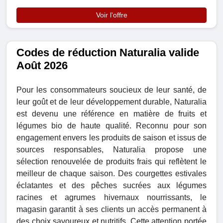
Voir l'offre
Codes de réduction Naturalia valide
Août 2026
Pour les consommateurs soucieux de leur santé, de
leur goût et de leur développement durable, Naturalia
est devenu une référence en matière de fruits et
légumes bio de haute qualité. Reconnu pour son
engagement envers les produits de saison et issus de
sources responsables, Naturalia propose une
sélection renouvelée de produits frais qui reflètent le
meilleur de chaque saison. Des courgettes estivales
éclatantes et des pêches sucrées aux légumes
racines et agrumes hivernaux nourrissants, le
magasin garantit à ses clients un accès permanent à
des choix savoureux et nutritifs. Cette attention portée