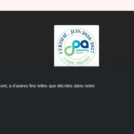
t, à d'autres fins telles que décrites dans notre