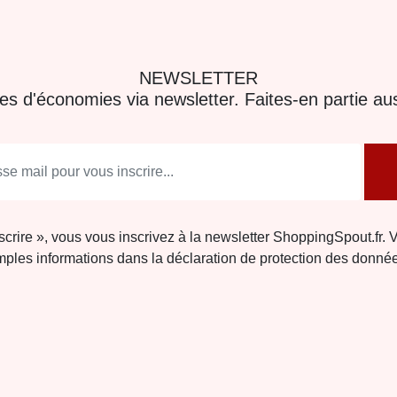
NEWSLETTER
res d'économies via newsletter. Faites-en partie aus
nscrire », vous vous inscrivez à la newsletter ShoppingSpout.fr. 
ples informations dans la déclaration de protection des donné