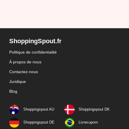
ShoppingSpout.fr
Politique de confidentialité
À propos de nous
Contactez-nous
Juridique
Blog
Shoppingspout AU
Shoppingspout DK
Shoppingspout DE
Livrecupom