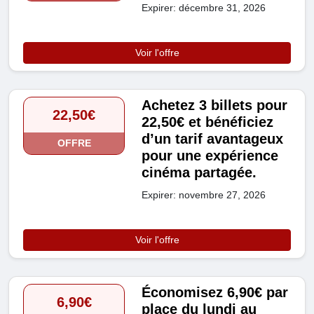
Expirer: décembre 31, 2026
Voir l'offre
Achetez 3 billets pour
22,50€
22,50€ et bénéficiez
d’un tarif avantageux
OFFRE
pour une expérience
cinéma partagée.
Expirer: novembre 27, 2026
Voir l'offre
Économisez 6,90€ par
6,90€
place du lundi au