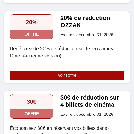
20% de réduction
20%
OZZAK
OFFRE
Expirer: décembre 31, 2026
Bénéficiez de 20% de réduction sur le jeu James
Dine (Ancienne version)
Voir l'offre
30€ de réduction sur
30€
4 billets de cinéma
OFFRE
Expirer: décembre 31, 2026
Économisez 30€ en réservant vos billets dans 4