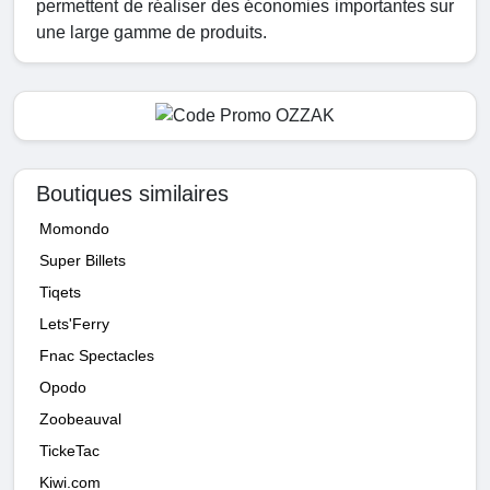
permettent de réaliser des économies importantes sur
une large gamme de produits.
Boutiques similaires
Momondo
Super Billets
Tiqets
Lets'Ferry
Fnac Spectacles
Opodo
Zoobeauval
TickeTac
Kiwi.com