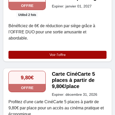
OFFRE
Expirer: janvier 01, 2027
Utilisé 2 fois
Bénéficiez de 6€ de réduction par siège grâce à
l'OFFRE DUO pour une sortie amusante et
abordable.
Voir l'offre
Carte CinéCarte 5
9,80€
places à partir de
9,80€/place
OFFRE
Expirer: décembre 31, 2026
Profitez d'une carte CinéCarte 5 places à partir de
9,80€ par place pour un accès au cinéma pratique et
économique.