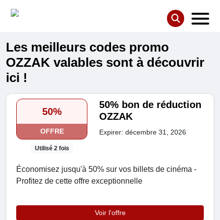
Les meilleurs codes promo
OZZAK valables sont à découvrir
ici !
50% bon de réduction
50%
OZZAK
OFFRE
Expirer: décembre 31, 2026
Utilisé 2 fois
Économisez jusqu'à 50% sur vos billets de cinéma -
Profitez de cette offre exceptionnelle
Voir l'offre