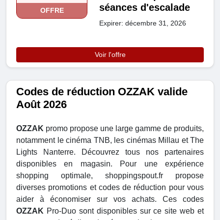
séances d'escalade
OFFRE
Expirer: décembre 31, 2026
Voir l'offre
Codes de réduction OZZAK valide
Août 2026
OZZAK
promo propose une large gamme de produits,
notamment le cinéma TNB, les cinémas Millau et The
Lights Nanterre. Découvrez tous nos partenaires
disponibles en magasin. Pour une expérience
shopping optimale, shoppingspout.fr propose
diverses promotions et codes de réduction pour vous
aider à économiser sur vos achats. Ces codes
OZZAK
Pro-Duo sont disponibles sur ce site web et