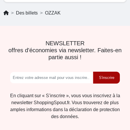
Des billets
OZZAK
NEWSLETTER
offres d'économies via newsletter. Faites-en
partie aussi !
S'inscrire
En cliquant sur « S'inscrire », vous vous inscrivez à la
newsletter ShoppingSpout.fr. Vous trouverez de plus
amples informations dans la déclaration de protection
des données.