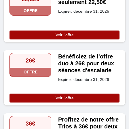
seulement 22,50€
OFFRE
Expirer: décembre 31, 2026
Voir l'offre
Bénéficiez de l'offre
26€
duo à 26€ pour deux
séances d'escalade
OFFRE
Expirer: décembre 31, 2026
Voir l'offre
Profitez de notre offre
36€
Trios à 36€ pour deux