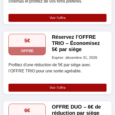
cinémas et profitez de vos films préférés.
Voir l'offre
Réservez l'OFFRE
5€
TRIO – Économisez
5€ par siège
OFFRE
Expirer: décembre 31, 2026
Profitez d'une réduction de 5€ par siège avec
l'OFFRE TRIO pour une sortie agréable.
Voir l'offre
OFFRE DUO – 6€ de
6€
réduction par siège