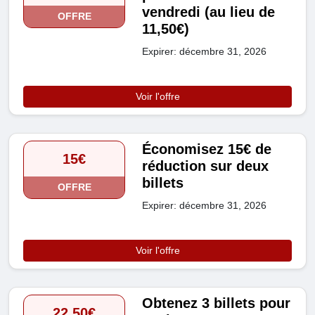
vendredi (au lieu de
OFFRE
11,50€)
Expirer: décembre 31, 2026
Voir l'offre
Économisez 15€ de
15€
réduction sur deux
billets
OFFRE
Expirer: décembre 31, 2026
Voir l'offre
Obtenez 3 billets pour
22,50€