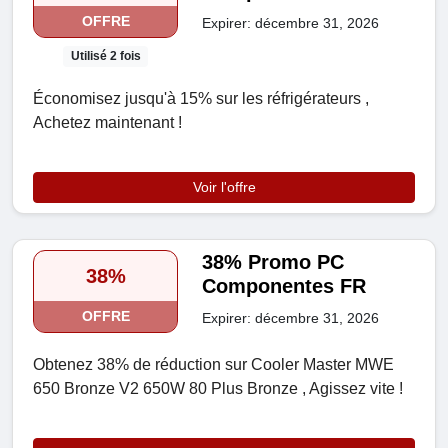
OFFRE
Expirer: décembre 31, 2026
Utilisé 2 fois
Économisez jusqu'à 15% sur les réfrigérateurs ,
Achetez maintenant !
Voir l'offre
38% Promo PC
38%
Componentes FR
OFFRE
Expirer: décembre 31, 2026
Obtenez 38% de réduction sur Cooler Master MWE
650 Bronze V2 650W 80 Plus Bronze , Agissez vite !