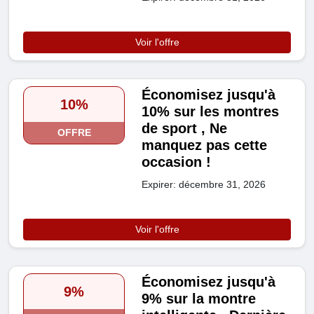
Voir l'offre
Économisez jusqu'à
10%
10% sur les montres
de sport , Ne
OFFRE
manquez pas cette
occasion !
Expirer: décembre 31, 2026
Voir l'offre
Économisez jusqu'à
9%
9% sur la montre