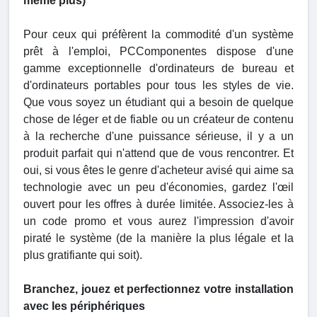
même plus)
Pour ceux qui préfèrent la commodité d'un système
prêt à l'emploi, PCComponentes dispose d'une
gamme exceptionnelle d'ordinateurs de bureau et
d'ordinateurs portables pour tous les styles de vie.
Que vous soyez un étudiant qui a besoin de quelque
chose de léger et de fiable ou un créateur de contenu
à la recherche d'une puissance sérieuse, il y a un
produit parfait qui n'attend que de vous rencontrer. Et
oui, si vous êtes le genre d'acheteur avisé qui aime sa
technologie avec un peu d'économies, gardez l'œil
ouvert pour les offres à durée limitée. Associez-les à
un code promo et vous aurez l'impression d'avoir
piraté le système (de la manière la plus légale et la
plus gratifiante qui soit).
Branchez, jouez et perfectionnez votre installation
avec les périphériques