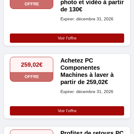
photo et vidéo à partir
OFFRE
de 130€
Expirer: décembre 31, 2026
Voir l'offre
Achetez PC
259,02€
Componentes
Machines à laver à
OFFRE
partir de 259,02€
Expirer: décembre 31, 2026
Voir l'offre
Profitez de retours PC