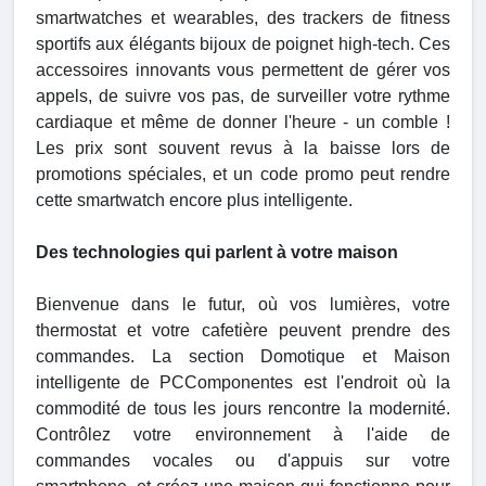
smartwatches et wearables, des trackers de fitness
sportifs aux élégants bijoux de poignet high-tech. Ces
accessoires innovants vous permettent de gérer vos
appels, de suivre vos pas, de surveiller votre rythme
cardiaque et même de donner l'heure - un comble !
Les prix sont souvent revus à la baisse lors de
promotions spéciales, et un code promo peut rendre
cette smartwatch encore plus intelligente.
Des technologies qui parlent à votre maison
Bienvenue dans le futur, où vos lumières, votre
thermostat et votre cafetière peuvent prendre des
commandes. La section Domotique et Maison
intelligente de PCComponentes est l'endroit où la
commodité de tous les jours rencontre la modernité.
Contrôlez votre environnement à l'aide de
commandes vocales ou d'appuis sur votre