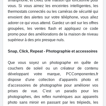
smartphone, et créez une maison qui fonctionne pour
vous. Si vous aimez les enceintes intelligentes, les
thermostats connectés ou les caméras de sécurité qui
envoient des alertes sur votre téléphone, vous allez
adorer ce qui vous attend. Gardez un œil sur les offres
groupées, les ventes flash et appliquez ce code
promo pour des améliorations de la maison de niveau
supérieur à des prix presque nuls.
Snap, Click, Repeat - Photographie et accessoires
Que vous soyez un photographe en quête de
couchers de soleil ou un créateur de contenu
développant votre marque, PCComponentes.fr
dispose d'une collection d'appareils photo et
d'accessoires de photographie pour améliorer vos
prises de vue. C'est un paradis pour les
photographes, des reflex numériques aux appareils
photo sans miroir en passant par les trépieds, les