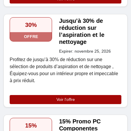
Jusqu’à 30% de
30%
réduction sur
l’aspiration et le
OFFRE
nettoyage
Expirer: novembre 25, 2026
Profitez de jusqu’à 30% de réduction sur une
sélection de produits d’aspiration et de nettoyage ,
Équipez-vous pour un intérieur propre et impeccable
à prix réduit.
Voir l'offre
15% Promo PC
15%
Componentes