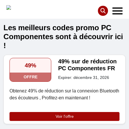
Les meilleurs codes promo PC
Componentes sont à découvrir ici
!
49% sur de réduction
49%
PC Componentes FR
OFFRE
Expirer: décembre 31, 2026
Obtenez 49% de réduction sur la connexion Bluetooth
des écouteurs , Profitez-en maintenant !
Voir l'offre