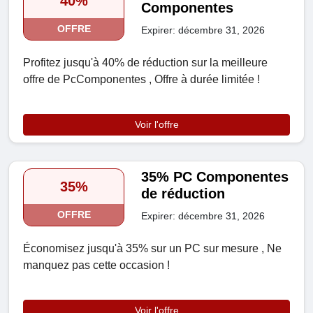
40%
Componentes
OFFRE
Expirer: décembre 31, 2026
Profitez jusqu'à 40% de réduction sur la meilleure
offre de PcComponentes , Offre à durée limitée !
Voir l'offre
35% PC Componentes
35%
de réduction
OFFRE
Expirer: décembre 31, 2026
Économisez jusqu'à 35% sur un PC sur mesure , Ne
manquez pas cette occasion !
Voir l'offre