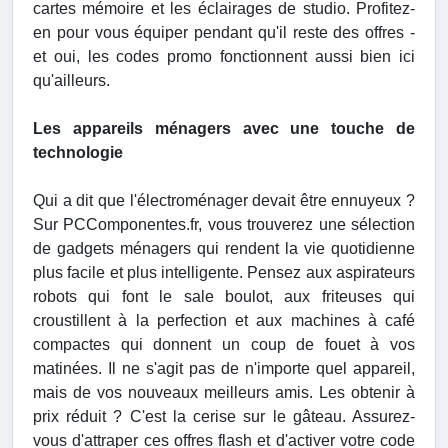
cartes mémoire et les éclairages de studio. Profitez-
en pour vous équiper pendant qu'il reste des offres -
et oui, les codes promo fonctionnent aussi bien ici
qu'ailleurs.
Les appareils ménagers avec une touche de
technologie
Qui a dit que l'électroménager devait être ennuyeux ?
Sur PCComponentes.fr, vous trouverez une sélection
de gadgets ménagers qui rendent la vie quotidienne
plus facile et plus intelligente. Pensez aux aspirateurs
robots qui font le sale boulot, aux friteuses qui
croustillent à la perfection et aux machines à café
compactes qui donnent un coup de fouet à vos
matinées. Il ne s'agit pas de n'importe quel appareil,
mais de vos nouveaux meilleurs amis. Les obtenir à
prix réduit ? C'est la cerise sur le gâteau. Assurez-
vous d'attraper ces offres flash et d'activer votre code