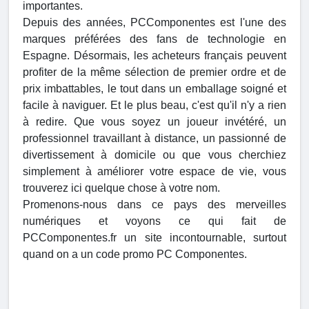
importantes.
Depuis des années, PCComponentes est l'une des
marques préférées des fans de technologie en
Espagne. Désormais, les acheteurs français peuvent
profiter de la même sélection de premier ordre et de
prix imbattables, le tout dans un emballage soigné et
facile à naviguer. Et le plus beau, c'est qu'il n'y a rien
à redire. Que vous soyez un joueur invétéré, un
professionnel travaillant à distance, un passionné de
divertissement à domicile ou que vous cherchiez
simplement à améliorer votre espace de vie, vous
trouverez ici quelque chose à votre nom.
Promenons-nous dans ce pays des merveilles
numériques et voyons ce qui fait de
PCComponentes.fr un site incontournable, surtout
quand on a un code promo PC Componentes.