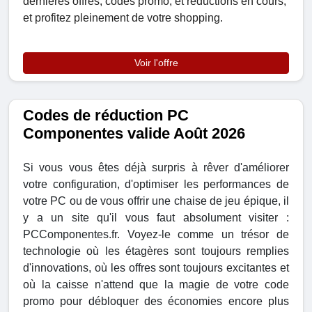
dernières offres, codes promo, et réductions en cours,
et profitez pleinement de votre shopping.
Voir l'offre
Codes de réduction PC
Componentes valide Août 2026
Si vous vous êtes déjà surpris à rêver d'améliorer
votre configuration, d'optimiser les performances de
votre PC ou de vous offrir une chaise de jeu épique, il
y a un site qu'il vous faut absolument visiter :
PCComponentes.fr. Voyez-le comme un trésor de
technologie où les étagères sont toujours remplies
d'innovations, où les offres sont toujours excitantes et
où la caisse n'attend que la magie de votre code
promo pour débloquer des économies encore plus