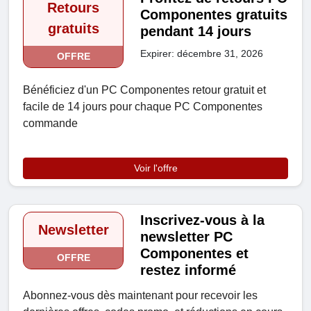
Retours
Componentes gratuits
gratuits
pendant 14 jours
Expirer: décembre 31, 2026
OFFRE
Bénéficiez d'un PC Componentes retour gratuit et
facile de 14 jours pour chaque PC Componentes
commande
Voir l'offre
Inscrivez-vous à la
Newsletter
newsletter PC
Componentes et
OFFRE
restez informé
Abonnez-vous dès maintenant pour recevoir les