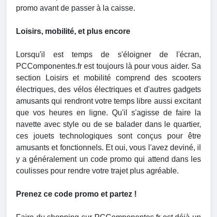
promo avant de passer à la caisse.
Loisirs, mobilité, et plus encore
Lorsqu'il est temps de s'éloigner de l'écran,
PCComponentes.fr est toujours là pour vous aider. Sa
section Loisirs et mobilité comprend des scooters
électriques, des vélos électriques et d'autres gadgets
amusants qui rendront votre temps libre aussi excitant
que vos heures en ligne. Qu'il s'agisse de faire la
navette avec style ou de se balader dans le quartier,
ces jouets technologiques sont conçus pour être
amusants et fonctionnels. Et oui, vous l'avez deviné, il
y a généralement un code promo qui attend dans les
coulisses pour rendre votre trajet plus agréable.
Prenez ce code promo et partez !