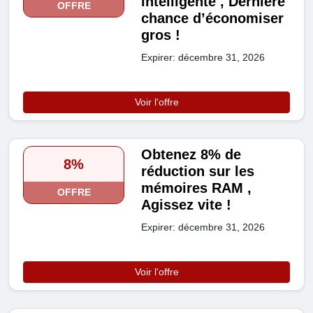
intelligente , Dernière
OFFRE
chance d’économiser
gros !
Expirer: décembre 31, 2026
Voir l'offre
Obtenez 8% de
8%
réduction sur les
mémoires RAM ,
OFFRE
Agissez vite !
Expirer: décembre 31, 2026
Voir l'offre