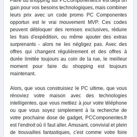
Faire du shopping sur PCComponentes.fr est déjà un
gain pour vos besoins technologiques, mais combiner
leurs prix avec un code promo PC Componentes
opportun est le vrai mouvement MVP. Ces codes
peuvent débloquer des remises exclusives, réduire
les frais d'expédition, ou même ajouter des extras
surprenants - alors ne les négligez pas. Avec des
offres qui changent régulièrement et des offres à
durée limitée toujours au coin de la rue, le meilleur
moment pour faire du shopping est toujours
maintenant.
Alors, que vous construisiez le PC ultime, que vous
rénoviez votre maison avec des technologies
intelligentes, que vous mettiez à jour votre téléphone
ou que vous soyez simplement à la recherche de
votre prochaine dose de gadget, PCComponentes.fr
est l'endroit où il faut aller. Amusant, convivial et plein
de trouvailles fantastiques, c'est comme votre foire