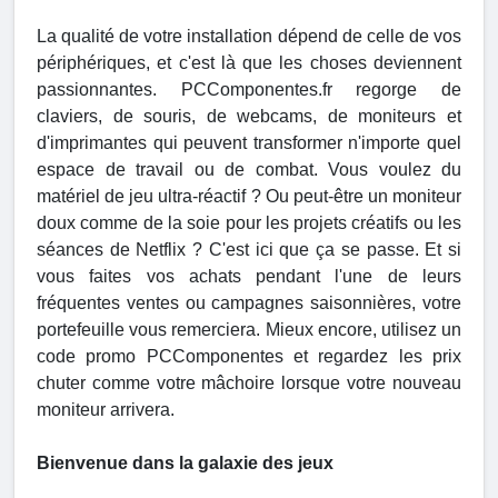
La qualité de votre installation dépend de celle de vos
périphériques, et c'est là que les choses deviennent
passionnantes. PCComponentes.fr regorge de
claviers, de souris, de webcams, de moniteurs et
d'imprimantes qui peuvent transformer n'importe quel
espace de travail ou de combat. Vous voulez du
matériel de jeu ultra-réactif ? Ou peut-être un moniteur
doux comme de la soie pour les projets créatifs ou les
séances de Netflix ? C'est ici que ça se passe. Et si
vous faites vos achats pendant l'une de leurs
fréquentes ventes ou campagnes saisonnières, votre
portefeuille vous remerciera. Mieux encore, utilisez un
code promo PCComponentes et regardez les prix
chuter comme votre mâchoire lorsque votre nouveau
moniteur arrivera.
Bienvenue dans la galaxie des jeux