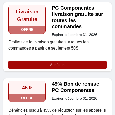
PC Componentes
Livraison
livraison gratuite sur
Gratuite
toutes les
commandes
OFFRE
Expirer: décembre 31, 2026
Profitez de la livraison gratuite sur toutes les
commandes à partir de seulement 50€
Voir l'offre
45% Bon de remise
45%
PC Componentes
OFFRE
Expirer: décembre 31, 2026
Bénéficiez jusqu'à 45% de réduction sur les appareils