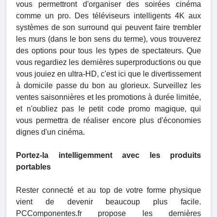
vous permettront d'organiser des soirées cinéma
comme un pro. Des téléviseurs intelligents 4K aux
systèmes de son surround qui peuvent faire trembler
les murs (dans le bon sens du terme), vous trouverez
des options pour tous les types de spectateurs. Que
vous regardiez les dernières superproductions ou que
vous jouiez en ultra-HD, c'est ici que le divertissement
à domicile passe du bon au glorieux. Surveillez les
ventes saisonnières et les promotions à durée limitée,
et n'oubliez pas le petit code promo magique, qui
vous permettra de réaliser encore plus d'économies
dignes d'un cinéma.
Portez-la intelligemment avec les produits
portables
Rester connecté et au top de votre forme physique
vient de devenir beaucoup plus facile.
PCComponentes.fr propose les dernières