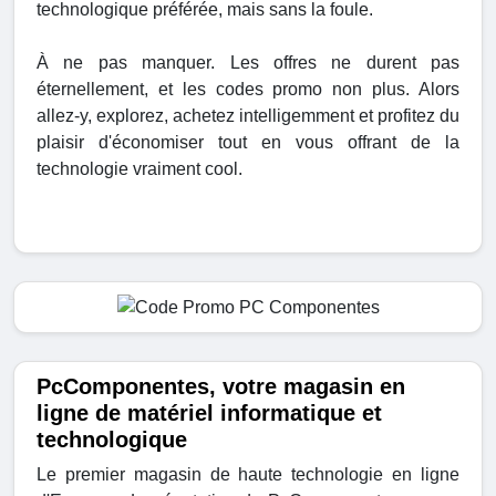
technologique préférée, mais sans la foule.
À ne pas manquer. Les offres ne durent pas
éternellement, et les codes promo non plus. Alors
allez-y, explorez, achetez intelligemment et profitez du
plaisir d'économiser tout en vous offrant de la
technologie vraiment cool.
PcComponentes, votre magasin en
ligne de matériel informatique et
technologique
Le premier magasin de haute technologie en ligne