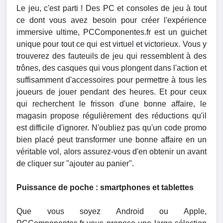
Le jeu, c'est parti ! Des PC et consoles de jeu à tout
ce dont vous avez besoin pour créer l'expérience
immersive ultime, PCComponentes.fr est un guichet
unique pour tout ce qui est virtuel et victorieux. Vous y
trouverez des fauteuils de jeu qui ressemblent à des
trônes, des casques qui vous plongent dans l'action et
suffisamment d'accessoires pour permettre à tous les
joueurs de jouer pendant des heures. Et pour ceux
qui recherchent le frisson d'une bonne affaire, le
magasin propose régulièrement des réductions qu'il
est difficile d'ignorer. N'oubliez pas qu'un code promo
bien placé peut transformer une bonne affaire en un
véritable vol, alors assurez-vous d'en obtenir un avant
de cliquer sur "ajouter au panier".
Puissance de poche : smartphones et tablettes
Que vous soyez Android ou Apple,