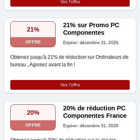
Voir l'offre
21% sur Promo PC
21%
Componentes
OFFRE
Expirer: décembre 31, 2026
Obtenez jusqu'à 21% de réduction sur Ordinateurs de
bureau , Agissez avant la fin !
Voir l'offre
20% de réduction PC
20%
Componentes France
OFFRE
Expirer: décembre 31, 2026