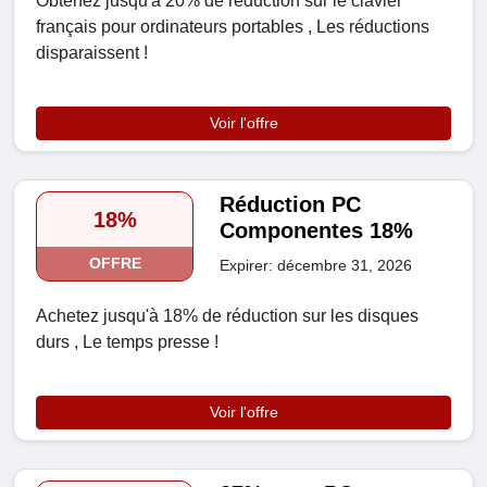
Obtenez jusqu'à 20% de réduction sur le clavier
français pour ordinateurs portables , Les réductions
disparaissent !
Voir l'offre
Réduction PC
18%
Componentes 18%
OFFRE
Expirer: décembre 31, 2026
Achetez jusqu'à 18% de réduction sur les disques
durs , Le temps presse !
Voir l'offre