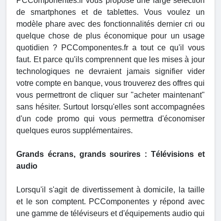
PCComponentes.fr vous propose une large sélection
de smartphones et de tablettes. Vous voulez un
modèle phare avec des fonctionnalités dernier cri ou
quelque chose de plus économique pour un usage
quotidien ? PCComponentes.fr a tout ce qu'il vous
faut. Et parce qu'ils comprennent que les mises à jour
technologiques ne devraient jamais signifier vider
votre compte en banque, vous trouverez des offres qui
vous permettront de cliquer sur "acheter maintenant"
sans hésiter. Surtout lorsqu'elles sont accompagnées
d'un code promo qui vous permettra d'économiser
quelques euros supplémentaires.
Grands écrans, grands sourires : Télévisions et
audio
Lorsqu'il s'agit de divertissement à domicile, la taille
et le son comptent. PCComponentes y répond avec
une gamme de téléviseurs et d'équipements audio qui