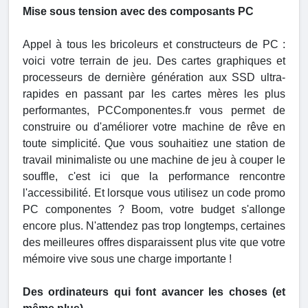
Mise sous tension avec des composants PC
Appel à tous les bricoleurs et constructeurs de PC :
voici votre terrain de jeu. Des cartes graphiques et
processeurs de dernière génération aux SSD ultra-
rapides en passant par les cartes mères les plus
performantes, PCComponentes.fr vous permet de
construire ou d'améliorer votre machine de rêve en
toute simplicité. Que vous souhaitiez une station de
travail minimaliste ou une machine de jeu à couper le
souffle, c'est ici que la performance rencontre
l'accessibilité. Et lorsque vous utilisez un code promo
PC componentes ? Boom, votre budget s'allonge
encore plus. N'attendez pas trop longtemps, certaines
des meilleures offres disparaissent plus vite que votre
mémoire vive sous une charge importante !
Des ordinateurs qui font avancer les choses (et