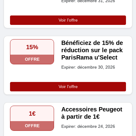
Expirer: décembre 31, 2026
Voir l'offre
Bénéficiez de 15% de
15%
réduction sur le pack
ParisRama u'Select
OFFRE
Expirer: décembre 30, 2026
Voir l'offre
Accessoires Peugeot
1€
à partir de 1€
OFFRE
Expirer: décembre 24, 2026