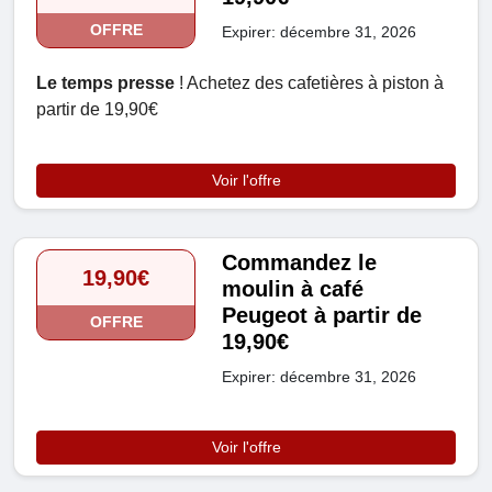
OFFRE
Expirer: décembre 31, 2026
Le temps presse
! Achetez des cafetières à piston à
partir de 19,90€
Voir l'offre
Commandez le
19,90€
moulin à café
Peugeot à partir de
OFFRE
19,90€
Expirer: décembre 31, 2026
Voir l'offre