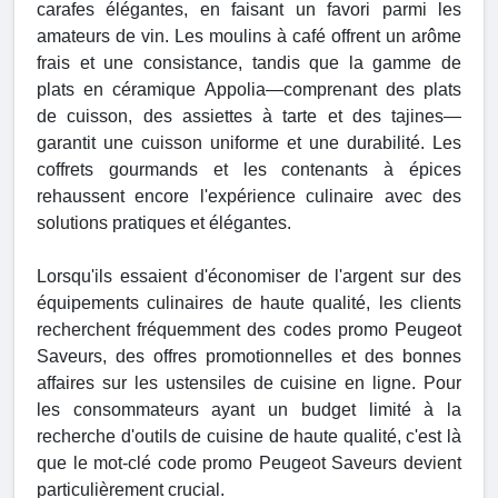
carafes élégantes, en faisant un favori parmi les
amateurs de vin. Les moulins à café offrent un arôme
frais et une consistance, tandis que la gamme de
plats en céramique Appolia—comprenant des plats
de cuisson, des assiettes à tarte et des tajines—
garantit une cuisson uniforme et une durabilité. Les
coffrets gourmands et les contenants à épices
rehaussent encore l'expérience culinaire avec des
solutions pratiques et élégantes.
Lorsqu'ils essaient d'économiser de l'argent sur des
équipements culinaires de haute qualité, les clients
recherchent fréquemment des codes promo Peugeot
Saveurs, des offres promotionnelles et des bonnes
affaires sur les ustensiles de cuisine en ligne. Pour
les consommateurs ayant un budget limité à la
recherche d'outils de cuisine de haute qualité, c'est là
que le mot-clé code promo Peugeot Saveurs devient
particulièrement crucial.