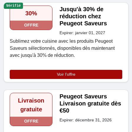
Vérifié
Jusqu'à 30% de
30%
réduction chez
Peugeot Saveurs
OFFRE
Expirer: janvier 01, 2027
Sublimez votre cuisine avec les produits Peugeot
Saveurs sélectionnés, disponibles dès maintenant
avec jusqu'à 30% de réduction.
Voir l'offre
Peugeot Saveurs
Livraison
Livraison gratuite dès
gratuite
€50
Expirer: décembre 31, 2026
OFFRE