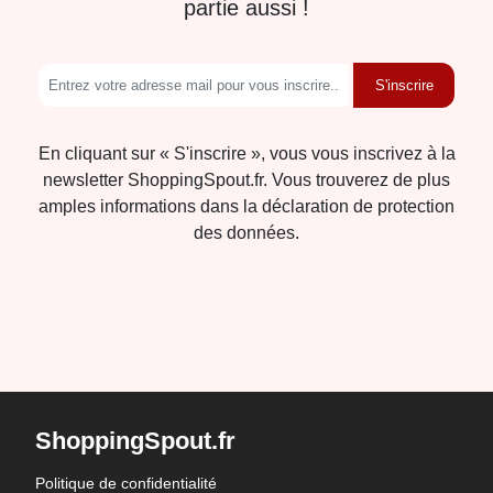
partie aussi !
S'inscrire
En cliquant sur « S'inscrire », vous vous inscrivez à la
newsletter ShoppingSpout.fr. Vous trouverez de plus
amples informations dans la déclaration de protection
des données.
ShoppingSpout.fr
Politique de confidentialité