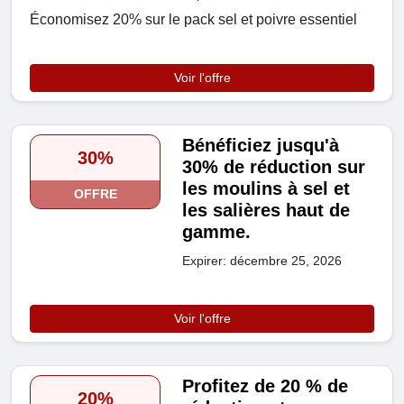
Économisez 20% sur le pack sel et poivre essentiel
Voir l'offre
Bénéficiez jusqu'à
30%
30% de réduction sur
les moulins à sel et
OFFRE
les salières haut de
gamme.
Expirer: décembre 25, 2026
Voir l'offre
Profitez de 20 % de
20%