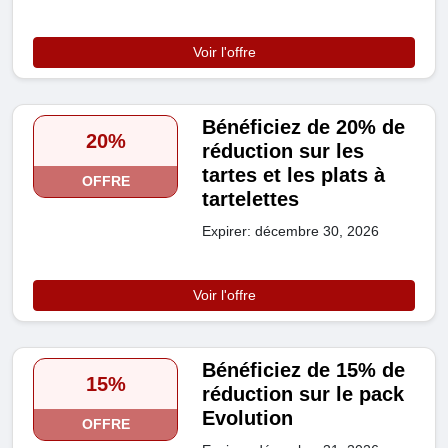
Voir l'offre
Bénéficiez de 20% de
20%
réduction sur les
tartes et les plats à
OFFRE
tartelettes
Expirer: décembre 30, 2026
Voir l'offre
Bénéficiez de 15% de
15%
réduction sur le pack
Evolution
OFFRE