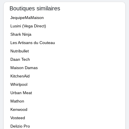
Boutiques similaires
JequipeMaMaison
Lusini (Vega Direct)
Shark Ninja
Les Artisans du Couteau
Nutribullet
Daan Tech
Maison Damas
KitchenAid
Whirlpool
Urban Meat
Mathon
Kenwood
Vosteed
Delizio Pro