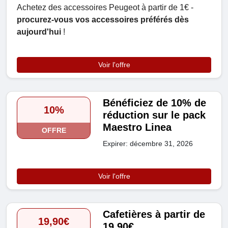
Achetez des accessoires Peugeot à partir de 1€ -
procurez-vous vos accessoires préférés dès
aujourd'hui
!
Voir l'offre
Bénéficiez de 10% de
10%
réduction sur le pack
Maestro Linea
OFFRE
Expirer: décembre 31, 2026
Voir l'offre
Cafetières à partir de
19,90€
19,90€