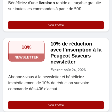
Bénéficiez d'une
livraison
rapide et traçable gratuite
sur toutes les commandes à partir de 50€.
Voir l'offre
10% de réduction
10%
avec l'inscription à la
Peugeot Saveurs
NEWSLETTER
newsletter
Expirer: août 24, 2026
Abonnez-vous à la newsletter et bénéficiez
immédiatement de 10% de réduction sur votre
commande dès 40€ d'achat.
Voir l'offre