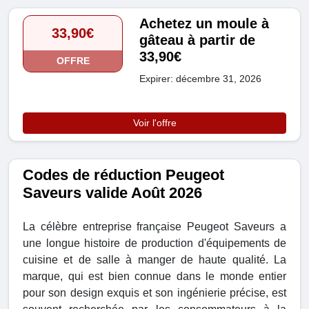
Achetez un moule à
33,90€
gâteau à partir de
33,90€
OFFRE
Expirer: décembre 31, 2026
Voir l'offre
Codes de réduction Peugeot
Saveurs valide Août 2026
La célèbre entreprise française Peugeot Saveurs a
une longue histoire de production d'équipements de
cuisine et de salle à manger de haute qualité. La
marque, qui est bien connue dans le monde entier
pour son design exquis et son ingénierie précise, est