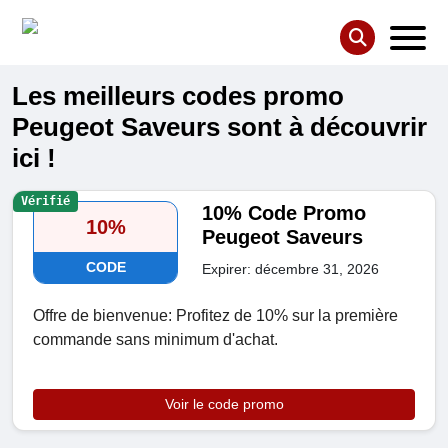
Les meilleurs codes promo
Peugeot Saveurs sont à découvrir
ici !
Vérifié
10% Code Promo
10%
Peugeot Saveurs
CODE
Expirer: décembre 31, 2026
Offre de bienvenue: Profitez de 10% sur la première
commande sans minimum d'achat.
Voir le code promo