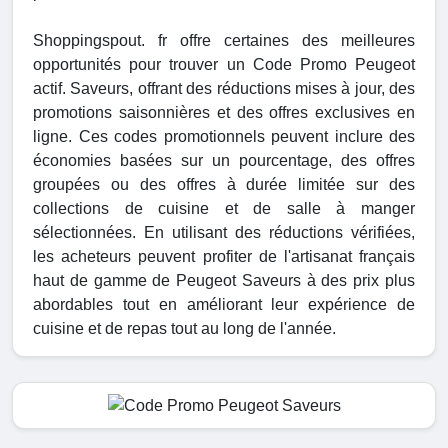
Shoppingspout. fr offre certaines des meilleures
opportunités pour trouver un Code Promo Peugeot
actif. Saveurs, offrant des réductions mises à jour, des
promotions saisonnières et des offres exclusives en
ligne. Ces codes promotionnels peuvent inclure des
économies basées sur un pourcentage, des offres
groupées ou des offres à durée limitée sur des
collections de cuisine et de salle à manger
sélectionnées. En utilisant des réductions vérifiées,
les acheteurs peuvent profiter de l'artisanat français
haut de gamme de Peugeot Saveurs à des prix plus
abordables tout en améliorant leur expérience de
cuisine et de repas tout au long de l'année.