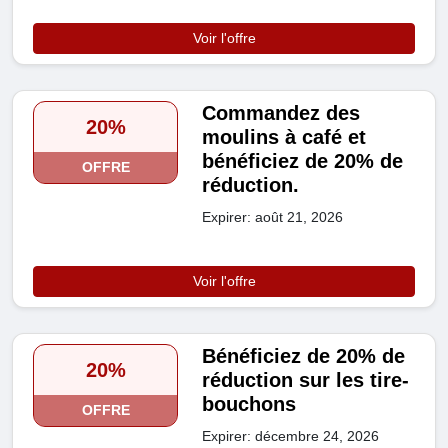
Voir l'offre
Commandez des
20%
moulins à café et
bénéficiez de 20% de
OFFRE
réduction.
Expirer: août 21, 2026
Voir l'offre
Bénéficiez de 20% de
20%
réduction sur les tire-
bouchons
OFFRE
Expirer: décembre 24, 2026