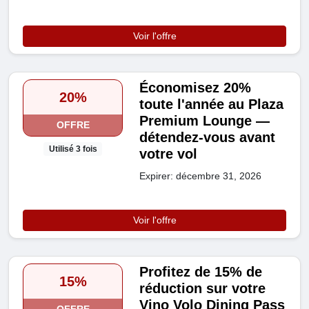
Voir l'offre
Économisez 20%
20%
toute l'année au Plaza
Premium Lounge —
OFFRE
détendez-vous avant
Utilisé 3 fois
votre vol
Expirer: décembre 31, 2026
Voir l'offre
Profitez de 15% de
15%
réduction sur votre
Vino Volo Dining Pass
OFFRE