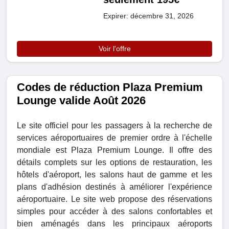
Expirer: décembre 31, 2026
Voir l'offre
Codes de réduction Plaza Premium
Lounge valide Août 2026
Le site officiel pour les passagers à la recherche de
services aéroportuaires de premier ordre à l'échelle
mondiale est Plaza Premium Lounge. Il offre des
détails complets sur les options de restauration, les
hôtels d'aéroport, les salons haut de gamme et les
plans d'adhésion destinés à améliorer l'expérience
aéroportuaire. Le site web propose des réservations
simples pour accéder à des salons confortables et
bien aménagés dans les principaux aéroports