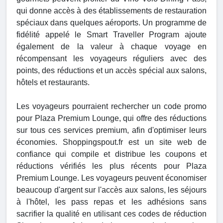
qui donne accès à des établissements de restauration
spéciaux dans quelques aéroports. Un programme de
fidélité appelé le Smart Traveller Program ajoute
également de la valeur à chaque voyage en
récompensant les voyageurs réguliers avec des
points, des réductions et un accès spécial aux salons,
hôtels et restaurants.
Les voyageurs pourraient rechercher un code promo
pour Plaza Premium Lounge, qui offre des réductions
sur tous ces services premium, afin d'optimiser leurs
économies. Shoppingspout.fr est un site web de
confiance qui compile et distribue les coupons et
réductions vérifiés les plus récents pour Plaza
Premium Lounge. Les voyageurs peuvent économiser
beaucoup d'argent sur l'accès aux salons, les séjours
à l'hôtel, les pass repas et les adhésions sans
sacrifier la qualité en utilisant ces codes de réduction