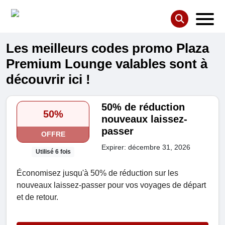
Les meilleurs codes promo Plaza
Premium Lounge valables sont à
découvrir ici !
50% de réduction
50%
nouveaux laissez-
passer
OFFRE
Expirer: décembre 31, 2026
Utilisé 6 fois
Économisez jusqu'à 50% de réduction sur les
nouveaux laissez-passer pour vos voyages de départ
et de retour.