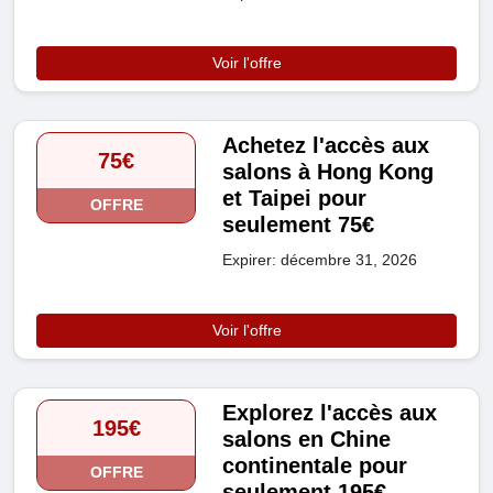
Voir l'offre
Achetez l'accès aux
75€
salons à Hong Kong
et Taipei pour
OFFRE
seulement 75€
Expirer: décembre 31, 2026
Voir l'offre
Explorez l'accès aux
195€
salons en Chine
continentale pour
OFFRE
seulement 195€