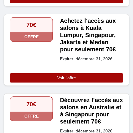
Achetez l'accès aux
70€
salons à Kuala
Lumpur, Singapour,
OFFRE
Jakarta et Medan
pour seulement 70€
Expirer: décembre 31, 2026
Voir l'offre
Découvrez l'accès aux
70€
salons en Australie et
à Singapour pour
OFFRE
seulement 70€
Expirer: décembre 31, 2026