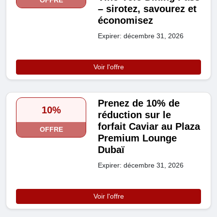
– sirotez, savourez et
économisez
Expirer: décembre 31, 2026
Voir l'offre
Prenez de 10% de
10%
réduction sur le
forfait Caviar au Plaza
OFFRE
Premium Lounge
Dubaï
Expirer: décembre 31, 2026
Voir l'offre