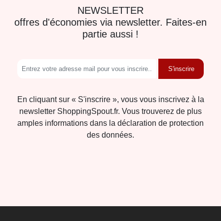
NEWSLETTER
offres d'économies via newsletter. Faites-en
partie aussi !
S'inscrire
En cliquant sur « S'inscrire », vous vous inscrivez à la
newsletter ShoppingSpout.fr. Vous trouverez de plus
amples informations dans la déclaration de protection
des données.