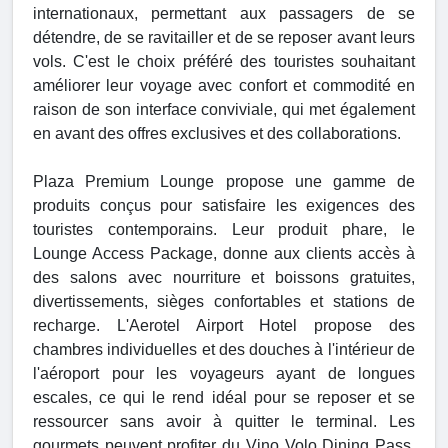
internationaux, permettant aux passagers de se
détendre, de se ravitailler et de se reposer avant leurs
vols. C'est le choix préféré des touristes souhaitant
améliorer leur voyage avec confort et commodité en
raison de son interface conviviale, qui met également
en avant des offres exclusives et des collaborations.
Plaza Premium Lounge propose une gamme de
produits conçus pour satisfaire les exigences des
touristes contemporains. Leur produit phare, le
Lounge Access Package, donne aux clients accès à
des salons avec nourriture et boissons gratuites,
divertissements, sièges confortables et stations de
recharge. L'Aerotel Airport Hotel propose des
chambres individuelles et des douches à l'intérieur de
l'aéroport pour les voyageurs ayant de longues
escales, ce qui le rend idéal pour se reposer et se
ressourcer sans avoir à quitter le terminal. Les
gourmets peuvent profiter du Vino Volo Dining Pass,