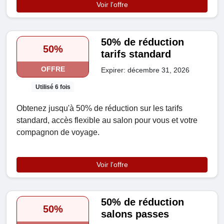
Voir l'offre
50% de réduction
50%
tarifs standard
OFFRE
Expirer: décembre 31, 2026
Utilisé 6 fois
Obtenez jusqu'à 50% de réduction sur les tarifs
standard, accès flexible au salon pour vous et votre
compagnon de voyage.
Voir l'offre
50% de réduction
50%
salons passes