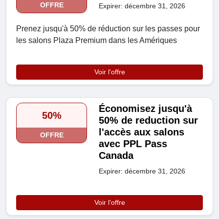
OFFRE
Expirer: décembre 31, 2026
Prenez jusqu'à 50% de réduction sur les passes pour
les salons Plaza Premium dans les Amériques
Voir l'offre
Économisez jusqu'à
50%
50% de reduction sur
l'accès aux salons
OFFRE
avec PPL Pass
Canada
Expirer: décembre 31, 2026
Voir l'offre