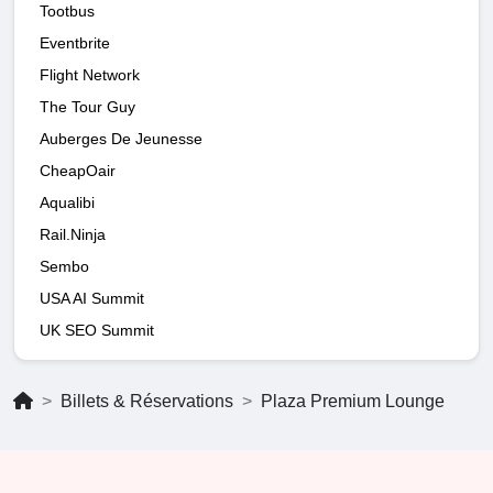
Tootbus
Eventbrite
Flight Network
The Tour Guy
Auberges De Jeunesse
CheapOair
Aqualibi
Rail.Ninja
Sembo
USA AI Summit
UK SEO Summit
Billets & Réservations
Plaza Premium Lounge