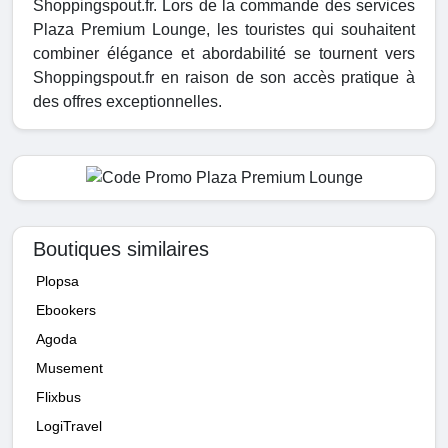
Shoppingspout.fr. Lors de la commande des services
Plaza Premium Lounge, les touristes qui souhaitent
combiner élégance et abordabilité se tournent vers
Shoppingspout.fr en raison de son accès pratique à
des offres exceptionnelles.
Boutiques similaires
Plopsa
Ebookers
Agoda
Musement
Flixbus
LogiTravel