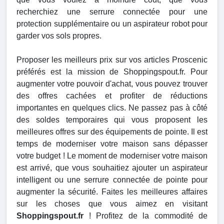
recherchiez une serrure connectée pour une
protection supplémentaire ou un aspirateur robot pour
garder vos sols propres.
Proposer les meilleurs prix sur vos articles Proscenic
préférés est la mission de Shoppingspout.fr. Pour
augmenter votre pouvoir d'achat, vous pouvez trouver
des offres cachées et profiter de réductions
importantes en quelques clics. Ne passez pas à côté
des soldes temporaires qui vous proposent les
meilleures offres sur des équipements de pointe. Il est
temps de moderniser votre maison sans dépasser
votre budget ! Le moment de moderniser votre maison
est arrivé, que vous souhaitiez ajouter un aspirateur
intelligent ou une serrure connectée de pointe pour
augmenter la sécurité. Faites les meilleures affaires
sur les choses que vous aimez en visitant
Shoppingspout.fr
! Profitez de la commodité de