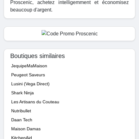
Proscenic, achetez intelligemment et économisez
beaucoup d'argent.
Boutiques similaires
JequipeMaMaison
Peugeot Saveurs
Lusini (Vega Direct)
Shark Ninja
Les Artisans du Couteau
Nutribullet
Daan Tech
Maison Damas
KitchenAid