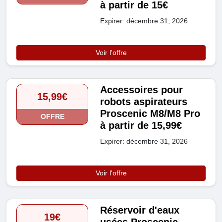
à partir de 15€
Expirer: décembre 31, 2026
Voir l'offre
Accessoires pour
15,99€
robots aspirateurs
Proscenic M8/M8 Pro
OFFRE
à partir de 15,99€
Expirer: décembre 31, 2026
Voir l'offre
Réservoir d'eaux
19€
usées Proscenic