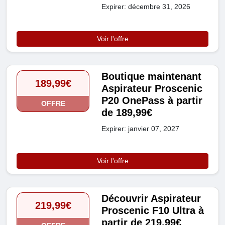
Expirer: décembre 31, 2026
Voir l'offre
Boutique maintenant
189,99€
Aspirateur Proscenic
P20 OnePass à partir
OFFRE
de 189,99€
Expirer: janvier 07, 2027
Voir l'offre
Découvrir Aspirateur
219,99€
Proscenic F10 Ultra à
partir de 219,99€