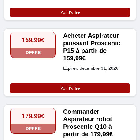
Voir l'offre
Acheter Aspirateur
159,99€
puissant Proscenic
P15 à partir de
OFFRE
159,99€
Expirer: décembre 31, 2026
Voir l'offre
Commander
179,99€
Aspirateur robot
Proscenic Q10 à
OFFRE
partir de 179,99€