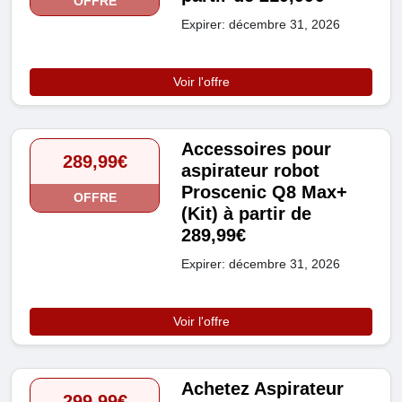
OFFRE
Expirer: décembre 31, 2026
Voir l'offre
Accessoires pour
289,99€
aspirateur robot
Proscenic Q8 Max+
OFFRE
(Kit) à partir de
289,99€
Expirer: décembre 31, 2026
Voir l'offre
Achetez Aspirateur
299,99€