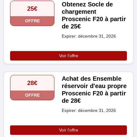
Obtenez Socle de
25€
chargement
Proscenic F20 à partir
OFFRE
de 25€
Expirer: décembre 31, 2026
Voir l'offre
Achat des Ensemble
28€
réservoir d'eau propre
Proscenic F20 à partir
OFFRE
de 28€
Expirer: décembre 31, 2026
Voir l'offre