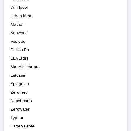
Whirlpool
Urban Meat
Mathon
Kenwood
Vosteed
Delizio Pro
SEVERIN
Materiel chr pro
Letcase
Spiegelau
Zerohero
Nachtmann
Zerowater
Typhur
Hagen Grote