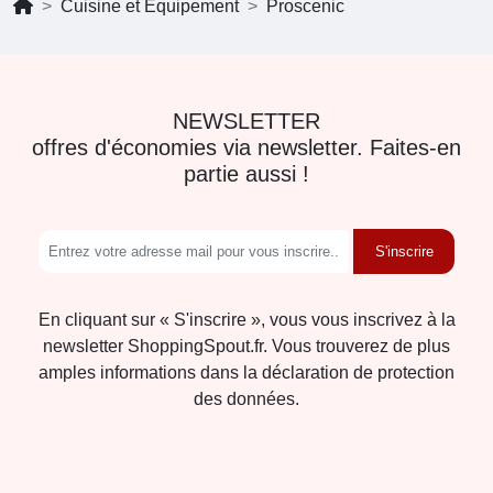
Cuisine et Équipement
Proscenic
NEWSLETTER
offres d'économies via newsletter. Faites-en
partie aussi !
S'inscrire
En cliquant sur « S'inscrire », vous vous inscrivez à la
newsletter ShoppingSpout.fr. Vous trouverez de plus
amples informations dans la déclaration de protection
des données.