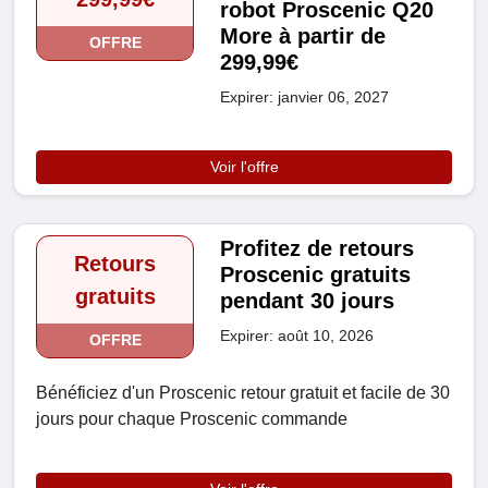
robot Proscenic Q20
More à partir de
OFFRE
299,99€
Expirer: janvier 06, 2027
Voir l'offre
Profitez de retours
Retours
Proscenic gratuits
gratuits
pendant 30 jours
Expirer: août 10, 2026
OFFRE
Bénéficiez d'un Proscenic retour gratuit et facile de 30
jours pour chaque Proscenic commande