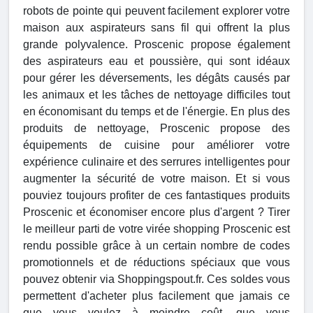
robots de pointe qui peuvent facilement explorer votre
maison aux aspirateurs sans fil qui offrent la plus
grande polyvalence. Proscenic propose également
des aspirateurs eau et poussière, qui sont idéaux
pour gérer les déversements, les dégâts causés par
les animaux et les tâches de nettoyage difficiles tout
en économisant du temps et de l'énergie. En plus des
produits de nettoyage, Proscenic propose des
équipements de cuisine pour améliorer votre
expérience culinaire et des serrures intelligentes pour
augmenter la sécurité de votre maison. Et si vous
pouviez toujours profiter de ces fantastiques produits
Proscenic et économiser encore plus d'argent ? Tirer
le meilleur parti de votre virée shopping Proscenic est
rendu possible grâce à un certain nombre de codes
promotionnels et de réductions spéciaux que vous
pouvez obtenir via Shoppingspout.fr. Ces soldes vous
permettent d'acheter plus facilement que jamais ce
que vous voulez à moindre coût, que vous