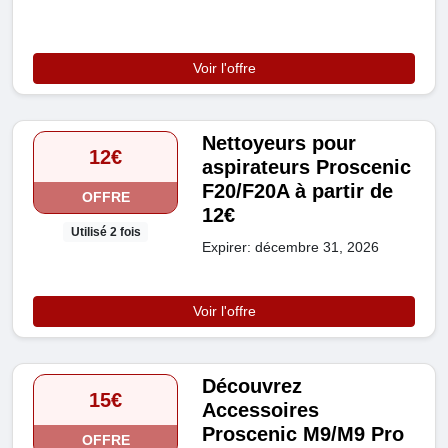
Voir l'offre
Nettoyeurs pour
12€
aspirateurs Proscenic
F20/F20A à partir de
OFFRE
12€
Utilisé 2 fois
Expirer: décembre 31, 2026
Voir l'offre
Découvrez
15€
Accessoires
Proscenic M9/M9 Pro
OFFRE