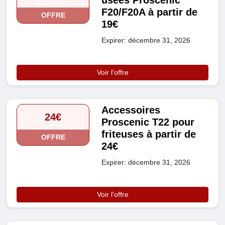
F20/F20A à partir de
OFFRE
19€
Expirer: décembre 31, 2026
Voir l'offre
Accessoires
24€
Proscenic T22 pour
friteuses à partir de
OFFRE
24€
Expirer: décembre 31, 2026
Voir l'offre