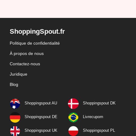
ShoppingSpout.fr
Politique de confidentialité
À propos de nous
Contactez-nous
Juridique
Blog
Shoppingspout AU
Shoppingspout DK
Shoppingspout DE
Livrecupom
Shoppingspout UK
Shoppingspout PL