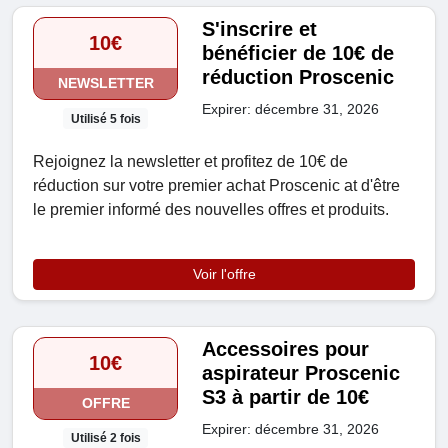
S'inscrire et
10€
bénéficier de 10€ de
réduction Proscenic
NEWSLETTER
Expirer: décembre 31, 2026
Utilisé 5 fois
Rejoignez la newsletter et profitez de 10€ de
réduction sur votre premier achat Proscenic at d'être
le premier informé des nouvelles offres et produits.
Voir l'offre
Accessoires pour
10€
aspirateur Proscenic
S3 à partir de 10€
OFFRE
Expirer: décembre 31, 2026
Utilisé 2 fois