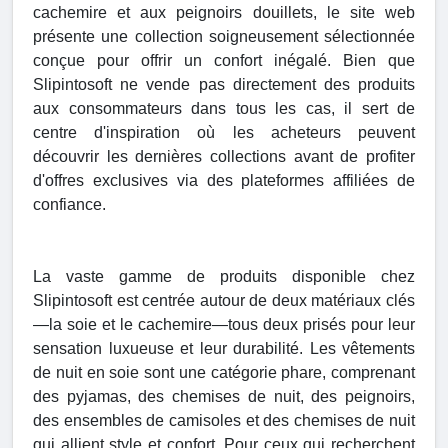
cachemire et aux peignoirs douillets, le site web
présente une collection soigneusement sélectionnée
conçue pour offrir un confort inégalé. Bien que
Slipintosoft ne vende pas directement des produits
aux consommateurs dans tous les cas, il sert de
centre d'inspiration où les acheteurs peuvent
découvrir les dernières collections avant de profiter
d'offres exclusives via des plateformes affiliées de
confiance.
La vaste gamme de produits disponible chez
Slipintosoft est centrée autour de deux matériaux clés
—la soie et le cachemire—tous deux prisés pour leur
sensation luxueuse et leur durabilité. Les vêtements
de nuit en soie sont une catégorie phare, comprenant
des pyjamas, des chemises de nuit, des peignoirs,
des ensembles de camisoles et des chemises de nuit
qui allient style et confort. Pour ceux qui recherchent