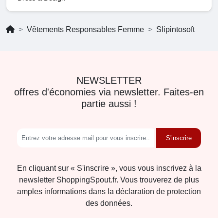
Vêtements Responsables Femme
Slipintosoft
NEWSLETTER
offres d'économies via newsletter. Faites-en
partie aussi !
S'inscrire
En cliquant sur « S'inscrire », vous vous inscrivez à la
newsletter ShoppingSpout.fr. Vous trouverez de plus
amples informations dans la déclaration de protection
des données.