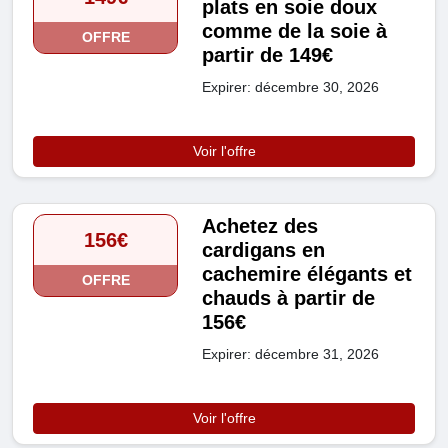
plats en soie doux
comme de la soie à
OFFRE
partir de 149€
Expirer: décembre 30, 2026
Voir l'offre
Achetez des
156€
cardigans en
cachemire élégants et
OFFRE
chauds à partir de
156€
Expirer: décembre 31, 2026
Voir l'offre