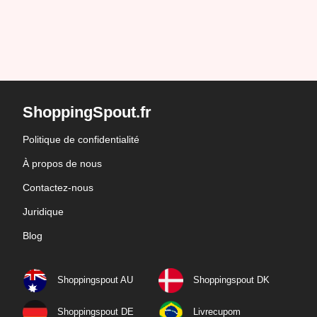
ShoppingSpout.fr
Politique de confidentialité
À propos de nous
Contactez-nous
Juridique
Blog
Shoppingspout AU
Shoppingspout DK
Shoppingspout DE
Livrecupom