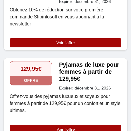
Expirer: décembre 31, 2026
Obtenez 10% de réduction sur votre première
commande Slipintosoft en vous abonnant à la
newsletter
Voir l'offre
Pyjamas de luxe pour
129,95€
femmes à partir de
129,95€
OFFRE
Expirer: décembre 31, 2026
Offrez-vous des pyjamas luxueux et soyeux pour
femmes à partir de 129,95€ pour un confort et un style
ultimes.
Voir l'offre