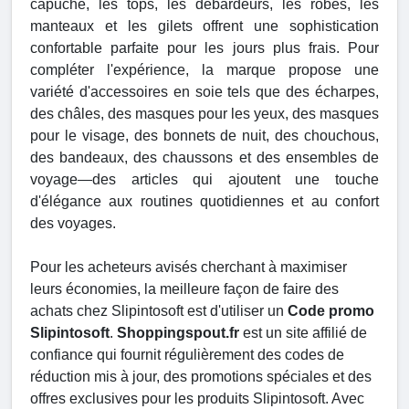
capuche, les tops, les débardeurs, les robes, les
manteaux et les gilets offrent une sophistication
confortable parfaite pour les jours plus frais. Pour
compléter l'expérience, la marque propose une
variété d'accessoires en soie tels que des écharpes,
des châles, des masques pour les yeux, des masques
pour le visage, des bonnets de nuit, des chouchous,
des bandeaux, des chaussons et des ensembles de
voyage—des articles qui ajoutent une touche
d'élégance aux routines quotidiennes et au confort
des voyages.
Pour les acheteurs avisés cherchant à maximiser
leurs économies, la meilleure façon de faire des
achats chez Slipintosoft est d'utiliser un
Code promo
Slipintosoft
.
Shoppingspout.fr
est un site affilié de
confiance qui fournit régulièrement des codes de
réduction mis à jour, des promotions spéciales et des
offres exclusives pour les produits Slipintosoft. Avec