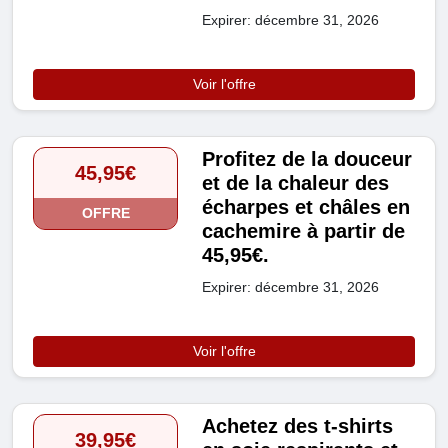
Expirer: décembre 31, 2026
Voir l'offre
Profitez de la douceur
45,95€
et de la chaleur des
écharpes et châles en
OFFRE
cachemire à partir de
45,95€.
Expirer: décembre 31, 2026
Voir l'offre
Achetez des t-shirts
39,95€