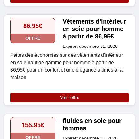
Vêtements d'intérieur
86,95€
en soie pour homme
à partir de 86,95€
OFFRE
Expirer: décembre 31, 2026
Faites des économies sur des vêtements d'intérieur
en soie haut de gamme pour homme à partir de
86,95€ pour un confort et une élégance ultimes à la
maison
Voir l'offre
fluides en soie pour
155,95€
femmes
OFFRE
Expirer: décembre 30, 2026