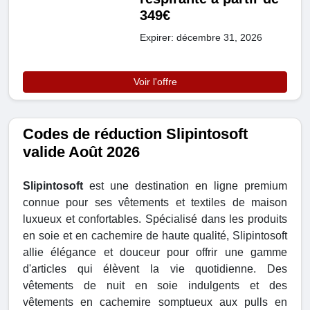
349€
Expirer: décembre 31, 2026
Voir l'offre
Codes de réduction Slipintosoft
valide Août 2026
Slipintosoft
est une destination en ligne premium
connue pour ses vêtements et textiles de maison
luxueux et confortables. Spécialisé dans les produits
en soie et en cachemire de haute qualité, Slipintosoft
allie élégance et douceur pour offrir une gamme
d'articles qui élèvent la vie quotidienne. Des
vêtements de nuit en soie indulgents et des
vêtements en cachemire somptueux aux pulls en