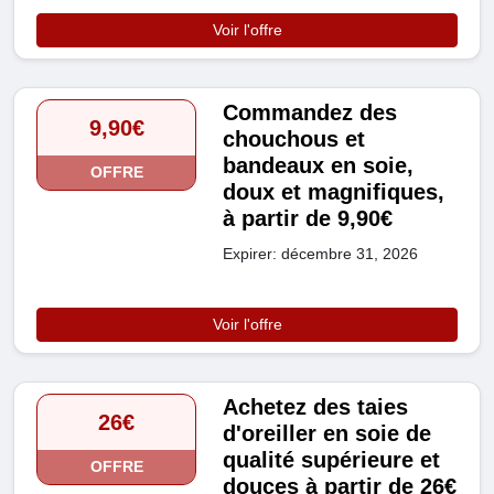
Voir l'offre
Commandez des
9,90€
chouchous et
bandeaux en soie,
OFFRE
doux et magnifiques,
à partir de 9,90€
Expirer: décembre 31, 2026
Voir l'offre
Achetez des taies
26€
d'oreiller en soie de
qualité supérieure et
OFFRE
douces à partir de 26€