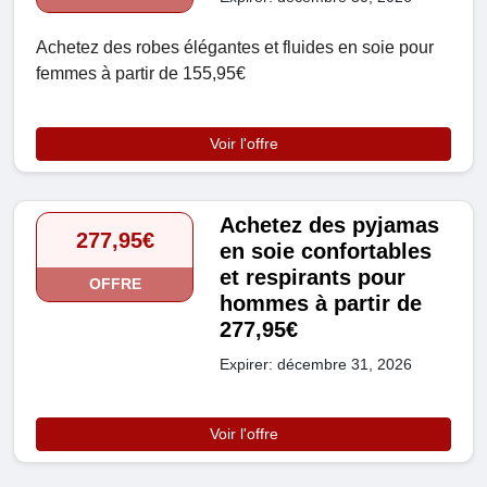
Achetez des robes élégantes et fluides en soie pour
femmes à partir de 155,95€
Voir l'offre
Achetez des pyjamas
277,95€
en soie confortables
et respirants pour
OFFRE
hommes à partir de
277,95€
Expirer: décembre 31, 2026
Voir l'offre