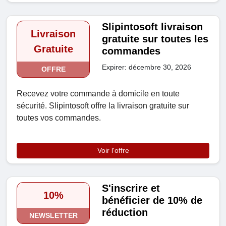
Slipintosoft livraison
Livraison
gratuite sur toutes les
Gratuite
commandes
Expirer: décembre 30, 2026
OFFRE
Recevez votre commande à domicile en toute
sécurité. Slipintosoft offre la livraison gratuite sur
toutes vos commandes.
Voir l'offre
S'inscrire et
10%
bénéficier de 10% de
réduction
NEWSLETTER