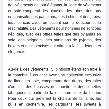
des vêtements de jour élégants, la ligne de vêtements
en soie comprend des blouses, des robes, des tops
en camisole, des pantalons, des t-shirts et des jupes,
tous conçus avec un accent sur la douceur et la
respirabilité. Les vêtements pour hommes ne sont pas
négligés, avec des offres telles que des pyjamas en
soie, des peignoirs, des pantalons de pyjama, des
boxers et des chemises qui offrent à la fois détente et
élégance.
Au-delà des vêtements, Slipintosoft étend son luxe à
la chambre à coucher avec une collection exclusive
de literie en soie, comprenant des draps, des taies
d'oreiller, des housses de couette et des couettes
fabriquées à partir de la meilleure soie de mûrier.
Pour ceux qui préfèrent la chaleur de la laine, les
pulls en cachemire, les cardigans, les sweats à