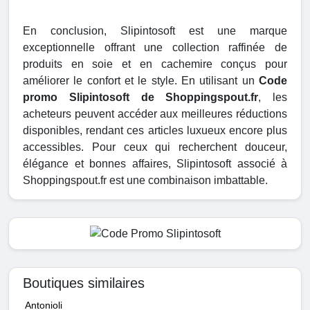
En conclusion, Slipintosoft est une marque
exceptionnelle offrant une collection raffinée de
produits en soie et en cachemire conçus pour
améliorer le confort et le style. En utilisant un
Code
promo Slipintosoft de Shoppingspout.fr
, les
acheteurs peuvent accéder aux meilleures réductions
disponibles, rendant ces articles luxueux encore plus
accessibles. Pour ceux qui recherchent douceur,
élégance et bonnes affaires, Slipintosoft associé à
Shoppingspout.fr est une combinaison imbattable.
Boutiques similaires
Antonioli