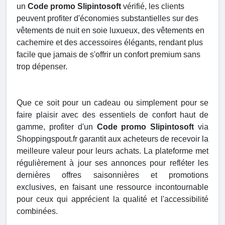
un
Code promo Slipintosoft
vérifié, les clients
peuvent profiter d'économies substantielles sur des
vêtements de nuit en soie luxueux, des vêtements en
cachemire et des accessoires élégants, rendant plus
facile que jamais de s'offrir un confort premium sans
trop dépenser.
Que ce soit pour un cadeau ou simplement pour se
faire plaisir avec des essentiels de confort haut de
gamme, profiter d'un
Code promo Slipintosoft
via
Shoppingspout.fr garantit aux acheteurs de recevoir la
meilleure valeur pour leurs achats. La plateforme met
régulièrement à jour ses annonces pour refléter les
dernières offres saisonnières et promotions
exclusives, en faisant une ressource incontournable
pour ceux qui apprécient la qualité et l'accessibilité
combinées.