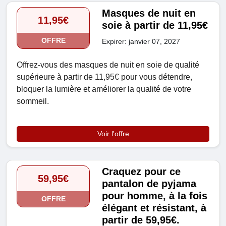
Masques de nuit en
11,95€
soie à partir de 11,95€
OFFRE
Expirer: janvier 07, 2027
Offrez-vous des masques de nuit en soie de qualité
supérieure à partir de 11,95€ pour vous détendre,
bloquer la lumière et améliorer la qualité de votre
sommeil.
Voir l'offre
Craquez pour ce
59,95€
pantalon de pyjama
pour homme, à la fois
OFFRE
élégant et résistant, à
partir de 59,95€.