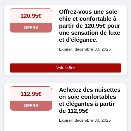
Offrez-vous une soie
120,95€
chic et confortable à
partir de 120,95€ pour
OFFRE
une sensation de luxe
et d'élégance.
Expirer: décembre 30, 2026
Voir l'offre
Achetez des nuisettes
112,95€
en soie confortables
et élégantes à partir
OFFRE
de 112,95€
Expirer: décembre 30, 2026