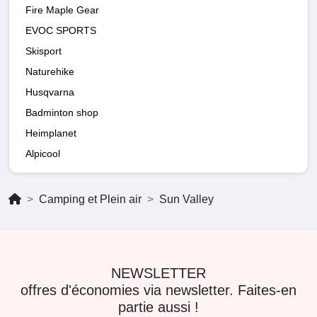
Fire Maple Gear
EVOC SPORTS
Skisport
Naturehike
Husqvarna
Badminton shop
Heimplanet
Alpicool
Camping et Plein air
Sun Valley
NEWSLETTER
offres d'économies via newsletter. Faites-en
partie aussi !