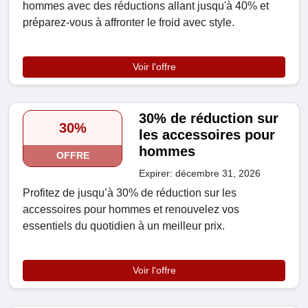
hommes avec des réductions allant jusqu'à 40% et
préparez-vous à affronter le froid avec style.
Voir l'offre
30% de réduction sur
30%
les accessoires pour
hommes
OFFRE
Expirer: décembre 31, 2026
Profitez de jusqu’à 30% de réduction sur les
accessoires pour hommes et renouvelez vos
essentiels du quotidien à un meilleur prix.
Voir l'offre