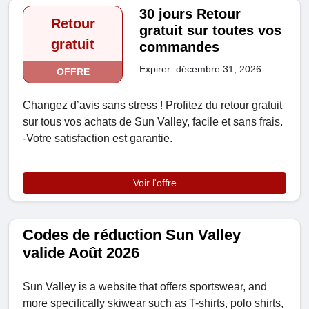
30 jours Retour
Retour
gratuit sur toutes vos
gratuit
commandes
Expirer: décembre 31, 2026
OFFRE
Changez d’avis sans stress ! Profitez du retour gratuit
sur tous vos achats de Sun Valley, facile et sans frais.
-Votre satisfaction est garantie.
Voir l'offre
Codes de réduction Sun Valley
valide Août 2026
Sun Valley is a website that offers sportswear, and
more specifically skiwear such as T-shirts, polo shirts,