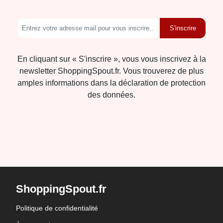
S'inscrire
En cliquant sur « S'inscrire », vous vous inscrivez à la
newsletter ShoppingSpout.fr. Vous trouverez de plus
amples informations dans la déclaration de protection
des données.
ShoppingSpout.fr
Politique de confidentialité