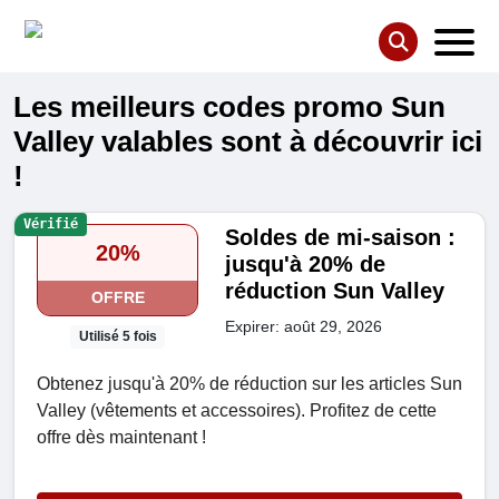
Les meilleurs codes promo Sun
Valley valables sont à découvrir ici
!
Vérifié
Soldes de mi-saison :
20%
jusqu'à 20% de
réduction Sun Valley
OFFRE
Expirer: août 29, 2026
Utilisé 5 fois
Obtenez jusqu'à 20% de réduction sur les articles Sun
Valley (vêtements et accessoires). Profitez de cette
offre dès maintenant !