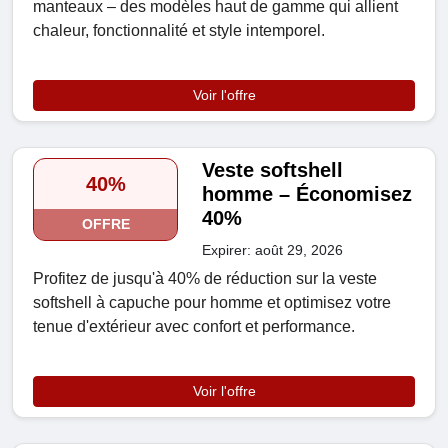
manteaux – des modèles haut de gamme qui allient
chaleur, fonctionnalité et style intemporel.
Voir l'offre
Veste softshell
40%
homme – Économisez
40%
OFFRE
Expirer: août 29, 2026
Profitez de jusqu'à 40% de réduction sur la veste
softshell à capuche pour homme et optimisez votre
tenue d'extérieur avec confort et performance.
Voir l'offre