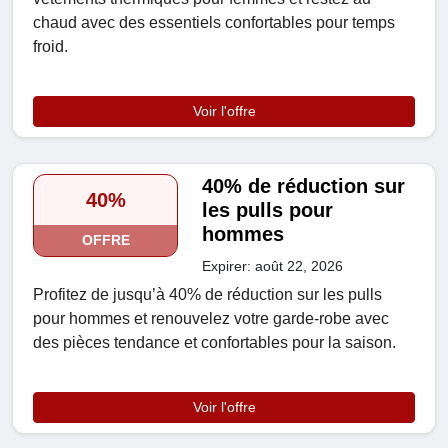
chaud avec des essentiels confortables pour temps
froid.
Voir l'offre
40% de réduction sur
40%
les pulls pour
hommes
OFFRE
Expirer: août 22, 2026
Profitez de jusqu’à 40% de réduction sur les pulls
pour hommes et renouvelez votre garde-robe avec
des pièces tendance et confortables pour la saison.
Voir l'offre