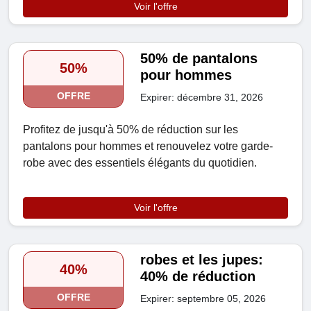
Voir l'offre
50% de pantalons
50%
pour hommes
OFFRE
Expirer: décembre 31, 2026
Profitez de jusqu'à 50% de réduction sur les
pantalons pour hommes et renouvelez votre garde-
robe avec des essentiels élégants du quotidien.
Voir l'offre
robes et les jupes:
40%
40% de réduction
OFFRE
Expirer: septembre 05, 2026