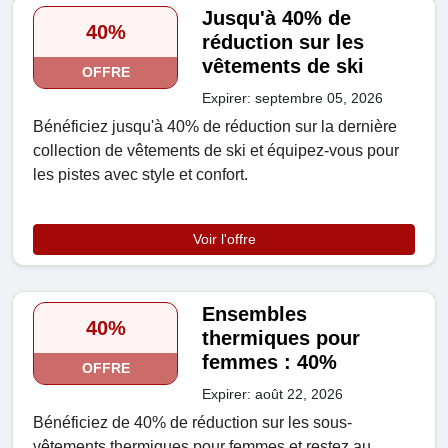
Jusqu'à 40% de
40%
réduction sur les
vêtements de ski
OFFRE
Expirer: septembre 05, 2026
Bénéficiez jusqu'à 40% de réduction sur la dernière
collection de vêtements de ski et équipez-vous pour
les pistes avec style et confort.
Voir l'offre
Ensembles
40%
thermiques pour
femmes : 40%
OFFRE
Expirer: août 22, 2026
Bénéficiez de 40% de réduction sur les sous-
vêtements thermiques pour femmes et restez au