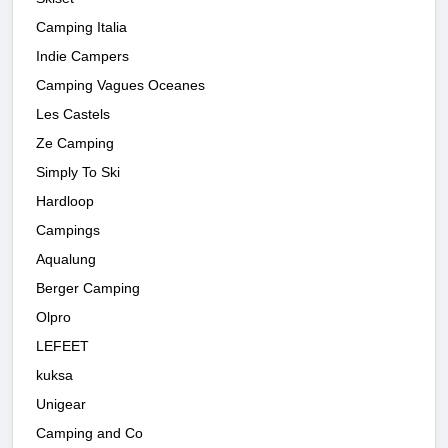
Camping Italia
Indie Campers
Camping Vagues Oceanes
Les Castels
Ze Camping
Simply To Ski
Hardloop
Campings
Aqualung
Berger Camping
Olpro
LEFEET
kuksa
Unigear
Camping and Co