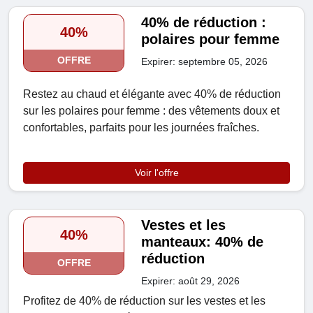
40% de réduction :
40%
polaires pour femme
OFFRE
Expirer: septembre 05, 2026
Restez au chaud et élégante avec 40% de réduction
sur les polaires pour femme : des vêtements doux et
confortables, parfaits pour les journées fraîches.
Voir l'offre
Vestes et les
40%
manteaux: 40% de
réduction
OFFRE
Expirer: août 29, 2026
Profitez de 40% de réduction sur les vestes et les