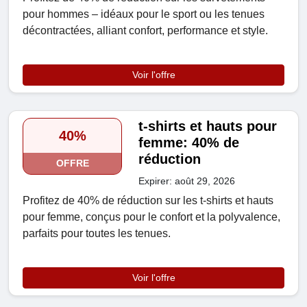
pour hommes – idéaux pour le sport ou les tenues
décontractées, alliant confort, performance et style.
Voir l'offre
t-shirts et hauts pour
40%
femme: 40% de
réduction
OFFRE
Expirer: août 29, 2026
Profitez de 40% de réduction sur les t-shirts et hauts
pour femme, conçus pour le confort et la polyvalence,
parfaits pour toutes les tenues.
Voir l'offre