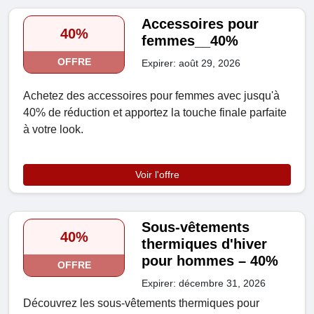
Accessoires pour
40%
femmes__40%
OFFRE
Expirer: août 29, 2026
Achetez des accessoires pour femmes avec jusqu'à
40% de réduction et apportez la touche finale parfaite
à votre look.
Voir l'offre
Sous-vêtements
40%
thermiques d'hiver
pour hommes – 40%
OFFRE
Expirer: décembre 31, 2026
Découvrez les sous-vêtements thermiques pour