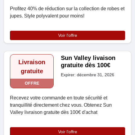
Profitez 40% de réduction sur la collection de robes et
jupes. Style polyvalent pour moins!
Voir l'offre
Sun Valley livaison
Livraison
gratuite dès 100€
gratuite
Expirer: décembre 31, 2026
OFFRE
Recevez votre commande en toute sécurité et
tranquillité directement chez vous. Obtenez Sun
Valley livraison gratuite dès 100€ d'achat
Voir l'offre